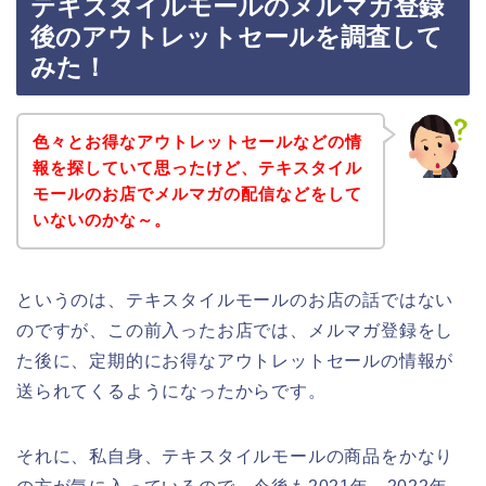
テキスタイルモールのメルマガ登録
後のアウトレットセールを調査して
みた！
色々とお得なアウトレットセールなどの情
報を探していて思ったけど、テキスタイル
モールのお店でメルマガの配信などをして
いないのかな～。
というのは、テキスタイルモールのお店の話ではない
のですが、この前入ったお店では、メルマガ登録をし
た後に、定期的にお得なアウトレットセールの情報が
送られてくるようになったからです。
それに、私自身、テキスタイルモールの商品をかなり