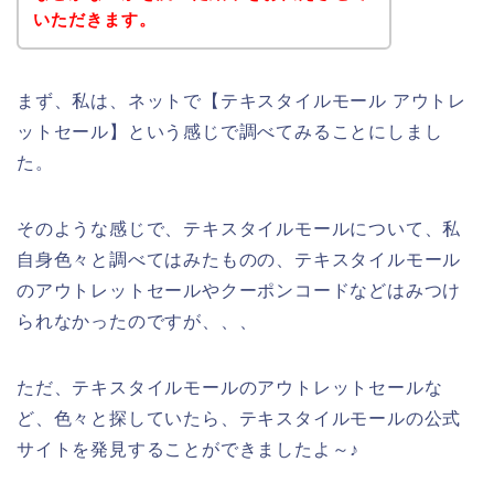
いただきます。
まず、私は、ネットで【テキスタイルモール アウトレ
ットセール】という感じで調べてみることにしまし
た。
そのような感じで、テキスタイルモールについて、私
自身色々と調べてはみたものの、テキスタイルモール
のアウトレットセールやクーポンコードなどはみつけ
られなかったのですが、、、
ただ、テキスタイルモールのアウトレットセールな
ど、色々と探していたら、テキスタイルモールの公式
サイトを発見することができましたよ～♪