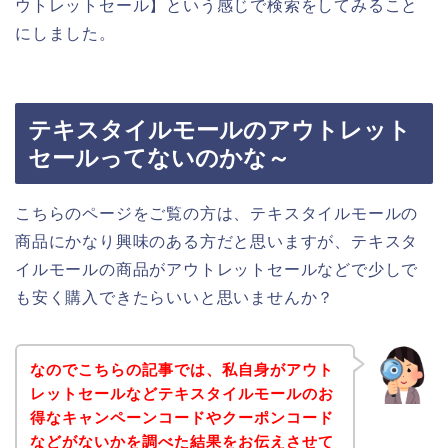
ウトレットセール】という感じで検索をしてみること
にしました。
テキスタイルモールのアウトレット
セールってないのかな～
こちらのページをご覧の方は、テキスタイルモールの
商品にかなり興味のある方だと思いますが、テキスタ
イルモールの商品がアウトレットセールなどで少しで
も安く購入できたらいいと思いませんか？
なのでこちらの記事では、私自身がアウト
レットセールなどテキスタイルモールのお
得なキャンペーンコードやクーポンコード
などがないかを調べた結果をお伝えさせて