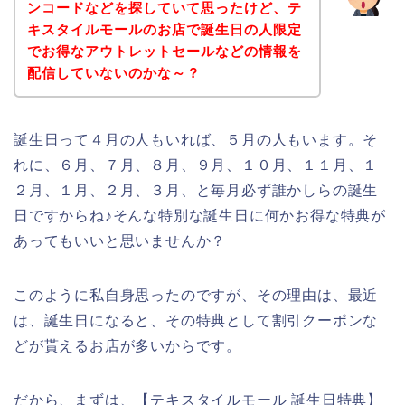
ンコードなどを探していて思ったけど、テ
キスタイルモールのお店で誕生日の人限定
でお得なアウトレットセールなどの情報を
配信していないのかな～？
誕生日って４月の人もいれば、５月の人もいます。そ
れに、６月、７月、８月、９月、１０月、１１月、１
２月、１月、２月、３月、と毎月必ず誰かしらの誕生
日ですからね♪そんな特別な誕生日に何かお得な特典が
あってもいいと思いませんか？
このように私自身思ったのですが、その理由は、最近
は、誕生日になると、その特典として割引クーポンな
どが貰えるお店が多いからです。
だから、まずは、【テキスタイルモール 誕生日特典】