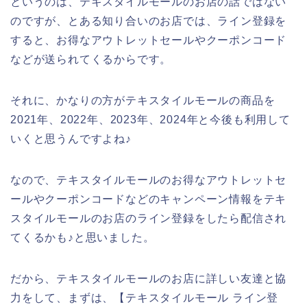
というのは、テキスタイルモールのお店の話ではない
のですが、とある知り合いのお店では、ライン登録を
すると、お得なアウトレットセールやクーポンコード
などが送られてくるからです。
それに、かなりの方がテキスタイルモールの商品を
2021年、2022年、2023年、2024年と今後も利用して
いくと思うんですよね♪
なので、テキスタイルモールのお得なアウトレットセ
ールやクーポンコードなどのキャンペーン情報をテキ
スタイルモールのお店のライン登録をしたら配信され
てくるかも♪と思いました。
だから、テキスタイルモールのお店に詳しい友達と協
力をして、まずは、【テキスタイルモール ライン登