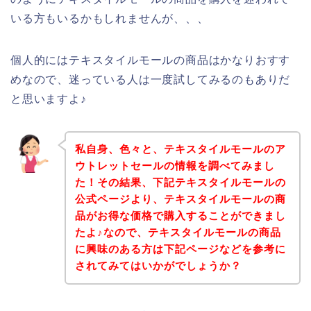
いる方もいるかもしれませんが、、、
個人的にはテキスタイルモールの商品はかなりおすす
めなので、迷っている人は一度試してみるのもありだ
と思いますよ♪
私自身、色々と、テキスタイルモールのア
ウトレットセールの情報を調べてみまし
た！その結果、下記テキスタイルモールの
公式ページより、テキスタイルモールの商
品がお得な価格で購入することができまし
たよ♪なので、テキスタイルモールの商品
に興味のある方は下記ページなどを参考に
されてみてはいかがでしょうか？