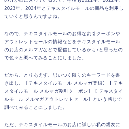
の方が気に入っているので、今後も2021年、2022年、
2023年、2024年とテキスタイルモールの商品を利用し
ていくと思うんですよね。
なので、テキスタイルモールのお得な割引クーポンや
アウトレットセールの情報などをテキスタイルモール
のお店のメルマガなどで配信しているかも♪と思ったの
で色々と調べてみることにしました。
だから、とりあえず、思いつく限りのキーワードを書
き出し、【テキスタイルモール メルマガ登録】【 テキ
スタイルモール メルマガ割引クーポン】【 テキスタイ
ルモール メルマガアウトレットセール】という感じで
調べてみることにしました。
ただ、テキスタイルモールのお店に詳しい私の親友に