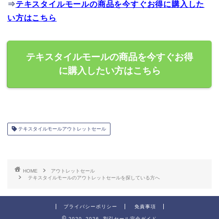
⇒
テキスタイルモールの商品を今すぐお得に購入した
い方はこちら
テキスタイルモールの商品を今すぐお得
に購入したい方はこちら
テキスタイルモールアウトレットセール
HOME
アウトレットセール
テキスタイルモールのアウトレットセールを探している方へ
プライバシーポリシー
免責事項
2020–2026 割引セール完全ガイド