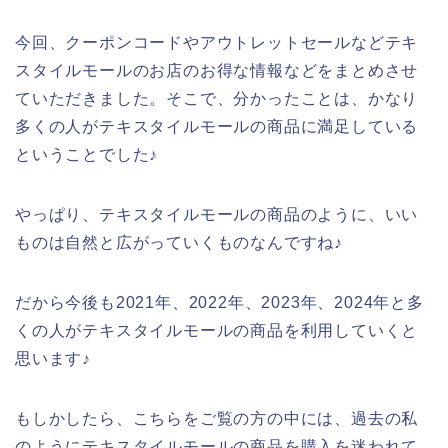
今回、クーポンコードやアウトレットセールなどテキ
スタイルモールのお店のお得な情報などをまとめさせ
ていただきました。そこで、分かったことは、かなり
多くの人がテキスタイルモールの商品に満足している
ということでした♪
やっぱり、テキスタイルモールの商品のように、いい
ものは自然と広がっていくものなんですね♪
だから今後も2021年、2022年、2023年、2024年と多
くの人がテキスタイルモールの商品を利用していくと
思います♪
もしかしたら、こちらをご覧の方の中には、過去の私
のようにテキスタイルモールの商品を購入を迷われて