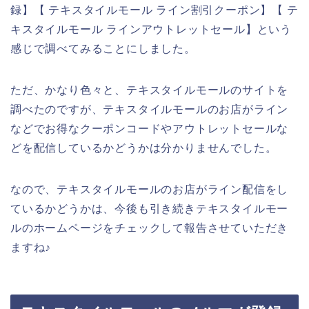
録】【 テキスタイルモール ライン割引クーポン】【 テ
キスタイルモール ラインアウトレットセール】という
感じで調べてみることにしました。
ただ、かなり色々と、テキスタイルモールのサイトを
調べたのですが、テキスタイルモールのお店がライン
などでお得なクーポンコードやアウトレットセールな
どを配信しているかどうかは分かりませんでした。
なので、テキスタイルモールのお店がライン配信をし
ているかどうかは、今後も引き続きテキスタイルモー
ルのホームページをチェックして報告させていただき
ますね♪