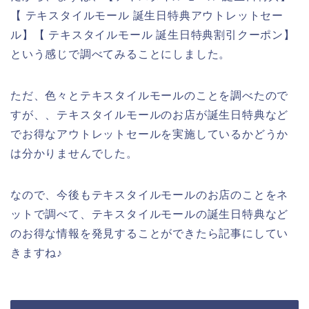
【 テキスタイルモール 誕生日特典アウトレットセー
ル】【 テキスタイルモール 誕生日特典割引クーポン】
という感じで調べてみることにしました。
ただ、色々とテキスタイルモールのことを調べたので
すが、、テキスタイルモールのお店が誕生日特典など
でお得なアウトレットセールを実施しているかどうか
は分かりませんでした。
なので、今後もテキスタイルモールのお店のことをネ
ットで調べて、テキスタイルモールの誕生日特典など
のお得な情報を発見することができたら記事にしてい
きますね♪