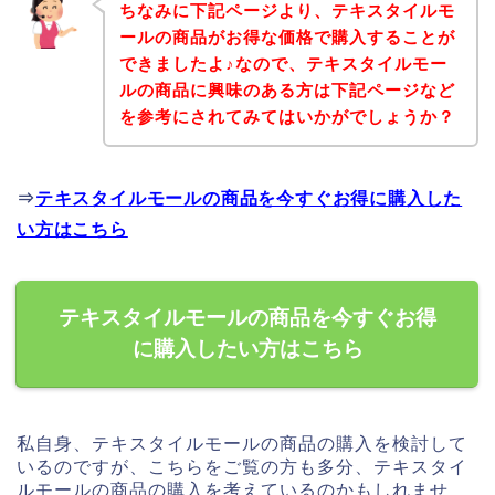
ちなみに下記ページより、テキスタイルモ
ールの商品がお得な価格で購入することが
できましたよ♪なので、テキスタイルモー
ルの商品に興味のある方は下記ページなど
を参考にされてみてはいかがでしょうか？
⇒
テキスタイルモールの商品を今すぐお得に購入した
い方はこちら
テキスタイルモールの商品を今すぐお得
に購入したい方はこちら
私自身、テキスタイルモールの商品の購入を検討して
いるのですが、こちらをご覧の方も多分、テキスタイ
ルモールの商品の購入を考えているのかもしれませ