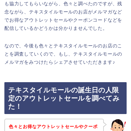
も協力してもらいながら、色々と調べたのですが、残
念ながら、テキスタイルモールのお店がメルマガなど
でお得なアウトレットセールやクーポンコードなどを
配信しているかどうかは分かりませんでした。
なので、今後も色々とテキスタイルモールのお店のこ
とを調査していくので、もし、テキスタイルモールの
メルマガをみつけたらシェアさせていただきます♪
テキスタイルモールの誕生日の人限
定のアウトレットセールを調べてみ
た！
色々とお得なアウトレットセールやクーポ