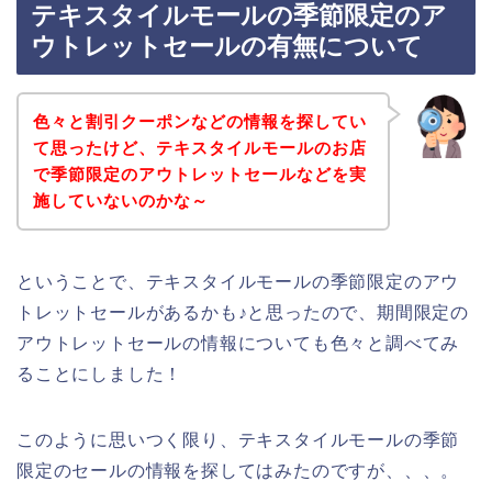
テキスタイルモールの季節限定のア
ウトレットセールの有無について
色々と割引クーポンなどの情報を探してい
て思ったけど、テキスタイルモールのお店
で季節限定のアウトレットセールなどを実
施していないのかな～
ということで、テキスタイルモールの季節限定のアウ
トレットセールがあるかも♪と思ったので、期間限定の
アウトレットセールの情報についても色々と調べてみ
ることにしました！
このように思いつく限り、テキスタイルモールの季節
限定のセールの情報を探してはみたのですが、、、。