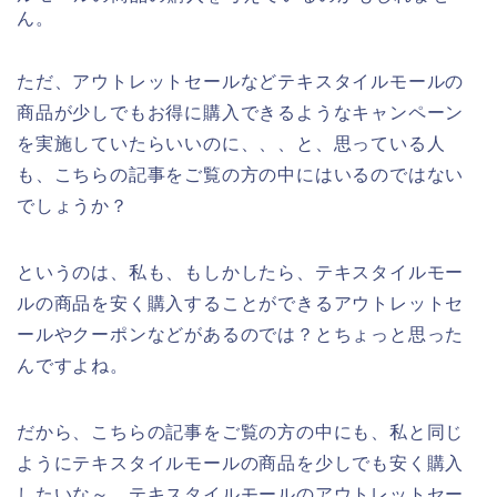
ん。
ただ、アウトレットセールなどテキスタイルモールの
商品が少しでもお得に購入できるようなキャンペーン
を実施していたらいいのに、、、と、思っている人
も、こちらの記事をご覧の方の中にはいるのではない
でしょうか？
というのは、私も、もしかしたら、テキスタイルモー
ルの商品を安く購入することができるアウトレットセ
ールやクーポンなどがあるのでは？とちょっと思った
んですよね。
だから、こちらの記事をご覧の方の中にも、私と同じ
ようにテキスタイルモールの商品を少しでも安く購入
したいな～、テキスタイルモールのアウトレットセー