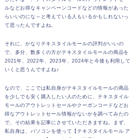
ルなどお得なキャンペーンコードなどの情報があった
らいいのにな～と考えている人もいるかもしれないっ
て思ったんですよね。
それに、かなりテキスタイルモールの評判がいいの
で、多分、数多くの方がテキスタイルモールの商品を
2021年、2022年、2023年、2024年と今後も利用して
いくと思うんですよね♪
なので、ここでは私自身がテキスタイルモールの商品
を少しでも安く購入したい人のために、テキスタイル
モールのアウトレットセールやクーポンコードなどお
得なアウトレットセール情報がないかを調べてみたの
で、その結果を記事にさせていただきますね。まず、
私自身は、パソコンを使って【テキスタイルモール ア