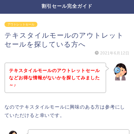
割引セール完全ガイド
アウトレットセール
テキスタイルモールのアウトレット
セールを探している方へ
2021年6月12日
テキスタイルモールのアウトレットセール
などお得な情報がないかを探してみました
～♪
なのでテキスタイルモールに興味のある方は参考にし
ていただけると幸いです。