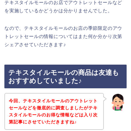
テキスタイルモールのお店でアウトレットセールなど
を実施しているかどうかは分かりませんでした。
なので、テキスタイルモールのお店の季節限定のアウ
トレットセールの情報についてはまた何か分かり次第
シェアさせていただきます♪
テキスタイルモールの商品は友達も
おすすめしていました♪
今回、テキスタイルモールのアウトレット
セールなどを徹底的に調査しましたがテキ
スタイルモールのお得な情報などは入り次
第記事にさせていただきますね♪