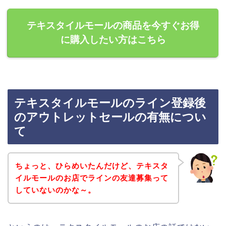
テキスタイルモールの商品を今すぐお得
に購入したい方はこちら
テキスタイルモールのライン登録後
のアウトレットセールの有無につい
て
ちょっと、ひらめいたんだけど、テキスタ
イルモールのお店でラインの友達募集って
していないのかな～。