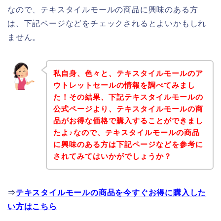
なので、テキスタイルモールの商品に興味のある方
は、下記ページなどをチェックされるとよいかもしれ
ません。
私自身、色々と、テキスタイルモールのア
ウトレットセールの情報を調べてみまし
た！その結果、下記テキスタイルモールの
公式ページより、テキスタイルモールの商
品がお得な価格で購入することができまし
たよ♪なので、テキスタイルモールの商品
に興味のある方は下記ページなどを参考に
されてみてはいかがでしょうか？
⇒
テキスタイルモールの商品を今すぐお得に購入した
い方はこちら