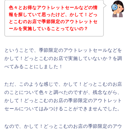
色々とお得なアウトレットセールなどの情
報を探していて思ったけど、かして！どっ
とこむのお店で季節限定のアウトレットセ
ールを実施していることってないの？
ということで、季節限定のアウトレットセールなどを
かして！どっとこむのお店で実施していないか？を調
べてみることにしました！
ただ、このような感じで、かして！どっとこむのお店
のことについて色々と調べたのですが、残念ながら、
かして！どっとこむのお店の季節限定のアウトレット
セールについてはみつけることができませんでした。
なので、かして！どっとこむのお店の季節限定のアウ