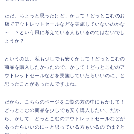
ただ、ちょっと思ったけど、かして！どっとこむのお
店でアウトレットセールなどを実施していないのかな
～！？という風に考えている人もいるのではないでし
ょうか？
というのは、私も少しでも安くかして！どっとこむの
商品を購入したかったので、かして！どっとこむのア
ウトレットセールなどを実施していたらいいのに、と
思ったことがあったんですよね。
だから、こちらのページをご覧の方の中にもかして！
どっとこむの商品を少しでも安く購入したい、だか
ら、かして！どっとこむのアウトレットセールなどが
あったらいいのに～と思っている方もいるのでは？と