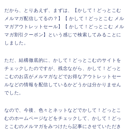
だから、とりあえず、まずは、【かして！どっとこむ
メルマガ配信してるの？】【 かして！どっとこむ メル
マガアウトレットセール】【 かして！どっとこむ メル
マガ割引クーポン】という感じで検索してみることに
しました。
ただ、結構徹底的に、かして！どっとこむのサイトを
チェックしたのですが、残念ながら、かして！どっと
こむのお店がメルマガなどでお得なアウトレットセー
ルなどの情報を配信しているかどうかは分かりません
でした。
なので、今後、色々とネットなどでかして！どっとこ
むのホームページなどをチェックして、かして！どっ
とこむのメルマガをみつけたら記事にさせていただき