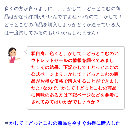
多くの方が言うように、、、かして！どっとこむの商
品はかなり評判がいいんですよね～♪なので、かして！
どっとこむの商品を購入しようかどうか迷っている人
は一度試してみるのもいいかもしれません♪
私自身、色々と、かして！どっとこむのア
ウトレットセールの情報を調べてみまし
た！その結果、下記かして！どっとこむの
公式ページより、かして！どっとこむの商
品がお得な価格で購入することができまし
たよ♪なので、かして！どっとこむの商品
に興味のある方は下記ページなどを参考に
されてみてはいかがでしょうか？
⇒
かして！どっとこむの商品を今すぐお得に購入した