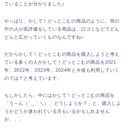
ていることが分かりました♪
やっぱり、かして！どっとこむの商品のように、世の
中の人が高評価をしている商品は、口コミなどでどん
どんと広がっていくものなんですね♪
だからかして！どっとこむの商品を購入しようと考え
ている多くの人がかして！どっとこむの商品を2021
年、2022年、2023年、2024年と今後も利用していく
のでは？と考えています。
もしかしたら、中にはかして！どっとこむの商品を
「う～ん（´＿｀＼）、どうしようか？」と、購入しよ
うかどうか迷われている方もいるかもしれません
が、、、