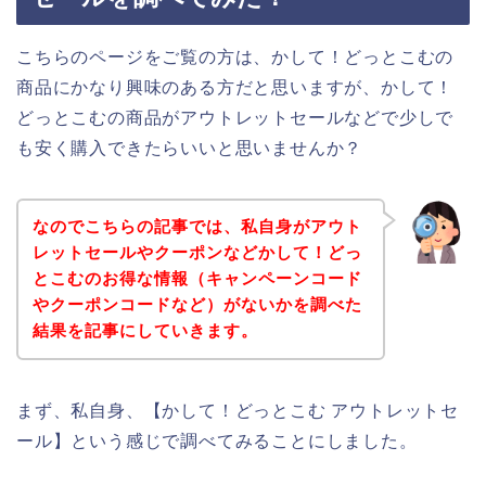
こちらのページをご覧の方は、かして！どっとこむの
商品にかなり興味のある方だと思いますが、かして！
どっとこむの商品がアウトレットセールなどで少しで
も安く購入できたらいいと思いませんか？
なのでこちらの記事では、私自身がアウト
レットセールやクーポンなどかして！どっ
とこむのお得な情報（キャンペーンコード
やクーポンコードなど）がないかを調べた
結果を記事にしていきます。
まず、私自身、【かして！どっとこむ アウトレットセ
ール】という感じで調べてみることにしました。