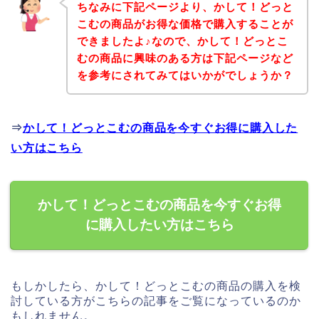
ちなみに下記ページより、かして！どっと
こむの商品がお得な価格で購入することが
できましたよ♪なので、かして！どっとこ
むの商品に興味のある方は下記ページなど
を参考にされてみてはいかがでしょうか？
⇒
かして！どっとこむの商品を今すぐお得に購入した
い方はこちら
かして！どっとこむの商品を今すぐお得
に購入したい方はこちら
もしかしたら、かして！どっとこむの商品の購入を検
討している方がこちらの記事をご覧になっているのか
もしれません。