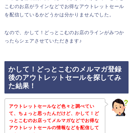
こむのお店がラインなどでお得なアウトレットセール
を配信しているかどうかは分かりませんでした。
なので、かして！どっとこむのお店のラインがみつか
ったらシェアさせていただきます♪
かして！どっとこむのメルマガ登録
後のアウトレットセールを探してみ
た結果！
アウトレットセールなど色々と調べてい
て、ちょっと思ったんだけど、かして！ど
っとこむのお店ってメルマガなどでお得な
アウトレットセールの情報などを配信して