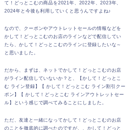
て！どっとこむの商品を2021年、2022年、2023年、
2024年と今後も利用していくと思うんですよね♪
なので、クーポンやアウトレットセールの情報などを
かして！どっとこむのお店のラインなどで配信してい
たら、かして！どっとこむのラインに登録したいな～
と思いました。
だから、まずは、ネットでかして！どっとこむのお店
がライン配信していないか？と、【かして！どっとこ
む ライン登録】【 かして！どっとこむ ライン割引クー
ポン】【 かして！どっとこむ ラインアウトレットセー
ル】という感じで調べてみることにしました。
ただ、友達と一緒になってかして！どっとこむのお店
のことを徹底的に調べたのですが、、かして！どっと