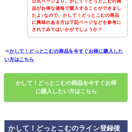
公式ページより、かして！どっとこむの商
品がお得な価格で購入することができまし
たよ♪なので、かして！どっとこむの商品
に興味のある方は下記ページなどを参考に
されてみてはいかがでしょうか？
⇒
かして！どっとこむの商品を今すぐお得に購入した
い方はこちら
かして！どっとこむの商品を今すぐお得
に購入したい方はこちら
かして！どっとこむのライン登録後