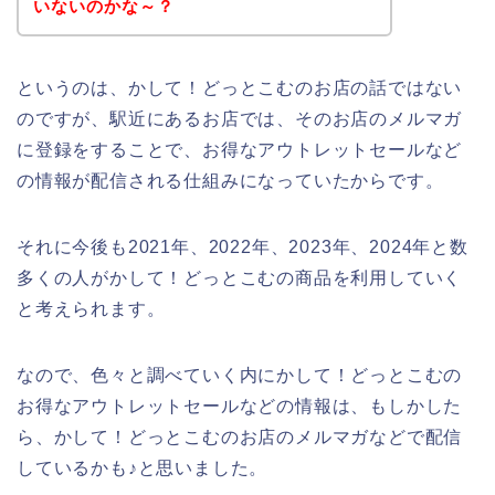
いないのかな～？
というのは、かして！どっとこむのお店の話ではない
のですが、駅近にあるお店では、そのお店のメルマガ
に登録をすることで、お得なアウトレットセールなど
の情報が配信される仕組みになっていたからです。
それに今後も2021年、2022年、2023年、2024年と数
多くの人がかして！どっとこむの商品を利用していく
と考えられます。
なので、色々と調べていく内にかして！どっとこむの
お得なアウトレットセールなどの情報は、もしかした
ら、かして！どっとこむのお店のメルマガなどで配信
しているかも♪と思いました。