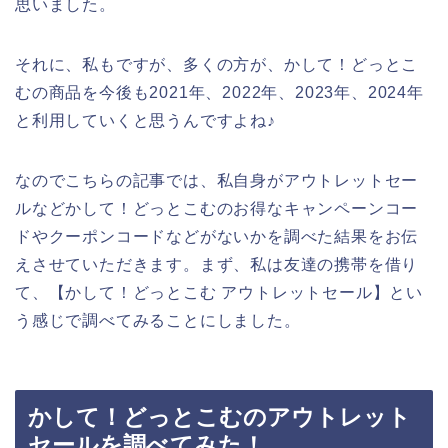
思いました。
それに、私もですが、多くの方が、かして！どっとこ
むの商品を今後も2021年、2022年、2023年、2024年
と利用していくと思うんですよね♪
なのでこちらの記事では、私自身がアウトレットセー
ルなどかして！どっとこむのお得なキャンペーンコー
ドやクーポンコードなどがないかを調べた結果をお伝
えさせていただきます。まず、私は友達の携帯を借り
て、【かして！どっとこむ アウトレットセール】とい
う感じで調べてみることにしました。
かして！どっとこむのアウトレット
セールを調べてみた！