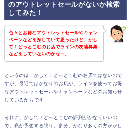
のアウトレットセールがないか検索
してみた！
色々とお得なアウトレットセールやキャン
ペーンなどを探していて思ったけど、かし
て！どっとこむのお店でラインの友達募集
などをしていないのかな～。
というのは、かして！どっとこむのお店ではないので
すが、最近ではかなりのお店が、ラインを使ってお得
なアウトレットセールやキャンペーンなどのお知らせ
しているからです。
それに、かして！どっとこむの評判がかなりいいの
で、私が予想する限り、多分、かなり多くの方がかし