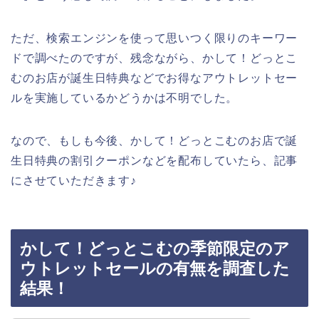
ただ、検索エンジンを使って思いつく限りのキーワー
ドで調べたのですが、残念ながら、かして！どっとこ
むのお店が誕生日特典などでお得なアウトレットセー
ルを実施しているかどうかは不明でした。
なので、もしも今後、かして！どっとこむのお店で誕
生日特典の割引クーポンなどを配布していたら、記事
にさせていただきます♪
かして！どっとこむの季節限定のア
ウトレットセールの有無を調査した
結果！