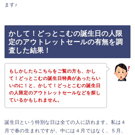
ます♪
かして！どっとこむの誕生日の人限
定のアウトレットセールの有無を調
査した結果！
もしかしたらこちらをご覧の方も、かし
て！どっとこむの誕生日特典があったらい
いのに！と、かして！どっとこむの誕生日
の人限定のアウトレットセールなどを探し
ているかもしれません。
誕生日という特別な日は全ての人に訪れます。私は４
月で春の生まれですが、中には４月ではなく、５月、