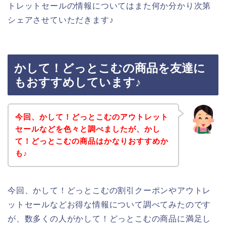
トレットセールの情報についてはまた何か分かり次第
シェアさせていただきます♪
かして！どっとこむの商品を友達に
もおすすめしています♪
今回、かして！どっとこむのアウトレット
セールなどを色々と調べましたが、かし
て！どっとこむの商品はかなりおすすめか
も♪
今回、かして！どっとこむの割引クーポンやアウトレ
ットセールなどお得な情報について調べてみたのです
が、数多くの人がかして！どっとこむの商品に満足し