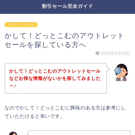
割引セール完全ガイド
アウトレットセール
かして！どっとこむのアウトレット
セールを探している方へ
2021年6月23日
かして！どっとこむのアウトレットセール
などお得な情報がないかを探してみました
～♪
なのでかして！どっとこむに興味のある方は参考にし
ていただけると幸いです。