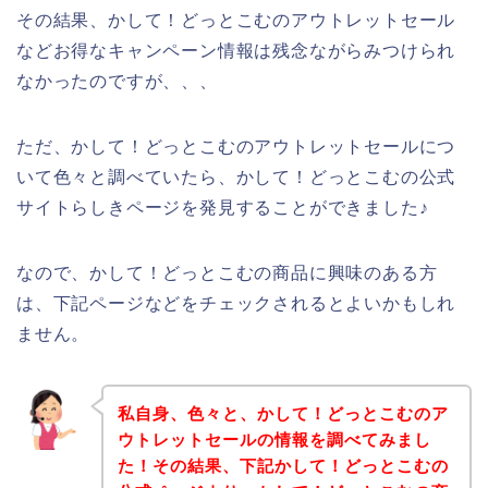
その結果、かして！どっとこむのアウトレットセール
などお得なキャンペーン情報は残念ながらみつけられ
なかったのですが、、、
ただ、かして！どっとこむのアウトレットセールにつ
いて色々と調べていたら、かして！どっとこむの公式
サイトらしきページを発見することができました♪
なので、かして！どっとこむの商品に興味のある方
は、下記ページなどをチェックされるとよいかもしれ
ません。
私自身、色々と、かして！どっとこむのア
ウトレットセールの情報を調べてみまし
た！その結果、下記かして！どっとこむの