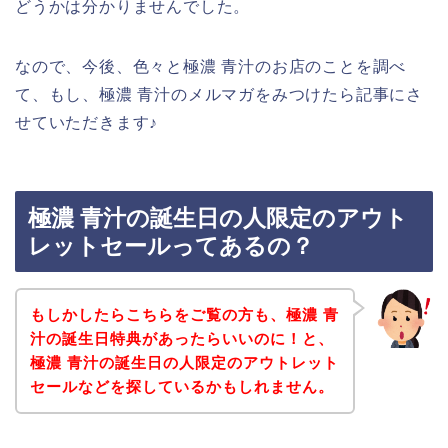
どうかは分かりませんでした。
なので、今後、色々と極濃 青汁のお店のことを調べ
て、もし、極濃 青汁のメルマガをみつけたら記事にさ
せていただきます♪
極濃 青汁の誕生日の人限定のアウト
レットセールってあるの？
もしかしたらこちらをご覧の方も、極濃 青
汁の誕生日特典があったらいいのに！と、
極濃 青汁の誕生日の人限定のアウトレット
セールなどを探しているかもしれません。