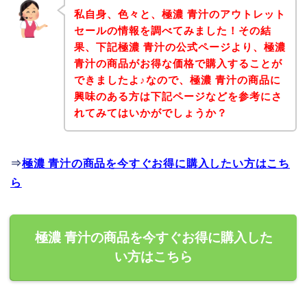
私自身、色々と、極濃 青汁のアウトレット
セールの情報を調べてみました！その結
果、下記極濃 青汁の公式ページより、極濃
青汁の商品がお得な価格で購入することが
できましたよ♪なので、極濃 青汁の商品に
興味のある方は下記ページなどを参考にさ
れてみてはいかがでしょうか？
⇒
極濃 青汁の商品を今すぐお得に購入したい方はこち
ら
極濃 青汁の商品を今すぐお得に購入した
い方はこちら