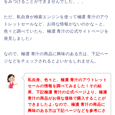
をみつけることができませんでした、、、
ただ、私自身が検索エンジンを使って極濃 青汁のアウ
トレットセールなど、お得な情報がないのかな～と、
色々と調べていたら、極濃 青汁の公式サイトページを
発見しました♪
なので、極濃 青汁の商品に興味のある方は、下記ペー
ジなどをチェックされるとよいかもしれません。
私自身、色々と、極濃 青汁のアウトレット
セールの情報を調べてみました！その結
果、下記極濃 青汁の公式ページより、極濃
青汁の商品がお得な価格で購入することが
できましたよ♪なので、極濃 青汁の商品に
興味のある方は下記ページなどを参考にさ