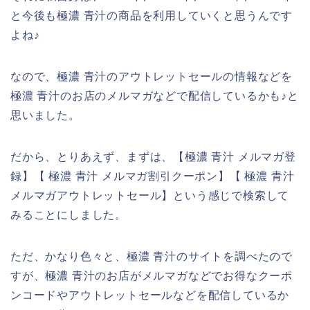
と今後も極濃 青汁の商品を利用していくと思うんです
よね♪
なので、極濃 青汁のアウトレットセールの情報などを
極濃 青汁のお店のメルマガなどで配信しているかも♪と
思いました。
だから、とりあえず、まずは、【極濃 青汁 メルマガ登
録】【 極濃 青汁 メルマガ割引クーポン】【 極濃 青汁
メルマガアウトレットセール】という感じで検索して
みることにしました。
ただ、かなり色々と、極濃 青汁のサイトを調べたので
すが、極濃 青汁のお店がメルマガなどでお得なクーポ
ンコードやアウトレットセールなどを配信しているか