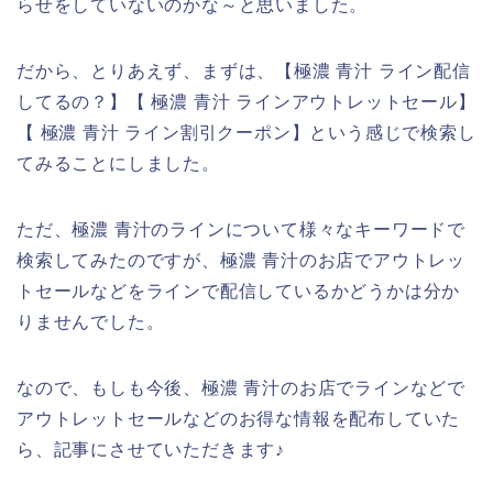
らせをしていないのかな～と思いました。
だから、とりあえず、まずは、【極濃 青汁 ライン配信
してるの？】【 極濃 青汁 ラインアウトレットセール】
【 極濃 青汁 ライン割引クーポン】という感じで検索し
てみることにしました。
ただ、極濃 青汁のラインについて様々なキーワードで
検索してみたのですが、極濃 青汁のお店でアウトレッ
トセールなどをラインで配信しているかどうかは分か
りませんでした。
なので、もしも今後、極濃 青汁のお店でラインなどで
アウトレットセールなどのお得な情報を配布していた
ら、記事にさせていただきます♪