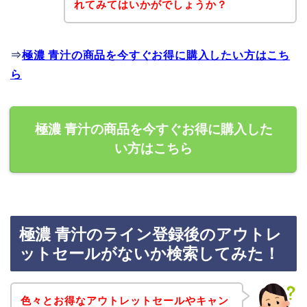
れてみてはいかがでしょうか？
⇒
極濃 青汁の商品を今すぐお得に購入したい方はこち
ら
極濃 青汁の商品を今すぐお得に購入した
い方はこちら
極濃 青汁のライン登録後のアウトレ
ットセールがないか検索してみた！
色々とお得なアウトレットセールやキャン