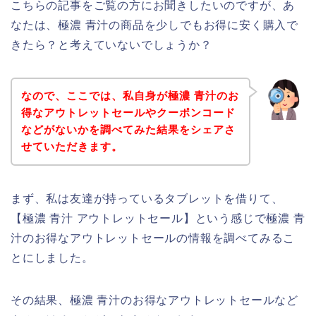
こちらの記事をご覧の方にお聞きしたいのですが、あ
なたは、極濃 青汁の商品を少しでもお得に安く購入で
きたら？と考えていないでしょうか？
なので、ここでは、私自身が極濃 青汁のお
得なアウトレットセールやクーポンコード
などがないかを調べてみた結果をシェアさ
せていただきます。
まず、私は友達が持っているタブレットを借りて、
【極濃 青汁 アウトレットセール】という感じで極濃 青
汁のお得なアウトレットセールの情報を調べてみるこ
とにしました。
その結果、極濃 青汁のお得なアウトレットセールなど