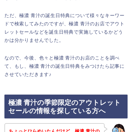
ただ、極濃 青汁の誕生日特典について様々なキーワー
ドで検索してみたのですが、極濃 青汁のお店でアウト
レットセールなどを誕生日特典で実施しているかどう
かは分かりませんでした。
なので、今後、色々と極濃 青汁のお店のことを調べ
て、もし、極濃 青汁の誕生日特典をみつけたら記事に
させていただきます♪
極濃 青汁の季節限定のアウトレット
セールの情報を探している方へ
ちょっとひらめいたんだけど、極濃 青汁の