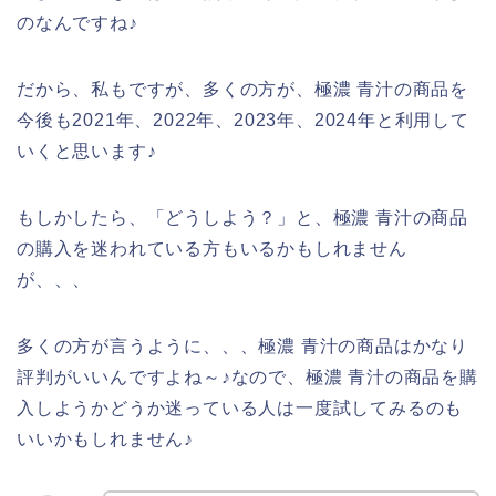
のなんですね♪
だから、私もですが、多くの方が、極濃 青汁の商品を
今後も2021年、2022年、2023年、2024年と利用して
いくと思います♪
もしかしたら、「どうしよう？」と、極濃 青汁の商品
の購入を迷われている方もいるかもしれません
が、、、
多くの方が言うように、、、極濃 青汁の商品はかなり
評判がいいんですよね～♪なので、極濃 青汁の商品を購
入しようかどうか迷っている人は一度試してみるのも
いいかもしれません♪