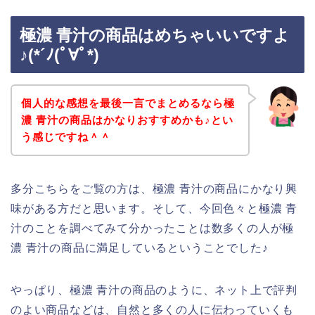
極濃 青汁の商品はめちゃいいですよ
♪(*´ﾉ(ﾟ∀ﾟ*)
個人的な感想を最後一言でまとめるなら極
濃 青汁の商品はかなりおすすめかも♪とい
う感じですね＾＾
多分こちらをご覧の方は、極濃 青汁の商品にかなり興
味がある方だと思います。そして、今回色々と極濃 青
汁のことを調べてみて分かったことは数多くの人が極
濃 青汁の商品に満足しているということでした♪
やっぱり、極濃 青汁の商品のように、ネット上で評判
のよい商品などは、自然と多くの人に伝わっていくも