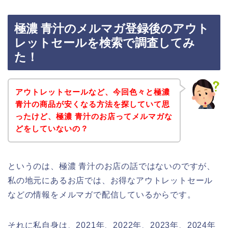
極濃 青汁のメルマガ登録後のアウト
レットセールを検索で調査してみ
た！
アウトレットセールなど、今回色々と極濃
青汁の商品が安くなる方法を探していて思
ったけど、極濃 青汁のお店ってメルマガな
どをしていないの？
というのは、極濃 青汁のお店の話ではないのですが、
私の地元にあるお店では、お得なアウトレットセール
などの情報をメルマガで配信しているからです。
それに私自身は、2021年、2022年、2023年、2024年