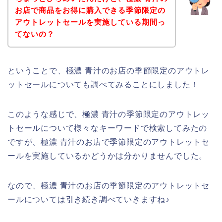
お店で商品をお得に購入できる季節限定の
アウトレットセールを実施している期間っ
てないの？
ということで、極濃 青汁のお店の季節限定のアウトレ
ットセールについても調べてみることにしました！
このような感じで、極濃 青汁の季節限定のアウトレッ
トセールについて様々なキーワードで検索してみたの
ですが、極濃 青汁のお店で季節限定のアウトレットセ
ールを実施しているかどうかは分かりませんでした。
なので、極濃 青汁のお店の季節限定のアウトレットセ
ールについては引き続き調べていきますね♪