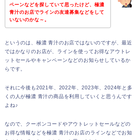
ペーンなどを探していて思ったけど、極濃
青汁のお店でラインの友達募集などをして
いないのかな～。
というのは、極濃 青汁のお店ではないのですが、最近
ではかなりのお店が、ラインを使ってお得なアウトレ
ットセールやキャンペーンなどのお知らせしているか
らです。
それに今後も2021年、2022年、2023年、2024年と多
くの人が極濃 青汁の商品を利用していくと思うんです
よね♪
なので、クーポンコードやアウトレットセールなどの
お得な情報などを極濃 青汁のお店のラインなどでお知