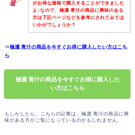
がお得な価格で購入することができました
よ♪なので、極濃 青汁の商品に興味のある
方は下記ページなどを参考にされてみては
いかがでしょうか？
⇒
極濃 青汁の商品を今すぐお得に購入したい方はこち
ら
極濃 青汁の商品を今すぐお得に購入した
い方はこちら
もしかしたら、こちらの記事は、極濃 青汁の商品に興
味がある方がご覧になっているのかもしれません。