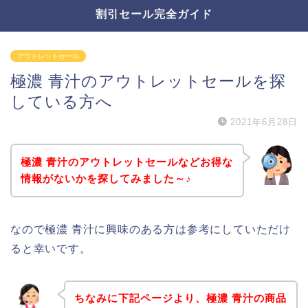
割引セール完全ガイド
アウトレットセール
極濃 青汁のアウトレットセールを探
している方へ
2021年6月28日
極濃 青汁のアウトレットセールなどお得な
情報がないかを探してみました～♪
なので極濃 青汁に興味のある方は参考にしていただけ
ると幸いです。
ちなみに下記ページより、極濃 青汁の商品