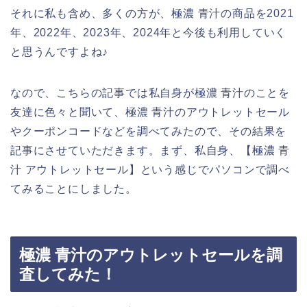
それに私も含め、多くの方が、極濃 青汁の商品を2021
年、2022年、2023年、2024年と今後も利用していく
と思うんですよね♪
なので、こちらの記事では私自身が極濃 青汁のことを
友達に色々と聞いて、極濃 青汁のアウトレットセール
やクーポンコードなどを調べてみたので、その結果を
記事にさせていただきます。まず、私自身、【極濃 青
汁 アウトレットセール】という感じでパソコンで調べ
てみることにしました。
極濃 青汁のアウトレットセールを調
査してみた！