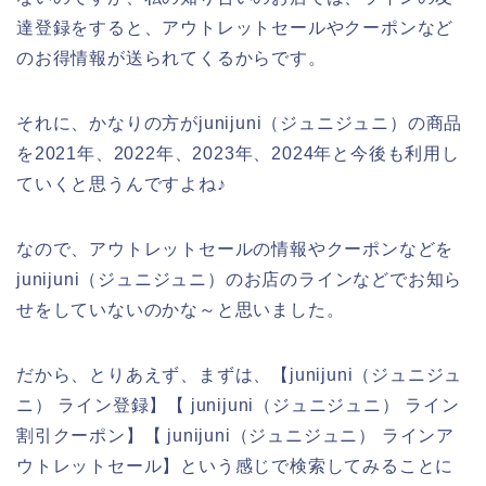
達登録をすると、アウトレットセールやクーポンなど
のお得情報が送られてくるからです。
それに、かなりの方がjunijuni（ジュニジュニ）の商品
を2021年、2022年、2023年、2024年と今後も利用し
ていくと思うんですよね♪
なので、アウトレットセールの情報やクーポンなどを
junijuni（ジュニジュニ）のお店のラインなどでお知ら
せをしていないのかな～と思いました。
だから、とりあえず、まずは、【junijuni（ジュニジュ
ニ） ライン登録】【 junijuni（ジュニジュニ） ライン
割引クーポン】【 junijuni（ジュニジュニ） ラインア
ウトレットセール】という感じで検索してみることに