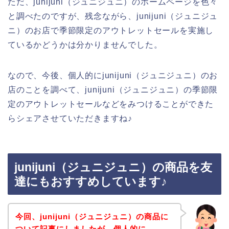
ただ、junijuni（ジュニジュニ）のホームページを色々
と調べたのですが、残念ながら、junijuni（ジュニジュ
ニ）のお店で季節限定のアウトレットセールを実施し
ているかどうかは分かりませんでした。
なので、今後、個人的にjunijuni（ジュニジュニ）のお
店のことを調べて、junijuni（ジュニジュニ）の季節限
定のアウトレットセールなどをみつけることができた
らシェアさせていただきますね♪
junijuni（ジュニジュニ）の商品を友
達にもおすすめしています♪
今回、junijuni（ジュニジュニ）の商品に
ついて記事にしましたが、個人的に