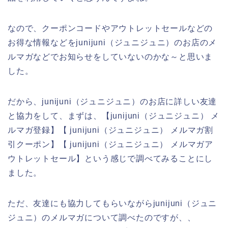
なので、クーポンコードやアウトレットセールなどの
お得な情報などをjunijuni（ジュニジュニ）のお店のメ
ルマガなどでお知らせをしていないのかな～と思いま
した。
だから、junijuni（ジュニジュニ）のお店に詳しい友達
と協力をして、まずは、【junijuni（ジュニジュニ） メ
ルマガ登録】【 junijuni（ジュニジュニ） メルマガ割
引クーポン】【 junijuni（ジュニジュニ） メルマガア
ウトレットセール】という感じで調べてみることにし
ました。
ただ、友達にも協力してもらいながらjunijuni（ジュニ
ジュニ）のメルマガについて調べたのですが、、