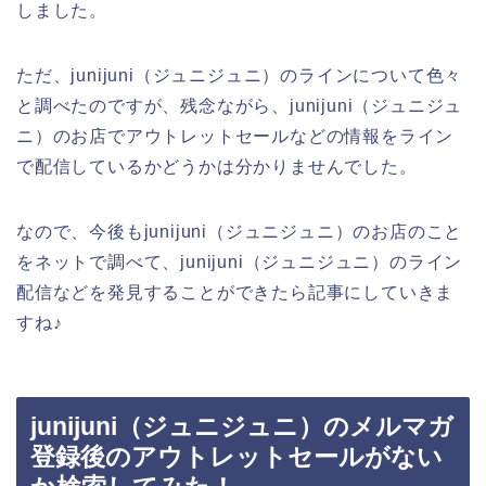
しました。
ただ、junijuni（ジュニジュニ）のラインについて色々
と調べたのですが、残念ながら、junijuni（ジュニジュ
ニ）のお店でアウトレットセールなどの情報をライン
で配信しているかどうかは分かりませんでした。
なので、今後もjunijuni（ジュニジュニ）のお店のこと
をネットで調べて、junijuni（ジュニジュニ）のライン
配信などを発見することができたら記事にしていきま
すね♪
junijuni（ジュニジュニ）のメルマガ
登録後のアウトレットセールがない