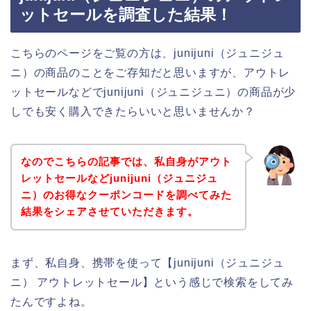
ットセールを調査した結果！
こちらのページをご覧の方は、junijuni（ジュニジュ
ニ）の商品のことをご存知だと思いますが、アウトレ
ットセールなどでjunijuni（ジュニジュニ）の商品が少
しでも安く購入できたらいいと思いませんか？
なのでこちらの記事では、私自身がアウト
レットセールなどjunijuni（ジュニジュ
ニ）のお得なクーポンコードを調べてみた
結果をシェアさせていただきます。
まず、私自身、携帯を使って【junijuni（ジュニジュ
ニ） アウトレットセール】という感じで検索をしてみ
たんですよね。