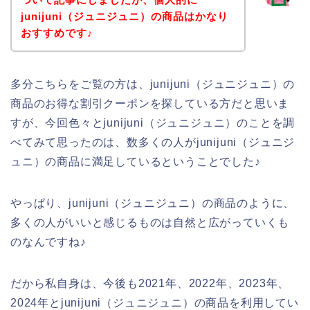
junijuni（ジュニジュニ）の商品はかなり
おすすめです♪
多分こちらをご覧の方は、junijuni（ジュニジュニ）の
商品のお得な割引クーポンを探している方だと思いま
すが、今回色々とjunijuni（ジュニジュニ）のことを調
べてみて思ったのは、数多くの人がjunijuni（ジュニジ
ュニ）の商品に満足しているということでした♪
やっぱり、junijuni（ジュニジュニ）の商品のように、
多くの人がいいと感じるものは自然と広がっていくも
のなんですね♪
だから私自身は、今後も2021年、2022年、2023年、
2024年とjunijuni（ジュニジュニ）の商品を利用してい