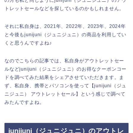
の方も私と同じようにjunijuni（ジュニジュニ）のアウ
トレットセールなどを探しているのかもしれません。
それに私自身は、2021年、2022年、2023年、2024年
と今後もjunijuni（ジュニジュニ）の商品を利用してい
くと思うんですよね♪
なのでこちらの記事では、私自身がアウトレットセー
ルなどjunijuni（ジュニジュニ）のお得なクーポンコー
ドを調べてみた結果をシェアさせていただきます。ま
ず、私自身、携帯とパソコンを使って【junijuni（ジュ
ニジュニ） アウトレットセール】という感じで調べて
みたんですよね。
junijuni（ジュニジュニ）のアウトレ