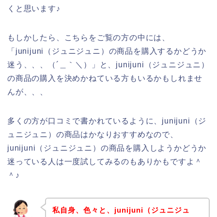
くと思います♪
もしかしたら、こちらをご覧の方の中には、
「junijuni（ジュニジュニ）の商品を購入するかどうか
迷う、、、（´＿｀＼）」と、junijuni（ジュニジュニ）
の商品の購入を決めかねている方もいるかもしれませ
んが、、、
多くの方が口コミで書かれているように、junijuni（ジ
ュニジュニ）の商品はかなりおすすめなので、
junijuni（ジュニジュニ）の商品を購入しようかどうか
迷っている人は一度試してみるのもありかもですよ＾
＾♪
私自身、色々と、junijuni（ジュニジュ