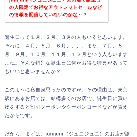
の人限定でお得なアウトレットセールなど
の情報を配信していないのかな～？
誕生日って１月、２月、３月の人もいると思います。
それに、４月、５月、６月、、、。また、７月、８
月、９月、１０月、１１月、１２月という人もいます
よね。そんな特別な誕生日に何かお得な特典があって
もいいと思いませんか？
このように私自身思ったのですが、その理由は、東京
駅にあるお店では、結構多くのお店で、誕生日に買い
物をすると割引クーポンやクーポンコードなどが貰え
たからです。
だから、まずは、junijuni（ジュニジュニ）のお店が誕