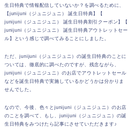
生日特典で情報配信していないか？を調べるために、
【junijuni（ジュニジュニ） 誕生日特典】【
junijuni（ジュニジュニ） 誕生日特典割引クーポン】【
junijuni（ジュニジュニ） 誕生日特典アウトレットセー
ル】という感じで調べてみることにしました。
ただ、junijuni（ジュニジュニ）の誕生日特典のことに
ついては、徹底的に調べたのですが、残念ながら、
junijuni（ジュニジュニ）のお店でアウトレットセール
などを誕生日特典で実施しているかどうかは分かりま
せんでした。
なので、今後、色々とjunijuni（ジュニジュニ）のお店
のことを調べて、もし、junijuni（ジュニジュニ）の誕
生日特典をみつけたら記事にさせていただきます♪