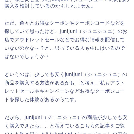
購入を検討しているのかもしれません。
ただ、色々とお得なクーポンやクーポンコードなどを
探していて思ったけど、junijuni（ジュニジュニ）のお
店でアウトレットセールなどでお得な情報を配信して
いないのかな～？と、思っている人も中にはいるので
はないでしょうか？
というのは、少しでも安くjunijuni（ジュニジュニ）の
商品を購入する方法があるかも、と考え、私もアウト
レットセールやキャンペーンなどお得なクーポンコー
ドを探した体験があるからです。
だから、junijuni（ジュニジュニ）の商品が少しでも安
く購入できたら、、と考えているこちらの記事をご覧