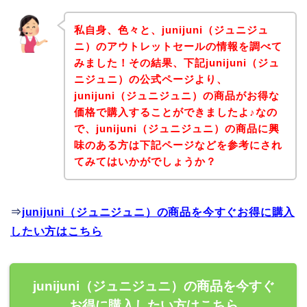
私自身、色々と、junijuni（ジュニジュ
ニ）のアウトレットセールの情報を調べて
みました！その結果、下記junijuni（ジュ
ニジュニ）の公式ページより、
junijuni（ジュニジュニ）の商品がお得な
価格で購入することができましたよ♪なの
で、junijuni（ジュニジュニ）の商品に興
味のある方は下記ページなどを参考にされ
てみてはいかがでしょうか？
⇒
junijuni（ジュニジュニ）の商品を今すぐお得に購入
したい方はこちら
junijuni（ジュニジュニ）の商品を今すぐ
お得に購入したい方はこちら