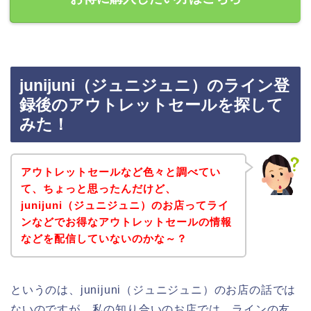
junijuni（ジュニジュニ）のライン登
録後のアウトレットセールを探して
みた！
アウトレットセールなど色々と調べてい
て、ちょっと思ったんだけど、
junijuni（ジュニジュニ）のお店ってライ
ンなどでお得なアウトレットセールの情報
などを配信していないのかな～？
というのは、junijuni（ジュニジュニ）のお店の話では
ないのですが、私の知り合いのお店では、ラインの友