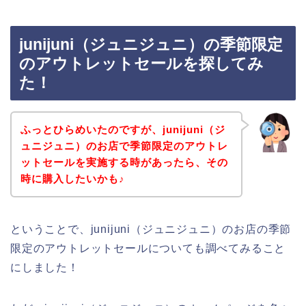
junijuni（ジュニジュニ）の季節限定
のアウトレットセールを探してみ
た！
ふっとひらめいたのですが、junijuni（ジ
ュニジュニ）のお店で季節限定のアウトレ
ットセールを実施する時があったら、その
時に購入したいかも♪
ということで、junijuni（ジュニジュニ）のお店の季節
限定のアウトレットセールについても調べてみること
にしました！