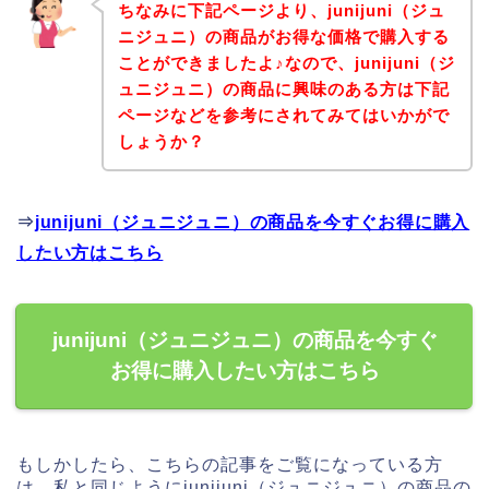
ちなみに下記ページより、junijuni（ジュ
ニジュニ）の商品がお得な価格で購入する
ことができましたよ♪なので、junijuni（ジ
ュニジュニ）の商品に興味のある方は下記
ページなどを参考にされてみてはいかがで
しょうか？
⇒
junijuni（ジュニジュニ）の商品を今すぐお得に購入
したい方はこちら
junijuni（ジュニジュニ）の商品を今すぐ
お得に購入したい方はこちら
もしかしたら、こちらの記事をご覧になっている方
は、私と同じようにjunijuni（ジュニジュニ）の商品の