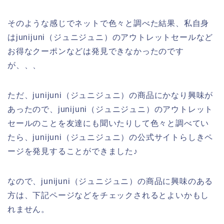
そのような感じでネットで色々と調べた結果、私自身
はjunijuni（ジュニジュニ）のアウトレットセールなど
お得なクーポンなどは発見できなかったのです
が、、、
ただ、junijuni（ジュニジュニ）の商品にかなり興味が
あったので、junijuni（ジュニジュニ）のアウトレット
セールのことを友達にも聞いたりして色々と調べてい
たら、junijuni（ジュニジュニ）の公式サイトらしきペ
ージを発見することができました♪
なので、junijuni（ジュニジュニ）の商品に興味のある
方は、下記ページなどをチェックされるとよいかもし
れません。