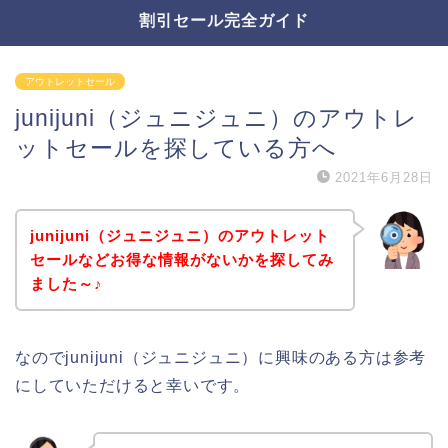
割引セール完全ガイド
アウトレットセール
junijuni（ジュニジュニ）のアウトレ
ットセールを探している方へ
2021年6月28日
junijuni（ジュニジュニ）のアウトレット
セールなどお得な情報がないかを探してみ
ました～♪
なのでjunijuni（ジュニジュニ）に興味のある方は参考
にしていただけると幸いです。