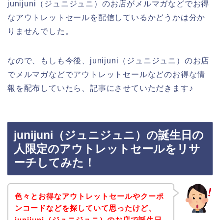
junijuni（ジュニジュニ）のお店がメルマガなどでお得
なアウトレットセールを配信しているかどうかは分か
りませんでした。
なので、もしも今後、junijuni（ジュニジュニ）のお店
でメルマガなどでアウトレットセールなどのお得な情
報を配布していたら、記事にさせていただきます♪
junijuni（ジュニジュニ）の誕生日の
人限定のアウトレットセールをリサ
ーチしてみた！
色々とお得なアウトレットセールやクーポ
ンコードなどを探していて思ったけど、
junijuni（ジュニジュニ）のお店で誕生日