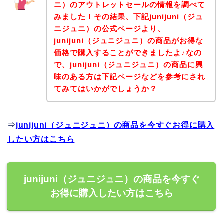
ニ）のアウトレットセールの情報を調べて
みました！その結果、下記junijuni（ジュ
ニジュニ）の公式ページより、
junijuni（ジュニジュニ）の商品がお得な
価格で購入することができましたよ♪なの
で、junijuni（ジュニジュニ）の商品に興
味のある方は下記ページなどを参考にされ
てみてはいかがでしょうか？
⇒
junijuni（ジュニジュニ）の商品を今すぐお得に購入
したい方はこちら
junijuni（ジュニジュニ）の商品を今すぐ
お得に購入したい方はこちら