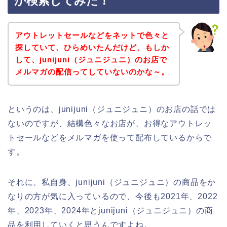
か検索してみた！
アウトレットセールなどをネットで色々と
探していて、ひらめいたんだけど、もしか
して、junijuni（ジュニジュニ）のお店で
メルマガの配信ってしていないのかな～。
というのは、junijuni（ジュニジュニ）のお店の話では
ないのですが、結構色々なお店が、お得なアウトレッ
トセールなどをメルマガを使って配布しているからで
す。
それに、私自身、junijuni（ジュニジュニ）の商品をか
なりの方が気に入っているので、今後も2021年、2022
年、2023年、2024年とjunijuni（ジュニジュニ）の商
品を利用していくと思うんですよね。