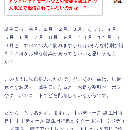
アウトレットセールなどの情報を誕生日の
人限定で配信されていないのかな～？
誕生日って毎月、１月、２月、３月、そして、４月、
５月、６月、７月、８月、９月、１０月、１１月、１
２月と、すべての人に訪れますからね♪そんな特別な誕
生日に何かお得な特典があってもいいと思いません
か？
このように私自身思ったのですが、その理由は、結構
色々なお店で、誕生日になると、お得な割引クーポン
やクーポンコードなどを配布しているからです。
だから、とりあえず、まずは、【ボディーズ 誕生日特
典】【 ボディーズ 誕生日特典割引クーポン】【 ボディ
ーズ 誕生日特典アウトレットセール】という感じで検