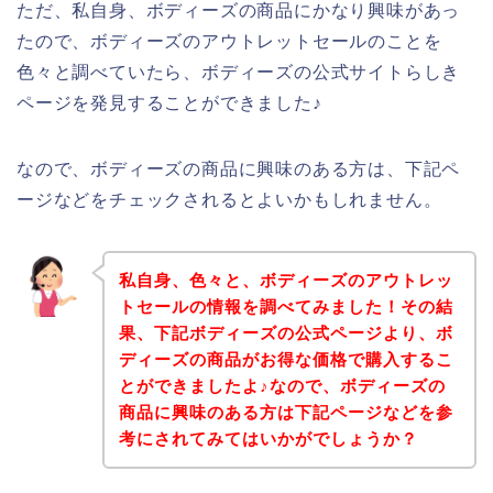
ただ、私自身、ボディーズの商品にかなり興味があっ
たので、ボディーズのアウトレットセールのことを
色々と調べていたら、ボディーズの公式サイトらしき
ページを発見することができました♪
なので、ボディーズの商品に興味のある方は、下記ペ
ージなどをチェックされるとよいかもしれません。
私自身、色々と、ボディーズのアウトレッ
トセールの情報を調べてみました！その結
果、下記ボディーズの公式ページより、ボ
ディーズの商品がお得な価格で購入するこ
とができましたよ♪なので、ボディーズの
商品に興味のある方は下記ページなどを参
考にされてみてはいかがでしょうか？