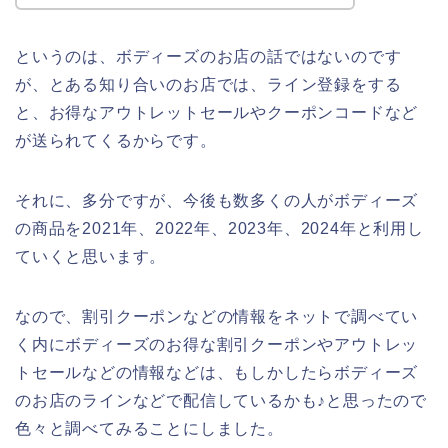
というのは、ボディーズのお店の話ではないのです
が、とある知り合いのお店では、ライン登録をする
と、お得なアウトレットセールやクーポンコードなど
が送られてくるからです。
それに、多分ですが、今後も数多くの人がボディーズ
の商品を2021年、2022年、2023年、2024年と利用し
ていくと思います。
なので、割引クーポンなどの情報をネットで調べてい
く内にボディーズのお得な割引クーポンやアウトレッ
トセールなどの情報などは、もしかしたらボディーズ
のお店のラインなどで配信しているかも♪と思ったので
色々と調べてみることにしました。