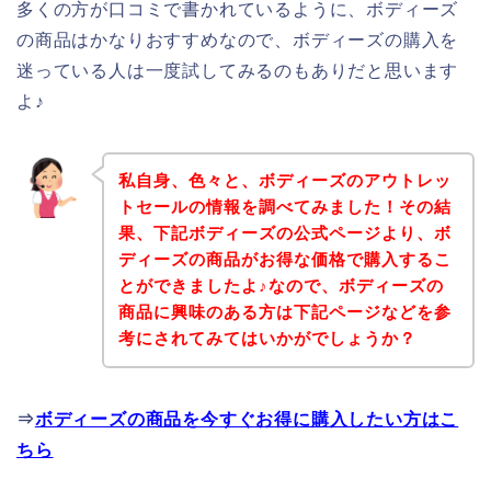
多くの方が口コミで書かれているように、ボディーズ
の商品はかなりおすすめなので、ボディーズの購入を
迷っている人は一度試してみるのもありだと思います
よ♪
私自身、色々と、ボディーズのアウトレッ
トセールの情報を調べてみました！その結
果、下記ボディーズの公式ページより、ボ
ディーズの商品がお得な価格で購入するこ
とができましたよ♪なので、ボディーズの
商品に興味のある方は下記ページなどを参
考にされてみてはいかがでしょうか？
⇒
ボディーズの商品を今すぐお得に購入したい方はこ
ちら