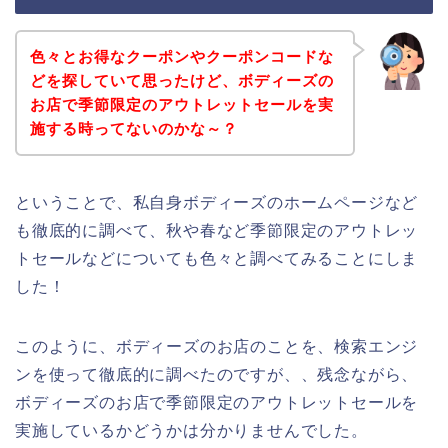
色々とお得なクーポンやクーポンコードな
どを探していて思ったけど、ボディーズの
お店で季節限定のアウトレットセールを実
施する時ってないのかな～？
ということで、私自身ボディーズのホームページなど
も徹底的に調べて、秋や春など季節限定のアウトレッ
トセールなどについても色々と調べてみることにしま
した！
このように、ボディーズのお店のことを、検索エンジ
ンを使って徹底的に調べたのですが、、残念ながら、
ボディーズのお店で季節限定のアウトレットセールを
実施しているかどうかは分かりませんでした。