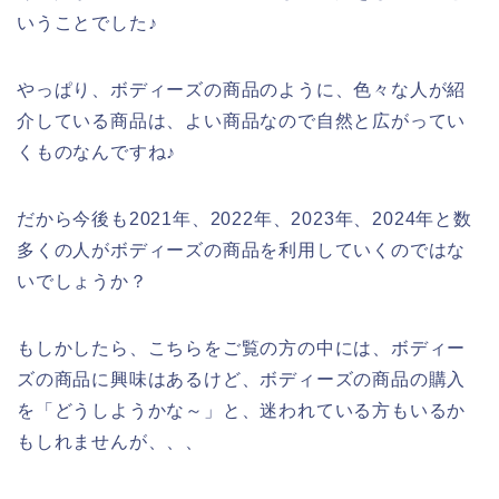
いうことでした♪
やっぱり、ボディーズの商品のように、色々な人が紹
介している商品は、よい商品なので自然と広がってい
くものなんですね♪
だから今後も2021年、2022年、2023年、2024年と数
多くの人がボディーズの商品を利用していくのではな
いでしょうか？
もしかしたら、こちらをご覧の方の中には、ボディー
ズの商品に興味はあるけど、ボディーズの商品の購入
を「どうしようかな～」と、迷われている方もいるか
もしれませんが、、、