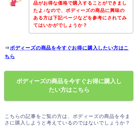
品がお得な価格で購入することができまし
たよ♪なので、ボディーズの商品に興味の
ある方は下記ページなどを参考にされてみ
てはいかがでしょうか？
⇒
ボディーズの商品を今すぐお得に購入したい方はこ
ちら
ボディーズの商品を今すぐお得に購入し
たい方はこちら
こちらの記事をご覧の方は、ボディーズの商品を今ま
さに購入しようと考えているのではないでしょうか？