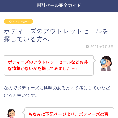
割引セール完全ガイド
アウトレットセール
ボディーズのアウトレットセールを
探している方へ
2021年7月3日
ボディーズのアウトレットセールなどお得
な情報がないかを探してみました～♪
なのでボディーズに興味のある方は参考にしていただ
けると幸いです。
ちなみに下記ページより、ボディーズの商