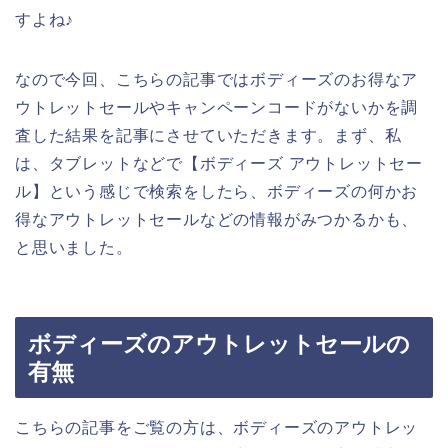
すよね♪
なので今回、こちらの記事ではボディーズのお得なア
ウトレットセールやキャンペーンコードがないかを調
査した結果を記事にさせていただきます。まず、私
は、タブレットなどで【ボディーズ アウトレットセー
ル】という感じで検索をしたら、ボディーズの何かお
得なアウトレットセールなどの情報がみつかるかも、
と思いました。
ボディーズのアウトレットセールの
有無
こちらの記事をご覧の方は、ボディーズのアウトレッ