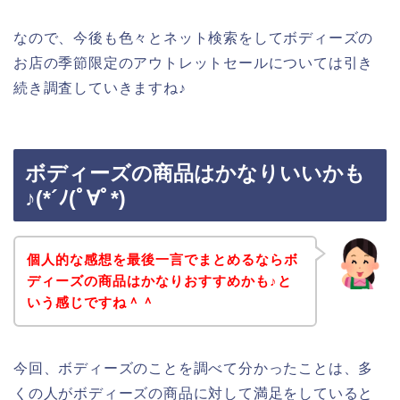
なので、今後も色々とネット検索をしてボディーズの
お店の季節限定のアウトレットセールについては引き
続き調査していきますね♪
ボディーズの商品はかなりいいかも
♪(*´ﾉ(ﾟ∀ﾟ*)
個人的な感想を最後一言でまとめるならボ
ディーズの商品はかなりおすすめかも♪と
いう感じですね＾＾
今回、ボディーズのことを調べて分かったことは、多
くの人がボディーズの商品に対して満足をしていると