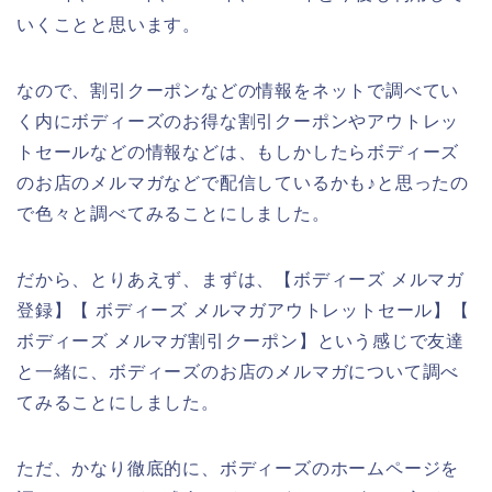
いくことと思います。
なので、割引クーポンなどの情報をネットで調べてい
く内にボディーズのお得な割引クーポンやアウトレッ
トセールなどの情報などは、もしかしたらボディーズ
のお店のメルマガなどで配信しているかも♪と思ったの
で色々と調べてみることにしました。
だから、とりあえず、まずは、【ボディーズ メルマガ
登録】【 ボディーズ メルマガアウトレットセール】【
ボディーズ メルマガ割引クーポン】という感じで友達
と一緒に、ボディーズのお店のメルマガについて調べ
てみることにしました。
ただ、かなり徹底的に、ボディーズのホームページを