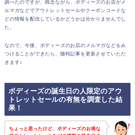
調べたのですが、残念ながら、ボディーズのお店がメ
ルマガなどでアウトレットセールやクーポンコードな
どの情報を配信しているかどうかは分かりませんでし
た。
なので、今後、ボディーズのお店のメルマガなどをみ
つけることができたら、随時記事を更新させていただ
きます♪
ボディーズの誕生日の人限定のアウ
トレットセールの有無を調査した結
果！
ちょっと思ったけど、ボディーズのお得な