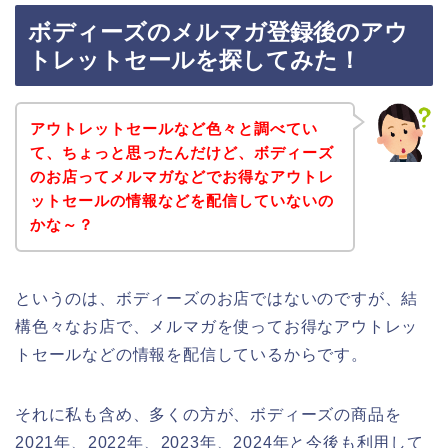
ボディーズのメルマガ登録後のアウ
トレットセールを探してみた！
アウトレットセールなど色々と調べてい
て、ちょっと思ったんだけど、ボディーズ
のお店ってメルマガなどでお得なアウトレ
ットセールの情報などを配信していないの
かな～？
というのは、ボディーズのお店ではないのですが、結
構色々なお店で、メルマガを使ってお得なアウトレッ
トセールなどの情報を配信しているからです。
それに私も含め、多くの方が、ボディーズの商品を
2021年、2022年、2023年、2024年と今後も利用して