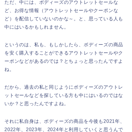
ただ、中には、ボディーズのアウトレットセールな
ど、お得な情報（アウトレットセールやクーポンな
ど）を配信していないのかな～。と、思っている人も
中にはいるかもしれません。
というのは、私も、もしかしたら、ボディーズの商品
を安く購入することができるアウトレットセールやク
ーポンなどがあるのでは？とちょっと思ったんですよ
ね。
だから、過去の私と同じようにボディーズのアウトレ
ットセールなどを探している方も中にはいるのではな
いか？と思ったんですよね。
それに私自身は、ボディーズの商品を今後も2021年、
2022年、2023年、2024年と利用していくと思うんで