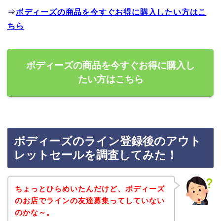
⇒
ボディーズの商品を今すぐお得に購入したい方はこ
ちら
ボディーズの商品を今すぐお得に購入し
たい方はこちら
ボディーズのライン登録後のアウト
レットセールを調査してみた！
ちょっとひらめいたんだけど、ボディーズ
のお店でラインの友達募集ってしていない
のかな～。