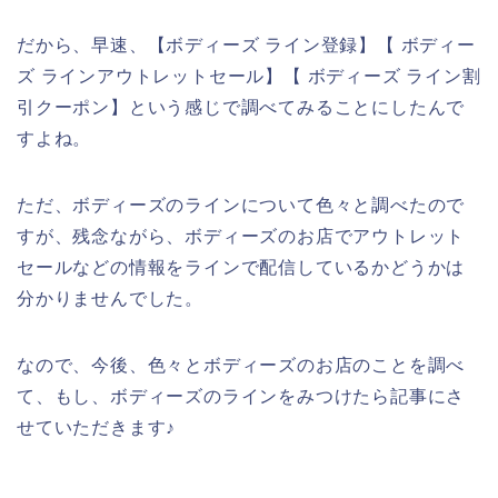
だから、早速、【ボディーズ ライン登録】【 ボディー
ズ ラインアウトレットセール】【 ボディーズ ライン割
引クーポン】という感じで調べてみることにしたんで
すよね。
ただ、ボディーズのラインについて色々と調べたので
すが、残念ながら、ボディーズのお店でアウトレット
セールなどの情報をラインで配信しているかどうかは
分かりませんでした。
なので、今後、色々とボディーズのお店のことを調べ
て、もし、ボディーズのラインをみつけたら記事にさ
せていただきます♪