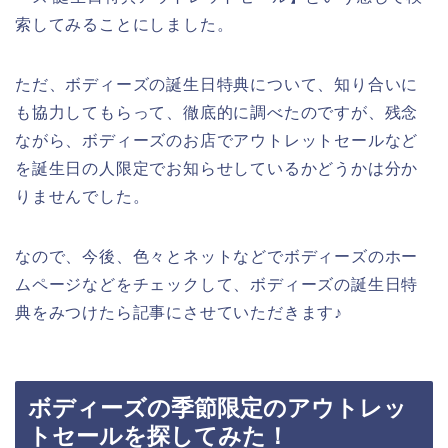
索してみることにしました。
ただ、ボディーズの誕生日特典について、知り合いに
も協力してもらって、徹底的に調べたのですが、残念
ながら、ボディーズのお店でアウトレットセールなど
を誕生日の人限定でお知らせしているかどうかは分か
りませんでした。
なので、今後、色々とネットなどでボディーズのホー
ムページなどをチェックして、ボディーズの誕生日特
典をみつけたら記事にさせていただきます♪
ボディーズの季節限定のアウトレッ
トセールを探してみた！