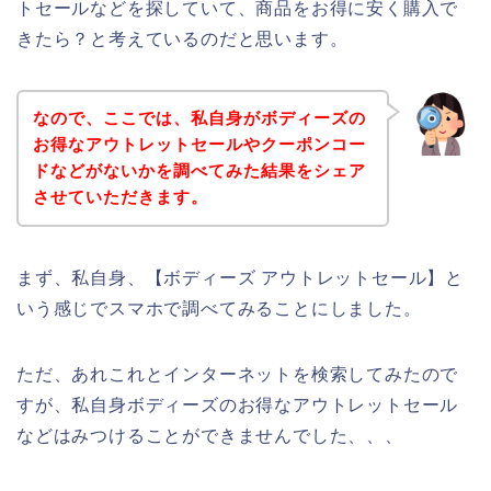
トセールなどを探していて、商品をお得に安く購入で
きたら？と考えているのだと思います。
なので、ここでは、私自身がボディーズの
お得なアウトレットセールやクーポンコー
ドなどがないかを調べてみた結果をシェア
させていただきます。
まず、私自身、【ボディーズ アウトレットセール】と
いう感じでスマホで調べてみることにしました。
ただ、あれこれとインターネットを検索してみたので
すが、私自身ボディーズのお得なアウトレットセール
などはみつけることができませんでした、、、