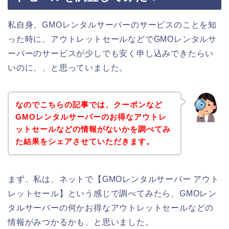
私自身、GMOレンタルサーバーのサービスのことを知
った時に、アウトレットセールなどでGMOレンタルサ
ーバーのサービスが少しでも安く申し込みできたらい
いのに、、と思っていました。
なのでこちらの記事では、クーポンなど
GMOレンタルサーバーのお得なアウトレ
ットセールなどの情報がないかを調べてみ
た結果をシェアさせていただきます。
まず、私は、ネットで【GMOレンタルサーバー アウト
レットセール】という感じで調べてみたら、GMOレン
タルサーバーの何かお得なアウトレットセールなどの
情報がみつかるかも、と思いました。