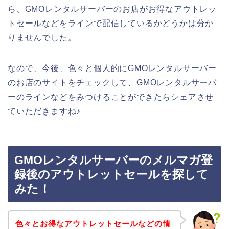
ら、GMOレンタルサーバーのお店がお得なアウトレッ
トセールなどをラインで配信しているかどうかは分か
りませんでした。
なので、今後、色々と個人的にGMOレンタルサーバー
のお店のサイトをチェックして、GMOレンタルサーバ
ーのラインなどをみつけることができたらシェアさせ
ていただきますね♪
GMOレンタルサーバーのメルマガ登
録後のアウトレットセールを探して
みた！
色々とお得なアウトレットセールなどの情