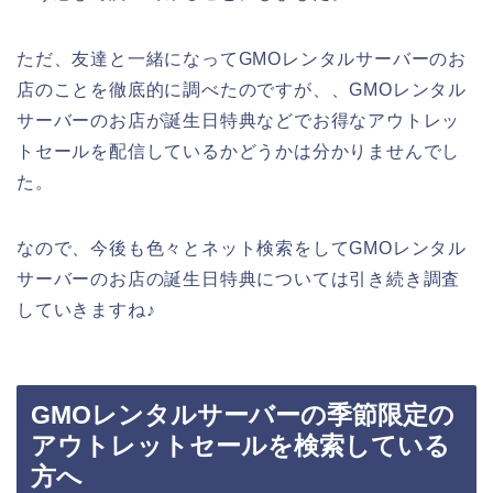
ただ、友達と一緒になってGMOレンタルサーバーのお
店のことを徹底的に調べたのですが、、GMOレンタル
サーバーのお店が誕生日特典などでお得なアウトレッ
トセールを配信しているかどうかは分かりませんでし
た。
なので、今後も色々とネット検索をしてGMOレンタル
サーバーのお店の誕生日特典については引き続き調査
していきますね♪
GMOレンタルサーバーの季節限定の
アウトレットセールを検索している
方へ