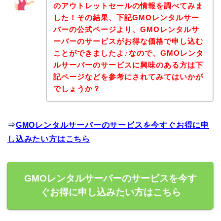
のアウトレットセールの情報を調べてみま
した！その結果、下記GMOレンタルサー
バーの公式ページより、GMOレンタルサ
ーバーのサービスがお得な価格で申し込む
ことができましたよ♪なので、GMOレンタ
ルサーバーのサービスに興味のある方は下
記ページなどを参考にされてみてはいかが
でしょうか？
⇒
GMOレンタルサーバーのサービスを今すぐお得に申
し込みたい方はこちら
GMOレンタルサーバーのサービスを今す
ぐお得に申し込みたい方はこちら