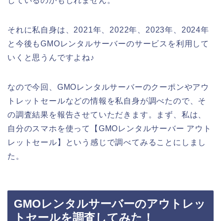
しているのかもしれません。
それに私自身は、2021年、2022年、2023年、2024年
と今後もGMOレンタルサーバーのサービスを利用して
いくと思うんですよね♪
なので今回、GMOレンタルサーバーのクーポンやアウ
トレットセールなどの情報を私自身が調べたので、そ
の調査結果を報告させていただきます。まず、私は、
自分のスマホを使って【GMOレンタルサーバー アウト
レットセール】という感じで調べてみることにしまし
た。
GMOレンタルサーバーのアウトレッ
トセールを調査してみた！