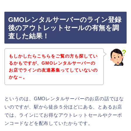
GMOレンタルサーバーのライン登録
後のアウトレットセールの有無を調
査した結果！
もしかしたらこちらをご覧の方も探してい
るかもですが、GMOレンタルサーバーの
お店でラインの友達募集ってしていないの
かな～。
というのは、GMOレンタルサーバーのお店の話ではな
いのですが、駅から徒歩５分ほどにある、とあるお店
では、ラインにてお得なアウトレットセールやクーポ
ンコードなどを配布していたからです。