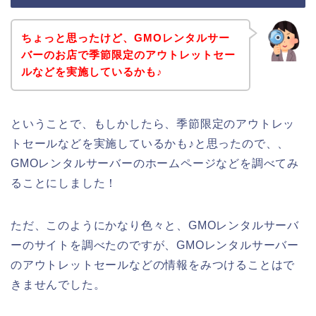
ちょっと思ったけど、GMOレンタルサー
バーのお店で季節限定のアウトレットセー
ルなどを実施しているかも♪
ということで、もしかしたら、季節限定のアウトレッ
トセールなどを実施しているかも♪と思ったので、、
GMOレンタルサーバーのホームページなどを調べてみ
ることにしました！
ただ、このようにかなり色々と、GMOレンタルサーバ
ーのサイトを調べたのですが、GMOレンタルサーバー
のアウトレットセールなどの情報をみつけることはで
きませんでした。