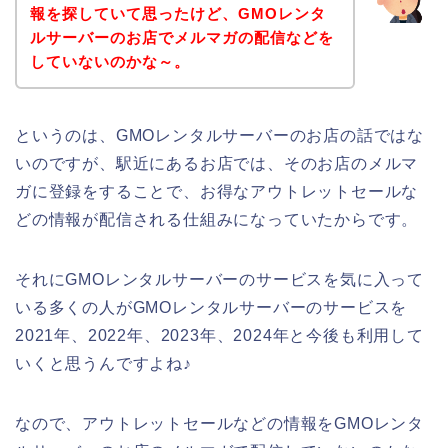
報を探していて思ったけど、GMOレンタ
ルサーバーのお店でメルマガの配信などを
していないのかな～。
というのは、GMOレンタルサーバーのお店の話ではな
いのですが、駅近にあるお店では、そのお店のメルマ
ガに登録をすることで、お得なアウトレットセールな
どの情報が配信される仕組みになっていたからです。
それにGMOレンタルサーバーのサービスを気に入って
いる多くの人がGMOレンタルサーバーのサービスを
2021年、2022年、2023年、2024年と今後も利用して
いくと思うんですよね♪
なので、アウトレットセールなどの情報をGMOレンタ