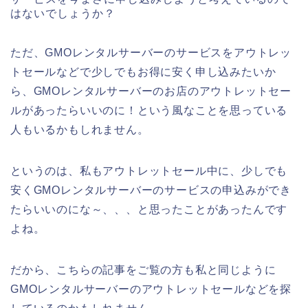
はないでしょうか？
ただ、GMOレンタルサーバーのサービスをアウトレッ
トセールなどで少しでもお得に安く申し込みたいか
ら、GMOレンタルサーバーのお店のアウトレットセー
ルがあったらいいのに！という風なことを思っている
人もいるかもしれません。
というのは、私もアウトレットセール中に、少しでも
安くGMOレンタルサーバーのサービスの申込みができ
たらいいのにな～、、、と思ったことがあったんです
よね。
だから、こちらの記事をご覧の方も私と同じように
GMOレンタルサーバーのアウトレットセールなどを探