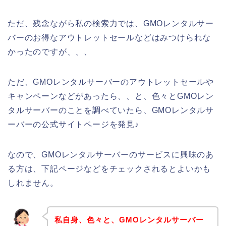
ただ、残念ながら私の検索力では、GMOレンタルサー
バーのお得なアウトレットセールなどはみつけられな
かったのですが、、、
ただ、GMOレンタルサーバーのアウトレットセールや
キャンペーンなどがあったら、、と、色々とGMOレン
タルサーバーのことを調べていたら、GMOレンタルサ
ーバーの公式サイトページを発見♪
なので、GMOレンタルサーバーのサービスに興味のあ
る方は、下記ページなどをチェックされるとよいかも
しれません。
私自身、色々と、GMOレンタルサーバー