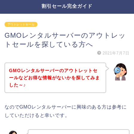
割引セール完全ガイド
アウトレットセール
GMOレンタルサーバーのアウトレッ
トセールを探している方へ
2021年7月7日
GMOレンタルサーバーのアウトレットセ
ールなどお得な情報がないかを探してみま
した～♪
なのでGMOレンタルサーバーに興味のある方は参考に
していただけると幸いです。