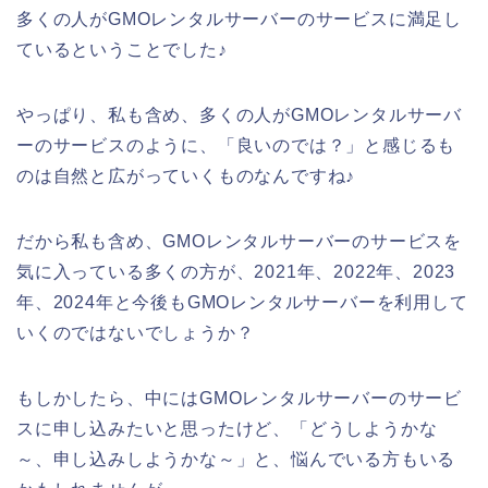
多くの人がGMOレンタルサーバーのサービスに満足し
ているということでした♪
やっぱり、私も含め、多くの人がGMOレンタルサーバ
ーのサービスのように、「良いのでは？」と感じるも
のは自然と広がっていくものなんですね♪
だから私も含め、GMOレンタルサーバーのサービスを
気に入っている多くの方が、2021年、2022年、2023
年、2024年と今後もGMOレンタルサーバーを利用して
いくのではないでしょうか？
もしかしたら、中にはGMOレンタルサーバーのサービ
スに申し込みたいと思ったけど、「どうしようかな
～、申し込みしようかな～」と、悩んでいる方もいる