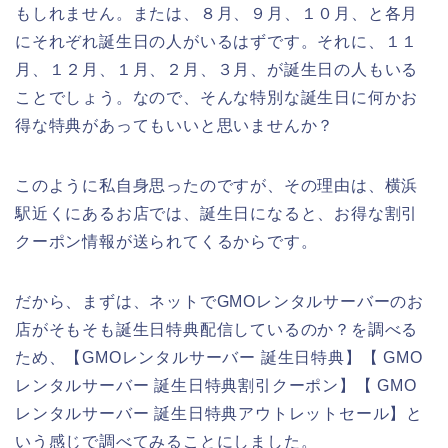
もしれません。または、８月、９月、１０月、と各月
にそれぞれ誕生日の人がいるはずです。それに、１１
月、１２月、１月、２月、３月、が誕生日の人もいる
ことでしょう。なので、そんな特別な誕生日に何かお
得な特典があってもいいと思いませんか？
このように私自身思ったのですが、その理由は、横浜
駅近くにあるお店では、誕生日になると、お得な割引
クーポン情報が送られてくるからです。
だから、まずは、ネットでGMOレンタルサーバーのお
店がそもそも誕生日特典配信しているのか？を調べる
ため、【GMOレンタルサーバー 誕生日特典】【 GMO
レンタルサーバー 誕生日特典割引クーポン】【 GMO
レンタルサーバー 誕生日特典アウトレットセール】と
いう感じで調べてみることにしました。