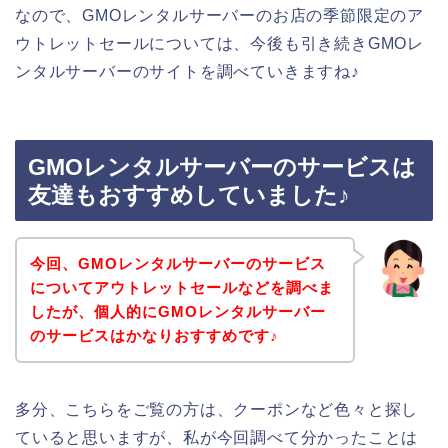
なので、GMOレンタルサーバーのお店の季節限定のア
ウトレットセールについては、今後も引き続きGMOレ
ンタルサーバーのサイトを調べていきますね♪
GMOレンタルサーバーのサービスは
友達もおすすめしていました♪
今回、GMOレンタルサーバーのサービス
についてアウトレットセールなどを調べま
したが、個人的にGMOレンタルサーバー
のサービスはかなりおすすめです♪
多分、こちらをご覧の方は、クーポンなど色々と探し
ていると思いますが、私が今回調べて分かったことは