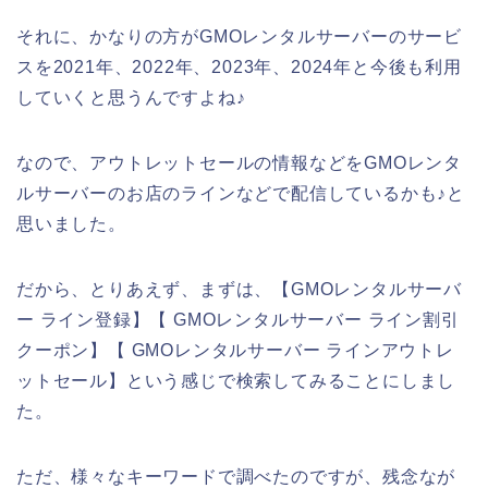
それに、かなりの方がGMOレンタルサーバーのサービ
スを2021年、2022年、2023年、2024年と今後も利用
していくと思うんですよね♪
なので、アウトレットセールの情報などをGMOレンタ
ルサーバーのお店のラインなどで配信しているかも♪と
思いました。
だから、とりあえず、まずは、【GMOレンタルサーバ
ー ライン登録】【 GMOレンタルサーバー ライン割引
クーポン】【 GMOレンタルサーバー ラインアウトレ
ットセール】という感じで検索してみることにしまし
た。
ただ、様々なキーワードで調べたのですが、残念なが