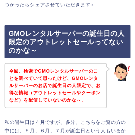
つかったらシェアさせていただきます♪
GMOレンタルサーバーの誕生日の人
限定のアウトレットセールってない
のかな～
今回、検索でGMOレンタルサーバーのこ
とを調べていて思ったけど、GMOレンタ
ルサーバーのお店で誕生日の人限定で、お
得な情報（アウトレットセールやクーポン
など）を配信していないのかな～。
私の誕生日は４月ですが、多分、こちらをご覧の方の
中には、５月、６月、７月が誕生日という人もいるか