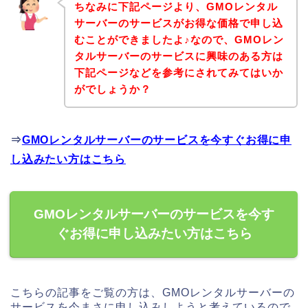
ちなみに下記ページより、GMOレンタル
サーバーのサービスがお得な価格で申し込
むことができましたよ♪なので、GMOレン
タルサーバーのサービスに興味のある方は
下記ページなどを参考にされてみてはいか
がでしょうか？
⇒
GMOレンタルサーバーのサービスを今すぐお得に申
し込みたい方はこちら
GMOレンタルサーバーのサービスを今す
ぐお得に申し込みたい方はこちら
こちらの記事をご覧の方は、GMOレンタルサーバーの
サービスを今まさに申し込みしようと考えているので