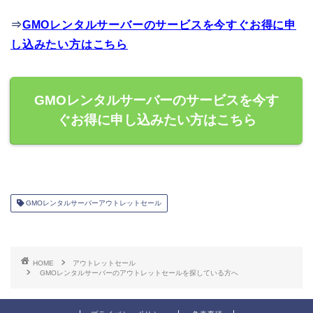
⇒
GMOレンタルサーバーのサービスを今すぐお得に申
し込みたい方はこちら
GMOレンタルサーバーのサービスを今す
ぐお得に申し込みたい方はこちら
GMOレンタルサーバーアウトレットセール
HOME
アウトレットセール
GMOレンタルサーバーのアウトレットセールを探している方へ