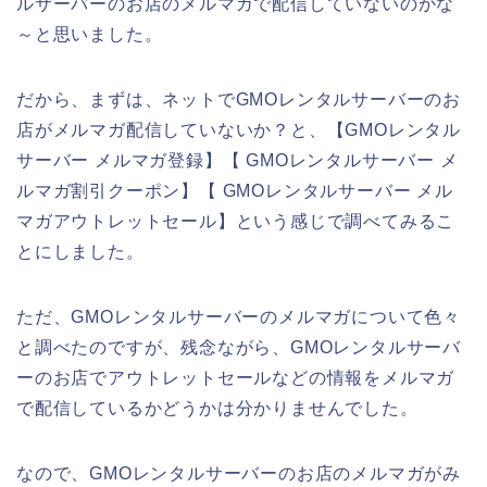
ルサーバーのお店のメルマガで配信していないのかな
～と思いました。
だから、まずは、ネットでGMOレンタルサーバーのお
店がメルマガ配信していないか？と、【GMOレンタル
サーバー メルマガ登録】【 GMOレンタルサーバー メ
ルマガ割引クーポン】【 GMOレンタルサーバー メル
マガアウトレットセール】という感じで調べてみるこ
とにしました。
ただ、GMOレンタルサーバーのメルマガについて色々
と調べたのですが、残念ながら、GMOレンタルサーバ
ーのお店でアウトレットセールなどの情報をメルマガ
で配信しているかどうかは分かりませんでした。
なので、GMOレンタルサーバーのお店のメルマガがみ