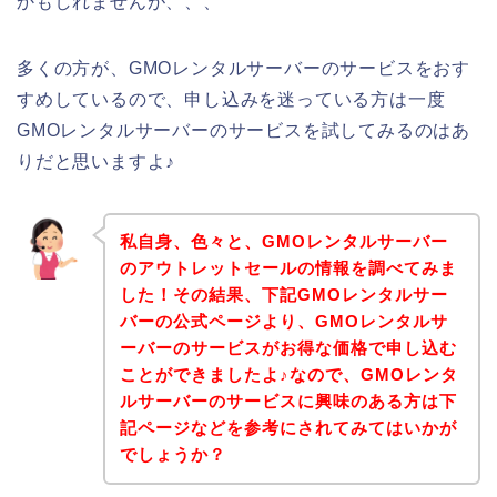
かもしれませんが、、、
多くの方が、GMOレンタルサーバーのサービスをおす
すめしているので、申し込みを迷っている方は一度
GMOレンタルサーバーのサービスを試してみるのはあ
りだと思いますよ♪
私自身、色々と、GMOレンタルサーバー
のアウトレットセールの情報を調べてみま
した！その結果、下記GMOレンタルサー
バーの公式ページより、GMOレンタルサ
ーバーのサービスがお得な価格で申し込む
ことができましたよ♪なので、GMOレンタ
ルサーバーのサービスに興味のある方は下
記ページなどを参考にされてみてはいかが
でしょうか？