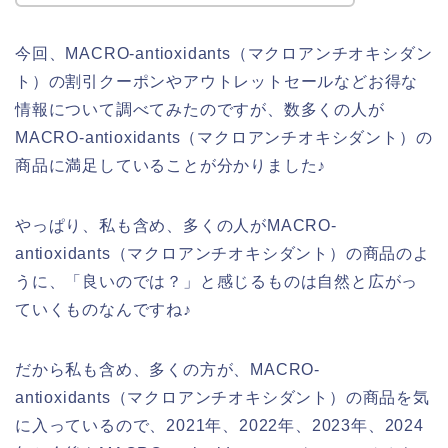
今回、MACRO-antioxidants（マクロアンチオキシダン
ト）の割引クーポンやアウトレットセールなどお得な
情報について調べてみたのですが、数多くの人が
MACRO-antioxidants（マクロアンチオキシダント）の
商品に満足していることが分かりました♪
やっぱり、私も含め、多くの人がMACRO-
antioxidants（マクロアンチオキシダント）の商品のよ
うに、「良いのでは？」と感じるものは自然と広がっ
ていくものなんですね♪
だから私も含め、多くの方が、MACRO-
antioxidants（マクロアンチオキシダント）の商品を気
に入っているので、2021年、2022年、2023年、2024