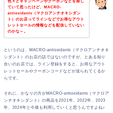
色々とキャンペーンやクーポンなどを探し
ていて思ったけど、MACRO-
antioxidants（マクロアンチオキシダン
ト）のお店ってラインなどでお得なアウト
レットセールの情報などを配信していない
のかな～。
というのは、MACRO-antioxidants（マクロアンチオキ
シダント）のお店の話ではないのですが、とある知り
合いのお店では、ライン登録をすると、お得なアウト
レットセールやクーポンコードなどが送られてくるか
らです。
それに、かなりの方がMACRO-antioxidants（マクロア
ンチオキシダント）の商品を2021年、2022年、2023
年、2024年と今後も利用していくと思うんですよね♪