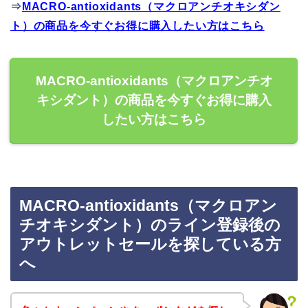
⇒
MACRO-antioxidants（マクロアンチオキシダン
ト）の商品を今すぐお得に購入したい方はこちら
MACRO-antioxidants（マクロアンチオ
キシダント）の商品を今すぐお得に購入
したい方はこちら
MACRO-antioxidants（マクロアン
チオキシダント）のライン登録後の
アウトレットセールを探している方
へ