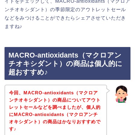
イトをチェックして、MACRO-antioxidants（マクロア
ンチオキシダント）の季節限定のアウトレットセール
などをみつけることができたらシェアさせていただき
ますね♪
MACRO-antioxidants（マクロアン
チオキシダント）の商品は個人的に
超おすすめ♪
今回、MACRO-antioxidants（マクロア
ンチオキシダント）の商品についてアウト
レットセールなどを調べましたが、個人的
にMACRO-antioxidants（マクロアンチ
オキシダント）の商品はかなりおすすめで
す♪