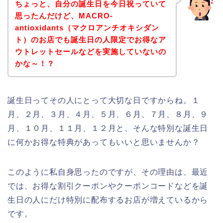
ちょっと、自分の誕生日を今日祝っていて
思ったんだけど、MACRO-
antioxidants（マクロアンチオキシダン
ト）のお店でも誕生日の人限定でお得なア
ウトレットセールなどを実施していないの
かな～！？
誕生日ってその人にとって大切な日ですからね。１
月、２月、３月、４月、５月、６月、７月、８月、９
月、１０月、１１月、１２月と、そんな特別な誕生日
に何かお得な特典があってもいいと思いませんか？
このように私自身思ったのですが、その理由は、最近
では、お得な割引クーポンやクーポンコードなどを誕
生日の人にだけ特別に配布するお店が増えているから
です。