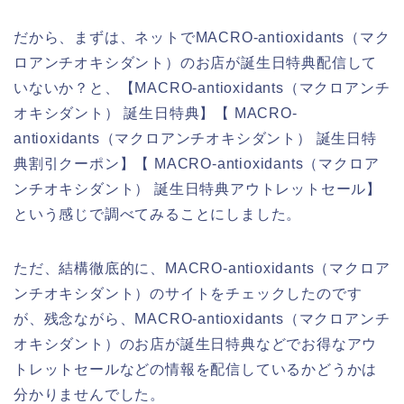
だから、まずは、ネットでMACRO-antioxidants（マク
ロアンチオキシダント）のお店が誕生日特典配信して
いないか？と、【MACRO-antioxidants（マクロアンチ
オキシダント） 誕生日特典】【 MACRO-
antioxidants（マクロアンチオキシダント） 誕生日特
典割引クーポン】【 MACRO-antioxidants（マクロア
ンチオキシダント） 誕生日特典アウトレットセール】
という感じで調べてみることにしました。
ただ、結構徹底的に、MACRO-antioxidants（マクロア
ンチオキシダント）のサイトをチェックしたのです
が、残念ながら、MACRO-antioxidants（マクロアンチ
オキシダント）のお店が誕生日特典などでお得なアウ
トレットセールなどの情報を配信しているかどうかは
分かりませんでした。