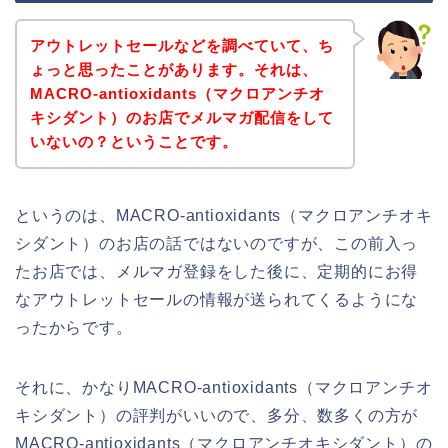
アウトレットセールなどを調べていて、ち
ょっと思ったことがあります。それは、
MACRO-antioxidants（マクロアンチオ
キシダント）のお店でメルマガ配信をして
いないの？ということです。
というのは、MACRO-antioxidants（マクロアンチオキ
シダント）のお店の話ではないのですが、この前入っ
たお店では、メルマガ登録をした後に、定期的にお得
なアウトレットセールの情報が送られてくるようにな
ったからです。
それに、かなりMACRO-antioxidants（マクロアンチオ
キシダント）の評判がいいので、多分、数多くの方が
MACRO-antioxidants（マクロアンチオキシダント）の