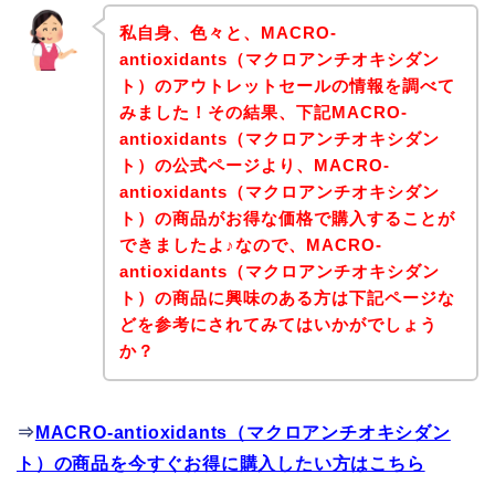
私自身、色々と、MACRO-
antioxidants（マクロアンチオキシダン
ト）のアウトレットセールの情報を調べて
みました！その結果、下記MACRO-
antioxidants（マクロアンチオキシダン
ト）の公式ページより、MACRO-
antioxidants（マクロアンチオキシダン
ト）の商品がお得な価格で購入することが
できましたよ♪なので、MACRO-
antioxidants（マクロアンチオキシダン
ト）の商品に興味のある方は下記ページな
どを参考にされてみてはいかがでしょう
か？
⇒
MACRO-antioxidants（マクロアンチオキシダン
ト）の商品を今すぐお得に購入したい方はこちら