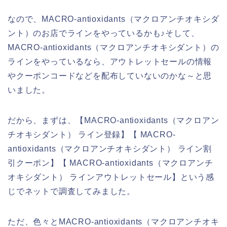
なので、MACRO-antioxidants（マクロアンチオキシダ
ント）のお店でラインをやっているかも♪そして、
MACRO-antioxidants（マクロアンチオキシダント）の
ラインをやっているなら、アウトレットセールの情報
やクーポンコードなどを配布していないのかな～と思
いました。
だから、まずは、【MACRO-antioxidants（マクロアン
チオキシダント） ライン登録】【 MACRO-
antioxidants（マクロアンチオキシダント） ライン割
引クーポン】【 MACRO-antioxidants（マクロアンチ
オキシダント） ラインアウトレットセール】という感
じでネットで調査してみました。
ただ、色々とMACRO-antioxidants（マクロアンチオキ