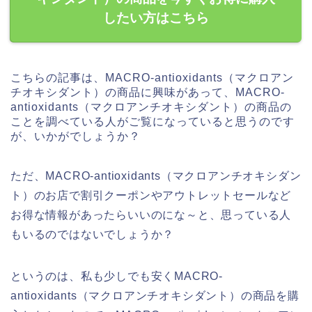
したい方はこちら
こちらの記事は、MACRO-antioxidants（マクロアン
チオキシダント）の商品に興味があって、MACRO-
antioxidants（マクロアンチオキシダント）の商品の
ことを調べている人がご覧になっていると思うのです
が、いかがでしょうか？
ただ、MACRO-antioxidants（マクロアンチオキシダン
ト）のお店で割引クーポンやアウトレットセールなど
お得な情報があったらいいのにな～と、思っている人
もいるのではないでしょうか？
というのは、私も少しでも安くMACRO-
antioxidants（マクロアンチオキシダント）の商品を購