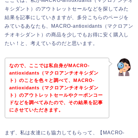
ここでは、私がMACRO-antioxidants（マクロアンチオ
キシダント）のアウトレットセールなどを探してみた
結果を記事にしていきますが、多分こちらのページを
みているあなたも、MACRO-antioxidants（マクロアン
チオキシダント）の商品を少しでもお得に安く購入し
たい！と、考えているのだと思います。
なので、ここでは私自身がMACRO-
antioxidants（マクロアンチオキシダン
ト）のことを色々と調べて、MACRO-
antioxidants（マクロアンチオキシダン
ト）のアウトレットセールやクーポンコー
ドなどを調べてみたので、その結果を記事
にさせていただきます。
まず、私は友達にも協力してもらって、【MACRO-