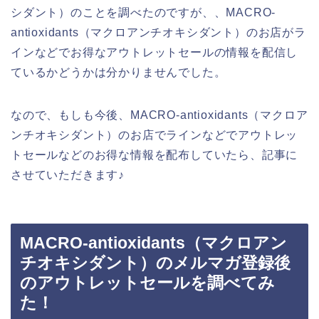
シダント）のことを調べたのですが、、MACRO-
antioxidants（マクロアンチオキシダント）のお店がラ
インなどでお得なアウトレットセールの情報を配信し
ているかどうかは分かりませんでした。
なので、もしも今後、MACRO-antioxidants（マクロア
ンチオキシダント）のお店でラインなどでアウトレッ
トセールなどのお得な情報を配布していたら、記事に
させていただきます♪
MACRO-antioxidants（マクロアン
チオキシダント）のメルマガ登録後
のアウトレットセールを調べてみ
た！