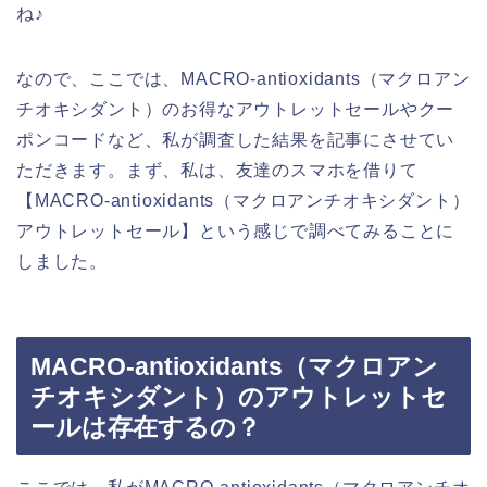
ね♪
なので、ここでは、MACRO-antioxidants（マクロアン
チオキシダント）のお得なアウトレットセールやクー
ポンコードなど、私が調査した結果を記事にさせてい
ただきます。まず、私は、友達のスマホを借りて
【MACRO-antioxidants（マクロアンチオキシダント）
アウトレットセール】という感じで調べてみることに
しました。
MACRO-antioxidants（マクロアン
チオキシダント）のアウトレットセ
ールは存在するの？