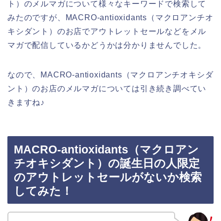
ト）のメルマガについて様々なキーワードで検索して
みたのですが、MACRO-antioxidants（マクロアンチオ
キシダント）のお店でアウトレットセールなどをメル
マガで配信しているかどうかは分かりませんでした。
なので、MACRO-antioxidants（マクロアンチオキシダ
ント）のお店のメルマガについては引き続き調べてい
きますね♪
MACRO-antioxidants（マクロアン
チオキシダント）の誕生日の人限定
のアウトレットセールがないか検索
してみた！