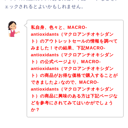
ェックされるとよいかもしれません。
私自身、色々と、MACRO-
antioxidants（マクロアンチオキシダン
ト）のアウトレットセールの情報を調べて
みました！その結果、下記MACRO-
antioxidants（マクロアンチオキシダン
ト）の公式ページより、MACRO-
antioxidants（マクロアンチオキシダン
ト）の商品がお得な価格で購入することが
できましたよ♪なので、MACRO-
antioxidants（マクロアンチオキシダン
ト）の商品に興味のある方は下記ページな
どを参考にされてみてはいかがでしょう
か？