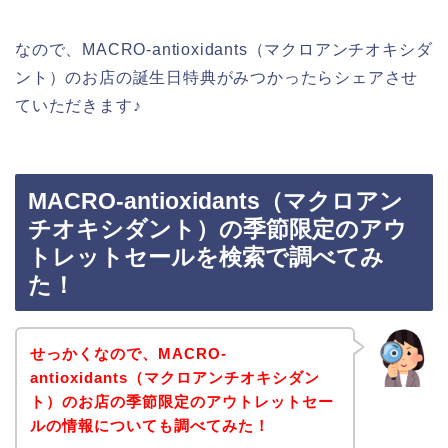
なので、MACRO-antioxidants（マクロアンチオキシダ
ント）のお店の誕生日特典がみつかったらシェアさせ
ていただきます♪
MACRO-antioxidants（マクロアン
チオキシダント）の季節限定のアウ
トレットセールを検索で調べてみ
た！
せっかくなので、MACRO-
antioxidants（マクロアンチオキシダン
ト）のお店の季節限定のアウトレットセー
ルの情報についても調べてみた！