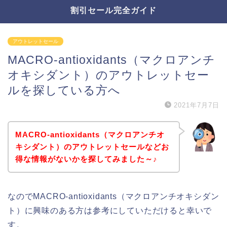
割引セール完全ガイド
アウトレットセール
MACRO-antioxidants（マクロアンチ
オキシダント）のアウトレットセー
ルを探している方へ
2021年7月7日
MACRO-antioxidants（マクロアンチオ
キシダント）のアウトレットセールなどお
得な情報がないかを探してみました～♪
なのでMACRO-antioxidants（マクロアンチオキシダン
ト）に興味のある方は参考にしていただけると幸いで
す。