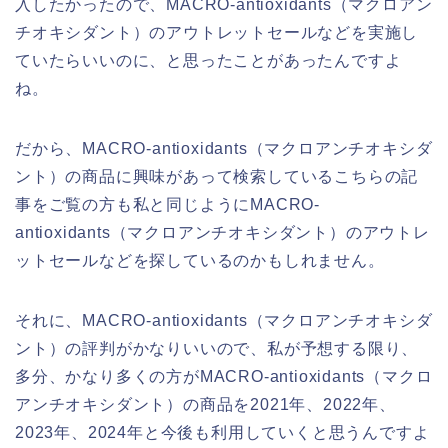
入したかったので、MACRO-antioxidants（マクロアン
チオキシダント）のアウトレットセールなどを実施し
ていたらいいのに、と思ったことがあったんですよ
ね。
だから、MACRO-antioxidants（マクロアンチオキシダ
ント）の商品に興味があって検索しているこちらの記
事をご覧の方も私と同じようにMACRO-
antioxidants（マクロアンチオキシダント）のアウトレ
ットセールなどを探しているのかもしれません。
それに、MACRO-antioxidants（マクロアンチオキシダ
ント）の評判がかなりいいので、私が予想する限り、
多分、かなり多くの方がMACRO-antioxidants（マクロ
アンチオキシダント）の商品を2021年、2022年、
2023年、2024年と今後も利用していくと思うんですよ