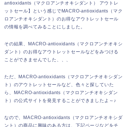
antioxidants（マクロアンチオキシダント） アウトレ
ットセール】という感じでMACRO-antioxidants（マク
ロアンチオキシダント）のお得なアウトレットセール
の情報を調べてみることにしました。
その結果、MACRO-antioxidants（マクロアンチオキシ
ダント）のお得なアウトレットセールなどをみつける
ことができませんでした、、、
ただ、MACRO-antioxidants（マクロアンチオキシダン
ト）のアウトレットセールなど、色々と探していた
ら、MACRO-antioxidants（マクロアンチオキシダン
ト）の公式サイトを発見することができましたよ～♪
なので、MACRO-antioxidants（マクロアンチオキシダ
ント）の商品に興味のある方は、下記ページなどをチ