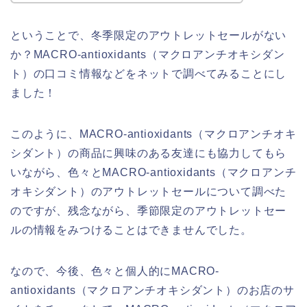
ということで、冬季限定のアウトレットセールがない
か？MACRO-antioxidants（マクロアンチオキシダン
ト）の口コミ情報などをネットで調べてみることにし
ました！
このように、MACRO-antioxidants（マクロアンチオキ
シダント）の商品に興味のある友達にも協力してもら
いながら、色々とMACRO-antioxidants（マクロアンチ
オキシダント）のアウトレットセールについて調べた
のですが、残念ながら、季節限定のアウトレットセー
ルの情報をみつけることはできませんでした。
なので、今後、色々と個人的にMACRO-
antioxidants（マクロアンチオキシダント）のお店のサ