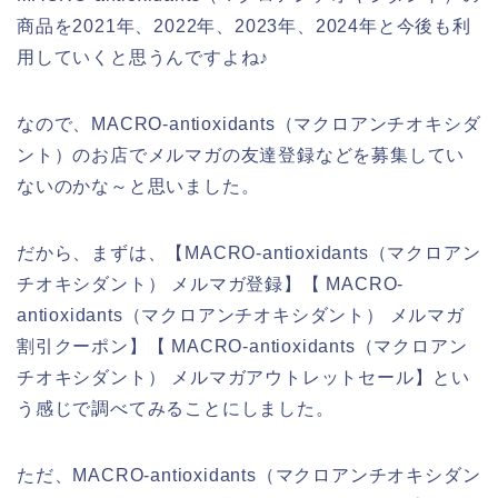
商品を2021年、2022年、2023年、2024年と今後も利
用していくと思うんですよね♪
なので、MACRO-antioxidants（マクロアンチオキシダ
ント）のお店でメルマガの友達登録などを募集してい
ないのかな～と思いました。
だから、まずは、【MACRO-antioxidants（マクロアン
チオキシダント） メルマガ登録】【 MACRO-
antioxidants（マクロアンチオキシダント） メルマガ
割引クーポン】【 MACRO-antioxidants（マクロアン
チオキシダント） メルマガアウトレットセール】とい
う感じで調べてみることにしました。
ただ、MACRO-antioxidants（マクロアンチオキシダン