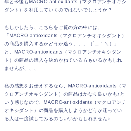
年と今後もMACRO-antioxidants（マクロアンチオキシ
ダント）を利用していくのではないでしょうか？
もしかしたら、こちらをご覧の方の中には、
「MACRO-antioxidants（マクロアンチオキシダント）
の商品を購入するかどうか迷う、、、（´＿｀＼）」
と、MACRO-antioxidants（マクロアンチオキシダン
ト）の商品の購入を決めかねている方もいるかもしれ
ませんが、、、
私の感想をお伝えするなら、MACRO-antioxidants（マ
クロアンチオキシダント）の商品はかなり良いかも♪と
いう感じなので、MACRO-antioxidants（マクロアンチ
オキシダント）の商品を購入しようかどうか迷ってい
る人は一度試してみるのもいいかもしれません♪