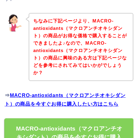
ちなみに下記ページより、MACRO-
antioxidants（マクロアンチオキシダン
ト）の商品がお得な価格で購入することが
できましたよ♪なので、MACRO-
antioxidants（マクロアンチオキシダン
ト）の商品に興味のある方は下記ページな
どを参考にされてみてはいかがでしょう
か？
⇒
MACRO-antioxidants（マクロアンチオキシダン
ト）の商品を今すぐお得に購入したい方はこちら
MACRO-antioxidants（マクロアンチオ
キシダント）の商品を今すぐお得に購入