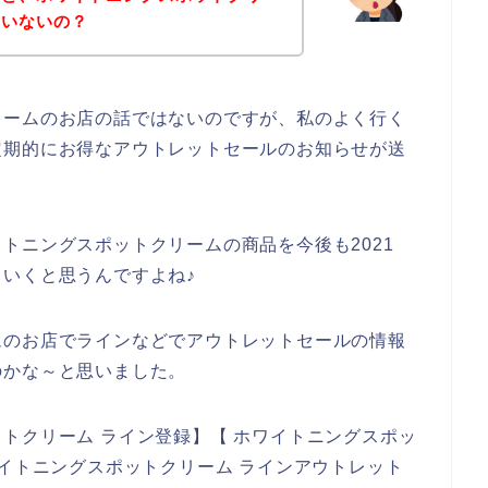
ていないの？
リームのお店の話ではないのですが、私のよく行く
定期的にお得なアウトレットセールのお知らせが送
トニングスポットクリームの商品を今後も2021
していくと思うんですよね♪
ムのお店でラインなどでアウトレットセールの情報
のかな～と思いました。
トクリーム ライン登録】【 ホワイトニングスポッ
ワイトニングスポットクリーム ラインアウトレット