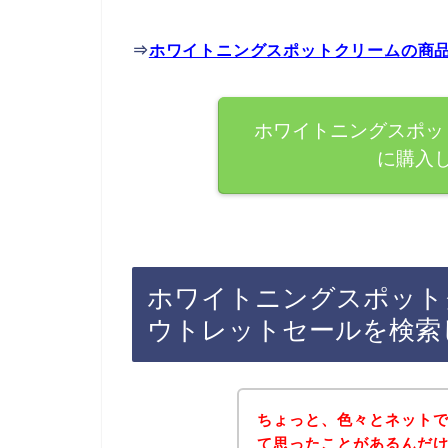
⇒
ホワイトニングスポットクリームの商
ホワイトニングスポッ
に購入
ホワイトニングスポット
ウトレットセールを検索
ちょっと、色々とネット
て思ったことがあるんだ