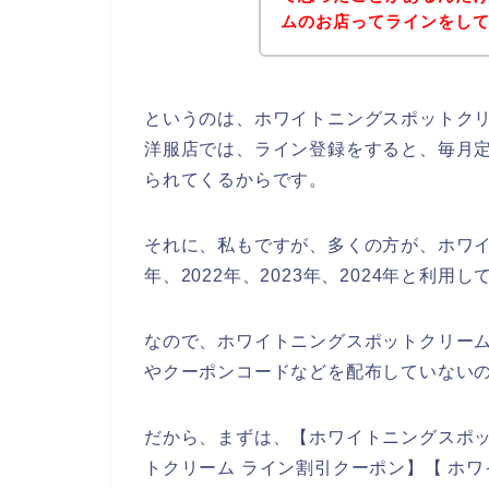
ムのお店ってラインをし
というのは、ホワイトニングスポットク
洋服店では、ライン登録をすると、毎月
られてくるからです。
それに、私もですが、多くの方が、ホワイ
年、2022年、2023年、2024年と利用
なので、ホワイトニングスポットクリー
やクーポンコードなどを配布していない
だから、まずは、【ホワイトニングスポッ
トクリーム ライン割引クーポン】【 ホ