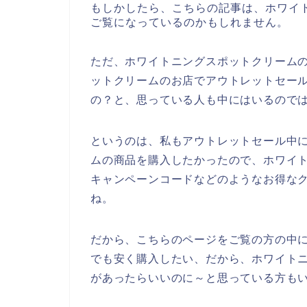
もしかしたら、こちらの記事は、ホワイ
ご覧になっているのかもしれません。
ただ、ホワイトニングスポットクリーム
ットクリームのお店でアウトレットセー
の？と、思っている人も中にはいるので
というのは、私もアウトレットセール中
ムの商品を購入したかったので、ホワイ
キャンペーンコードなどのようなお得な
ね。
だから、こちらのページをご覧の方の中
でも安く購入したい、だから、ホワイト
があったらいいのに～と思っている方も