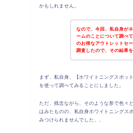
かもしれません。
なので、今回、私自身が
ームのことについて調べ
のお得なアウトレットセ
調査したので、その結果
まず、私自身、【ホワイトニングスポット
を使って調べてみることにしました。
ただ、残念ながら、そのような形で色々
はみたものの、私自身ホワイトニングス
みつけられませんでした、、