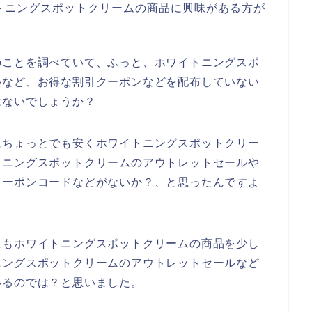
トニングスポットクリームの商品に興味がある方が
のことを調べていて、ふっと、ホワイトニングスポ
ルなど、お得な割引クーポンなどを配布していない
はないでしょうか？
にちょっとでも安くホワイトニングスポットクリー
トニングスポットクリームのアウトレットセールや
クーポンコードなどがないか？、と思ったんですよ
にもホワイトニングスポットクリームの商品を少し
ニングスポットクリームのアウトレットセールなど
いるのでは？と思いました。