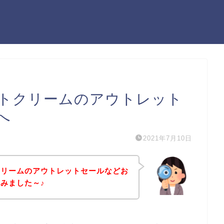
トクリームのアウトレット
へ
2021年7月10日
クリームのアウトレットセールなどお
みました～♪