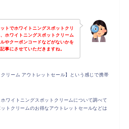
ネットでホワイトニングスポットクリ
て、ホワイトニングスポットクリーム
ールやクーポンコードなどがないかを
を記事にさせていただきますね。
クリーム アウトレットセール】という感じで携帯
とホワイトニングスポットクリームについて調べて
ポットクリームのお得なアウトレットセールなどは