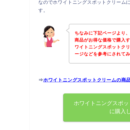
なのでホワイトニングスポットクリーム
す。
ちなみに下記ページより
商品がお得な価格で購入す
ワイトニングスポットク
ージなどを参考にされて
⇒
ホワイトニングスポットクリームの商
ホワイトニングスポッ
に購入