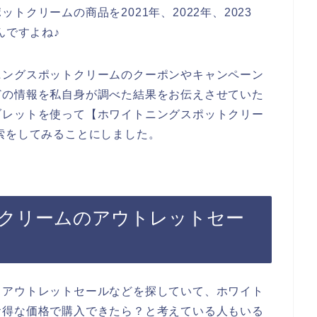
クリームの商品を2021年、2022年、2023
んですよね♪
ニングスポットクリームのクーポンやキャンペーン
どの情報を私自身が調べた結果をお伝えさせていた
ブレットを使って【ホワイトニングスポットクリー
索をしてみることにしました。
クリームのアウトレットセー
、アウトレットセールなどを探していて、ホワイト
お得な価格で購入できたら？と考えている人もいる