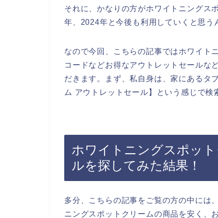
それに、かなりの方がホワイトニングスポット
年、2024年と今後も利用していくと思う
なので今回、こちらの記事ではホワイト
コードなどお得なアウトレットセールな
だきます。まず、私自身は、家にあるタ
ム アウトレットセール】という感じで検
ホワイトニングスポット
ルを探してみた結果！
多分、こちらの記事をご覧の方の中には
ニングスポットクリームの商品を安く、