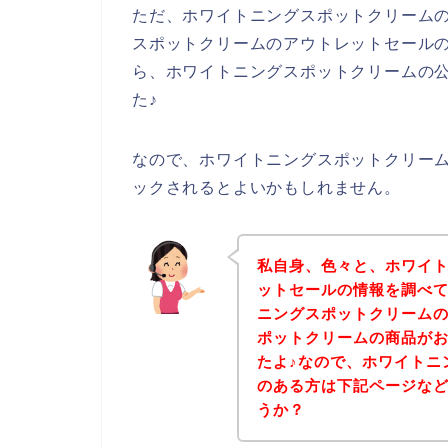
ただ、ホワイトニングスポットクリーム
スポットクリームのアウトレットセール
ら、ホワイトニングスポットクリームの
た♪
なので、ホワイトニングスポットクリー
ックされるとよいかもしれません。
私自身、色々と、ホワイ
ットセールの情報を調べ
ニングスポットクリーム
ポットクリームの商品が
たよ♪なので、ホワイトニ
のある方は下記ページな
うか？