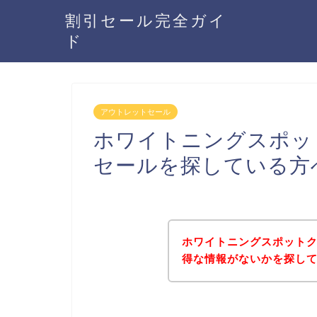
割引セール完全ガイ
ド
アウトレットセール
ホワイトニングスポッ
セールを探している方
ホワイトニングスポット
得な情報がないかを探して