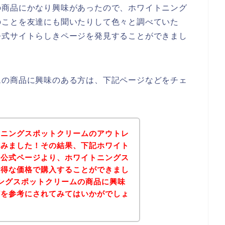
の商品にかなり興味があったので、ホワイトニング
のことを友達にも聞いたりして色々と調べていた
公式サイトらしきページを発見することができまし
ムの商品に興味のある方は、下記ページなどをチェ
トニングスポットクリームのアウトレ
てみました！その結果、下記ホワイト
の公式ページより、ホワイトニングス
お得な価格で購入することができまし
ングスポットクリームの商品に興味
どを参考にされてみてはいかがでしょ