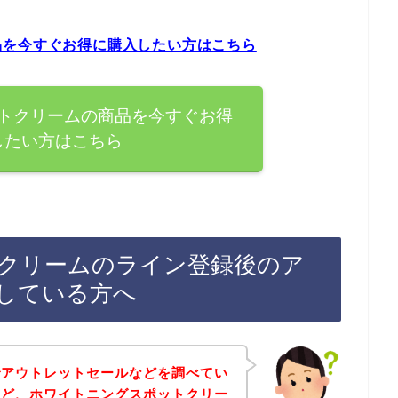
品を今すぐお得に購入したい方はこちら
トクリームの商品を今すぐお得
したい方はこちら
クリームのライン登録後のア
している方へ
でアウトレットセールなどを調べてい
けど、ホワイトニングスポットクリー