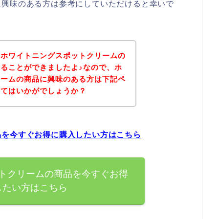
に興味のある方は参考にしていただけると幸いで
、ホワイトニングスポットクリームの
ることができましたよ♪なので、ホ
リームの商品に興味のある方は下記ペ
みてはいかがでしょうか？
品を今すぐお得に購入したい方はこちら
トクリームの商品を今すぐお得
したい方はこちら