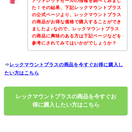
アウトレットセールの情報を調べてみまし
た！その結果、下記レックマウントプラス
の公式ページより、レックマウントプラス
の商品がお得な価格で購入することができ
ましたよ♪なので、レックマウントプラス
の商品に興味のある方は下記ページなどを
参考にされてみてはいかがでしょうか？
⇒
レックマウントプラスの商品を今すぐお得に購入し
たい方はこちら
レックマウントプラスの商品を今すぐお
得に購入したい方はこちら