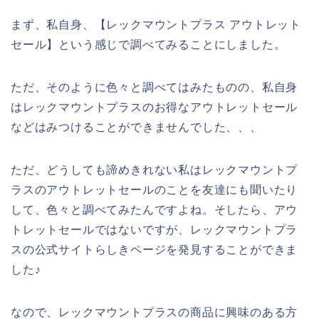
まず、私自身、【レックマウントプラス アウトレット
セール】という感じで調べてみることにしました。
ただ、そのように色々と調べてはみたものの、私自身
はレックマウントプラスのお得なアウトレットセール
などはみつけることができませんでした、、、
ただ、どうしても諦めきれない私はレックマウントプ
ラスのアウトレットセールのことを友達にも聞いたり
して、色々と調べてみたんですよね。そしたら、アウ
トレットセールではないですが、レックマウントプラ
スの公式サイトらしきページを発見することができま
した♪
なので、レックマウントプラスの商品に興味のある方