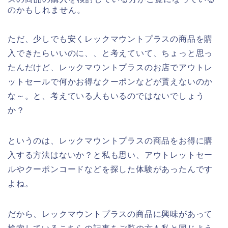
のかもしれません。
ただ、少しでも安くレックマウントプラスの商品を購
入できたらいいのに、、と考えていて、ちょっと思っ
たんだけど、レックマウントプラスのお店でアウトレ
ットセールで何かお得なクーポンなどが貰えないのか
な～。と、考えている人もいるのではないでしょう
か？
というのは、レックマウントプラスの商品をお得に購
入する方法はないか？と私も思い、アウトレットセー
ルやクーポンコードなどを探した体験があったんです
よね。
だから、レックマウントプラスの商品に興味があって