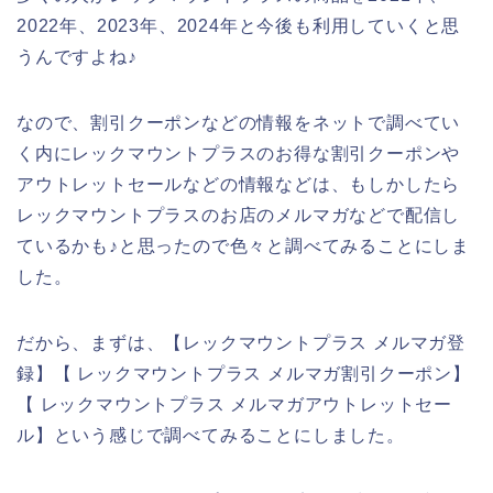
2022年、2023年、2024年と今後も利用していくと思
うんですよね♪
なので、割引クーポンなどの情報をネットで調べてい
く内にレックマウントプラスのお得な割引クーポンや
アウトレットセールなどの情報などは、もしかしたら
レックマウントプラスのお店のメルマガなどで配信し
ているかも♪と思ったので色々と調べてみることにしま
した。
だから、まずは、【レックマウントプラス メルマガ登
録】【 レックマウントプラス メルマガ割引クーポン】
【 レックマウントプラス メルマガアウトレットセー
ル】という感じで調べてみることにしました。