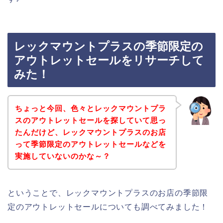
レックマウントプラスの季節限定の
アウトレットセールをリサーチして
みた！
ちょっと今回、色々とレックマウントプラ
スのアウトレットセールを探していて思っ
たんだけど、レックマウントプラスのお店
って季節限定のアウトレットセールなどを
実施していないのかな～？
ということで、レックマウントプラスのお店の季節限
定のアウトレットセールについても調べてみました！