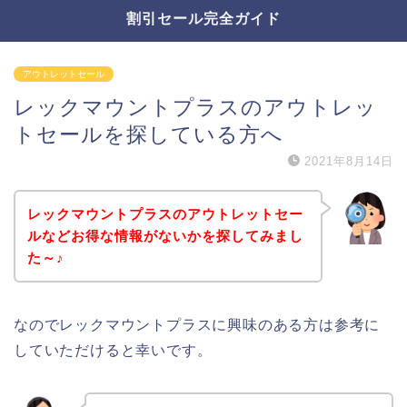
割引セール完全ガイド
アウトレットセール
レックマウントプラスのアウトレッ
トセールを探している方へ
2021年8月14日
レックマウントプラスのアウトレットセー
ルなどお得な情報がないかを探してみまし
た～♪
なのでレックマウントプラスに興味のある方は参考に
していただけると幸いです。