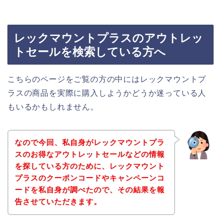
レックマウントプラスのアウトレッ
トセールを検索している方へ
こちらのページをご覧の方の中にはレックマウントプ
ラスの商品を実際に購入しようかどうか迷っている人
もいるかもしれません。
なので今回、私自身がレックマウントプラ
スのお得なアウトレットセールなどの情報
を探している方のために、レックマウント
プラスのクーポンコードやキャンペーンコ
ードを私自身が調べたので、その結果を報
告させていただきます。