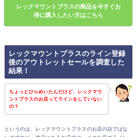
レックマウントプラスの商品を今すぐお
得に購入したい方はこちら
レックマウントプラスのライン登録
後のアウトレットセールを調査した
結果！
ちょっとひらめいたんだけど、レックマウ
ントプラスのお店ってラインをしていない
の？
というのは、レックマウントプラスのお店の話ではな