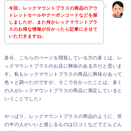
今回、レックマウントプラスの商品のアウ
トレットセールやクーポンコードなどを探
しましたが、また何かレックマウントプラ
スのお得な情報が分かったら記事にさせて
いただきますね♪
多分、こちらのページを閲覧している方の多くは、レ
ックマウントプラスのお店に興味のある方だと思いま
す。私もレックマウントプラスの商品に興味があって
色々と調べたのですが、そこで分かったことは、多く
の人がレックマウントプラスの商品に満足していると
いうことでした♪
やっぱり、レックマウントプラスの商品のように、世
の中の人がいいと感じるものは口コミなどでどんどん