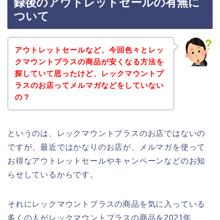
録後のアウトレットセールの有無に
ついて
アウトレットセールなど、今回色々とレッ
クマウントプラスの商品が安くなる方法を
探していて思ったけど、レックマウントプ
ラスのお店ってメルマガなどをしていない
の？
というのは、レックマウントプラスのお店ではないの
ですが、最近ではかなりのお店が、メルマガを使って
お得なアウトレットセールやキャンペーンなどのお知
らせしているからです。
それにレックマウントプラスの商品を気に入っている
多くの人がレックマウントプラスの商品を2021年、