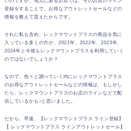
いのですが、地元にあるお店では、そのお店のライン
登録をすることで、お得なアウトレットセールなどの
情報を教えて貰えたからです。
それに私も含め、レックマウントプラスの商品を気に
入っている多くの方が、2021年、2022年、2023年、
2024年と今後もレックマウントプラスを利用していく
のではないでしょうか？
なので、色々と調べていく内にレックマウントプラス
のお得なアウトレットセールなどの情報は、もしかし
たら、レックマウントプラスのお店のラインなどで配
信しているかも♪と思いました。
だから、早速、【レックマウントプラス ライン登録】
【 レックマウントプラス ラインアウトレットセール】