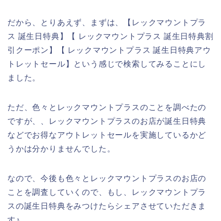
だから、とりあえず、まずは、【レックマウントプラ
ス 誕生日特典】【 レックマウントプラス 誕生日特典割
引クーポン】【 レックマウントプラス 誕生日特典アウ
トレットセール】という感じで検索してみることにし
ました。
ただ、色々とレックマウントプラスのことを調べたの
ですが、、レックマウントプラスのお店が誕生日特典
などでお得なアウトレットセールを実施しているかど
うかは分かりませんでした。
なので、今後も色々とレックマウントプラスのお店の
ことを調査していくので、もし、レックマウントプラ
スの誕生日特典をみつけたらシェアさせていただきま
す♪