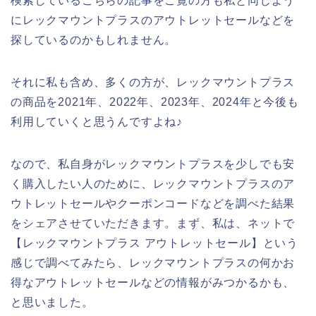
検索しているこちらの記事をご覧の方も私と同じよう
にレックマウントプラスのアウトレットセールなどを
探しているのかもしれません。
それに私も含め、多くの方が、レックマウントプラス
の商品を2021年、2022年、2023年、2024年と今後も
利用していくと思うんですよね♪
なので、私自身がレックマウントプラスを少しでも安
く購入したい人のために、レックマウントプラスのア
ウトレットセールやクーポンコードなどを調べた結果
をシェアさせていただきます。まず、私は、ネットで
【レックマウントプラス アウトレットセール】という
感じで調べてみたら、レックマウントプラスの何かお
得なアウトレットセールなどの情報がみつかるかも、
と思いました。