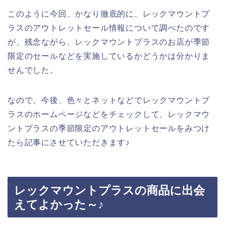
このように今回、かなり徹底的に、レックマウントプ
ラスのアウトレットセール情報について調べたのです
が、残念ながら、レックマウントプラスのお店が季節
限定のセールなどを実施しているかどうかは分かりま
せんでした。
なので、今後、色々とネットなどでレックマウントプ
ラスのホームページなどをチェックして、レックマウ
ントプラスの季節限定のアウトレットセールをみつけ
たら記事にさせていただきます♪
レックマウントプラスの商品に出会
えてよかった～♪