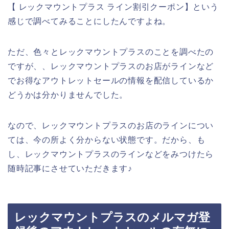
【 レックマウントプラス ライン割引クーポン】という
感じで調べてみることにしたんですよね。
ただ、色々とレックマウントプラスのことを調べたの
ですが、、レックマウントプラスのお店がラインなど
でお得なアウトレットセールの情報を配信しているか
どうかは分かりませんでした。
なので、レックマウントプラスのお店のラインについ
ては、今の所よく分からない状態です。だから、も
し、レックマウントプラスのラインなどをみつけたら
随時記事にさせていただきます♪
レックマウントプラスのメルマガ登