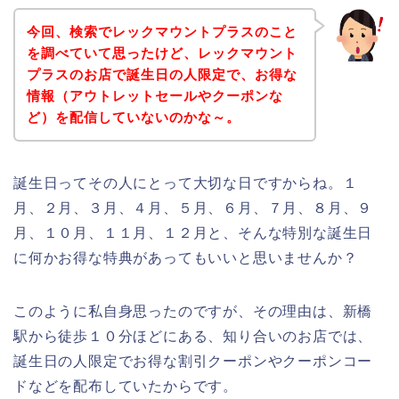
今回、検索でレックマウントプラスのこと
を調べていて思ったけど、レックマウント
プラスのお店で誕生日の人限定で、お得な
情報（アウトレットセールやクーポンな
ど）を配信していないのかな～。
誕生日ってその人にとって大切な日ですからね。１
月、２月、３月、４月、５月、６月、７月、８月、９
月、１０月、１１月、１２月と、そんな特別な誕生日
に何かお得な特典があってもいいと思いませんか？
このように私自身思ったのですが、その理由は、新橋
駅から徒歩１０分ほどにある、知り合いのお店では、
誕生日の人限定でお得な割引クーポンやクーポンコー
ドなどを配布していたからです。