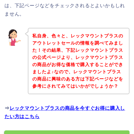
は、下記ページなどをチェックされるとよいかもしれ
ません。
私自身、色々と、レックマウントプラスの
アウトレットセールの情報を調べてみまし
た！その結果、下記レックマウントプラス
の公式ページより、レックマウントプラス
の商品がお得な価格で購入することができ
ましたよ♪なので、レックマウントプラス
の商品に興味のある方は下記ページなどを
参考にされてみてはいかがでしょうか？
⇒
レックマウントプラスの商品を今すぐお得に購入し
たい方はこちら