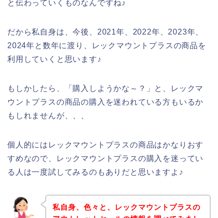
と伝わっていくものなんですね♪
だから私自身は、今後、2021年、2022年、2023年、
2024年と数年に渡り、レックマウントプラスの商品を
利用していくと思います♪
もしかしたら、「購入しようかな～？」と、レックマ
ウントプラスの商品の購入を迷われている方もいるか
もしれませんが、、、
個人的にはレックマウントプラスの商品はかなりおす
すめなので、レックマウントプラスの購入を迷ってい
る人は一度試してみるのもありだと思いますよ♪
私自身、色々と、レックマウントプラスの