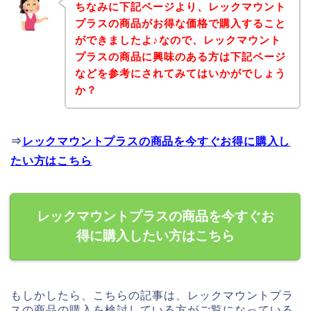
ちなみに下記ページより、レックマウント
プラスの商品がお得な価格で購入すること
ができましたよ♪なので、レックマウント
プラスの商品に興味のある方は下記ページ
などを参考にされてみてはいかがでしょう
か？
⇒
レックマウントプラスの商品を今すぐお得に購入し
たい方はこちら
レックマウントプラスの商品を今すぐお
得に購入したい方はこちら
もしかしたら、こちらの記事は、レックマウントプラ
スの商品の購入を検討している方がご覧になっている