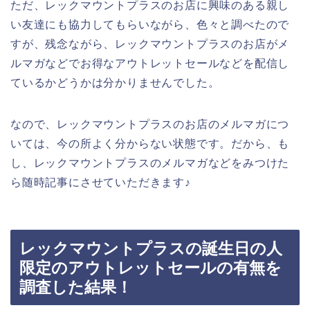
ただ、レックマウントプラスのお店に興味のある親し
い友達にも協力してもらいながら、色々と調べたので
すが、残念ながら、レックマウントプラスのお店がメ
ルマガなどでお得なアウトレットセールなどを配信し
ているかどうかは分かりませんでした。
なので、レックマウントプラスのお店のメルマガにつ
いては、今の所よく分からない状態です。だから、も
し、レックマウントプラスのメルマガなどをみつけた
ら随時記事にさせていただきます♪
レックマウントプラスの誕生日の人
限定のアウトレットセールの有無を
調査した結果！