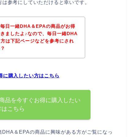
る方は参考にしていただけると幸いです。
毎日一緒DHA＆EPAの商品がお得
きましたよ♪なので、毎日一緒DHA
る方は下記ページなどを参考にされ
か？
お得に購入したい方はこちら
の商品を今すぐお得に購入したい
方はこちら
DHA＆EPAの商品に興味がある方がご覧になっ