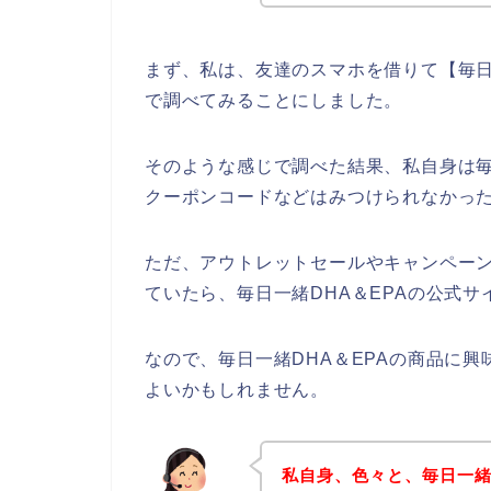
まず、私は、友達のスマホを借りて【毎日
で調べてみることにしました。
そのような感じで調べた結果、私自身は毎
クーポンコードなどはみつけられなかっ
ただ、アウトレットセールやキャンペーン
ていたら、毎日一緒DHA＆EPAの公式
なので、毎日一緒DHA＆EPAの商品に
よいかもしれません。
私自身、色々と、毎日一緒