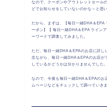
なので、クーポンやアウトレットセールの
どでお知らせをしていないのかな～と思
だから、まずは、【毎日一緒DHA＆EPA 
ーポン】【 毎日一緒DHA＆EPA ライ
ーワードで調査してみました。
ただ、毎日一緒DHA＆EPAのお店に詳
念ながら、毎日一緒DHA＆EPAのお店
しているかどうかは分かりませんでした
なので、今後も毎日一緒DHA＆EPAのお
ムページなどをチェックして調べていきま