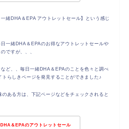
一緒DHA＆EPA アウトレットセール】という感じ
日一緒DHA＆EPAのお得なアウトレットセールや
たのですが、、、
など、、毎日一緒DHA＆EPAのことを色々と調べ
サイトらしきページを発見することができました♪
興味のある方は、下記ページなどをチェックされると
DHA＆EPAのアウトレットセール