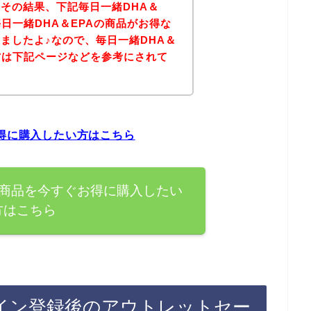
その結果、下記毎日一緒DHA＆
日一緒DHA＆EPAの商品がお得な
ましたよ♪なので、毎日一緒DHA＆
方は下記ページなどを参考にされて
？
お得に購入したい方はこちら
の商品を今すぐお得に購入したい
方はこちら
ライン登録後のアウトレットセー