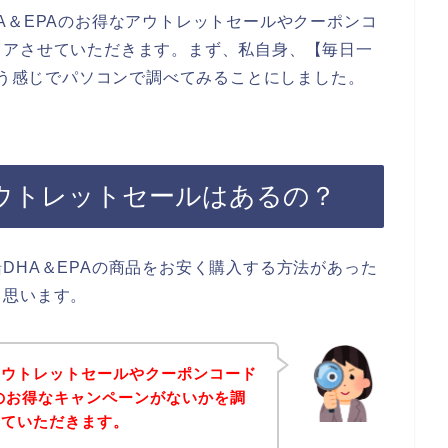
A＆EPAのお得なアウトレットセールやクーポンコ
ェアさせていただきます。まず、私自身、【毎日一
という感じでパソコンで調べてみることにしました。
アウトレットセールはあるの？
DHA＆EPAの商品をお安く購入する方法があった
と思います。
アウトレットセールやクーポンコード
Aのお得なキャンペーンがないかを調
せていただきます。