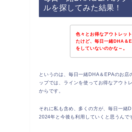
ルを探してみた結果！
色々とお得なアウトレッ
たけど、毎日一緒DHA＆
をしていないのかな～。
というのは、毎日一緒DHA＆EPAのお
ップでは、ラインを使ってお得なアウト
からです。
それに私も含め、多くの方が、毎日一緒DHA
2024年と今後も利用していくと思うんで