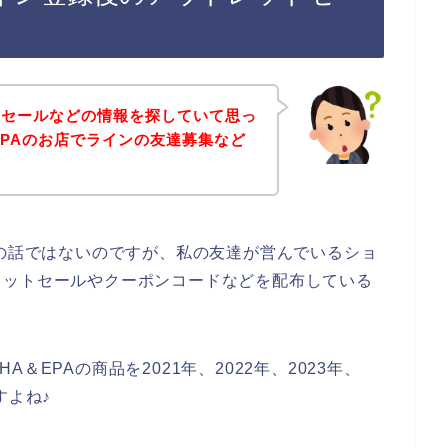
トセールなどの情報を探していて思っ
EPAのお店でラインの友達募集など
店の話ではないのですが、私の友達が営んでいるショ
レットセールやクーポンコードなどを配布している
＆EPAの商品を2021年、2022年、2023年、
すよね♪