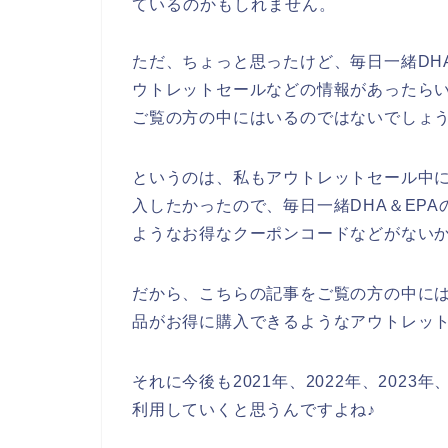
ているのかもしれません。
ただ、ちょっと思ったけど、毎日一緒DH
ウトレットセールなどの情報があったら
ご覧の方の中にはいるのではないでしょ
というのは、私もアウトレットセール中に
入したかったので、毎日一緒DHA＆EP
ようなお得なクーポンコードなどがない
だから、こちらの記事をご覧の方の中には
品がお得に購入できるようなアウトレッ
それに今後も2021年、2022年、2023
利用していくと思うんですよね♪