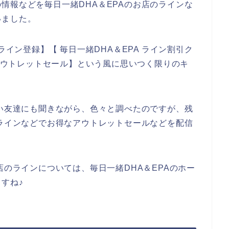
情報などを毎日一緒DHA＆EPAのお店のラインな
いました。
ライン登録】【 毎日一緒DHA＆EPA ライン割引ク
ンアウトレットセール】という風に思いつく限りのキ
しい友達にも聞きながら、色々と調べたのですが、残
がラインなどでお得なアウトレットセールなどを配信
。
店のラインについては、毎日一緒DHA＆EPAのホー
すね♪