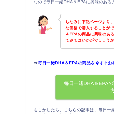
なので毎日一緒DHA＆EPAに興味のあ
ちなみに下記ページより、
な価格で購入することがで
＆EPAの商品に興味のあ
てみてはいかがでしょう
⇒
毎日一緒DHA＆EPAの商品を今すぐ
毎日一緒DHA＆EPA
もしかしたら、こちらの記事は、毎日一緒