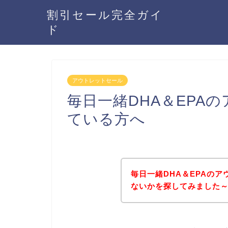
割引セール完全ガイ
ド
アウトレットセール
毎日一緒DHA＆EPA
ている方へ
毎日一緒DHA＆EPAの
ないかを探してみました～