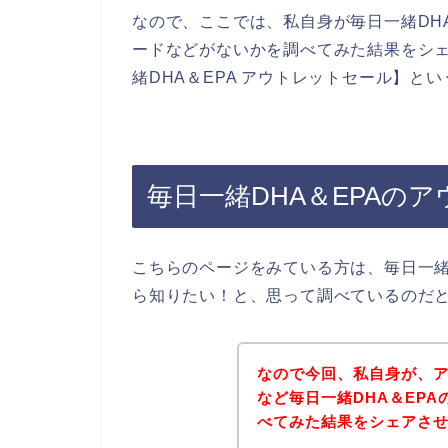
なので、ここでは、私自身が毎日一緒DH
ードなどがないかを調べてみた結果をシ
緒DHA＆EPA アウトレットセール】
毎日一緒DHA＆EPAの
こちらのページをみている方は、毎日一緒
ら知りたい！と、思って調べているのだ
なので今回、私自身が、
など毎日一緒DHA＆EP
べてみた結果をシェアさ