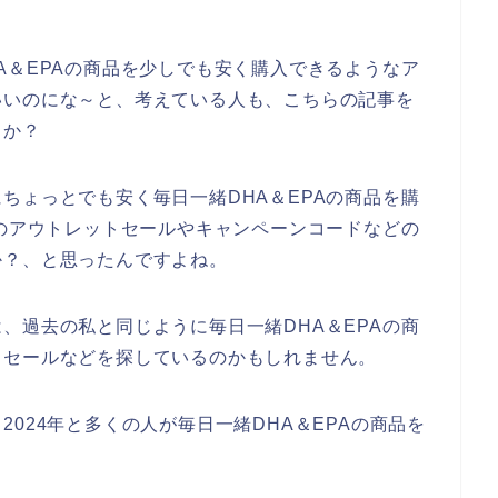
A＆EPAの商品を少しでも安く購入できるようなア
いいのにな～と、考えている人も、こちらの記事を
うか？
ちょっとでも安く毎日一緒DHA＆EPAの商品を購
Aのアウトレットセールやキャンペーンコードなどの
か？、と思ったんですよね。
、過去の私と同じように毎日一緒DHA＆EPAの商
トセールなどを探しているのかもしれません。
年、2024年と多くの人が毎日一緒DHA＆EPAの商品を