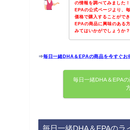
の情報を調べてみました！
EPAの公式ページより、毎
価格で購入することができ
EPAの商品に興味のある
みてはいかがでしょうか
⇒
毎日一緒DHA＆EPAの商品を今すぐ
毎日一緒DHA＆EPA
毎日一緒DHA＆EPAの