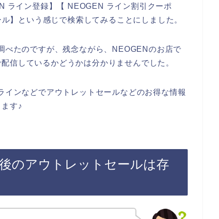
 ライン登録】【 NEOGEN ライン割引クーポ
セール】という感じで検索してみることにしました。
調べたのですが、残念ながら、NEOGENのお店で
で配信しているかどうかは分かりませんでした。
でラインなどでアウトレットセールなどのお得な情報
ます♪
録後のアウトレットセールは存