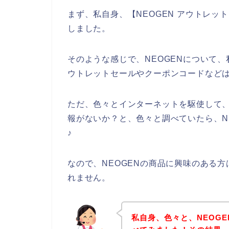
まず、私自身、【NEOGEN アウトレ
しました。
そのような感じで、NEOGENについて、
ウトレットセールやクーポンコードなど
ただ、色々とインターネットを駆使して、
報がないか？と、色々と調べていたら、N
♪
なので、NEOGENの商品に興味のある
れません。
私自身、色々と、NEOG