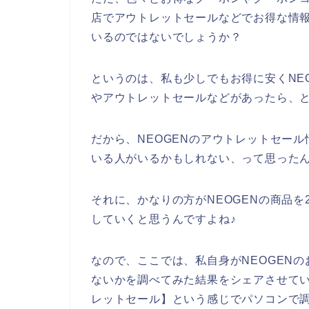
店でアウトレットセールなどでお得な情
いるのではないでしょうか？
というのは、私も少しでもお得に安くNE
やアウトレットセールなどがあったら、
だから、NEOGENのアウトレットセー
いる人がいるかもしれない、って思った
それに、かなりの方がNEOGENの商品を20
していくと思うんですよね♪
なので、ここでは、私自身がNEOGEN
ないかを調べてみた結果をシェアさせてい
レットセール】という感じでパソコンで