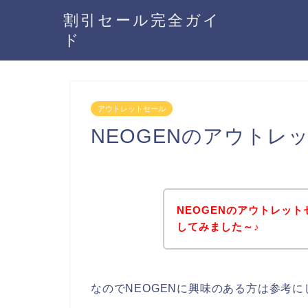
割引セール完全ガイ
ド
アウトレットセール
NEOGENのアウトレ
NEOGENのアウトレッ
してみました～♪
なのでNEOGENに興味のある方は参考