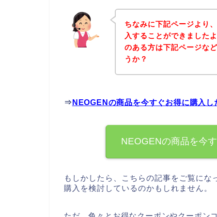
ちなみに下記ページより、
入することができましたよ
のある方は下記ページな
うか？
⇒
NEOGENの商品を今すぐお得に購入
NEOGENの商品を今
もしかしたら、こちらの記事をご覧になっ
購入を検討しているのかもしれません。
ただ、色々とお得なクーポンやクーポンコ