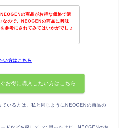
NEOGENの商品がお得な価格で購
♪なので、NEOGENの商品に興味
どを参考にされてみてはいかがでしょ
したい方はこちら
すぐお得に購入したい方はこちら
ている方は、私と同じようにNEOGENの商品の
ードなどを探していて思ったけど、NEOGENのお