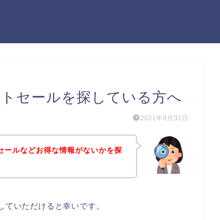
ットセールを探している方へ
2021年8月31日
トセールなどお得な情報がないかを探
にしていただけると幸いです。