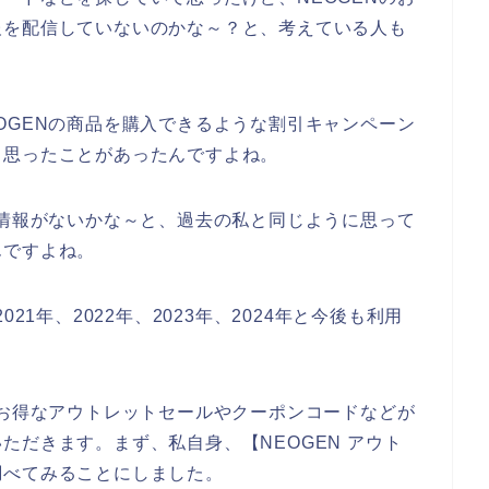
報を配信していないのかな～？と、考えている人も
OGENの商品を購入できるような割引キャンペーン
と思ったことがあったんですよね。
ル情報がないかな～と、過去の私と同じように思って
んですよね。
21年、2022年、2023年、2024年と今後も利用
のお得なアウトレットセールやクーポンコードなどが
ただきます。まず、私自身、【NEOGEN アウト
調べてみることにしました。