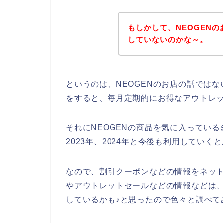
もしかして、NEOGEN
していないのかな～。
というのは、NEOGENのお店の話では
をすると、毎月定期的にお得なアウトレ
それにNEOGENの商品を気に入っている多
2023年、2024年と今後も利用していく
なので、割引クーポンなどの情報をネット
やアウトレットセールなどの情報などは、
しているかも♪と思ったので色々と調べて