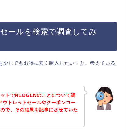
トセールを検索で調査してみ
品を少しでもお得に安く購入したい！と、考えている
ットでNEOGENのことについて調
なアウトレットセールやクーポンコー
たので、その結果を記事にさせていた