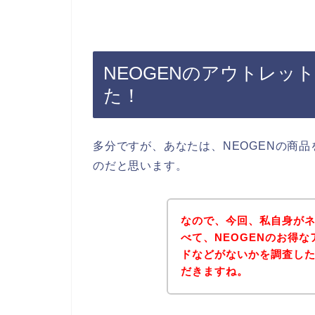
NEOGENのアウトレッ
た！
多分ですが、あなたは、NEOGENの商
のだと思います。
なので、今回、私自身がネ
べて、NEOGENのお得
ドなどがないかを調査し
だきますね。