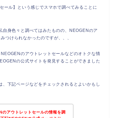
ットセール】という感じでスマホで調べてみることに
私自身色々と調べてはみたものの、NEOGENのア
はみつけられなかったのですが、、、
NEOGENのアウトレットセールなどのオトクな情
EOGENの公式サイトを発見することができました
方は、下記ページなどをチェックされるとよいかもし
ENのアウトレットセールの情報を調