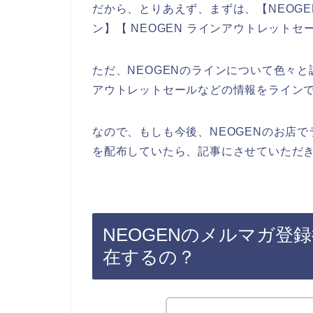
だから、とりあえず、まずは、【NEOGEN
ン】【 NEOGEN ラインアウトレット
ただ、NEOGENのラインについて色々と
アウトレットセールなどの情報をライン
なので、もしも今後、NEOGENのお店
を配布していたら、記事にさせていただき
NEOGENのメルマガ登
在するの？