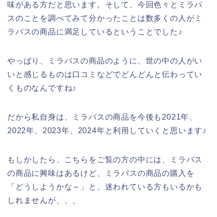
味がある方だと思います。そして、今回色々とミラバ
スのことを調べてみて分かったことは数多くの人がミ
ラバスの商品に満足しているということでした♪
やっぱり、ミラバスの商品のように、世の中の人がい
いと感じるものは口コミなどでどんどんと伝わってい
くものなんですね♪
だから私自身は、ミラバスの商品を今後も2021年、
2022年、2023年、2024年と利用していくと思います♪
もしかしたら、こちらをご覧の方の中には、ミラバス
の商品に興味はあるけど、ミラバスの商品の購入を
「どうしようかな～」と、迷われている方もいるかも
しれませんが、、、