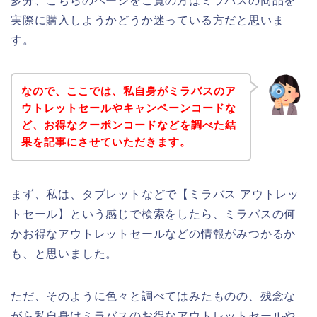
多分、こちらのページをご覧の方はミラバスの商品を
実際に購入しようかどうか迷っている方だと思いま
す。
なので、ここでは、私自身がミラバスのア
ウトレットセールやキャンペーンコードな
ど、お得なクーポンコードなどを調べた結
果を記事にさせていただきます。
まず、私は、タブレットなどで【ミラバス アウトレッ
トセール】という感じで検索をしたら、ミラバスの何
かお得なアウトレットセールなどの情報がみつかるか
も、と思いました。
ただ、そのように色々と調べてはみたものの、残念な
がら私自身はミラバスのお得なアウトレットセールや