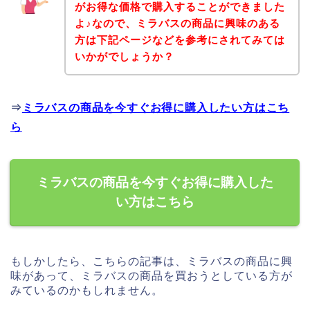
がお得な価格で購入することができました
よ♪なので、ミラバスの商品に興味のある
方は下記ページなどを参考にされてみては
いかがでしょうか？
⇒
ミラバスの商品を今すぐお得に購入したい方はこち
ら
ミラバスの商品を今すぐお得に購入した
い方はこちら
もしかしたら、こちらの記事は、ミラバスの商品に興
味があって、ミラバスの商品を買おうとしている方が
みているのかもしれません。