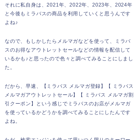
それに私自身は、2021年、2022年、2023年、2024年
と今後もミラバスの商品を利用していくと思うんです
よね♪
なので、もしかしたらメルマガなどを使って、ミラバ
スのお得なアウトレットセールなどの情報を配信して
いるかも♪と思ったので色々と調べてみることにしまし
た。
だから、早速、【ミラバス メルマガ登録】【 ミラバス
メルマガアウトレットセール】【 ミラバス メルマガ割
引クーポン】という感じでミラバスのお店がメルマガ
を使っているかどうかを調べてみることにしたんです
よね。
ただ、検索エンジンを使って思いつく限りのキーワー