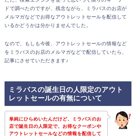
ドで調べたのですが、残念ながら、ミラバスのお店が
メルマガなどでお得なアウトレットセールを配信して
いるかどうかは分かりませんでした。
なので、もしも今後、アウトレットセールの情報など
をミラバスのお店のメルマガなどで配信していたら、
記事にさせていただきます♪
ミラバスの誕生日の人限定のアウト
レットセールの有無について
単純にひらめいたんだけど、ミラバスのお
店で誕生日の人限定で、お得なクーポンや
アウトレットセールなどの情報を配信して