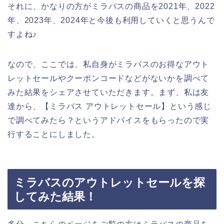
それに、かなりの方がミラバスの商品を2021年、2022
年、2023年、2024年と今後も利用していくと思うんで
すよね♪
なので、ここでは、私自身がミラバスのお得なアウト
レットセールやクーポンコードなどがないかを調べて
みた結果をシェアさせていただきます。まず、私は友
達から、【ミラバス アウトレットセール】という感じ
で調べてみたら？というアドバイスをもらったので実
行することにしました。
ミラバスのアウトレットセールを探
してみた結果！