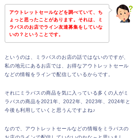
アウトレットセールなどを調べていて、ち
ょっと思ったことがあります。それは、ミ
ラバスのお店でライン友達募集をしていな
いの？ということです。
というのは、ミラバスのお店の話ではないのですが、
私の地元にあるお店では、お得なアウトレットセール
などの情報をラインで配信しているからです。
それにミラバスの商品を気に入っている多くの人がミ
ラバスの商品を2021年、2022年、2023年、2024年と
今後も利用していくと思うんですよね♪
なので、アウトレットセールなどの情報をミラバスの
お店のラインで配信していないのかな～と思いまし