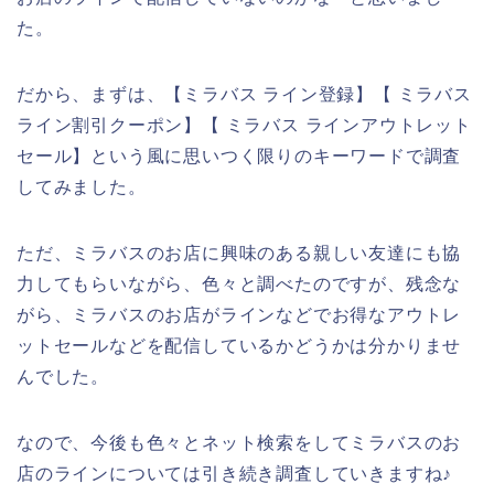
た。
だから、まずは、【ミラバス ライン登録】【 ミラバス
ライン割引クーポン】【 ミラバス ラインアウトレット
セール】という風に思いつく限りのキーワードで調査
してみました。
ただ、ミラバスのお店に興味のある親しい友達にも協
力してもらいながら、色々と調べたのですが、残念な
がら、ミラバスのお店がラインなどでお得なアウトレ
ットセールなどを配信しているかどうかは分かりませ
んでした。
なので、今後も色々とネット検索をしてミラバスのお
店のラインについては引き続き調査していきますね♪