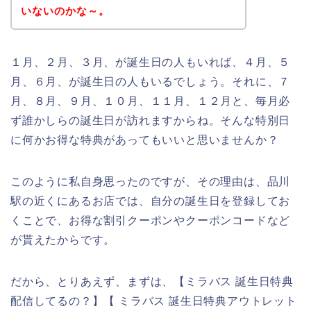
いないのかな～。
１月、２月、３月、が誕生日の人もいれば、４月、５
月、６月、が誕生日の人もいるでしょう。それに、７
月、８月、９月、１０月、１１月、１２月と、毎月必
ず誰かしらの誕生日が訪れますからね。そんな特別日
に何かお得な特典があってもいいと思いませんか？
このように私自身思ったのですが、その理由は、品川
駅の近くにあるお店では、自分の誕生日を登録してお
くことで、お得な割引クーポンやクーポンコードなど
が貰えたからです。
だから、とりあえず、まずは、【ミラバス 誕生日特典
配信してるの？】【 ミラバス 誕生日特典アウトレット