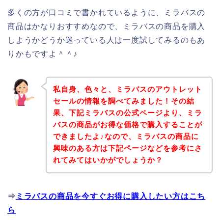
多くの方が口コミで書かれているように、ミラバスの
商品はかなりおすすめなので、ミラバスの商品を購入
しようかどうか迷っている人は一度試してみるのもあ
りかもですよ＾＾♪
私自身、色々と、ミラバスのアウトレット
セールの情報を調べてみました！その結
果、下記ミラバスの公式ページより、ミラ
バスの商品がお得な価格で購入することが
できましたよ♪なので、ミラバスの商品に
興味のある方は下記ページなどを参考にさ
れてみてはいかがでしょうか？
⇒
ミラバスの商品を今すぐお得に購入したい方はこち
ら