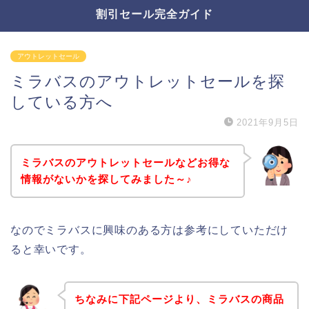
割引セール完全ガイド
アウトレットセール
ミラバスのアウトレットセールを探
している方へ
2021年9月5日
ミラバスのアウトレットセールなどお得な
情報がないかを探してみました～♪
なのでミラバスに興味のある方は参考にしていただけ
ると幸いです。
ちなみに下記ページより、ミラバスの商品