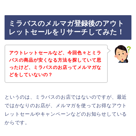
ミラバスのメルマガ登録後のアウト
レットセールをリサーチしてみた！
アウトレットセールなど、今回色々とミラ
バスの商品が安くなる方法を探していて思
ったけど、ミラバスのお店ってメルマガな
どをしていないの？
というのは、ミラバスのお店ではないのですが、最近
ではかなりのお店が、メルマガを使ってお得なアウト
レットセールやキャンペーンなどのお知らせしている
からです。