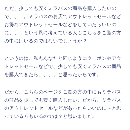
ただ、少しでも安くミラバスの商品を購入したいの
で、、、。ミラバスのお店でアウトレットセールなど
お得なアウトレットセールなどをしていたらいいの
に、、、という風に考えている人もこちらをご覧の方
の中にはいるのではないでしょうか？
というのは、私もあなたと同じようにクーポンやアウ
トレットセールなどで、少しでも安くミラバスの商品
を購入できたら、、、。と思ったからです。
だから、こちらのページをご覧の方の中にもミラバス
の商品を少しでも安く購入したい、だから、ミラバス
のアウトレットセールなどがあったらいいのに～と思
っている方もいるのでは？と思いました。