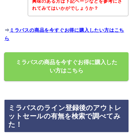
興味のある方は下記ページなどを参考にさ
れてみてはいかがでしょうか？
⇒
ミラバスの商品を今すぐお得に購入したい方はこち
ら
ミラバスの商品を今すぐお得に購入した
い方はこちら
ミラバスのライン登録後のアウトレ
ットセールの有無を検索で調べてみ
た！