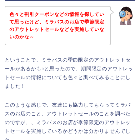
色々と割引クーポンなどの情報を探してい
て思ったけど、ミラバスのお店で季節限定
のアウトレットセールなどを実施していな
いのかな～
ということで、ミラバスの季節限定のアウトレットセ
ールがあるかも♪と思ったので、期間限定のアウトレッ
トセールの情報についても色々と調べてみることにし
ました！
このような感じで、友達にも協力してもらってミラバ
スのお店のこと、アウトレットセールのことを調べた
のですが、、ミラバスのお店が季節限定のアウトレッ
トセールを実施しているかどうかは分かりませんでし
た。