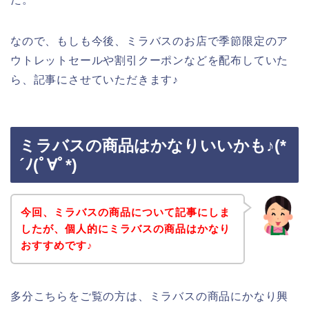
なので、もしも今後、ミラバスのお店で季節限定のア
ウトレットセールや割引クーポンなどを配布していた
ら、記事にさせていただきます♪
ミラバスの商品はかなりいいかも♪(*
´ﾉ(ﾟ∀ﾟ*)
今回、ミラバスの商品について記事にしま
したが、個人的にミラバスの商品はかなり
おすすめです♪
多分こちらをご覧の方は、ミラバスの商品にかなり興