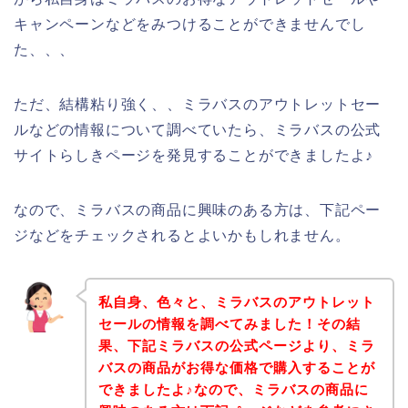
キャンペーンなどをみつけることができませんでし
た、、、
ただ、結構粘り強く、、ミラバスのアウトレットセー
ルなどの情報について調べていたら、ミラバスの公式
サイトらしきページを発見することができましたよ♪
なので、ミラバスの商品に興味のある方は、下記ペー
ジなどをチェックされるとよいかもしれません。
私自身、色々と、ミラバスのアウトレット
セールの情報を調べてみました！その結
果、下記ミラバスの公式ページより、ミラ
バスの商品がお得な価格で購入することが
できましたよ♪なので、ミラバスの商品に