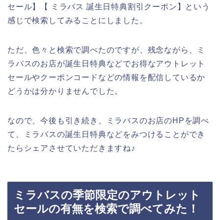
セール】【 ミラバス 誕生日特典割引クーポン】という
感じで検索してみることにしました。
ただ、色々と検索で調べたのですが、残念ながら、ミ
ラバスのお店が誕生日特典などでお得なアウトレット
セールやクーポンコードなどの情報を配信しているか
どうかは分かりませんでした。
なので、今後も引き続き、ミラバスのお店のHPを調べ
て、ミラバスの誕生日特典などをみつけることができ
たらシェアさせていただきますね♪
ミラバスの季節限定のアウトレット
セールの有無を検索で調べてみた！