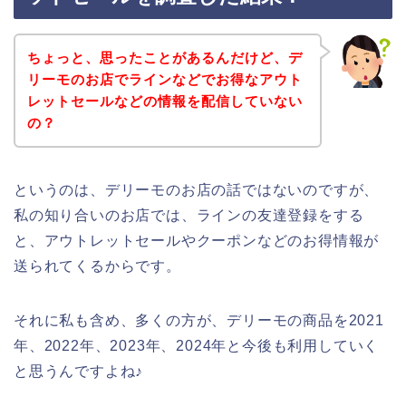
ちょっと、思ったことがあるんだけど、デ
リーモのお店でラインなどでお得なアウト
レットセールなどの情報を配信していない
の？
というのは、デリーモのお店の話ではないのですが、
私の知り合いのお店では、ラインの友達登録をする
と、アウトレットセールやクーポンなどのお得情報が
送られてくるからです。
それに私も含め、多くの方が、デリーモの商品を2021
年、2022年、2023年、2024年と今後も利用していく
と思うんですよね♪