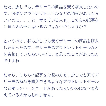
ただ、少しでも、デリーモの商品を安く購入したいの
で、お得なアウトレットセールなどの情報があったら
いいのに、、、と、考えている人も、こちらの記事を
ご覧の方の中にはいるのではないでしょうか？
というのは、私も少しでも安くデリーモの商品を購入
したかったので、デリーモのアウトレットセールなど
を実施していたらいいのに、と思ったことがあったん
ですよね。
だから、こちらの記事をご覧の方も、少しでも安くデ
リーモの商品を購入できるようなアウトレットセール
などキャンペーンコードがあったらいいのにな～と考
えている方かもしれません。