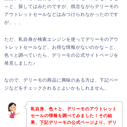
～と、探してはみたのですが、残念ながらデリーモの
アウトレットセールなどはみつけられなかったのです
が、、、
ただ、私自身が検索エンジンを使ってデリーモのアウ
トレットセールなど、お得な情報がないのかな～と、
色々と調べていたら、デリーモの公式サイトページを
発見しました♪
なので、デリーモの商品に興味のある方は、下記ペー
ジなどをチェックされるとよいかもしれません。
私自身、色々と、デリーモのアウトレット
セールの情報を調べてみました！その結
果、下記デリーモの公式ページより、デリ