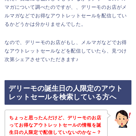
マガについて調べたのですが、、デリーモのお店がメ
ルマガなどでお得なアウトレットセールを配信してい
るかどうかは分かりませんでした。
なので、デリーモのお店がもし、メルマガなどでお得
なアウトレットセールなどを配信していたら、見つけ
次第シェアさせていただきます♪
デリーモの誕生日の人限定のアウト
レットセールを検索している方へ
ちょっと思ったんだけど、デリーモのお店
ってお得なアウトレットセールの情報を誕
生日の人限定で配信していないのかな～？