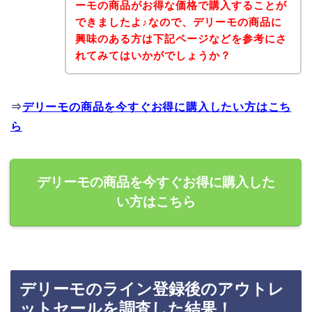
ーモの商品がお得な価格で購入することが
できましたよ♪なので、デリーモの商品に
興味のある方は下記ページなどを参考にさ
れてみてはいかがでしょうか？
⇒
デリーモの商品を今すぐお得に購入したい方はこち
ら
デリーモの商品を今すぐお得に購入した
い方はこちら
デリーモのライン登録後のアウトレ
ットセールを調査した結果！