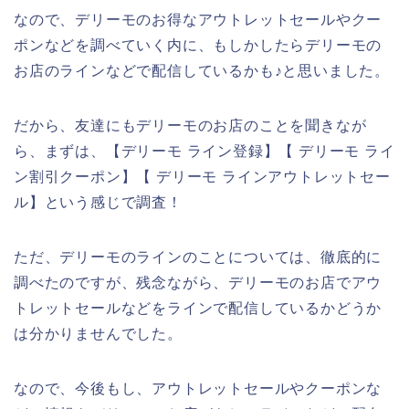
なので、デリーモのお得なアウトレットセールやクー
ポンなどを調べていく内に、もしかしたらデリーモの
お店のラインなどで配信しているかも♪と思いました。
だから、友達にもデリーモのお店のことを聞きなが
ら、まずは、【デリーモ ライン登録】【 デリーモ ライ
ン割引クーポン】【 デリーモ ラインアウトレットセー
ル】という感じで調査！
ただ、デリーモのラインのことについては、徹底的に
調べたのですが、残念ながら、デリーモのお店でアウ
トレットセールなどをラインで配信しているかどうか
は分かりませんでした。
なので、今後もし、アウトレットセールやクーポンな