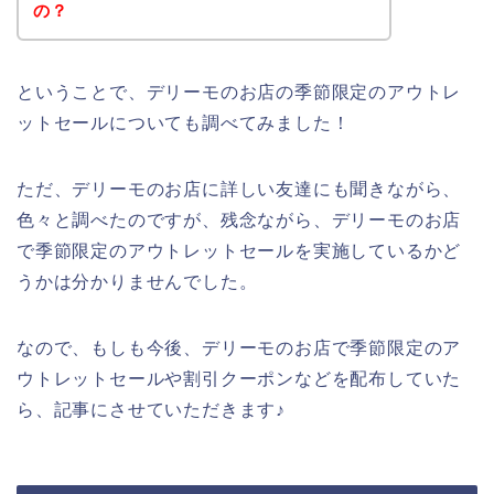
の？
ということで、デリーモのお店の季節限定のアウトレ
ットセールについても調べてみました！
ただ、デリーモのお店に詳しい友達にも聞きながら、
色々と調べたのですが、残念ながら、デリーモのお店
で季節限定のアウトレットセールを実施しているかど
うかは分かりませんでした。
なので、もしも今後、デリーモのお店で季節限定のア
ウトレットセールや割引クーポンなどを配布していた
ら、記事にさせていただきます♪