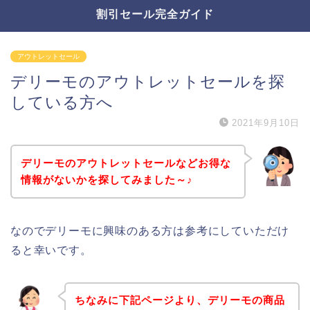
割引セール完全ガイド
アウトレットセール
デリーモのアウトレットセールを探
している方へ
2021年9月10日
デリーモのアウトレットセールなどお得な
情報がないかを探してみました～♪
なのでデリーモに興味のある方は参考にしていただけ
ると幸いです。
ちなみに下記ページより、デリーモの商品