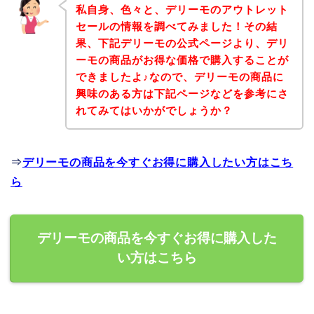
私自身、色々と、デリーモのアウトレット
セールの情報を調べてみました！その結
果、下記デリーモの公式ページより、デリ
ーモの商品がお得な価格で購入することが
できましたよ♪なので、デリーモの商品に
興味のある方は下記ページなどを参考にさ
れてみてはいかがでしょうか？
⇒
デリーモの商品を今すぐお得に購入したい方はこち
ら
デリーモの商品を今すぐお得に購入した
い方はこちら