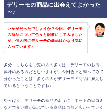
デリーモの商品に出会えてよかった
～♪
いかがだったでしょうか？今回、デリーモ
の商品について色々と記事にしてみました
が、個人的にデリーモの商品はかなり気に
入っています♪
多分、こちらをご覧の方の多くは、デリーモのお店に
興味のある方だと思いますが、今回色々と調べてみて
分かったことは、多くの人がデリーモの商品に満足し
ているということですね♪
やっぱり、デリーモの商品のように、ネットの口コミ
などで良い噂が流れている商品は自然と広がっていく