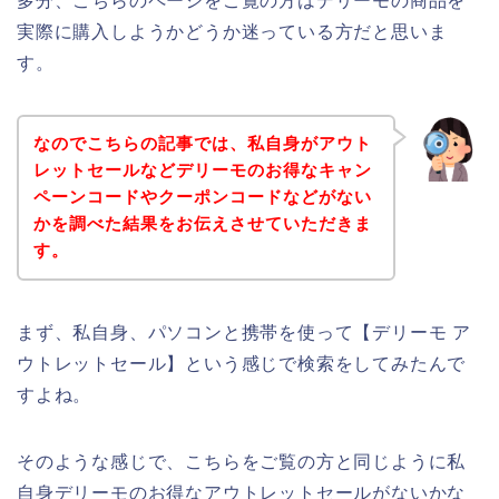
多分、こちらのページをご覧の方はデリーモの商品を
実際に購入しようかどうか迷っている方だと思いま
す。
なのでこちらの記事では、私自身がアウト
レットセールなどデリーモのお得なキャン
ペーンコードやクーポンコードなどがない
かを調べた結果をお伝えさせていただきま
す。
まず、私自身、パソコンと携帯を使って【デリーモ ア
ウトレットセール】という感じで検索をしてみたんで
すよね。
そのような感じで、こちらをご覧の方と同じように私
自身デリーモのお得なアウトレットセールがないかな