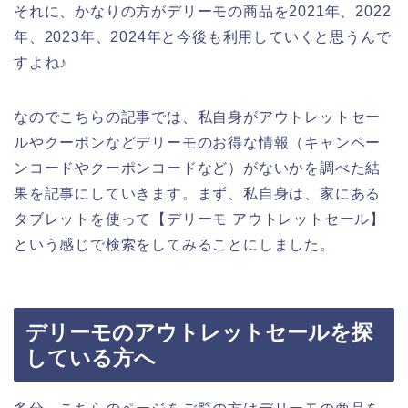
それに、かなりの方がデリーモの商品を2021年、2022
年、2023年、2024年と今後も利用していくと思うんで
すよね♪
なのでこちらの記事では、私自身がアウトレットセー
ルやクーポンなどデリーモのお得な情報（キャンペー
ンコードやクーポンコードなど）がないかを調べた結
果を記事にしていきます。まず、私自身は、家にある
タブレットを使って【デリーモ アウトレットセール】
という感じで検索をしてみることにしました。
デリーモのアウトレットセールを探
している方へ