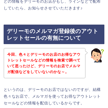
どの情報をデリーモのお店がもし、ラインなどで配布
していたら、お知らせさせていただきます♪
デリーモのメルマガ登録後のアウト
レットセールの有無について
今回、色々とデリーモのお店のお得なアウ
トレットセールなどの情報を検索で調べて
いて思ったけど、デリーモのお店でメルマ
ガ配信などをしていないのかな～。
というのは、デリーモのお店ではないのですが、結構
色々なお店で、メルマガを使ってお得なアウトレット
セールなどの情報を配信しているからです。