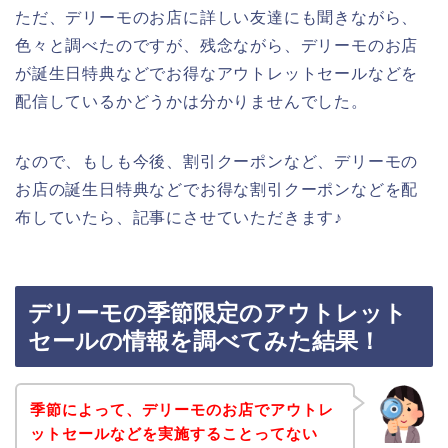
ただ、デリーモのお店に詳しい友達にも聞きながら、
色々と調べたのですが、残念ながら、デリーモのお店
が誕生日特典などでお得なアウトレットセールなどを
配信しているかどうかは分かりませんでした。
なので、もしも今後、割引クーポンなど、デリーモの
お店の誕生日特典などでお得な割引クーポンなどを配
布していたら、記事にさせていただきます♪
デリーモの季節限定のアウトレット
セールの情報を調べてみた結果！
季節によって、デリーモのお店でアウトレ
ットセールなどを実施することってない