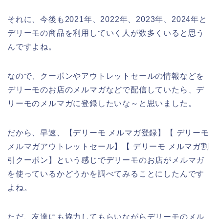
それに、今後も2021年、2022年、2023年、2024年と
デリーモの商品を利用していく人が数多くいると思う
んですよね。
なので、クーポンやアウトレットセールの情報などを
デリーモのお店のメルマガなどで配信していたら、デ
リーモのメルマガに登録したいな～と思いました。
だから、早速、【デリーモ メルマガ登録】【 デリーモ
メルマガアウトレットセール】【 デリーモ メルマガ割
引クーポン】という感じでデリーモのお店がメルマガ
を使っているかどうかを調べてみることにしたんです
よね。
ただ、友達にも協力してもらいながらデリーモのメル