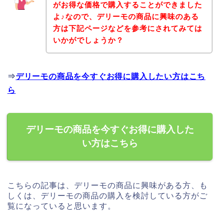
がお得な価格で購入することができました
よ♪なので、デリーモの商品に興味のある
方は下記ページなどを参考にされてみては
いかがでしょうか？
⇒
デリーモの商品を今すぐお得に購入したい方はこち
ら
デリーモの商品を今すぐお得に購入した
い方はこちら
こちらの記事は、デリーモの商品に興味がある方、も
しくは、デリーモの商品の購入を検討している方がご
覧になっていると思います。