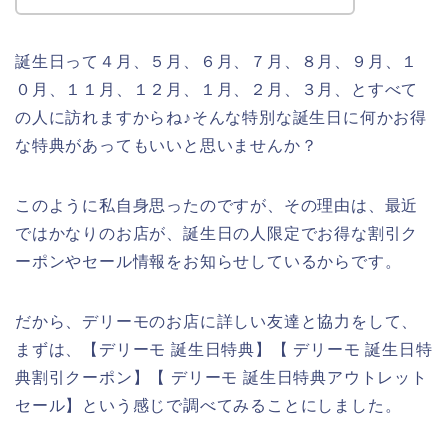
誕生日って４月、５月、６月、７月、８月、９月、１
０月、１１月、１２月、１月、２月、３月、とすべて
の人に訪れますからね♪そんな特別な誕生日に何かお得
な特典があってもいいと思いませんか？
このように私自身思ったのですが、その理由は、最近
ではかなりのお店が、誕生日の人限定でお得な割引ク
ーポンやセール情報をお知らせしているからです。
だから、デリーモのお店に詳しい友達と協力をして、
まずは、【デリーモ 誕生日特典】【 デリーモ 誕生日特
典割引クーポン】【 デリーモ 誕生日特典アウトレット
セール】という感じで調べてみることにしました。