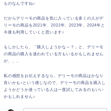
ものなんですね♪
だからデリーモの商品を気に入っている多くの人がデ
リーモの商品を2021年、2022年、2023年、2024年と
今後も利用していくと思います♪
もしかしたら、「購入しようかな～？」と、デリーモ
の商品の購入を迷われている方もいるかもしれません
が、、、
私の感想をお伝えするなら、デリーモの商品はかなり
良いかも♪という感じなので、デリーモの商品を購入し
ようかどうか迷っている人は一度試してみるのもいい
かもしれません♪