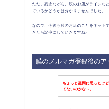
ただ、残念ながら、膜のお店がラインな
ているかどうかは分かりませんでした。
なので、今後も膜のお店のことをネット
きたら記事にしていきますね♪
膜のメルマガ登録後のア
ちょっと疑問に思ったけ
てないのかな～。