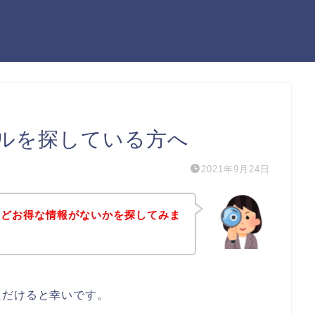
ルを探している方へ
2021年9月24日
などお得な情報がないかを探してみま
ただけると幸いです。