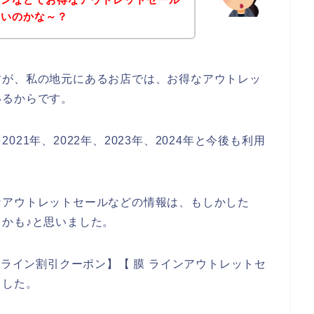
ないのかな～？
すが、私の地元にあるお店では、お得なアウトレッ
いるからです。
21年、2022年、2023年、2024年と今後も利用
なアウトレットセールなどの情報は、もしかした
かも♪と思いました。
 ライン割引クーポン】【 膜 ラインアウトレットセ
ました。