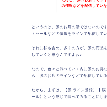
の情報などを配信してい
というのは、膜のお店の話ではないので
トセールなどの情報をラインで配信して
それに私も含め、多くの方が、膜の商品を20
していくと思うんですよね♪
なので、色々と調べていく内に膜のお得
ら、膜のお店のラインなどで配信している
だから、まずは、【膜 ライン登録】【 膜
ール】という感じで調べてみることにし