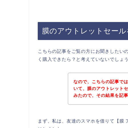
膜のアウトレットセール
こちらの記事をご覧の方にお聞きしたい
く購入できたら？と考えていないでしょ
なので、こちらの記事で
いて、膜のアウトレット
みたので、その結果を記
まず、私は、友達のスマホを借りて【膜 