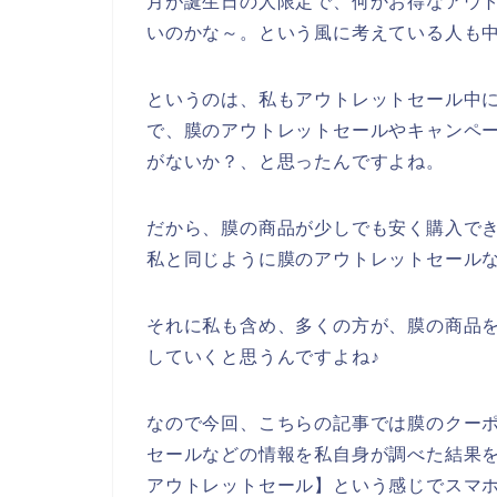
月が誕生日の人限定で、何かお得なアウ
いのかな～。という風に考えている人も
というのは、私もアウトレットセール中
で、膜のアウトレットセールやキャンペ
がないか？、と思ったんですよね。
だから、膜の商品が少しでも安く購入で
私と同じように膜のアウトレットセール
それに私も含め、多くの方が、膜の商品を20
していくと思うんですよね♪
なので今回、こちらの記事では膜のクー
セールなどの情報を私自身が調べた結果
アウトレットセール】という感じでスマ