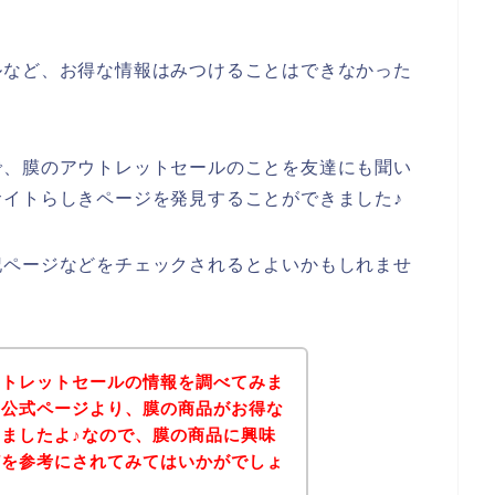
ルなど、お得な情報はみつけることはできなかった
で、膜のアウトレットセールのことを友達にも聞い
イトらしきページを発見することができました♪
記ページなどをチェックされるとよいかもしれませ
ウトレットセールの情報を調べてみま
の公式ページより、膜の商品がお得な
ましたよ♪なので、膜の商品に興味
どを参考にされてみてはいかがでしょ