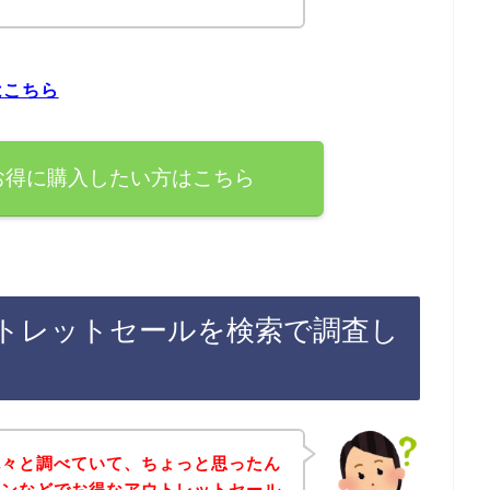
はこちら
お得に購入したい方はこちら
トレットセールを検索で調査し
色々と調べていて、ちょっと思ったん
インなどでお得なアウトレットセール