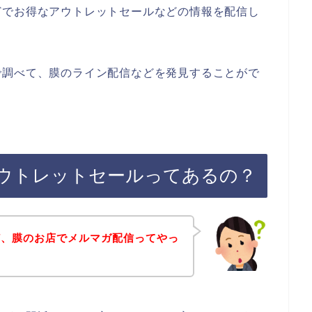
どでお得なアウトレットセールなどの情報を配信し
で調べて、膜のライン配信などを発見することがで
ウトレットセールってあるの？
ど、膜のお店でメルマガ配信ってやっ