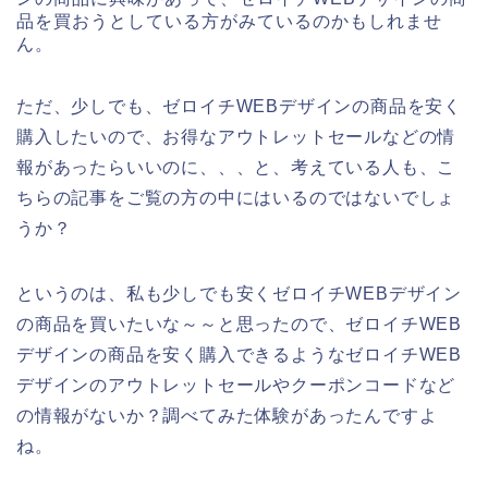
品を買おうとしている方がみているのかもしれませ
ん。
ただ、少しでも、ゼロイチWEBデザインの商品を安く
購入したいので、お得なアウトレットセールなどの情
報があったらいいのに、、、と、考えている人も、こ
ちらの記事をご覧の方の中にはいるのではないでしょ
うか？
というのは、私も少しでも安くゼロイチWEBデザイン
の商品を買いたいな～～と思ったので、ゼロイチWEB
デザインの商品を安く購入できるようなゼロイチWEB
デザインのアウトレットセールやクーポンコードなど
の情報がないか？調べてみた体験があったんですよ
ね。