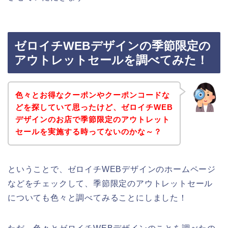
ゼロイチWEBデザインの季節限定の
アウトレットセールを調べてみた！
色々とお得なクーポンやクーポンコードな
どを探していて思ったけど、ゼロイチWEB
デザインのお店で季節限定のアウトレット
セールを実施する時ってないのかな～？
ということで、ゼロイチWEBデザインのホームページ
などをチェックして、季節限定のアウトレットセール
についても色々と調べてみることにしました！