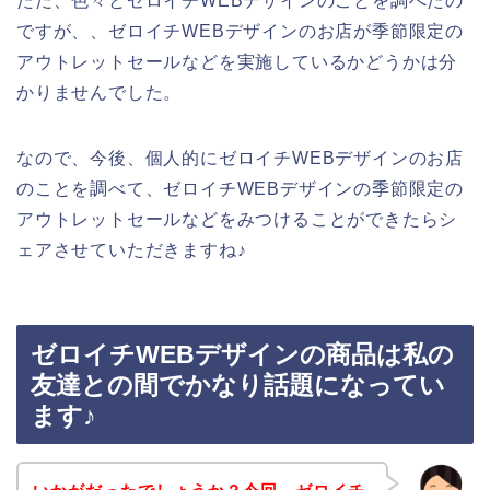
ただ、色々とゼロイチWEBデザインのことを調べたの
ですが、、ゼロイチWEBデザインのお店が季節限定の
アウトレットセールなどを実施しているかどうかは分
かりませんでした。
なので、今後、個人的にゼロイチWEBデザインのお店
のことを調べて、ゼロイチWEBデザインの季節限定の
アウトレットセールなどをみつけることができたらシ
ェアさせていただきますね♪
ゼロイチWEBデザインの商品は私の
友達との間でかなり話題になってい
ます♪