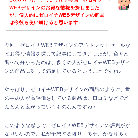
いかがだったでしょうか？今回、ゼロイチ
WEBデザインのお得な情報を探しました
が、個人的にゼロイチWEBデザインの商品
は今後も使い続けると思います♪
今回、ゼロイチWEBデザインのアウトレットセールな
どお得な情報を探して記事にしてきましたが、色々と
調べて分かったのは、多くの人がゼロイチWEBデザイ
ンの商品に対して満足しているということですね♪
やっぱり、ゼロイチWEBデザインの商品のように、世
の中の人が高評価をしている商品は、口コミなどでど
んどんと広がっていくものなんですね♪
このような感じで、ゼロイチWEBデザインの評判がか
なりいいので、私が予想する限り、多分、かなり多く