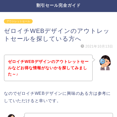
割引セール完全ガイド
アウトレットセール
ゼロイチWEBデザインのアウトレッ
トセールを探している方へ
2021年10月13日
ゼロイチWEBデザインのアウトレットセー
ルなどお得な情報がないかを探してみまし
た～♪
なのでゼロイチWEBデザインに興味のある方は参考に
していただけると幸いです。