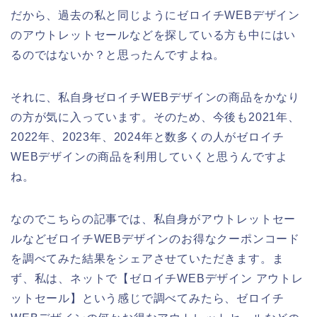
だから、過去の私と同じようにゼロイチWEBデザイン
のアウトレットセールなどを探している方も中にはい
るのではないか？と思ったんですよね。
それに、私自身ゼロイチWEBデザインの商品をかなり
の方が気に入っています。そのため、今後も2021年、
2022年、2023年、2024年と数多くの人がゼロイチ
WEBデザインの商品を利用していくと思うんですよ
ね。
なのでこちらの記事では、私自身がアウトレットセー
ルなどゼロイチWEBデザインのお得なクーポンコード
を調べてみた結果をシェアさせていただきます。ま
ず、私は、ネットで【ゼロイチWEBデザイン アウトレ
ットセール】という感じで調べてみたら、ゼロイチ