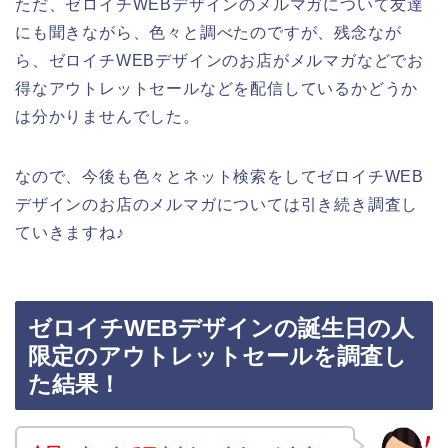
ただ、ゼロイチWEBデザインのメルマガについて友達
にも聞きながら、色々と調べたのですが、残念なが
ら、ゼロイチWEBデザインのお店がメルマガなどでお
得なアウトレットセールなどを配信しているかどうか
は分かりませんでした。
なので、今後も色々とネット検索をしてゼロイチWEB
デザインのお店のメルマガについては引き続き調査し
ていきますね♪
ゼロイチWEBデザインの誕生日の人
限定のアウトレットセールを調査し
た結果！