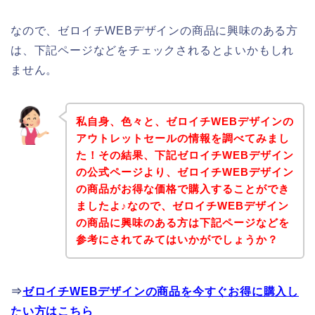
なので、ゼロイチWEBデザインの商品に興味のある方
は、下記ページなどをチェックされるとよいかもしれ
ません。
私自身、色々と、ゼロイチWEBデザインの
アウトレットセールの情報を調べてみまし
た！その結果、下記ゼロイチWEBデザイン
の公式ページより、ゼロイチWEBデザイン
の商品がお得な価格で購入することができ
ましたよ♪なので、ゼロイチWEBデザイン
の商品に興味のある方は下記ページなどを
参考にされてみてはいかがでしょうか？
⇒
ゼロイチWEBデザインの商品を今すぐお得に購入し
たい方はこちら