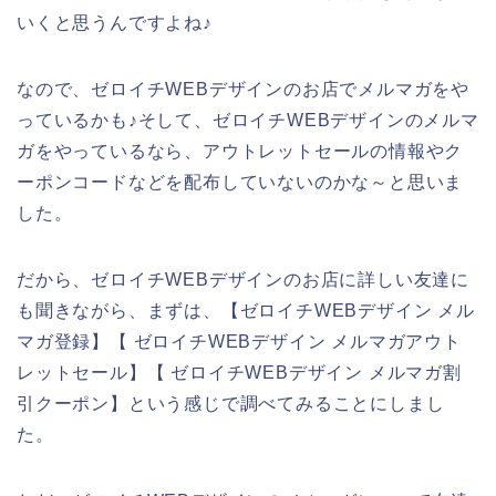
いくと思うんですよね♪
なので、ゼロイチWEBデザインのお店でメルマガをや
っているかも♪そして、ゼロイチWEBデザインのメルマ
ガをやっているなら、アウトレットセールの情報やク
ーポンコードなどを配布していないのかな～と思いま
した。
だから、ゼロイチWEBデザインのお店に詳しい友達に
も聞きながら、まずは、【ゼロイチWEBデザイン メル
マガ登録】【 ゼロイチWEBデザイン メルマガアウト
レットセール】【 ゼロイチWEBデザイン メルマガ割
引クーポン】という感じで調べてみることにしまし
た。