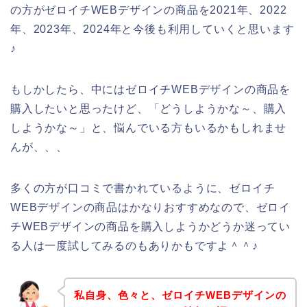
の方がゼロイチWEBデザインの商品を2021年、2022
年、2023年、2024年と今後も利用していくと思います
♪
もしかしたら、中にはゼロイチWEBデザインの商品を
購入したいと思ったけど、「どうしようかな～、購入
しようかな～」と、悩んでいる方もいるかもしれませ
んが、、、
多くの方が口コミで書かれているように、ゼロイチ
WEBデザインの商品はかなりおすすめなので、ゼロイ
チWEBデザインの商品を購入しようかどうか迷ってい
る人は一度試してみるのもありかもですよ＾＾♪
私自身、色々と、ゼロイチWEBデザインの