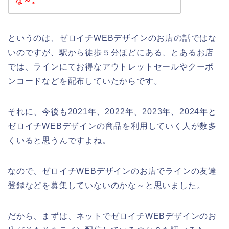
な～。
というのは、ゼロイチWEBデザインのお店の話ではな
いのですが、駅から徒歩５分ほどにある、とあるお店
では、ラインにてお得なアウトレットセールやクーポ
ンコードなどを配布していたからです。
それに、今後も2021年、2022年、2023年、2024年と
ゼロイチWEBデザインの商品を利用していく人が数多
くいると思うんですよね。
なので、ゼロイチWEBデザインのお店でラインの友達
登録などを募集していないのかな～と思いました。
だから、まずは、ネットでゼロイチWEBデザインのお