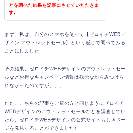
どを調べた結果を記事にさせていただきま
す。
まず、私は、自分のスマホを使って【ゼロイチWEBデ
ザイン アウトレットセール】という感じで調べてみる
ことにしました。
その結果、ゼロイチWEBデザインのアウトレットセー
ルなどお得なキャンペーン情報は残念ながらみつけら
れなかったのですが、、、
ただ、こちらの記事をご覧の方と同じようにゼロイチ
WEBデザインのアウトレットセールなどを調査してい
たら、ゼロイチWEBデザインの公式サイトらしきペー
ジを発見することができました♪