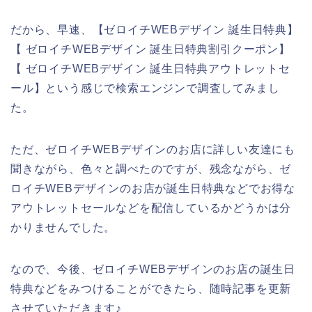
だから、早速、【ゼロイチWEBデザイン 誕生日特典】
【 ゼロイチWEBデザイン 誕生日特典割引クーポン】
【 ゼロイチWEBデザイン 誕生日特典アウトレットセ
ール】という感じで検索エンジンで調査してみまし
た。
ただ、ゼロイチWEBデザインのお店に詳しい友達にも
聞きながら、色々と調べたのですが、残念ながら、ゼ
ロイチWEBデザインのお店が誕生日特典などでお得な
アウトレットセールなどを配信しているかどうかは分
かりませんでした。
なので、今後、ゼロイチWEBデザインのお店の誕生日
特典などをみつけることができたら、随時記事を更新
させていただきます♪