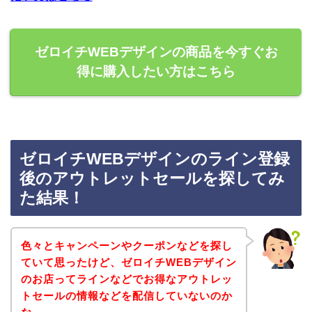
ゼロイチWEBデザインの商品を今すぐお
得に購入したい方はこちら
ゼロイチWEBデザインのライン登録
後のアウトレットセールを探してみ
た結果！
色々とキャンペーンやクーポンなどを探し
ていて思ったけど、ゼロイチWEBデザイン
のお店ってラインなどでお得なアウトレッ
トセールの情報などを配信していないのか