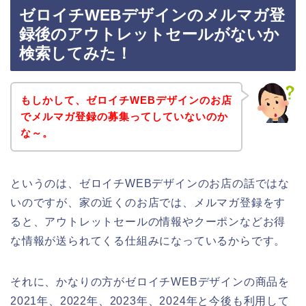
ゼロイチWEBデザインのメルマガ登
録後のアウトレットセールがないか
検索してみた！
もしかして、ゼロイチWEBデザインのお店
でメルマガ登録の募集ってしていないのか
な～。
というのは、ゼロイチWEBデザインのお店の話ではな
いのですが、家の近くのお店では、メルマガ登録をす
ると、アウトレットセールの情報やクーポンなどお得
な情報が送られてくる仕組みになっているからです。
それに、かなりの方がゼロイチWEBデザインの商品を
2021年、2022年、2023年、2024年と今後も利用して