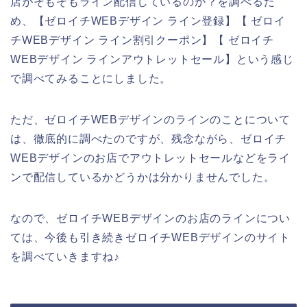
店がそもそもライン配信しているのか？を調べるた
め、【ゼロイチWEBデザイン ライン登録】【 ゼロイ
チWEBデザイン ライン割引クーポン】【 ゼロイチ
WEBデザイン ラインアウトレットセール】という感じ
で調べてみることにしました。
ただ、ゼロイチWEBデザインのラインのことについて
は、徹底的に調べたのですが、残念ながら、ゼロイチ
WEBデザインのお店でアウトレットセールなどをライ
ンで配信しているかどうかは分かりませんでした。
なので、ゼロイチWEBデザインのお店のラインについ
ては、今後も引き続きゼロイチWEBデザインのサイト
を調べていきますね♪