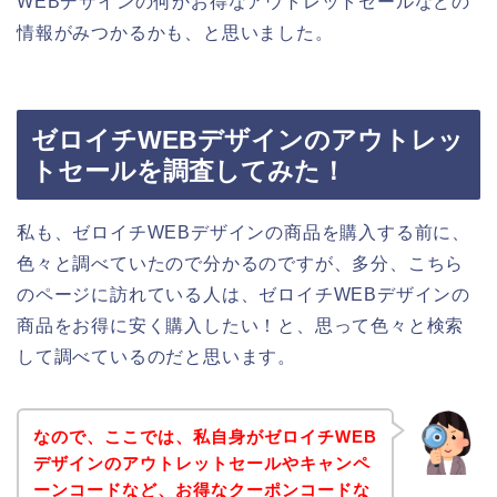
WEBデザインの何かお得なアウトレットセールなどの
情報がみつかるかも、と思いました。
ゼロイチWEBデザインのアウトレッ
トセールを調査してみた！
私も、ゼロイチWEBデザインの商品を購入する前に、
色々と調べていたので分かるのですが、多分、こちら
のページに訪れている人は、ゼロイチWEBデザインの
商品をお得に安く購入したい！と、思って色々と検索
して調べているのだと思います。
なので、ここでは、私自身がゼロイチWEB
デザインのアウトレットセールやキャンペ
ーンコードなど、お得なクーポンコードな