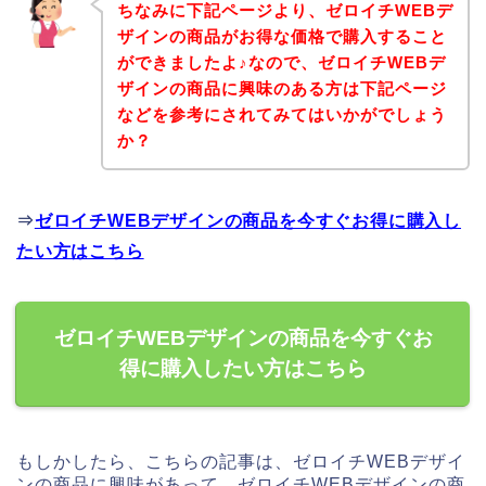
ちなみに下記ページより、ゼロイチWEBデ
ザインの商品がお得な価格で購入すること
ができましたよ♪なので、ゼロイチWEBデ
ザインの商品に興味のある方は下記ページ
などを参考にされてみてはいかがでしょう
か？
⇒
ゼロイチWEBデザインの商品を今すぐお得に購入し
たい方はこちら
ゼロイチWEBデザインの商品を今すぐお
得に購入したい方はこちら
もしかしたら、こちらの記事は、ゼロイチWEBデザイ
ンの商品に興味があって、ゼロイチWEBデザインの商