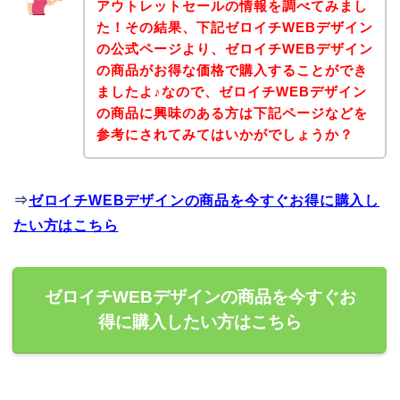
アウトレットセールの情報を調べてみまし
た！その結果、下記ゼロイチWEBデザイン
の公式ページより、ゼロイチWEBデザイン
の商品がお得な価格で購入することができ
ましたよ♪なので、ゼロイチWEBデザイン
の商品に興味のある方は下記ページなどを
参考にされてみてはいかがでしょうか？
⇒
ゼロイチWEBデザインの商品を今すぐお得に購入し
たい方はこちら
ゼロイチWEBデザインの商品を今すぐお
得に購入したい方はこちら