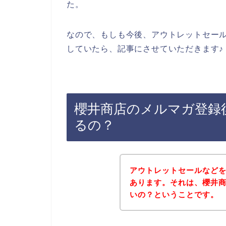
た。
なので、もしも今後、アウトレットセー
していたら、記事にさせていただきます♪
櫻井商店のメルマガ登録
るの？
アウトレットセールなど
あります。それは、櫻井
いの？ということです。