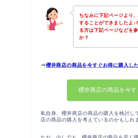
ちなみに下記ページより
することができましたよ♪
る方は下記ページなどを
か？
⇒
櫻井商店の商品を今すぐお得に購入し
櫻井商店の商品を今す
私自身、櫻井商店の商品の購入を検討し
店の商品の購入を考えているのかもしれ
ただ、少しでも、櫻井商店の商品を安く