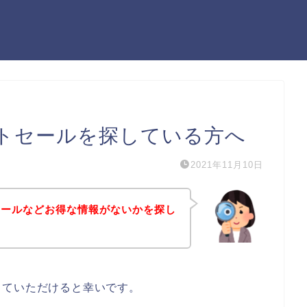
トセールを探している方へ
2021年11月10日
セールなどお得な情報がないかを探し
していただけると幸いです。