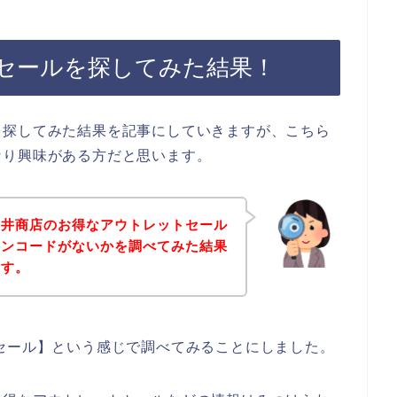
セールを探してみた結果！
を探してみた結果を記事にしていきますが、こちら
なり興味がある方だと思います。
櫻井商店のお得なアウトレットセール
ーンコードがないかを調べてみた結果
ます。
セール】という感じで調べてみることにしました。