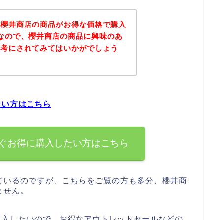
、櫻井商店の商品がお得な価格で購入
なので、櫻井商店の商品に興味のあ
参考にされてみてはいかがでしょう
たい方はこちら
ぐお得に購入したい方はこちら
ているのですが、こちらをご覧の方も多分、櫻井商
ません。
購入したいので、お得なアウトレットセールなどの