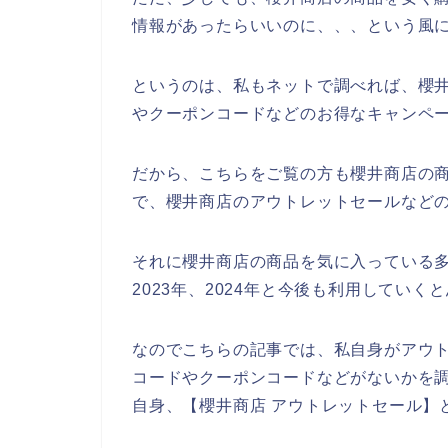
情報があったらいいのに、、、という風
というのは、私もネットで調べれば、櫻
やクーポンコードなどのお得なキャンペ
だから、こちらをご覧の方も櫻井商店の
で、櫻井商店のアウトレットセールなど
それに櫻井商店の商品を気に入っている多く
2023年、2024年と今後も利用していく
なのでこちらの記事では、私自身がアウ
コードやクーポンコードなどがないかを
自身、【櫻井商店 アウトレットセール】