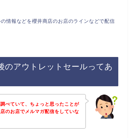
ルの情報などを櫻井商店のお店のラインなどで配信
後のアウトレットセールってあ
を調べていて、ちょっと思ったことが
商店のお店でメルマガ配信をしていな