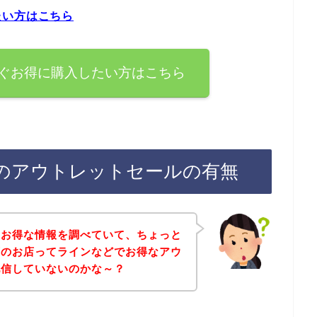
たい方はこちら
ぐお得に購入したい方はこちら
のアウトレットセールの有無
のお得な情報を調べていて、ちょっと
店のお店ってラインなどでお得なアウ
配信していないのかな～？