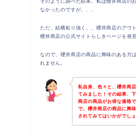
そのように調べた結果、私は櫻井商店の
なかったのですが、、、
ただ、結構粘り強く、、櫻井商店のアウ
櫻井商店の公式サイトらしきページを発見
なので、櫻井商店の商品に興味のある方
れません。
私自身、色々と、櫻井商
てみました！その結果、
商店の商品がお得な価格で
で、櫻井商店の商品に興
されてみてはいかがでし