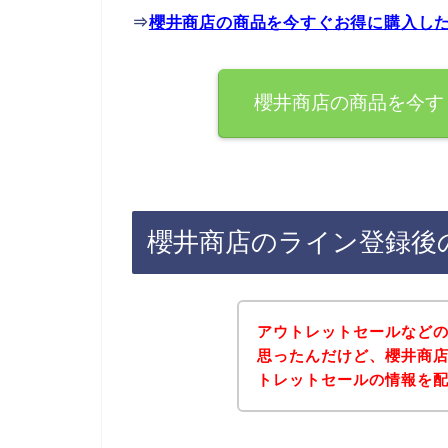
⇒
櫻井商店の商品を今すぐお得に購入し
櫻井商店の商品を今す
櫻井商店のライン登録後
アウトレットセールなど
思ったんだけど、櫻井商
トレットセールの情報を