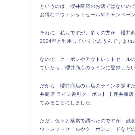
というのは、櫻井商店のお店ではないの
お得なアウトレットセールやキャンペー
それに、私もですが、多くの方が、櫻井商店の
2024年と利用していくと思うんですよね
なので、クーポンやアウトレットセール
ていたら、櫻井商店のラインに登録した
だから、櫻井商店のお店のラインを探すた
井商店 ライン割引クーポン】【 櫻井商
てみることにしました。
ただ、色々と検索で調べたのですが、残
ウトレットセールやクーポンコードなど