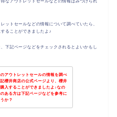
お得なアウトレットセールなどの情報はみつけられ
トレットセールなどの情報について調べていたら、
することができましたよ♪
は、下記ページなどをチェックされるとよいかもし
店のアウトレットセールの情報を調べ
下記櫻井商店の公式ページより、櫻井
購入することができましたよ♪なの
味のある方は下記ページなどを参考に
ょうか？