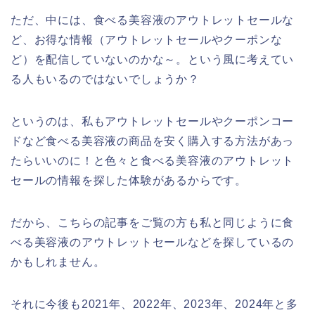
ただ、中には、食べる美容液のアウトレットセールな
ど、お得な情報（アウトレットセールやクーポンな
ど）を配信していないのかな～。という風に考えてい
る人もいるのではないでしょうか？
というのは、私もアウトレットセールやクーポンコー
ドなど食べる美容液の商品を安く購入する方法があっ
たらいいのに！と色々と食べる美容液のアウトレット
セールの情報を探した体験があるからです。
だから、こちらの記事をご覧の方も私と同じように食
べる美容液のアウトレットセールなどを探しているの
かもしれません。
それに今後も2021年、2022年、2023年、2024年と多