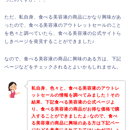
ただ、私自身、食べる美容液の商品にかなり興味があ
ったので、食べる美容液のアウトレットセールのこと
を色々と調べていたら、食べる美容液の公式サイトら
しきページを発見することができました♪
なので、食べる美容液の商品に興味のある方は、下記
ページなどをチェックされるとよいかもしれません。
私自身、色々と、食べる美容液のアウトレ
ットセールの情報を調べてみました！その
結果、下記食べる美容液の公式ページよ
り、食べる美容液の商品がお得な価格で購
入することができましたよ♪なので、食べ
る美容液の商品に興味のある方は下記ペー
ジなどを参考にされてみてはいかがでしょ