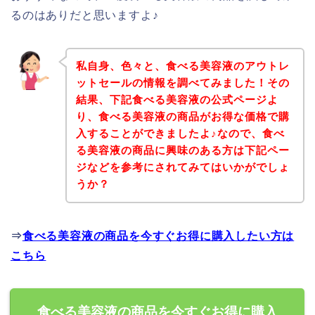
るのはありだと思いますよ♪
私自身、色々と、食べる美容液のアウトレ
ットセールの情報を調べてみました！その
結果、下記食べる美容液の公式ページよ
り、食べる美容液の商品がお得な価格で購
入することができましたよ♪なので、食べ
る美容液の商品に興味のある方は下記ペー
ジなどを参考にされてみてはいかがでしょ
うか？
⇒
食べる美容液の商品を今すぐお得に購入したい方は
こちら
食べる美容液の商品を今すぐお得に購入