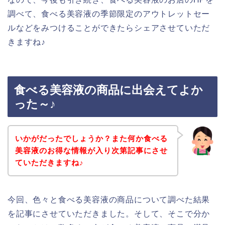
調べて、食べる美容液の季節限定のアウトレットセー
ルなどをみつけることができたらシェアさせていただ
きますね♪
食べる美容液の商品に出会えてよか
った～♪
いかがだったでしょうか？また何か食べる
美容液のお得な情報が入り次第記事にさせ
ていただきますね♪
今回、色々と食べる美容液の商品について調べた結果
を記事にさせていただきました。そして、そこで分か