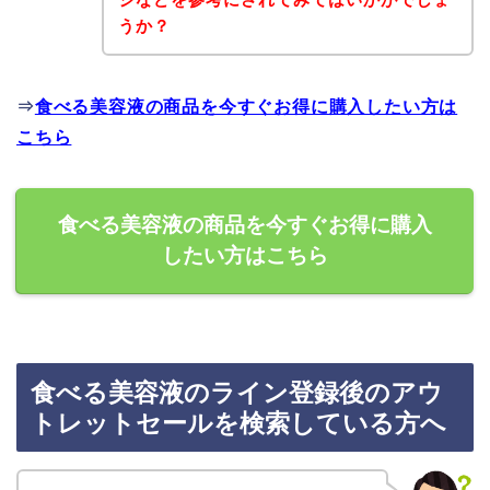
うか？
⇒
食べる美容液の商品を今すぐお得に購入したい方は
こちら
食べる美容液の商品を今すぐお得に購入
したい方はこちら
食べる美容液のライン登録後のアウ
トレットセールを検索している方へ