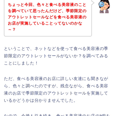
ちょっと今回、色々と食べる美容液のこと
を調べていて思ったんだけど、季節限定の
アウトレットセールなどを食べる美容液の
お店が実施していることってないのかな
～？
ということで、ネットなどを使って食べる美容液の季
節限定のアウトレットセールがないか？を調べてみる
ことにしました！
ただ、食べる美容液のお店に詳しい友達にも聞きなが
ら、色々と調べたのですが、残念ながら、食べる美容
液のお店で季節限定のアウトレットセールを実施して
いるかどうかは分かりませんでした。
なので、今後も引き続き、食べる美容液のお店のHPを