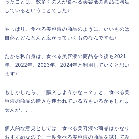
ったことは、数多くの人が食べる美容液の商品に満足
しているということでした♪
やっぱり、食べる美容液の商品のように、いいものは
自然とどんどんと広がっていくものなんですね♪
だから私自身は、食べる美容液の商品を今後も2021
年、2022年、2023年、2024年と利用していくと思い
ます♪
もしかしたら、「購入しようかな～？」と、食べる美
容液の商品の購入を迷われている方もいるかもしれま
せんが、、、
個人的な意見としては、食べる美容液の商品はかなり
おすすめなので、一度食べる美容液の商品を試してみ