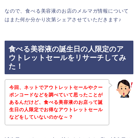
なので、食べる美容液のお店のメルマガ情報について
はまた何か分かり次第シェアさせていただきます♪
食べる美容液の誕生日の人限定のア
ウトレットセールをリサーチしてみ
た！
今回、ネットでアウトレットセールやクー
ポンコードなどを調べていて思ったことが
あるんだけど、食べる美容液のお店って誕
生日の人限定でお得なアウトレットセール
などをしていないのかな～？