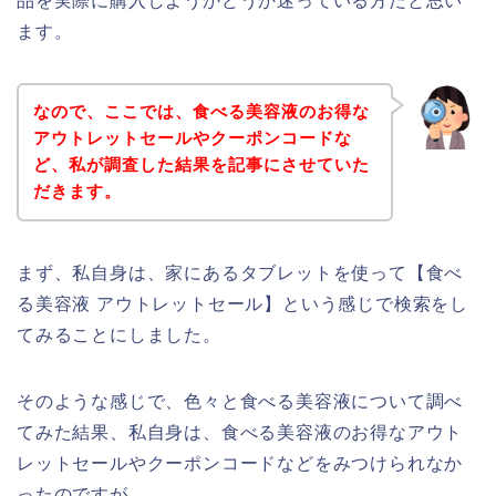
品を実際に購入しようかどうか迷っている方だと思い
ます。
なので、ここでは、食べる美容液のお得な
アウトレットセールやクーポンコードな
ど、私が調査した結果を記事にさせていた
だきます。
まず、私自身は、家にあるタブレットを使って【食べ
る美容液 アウトレットセール】という感じで検索をし
てみることにしました。
そのような感じで、色々と食べる美容液について調べ
てみた結果、私自身は、食べる美容液のお得なアウト
レットセールやクーポンコードなどをみつけられなか
ったのですが、、、