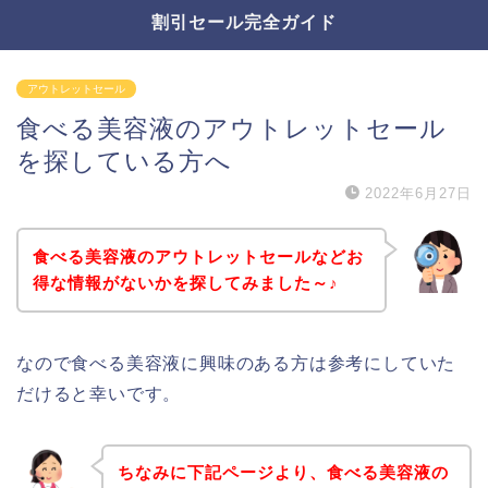
割引セール完全ガイド
アウトレットセール
食べる美容液のアウトレットセール
を探している方へ
2022年6月27日
食べる美容液のアウトレットセールなどお
得な情報がないかを探してみました～♪
なので食べる美容液に興味のある方は参考にしていた
だけると幸いです。
ちなみに下記ページより、食べる美容液の