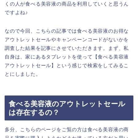
くの人が食べる美容液の商品を利用していくと思うん
ですよね♪
なので今回、こちらの記事では食べる美容液のお得な
アウトレットセールやキャンペーンコードがないかを
調査した結果を記事にさせていただきます。まず、私
自身は、家にあるタブレットを使って【食べる美容液
アウトレットセール】という感じで検索をしてみるこ
とにしました。
食べる美容液のアウトレットセール
は存在するの？
多分、こちらのページをご覧の方は食べる美容液の商