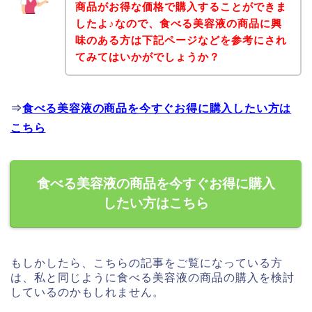
商品がお得な価格で購入することができま
したよ♪なので、食べる美容液の商品に興
味のある方は下記ページなどを参考にされ
てみてはいかがでしょうか？
⇒
食べる美容液の商品を今すぐお得に購入したい方は
こちら
食べる美容液の商品を今すぐお得に購入
したい方はこちら
もしかしたら、こちらの記事をご覧になっている方
は、私と同じように食べる美容液の商品の購入を検討
しているのかもしれません。