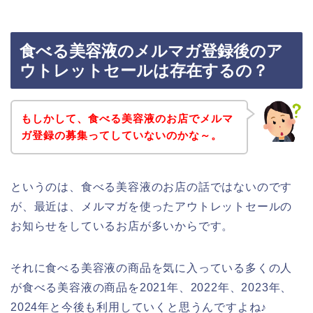
食べる美容液のメルマガ登録後のア
ウトレットセールは存在するの？
もしかして、食べる美容液のお店でメルマ
ガ登録の募集ってしていないのかな～。
というのは、食べる美容液のお店の話ではないのです
が、最近は、メルマガを使ったアウトレットセールの
お知らせをしているお店が多いからです。
それに食べる美容液の商品を気に入っている多くの人
が食べる美容液の商品を2021年、2022年、2023年、
2024年と今後も利用していくと思うんですよね♪