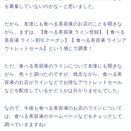
を募集していないのかな～と思いました。
だから、友達にも食べる美容液のお店のことを聞きな
がら、まずは、【食べる美容液 ライン登録】【 食べる
美容液 ライン割引クーポン】【 食べる美容液 ラインア
ウトレットセール】という感じで調査！
ただ、食べる美容液のラインについて友達にも聞きな
がら、色々と調べたのですが、残念ながら、食べる美
容液のお店がラインなどでお得なアウトレットセール
などを配信しているかどうかは分かりませんでした。
なので、今後も食べる美容液のお店のラインについて
は、食べる美容液のホームページなどをチェックして
調べていきますね♪