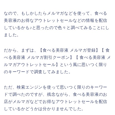
なので、もしかしたらメルマガなどを使って、食べる
美容液のお得なアウトレットセールなどの情報を配信
しているかも♪と思ったので色々と調べてみることにし
ました。
だから、まずは、【食べる美容液 メルマガ登録】【 食
べる美容液 メルマガ割引クーポン】【 食べる美容液 メ
ルマガアウトレットセール】という風に思いつく限り
のキーワードで調査してみました。
ただ、検索エンジンを使って思いつく限りのキーワー
ドで調べたのですが、残念ながら、食べる美容液のお
店がメルマガなどでお得なアウトレットセールを配信
しているかどうかは分かりませんでした。