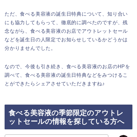
ただ、食べる美容液の誕生日特典について、知り合い
にも協力してもらって、徹底的に調べたのですが、残
念ながら、食べる美容液のお店でアウトレットセール
などを誕生日の人限定でお知らせしているかどうかは
分かりませんでした。
なので、今後も引き続き、食べる美容液のお店のHPを
調べて、食べる美容液の誕生日特典などをみつけるこ
とができたらシェアさせていただきますね♪
食べる美容液の季節限定のアウトレ
ットセールの情報を探している方へ