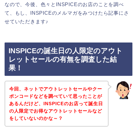
なので、今後、色々とINSPICEのお店のことを調べ
て、もし、INSPICEのメルマガをみつけたら記事にさ
せていただきます♪
INSPICEの誕生日の人限定のアウト
レットセールの有無を調査した結
果！
今回、ネットでアウトレットセールやクー
ポンコードなどを調べていて思ったことが
あるんだけど、INSPICEのお店って誕生日
の人限定でお得なアウトレットセールなど
をしていないのかな～？