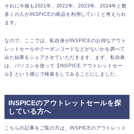
それに今後も2021年、2022年、2023年、2024年と数
多くの人がINSPICEの商品を利用していくと考えられ
ます。
なので、ここでは、私自身がINSPICEのお得なアウト
レットセールやクーポンコードなどがないかを調べて
みた結果をシェアさせていただきます。まず、私自身
は、パソコンを使って【INSPICE アウトレットセー
ル】という感じで検索をしてみることにしました。
INSPICEのアウトレットセールを探
している方へ
こちらの記事をご覧の方は、INSPICEのアウトレット