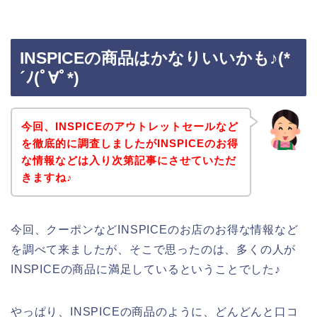
INSPICEの商品はかなりいいかも♪(*
´ﾉ(ﾟ∀ﾟ*)
今回、INSPICEのアウトレットセールなど
を徹底的に調査しましたがINSPICEのお得
な情報などは入り次第記事にさせていただ
きますね♪
今回、クーポンなどINSPICEのお店のお得な情報など
を調べて来ましたが、そこで思ったのは、多くの人が
INSPICEの商品に満足しているということでした♪
やっぱり、INSPICEの商品のように、どんどんと口コ