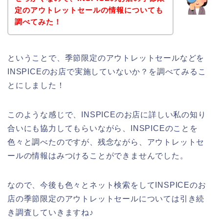
定のアウトレットセールの情報についても
調べてみた！
ということで、季節限定のアウトレットセールなどを
INSPICEのお店で実施していないか？を調べてみるこ
とにしました！
このような感じで、INSPICEのお店に詳しい私の知り
合いにも協力してもらいながら、INSPICEのことを
色々と調べたのですが、残念ながら、アウトレットセ
ールの情報はみつけることができませんでした。
なので、今後も色々とネット検索をしてINSPICEのお
店の季節限定のアウトレットセールについては引き続
き調査していきますね♪