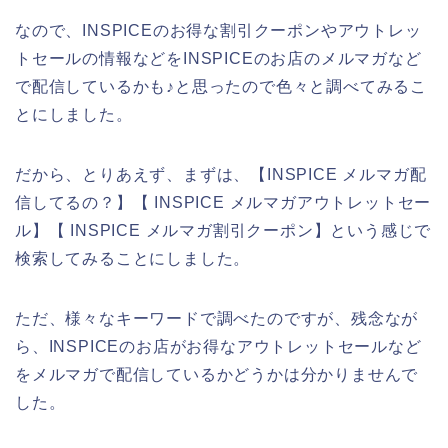
なので、INSPICEのお得な割引クーポンやアウトレッ
トセールの情報などをINSPICEのお店のメルマガなど
で配信しているかも♪と思ったので色々と調べてみるこ
とにしました。
だから、とりあえず、まずは、【INSPICE メルマガ配
信してるの？】【 INSPICE メルマガアウトレットセー
ル】【 INSPICE メルマガ割引クーポン】という感じで
検索してみることにしました。
ただ、様々なキーワードで調べたのですが、残念なが
ら、INSPICEのお店がお得なアウトレットセールなど
をメルマガで配信しているかどうかは分かりませんで
した。