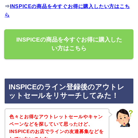
⇒
INSPICEの商品を今すぐお得に購入したい方はこち
ら
INSPICEの商品を今すぐお得に購入した
い方はこちら
INSPICEのライン登録後のアウトレ
ットセールをリサーチしてみた！
色々とお得なアウトレットセールやキャン
ペーンなどを探していて思ったけど、
INSPICEのお店でラインの友達募集などを