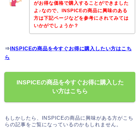
がお得な価格で購入することができました
よ♪なので、INSPICEの商品に興味のある
方は下記ページなどを参考にされてみては
いかがでしょうか？
⇒
INSPICEの商品を今すぐお得に購入したい方はこち
ら
INSPICEの商品を今すぐお得に購入した
い方はこちら
もしかしたら、INSPICEの商品に興味がある方がこち
らの記事をご覧になっているのかもしれません。