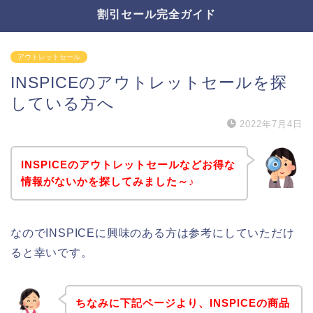
割引セール完全ガイド
アウトレットセール
INSPICEのアウトレットセールを探
している方へ
2022年7月4日
INSPICEのアウトレットセールなどお得な
情報がないかを探してみました～♪
なのでINSPICEに興味のある方は参考にしていただけ
ると幸いです。
ちなみに下記ページより、INSPICEの商品