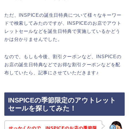
ただ、INSPICEの誕生日特典について様々なキーワー
ドで検索してみたのですが、INSPICEのお店でアウト
レットセールなどを誕生日特典で実施しているかどう
かは分かりませんでした。
なので、もしも今後、割引クーポンなど、INSPICEの
お店の誕生日特典などでお得な割引クーポンなどを配
布していたら、記事にさせていただきます♪
INSPICEの季節限定のアウトレット
セールを探してみた！
せっかくなので、INSPICEのお店の季節限