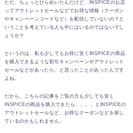
ただ、ちょっとひらめいたんだけど、INSPICEのお店
ってアウトレットセールなどでお得な情報（クーポン
やキャンペーンコードなど）を配信していないの？と
いうことを考えている人も中にはいるのではないでし
ょうか？
というのは、私も少しでもお得に安くINSPICEの商品
を購入できるような割引キャンペーンやアウトレット
セールなどがあったら、と思ったことがあったんです
よね。
だから、こちらの記事をご覧の方も少しでも安く
INSPICEの商品を購入できたら、、、。とINSPICEの
アウトレットセールなど、お得なクーポンなどを探し
ているのかもしれません。