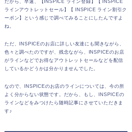
だから、早速、【INSPICE ライン登録】【 INSPICE
ラインアウトレットセール】【 INSPICE ライン割引ク
ーポン】という感じで調べてみることにしたんですよ
ね。
ただ、INSPICEのお店に詳しい友達にも聞きながら、
色々と調べたのですが、残念ながら、INSPICEのお店
がラインなどでお得なアウトレットセールなどを配信
しているかどうかは分かりませんでした。
なので、INSPICEのお店のラインについては、今の所
よく分からない状態です。だから、もし、INSPICEの
ラインなどをみつけたら随時記事にさせていただきま
す♪