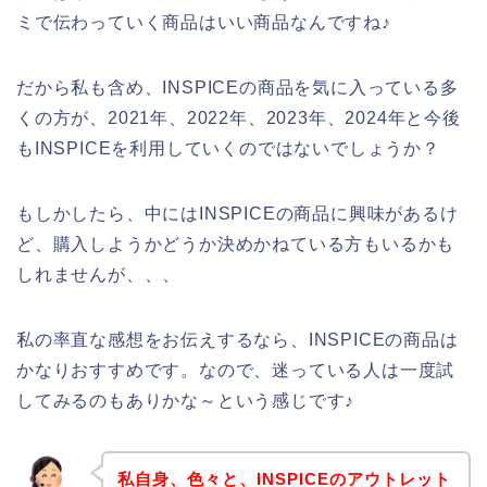
ミで伝わっていく商品はいい商品なんですね♪
だから私も含め、INSPICEの商品を気に入っている多
くの方が、2021年、2022年、2023年、2024年と今後
もINSPICEを利用していくのではないでしょうか？
もしかしたら、中にはINSPICEの商品に興味があるけ
ど、購入しようかどうか決めかねている方もいるかも
しれませんが、、、
私の率直な感想をお伝えするなら、INSPICEの商品は
かなりおすすめです。なので、迷っている人は一度試
してみるのもありかな～という感じです♪
私自身、色々と、INSPICEのアウトレット