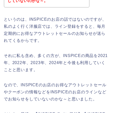
していないのかな～。
というのは、INSPICEのお店の話ではないのですが、
私のよく行く洋服店では、ライン登録をすると、毎月
定期的にお得なアウトレットセールのお知らせが送ら
れてくるからです。
それに私も含め、多くの方が、INSPICEの商品を2021
年、2022年、2023年、2024年と今後も利用していく
ことと思います。
なので、INSPICEのお店のお得なアウトレットセール
やクーポンの情報などをINSPICEのお店のラインなど
でお知らせをしていないのかな～と思いました。