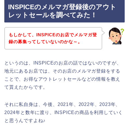
INSPICEのメルマガ登録後のアウト
レットセールを調べてみた！
もしかして、INSPICEのお店でメルマガ登
録の募集ってしていないのかな～。
というのは、INSPICEのお店の話ではないのですが、
地元にあるお店では、そのお店のメルマガ登録をする
ことで、お得なアウトレットセールなどの情報を教え
て貰えたからです。
それに私自身は、今後、2021年、2022年、2023年、
2024年と数年に渡り、INSPICEの商品を利用していく
と思うんですよね♪