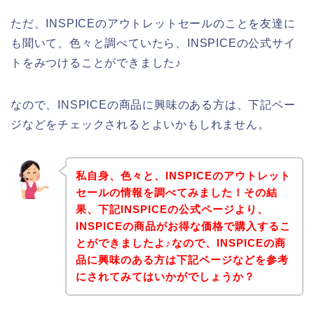
ただ、INSPICEのアウトレットセールのことを友達に
も聞いて、色々と調べていたら、INSPICEの公式サイ
トをみつけることができました♪
なので、INSPICEの商品に興味のある方は、下記ペー
ジなどをチェックされるとよいかもしれません。
私自身、色々と、INSPICEのアウトレット
セールの情報を調べてみました！その結
果、下記INSPICEの公式ページより、
INSPICEの商品がお得な価格で購入するこ
とができましたよ♪なので、INSPICEの商
品に興味のある方は下記ページなどを参考
にされてみてはいかがでしょうか？