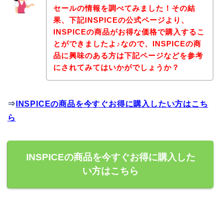
セールの情報を調べてみました！その結
果、下記INSPICEの公式ページより、
INSPICEの商品がお得な価格で購入するこ
とができましたよ♪なので、INSPICEの商
品に興味のある方は下記ページなどを参考
にされてみてはいかがでしょうか？
⇒
INSPICEの商品を今すぐお得に購入したい方はこち
ら
INSPICEの商品を今すぐお得に購入した
い方はこちら