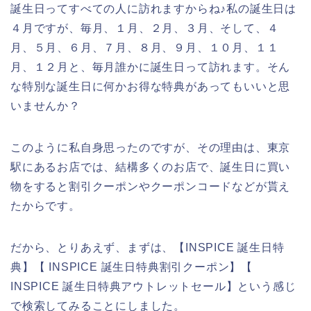
誕生日ってすべての人に訪れますからね♪私の誕生日は
４月ですが、毎月、１月、２月、３月、そして、４
月、５月、６月、７月、８月、９月、１０月、１１
月、１２月と、毎月誰かに誕生日って訪れます。そん
な特別な誕生日に何かお得な特典があってもいいと思
いませんか？
このように私自身思ったのですが、その理由は、東京
駅にあるお店では、結構多くのお店で、誕生日に買い
物をすると割引クーポンやクーポンコードなどが貰え
たからです。
だから、とりあえず、まずは、【INSPICE 誕生日特
典】【 INSPICE 誕生日特典割引クーポン】【
INSPICE 誕生日特典アウトレットセール】という感じ
で検索してみることにしました。