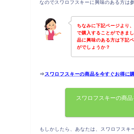
なのでスワロフスキーに興味のある方は
ちなみに下記ページより
で購入することができまし
品に興味のある方は下記
がでしょうか？
⇒
スワロフスキーの商品を今すぐお得に
スワロフスキーの商品
もしかしたら、あなたは、スワロフスキ