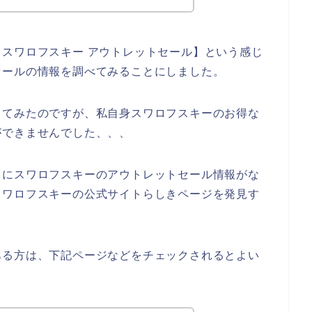
スワロフスキー アウトレットセール】という感じ
セールの情報を調べてみることにしました。
してみたのですが、私自身スワロフスキーのお得な
ができませんでした、、、
うにスワロフスキーのアウトレットセール情報がな
スワロフスキーの公式サイトらしきページを発見す
ある方は、下記ページなどをチェックされるとよい