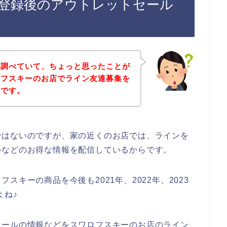
登録後のアウトレットセール
を調べていて、ちょっと思ったことが
ロフスキーのお店でライン友達募集を
とです。
ではないのですが、家の近くのお店では、ラインを
ルなどのお得な情報を配信しているからです。
キーの商品を今後も2021年、2022年、2023
よね♪
セールの情報などをスワロフスキーのお店のライン