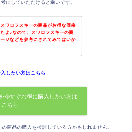
参考にしていただけると幸いです。
、スワロフスキーの商品がお得な価格
たよ♪なので、スワロフスキーの商
ページなどを参考にされてみてはいか
購入したい方はこちら
を今すぐお得に購入したい方は
こちら
ーの商品の購入を検討している方かもしれません。