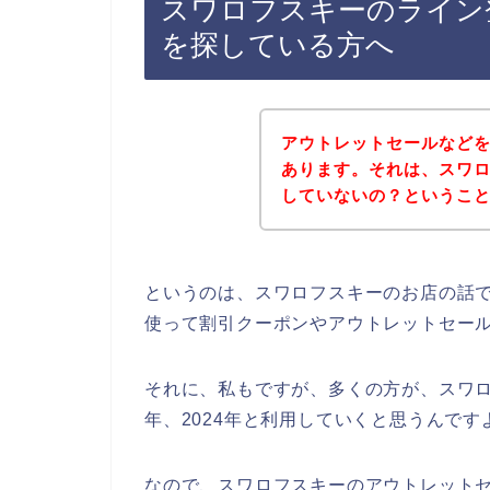
スワロフスキーのライン
を探している方へ
アウトレットセールなど
あります。それは、スワ
していないの？というこ
というのは、スワロフスキーのお店の話
使って割引クーポンやアウトレットセー
それに、私もですが、多くの方が、スワロフス
年、2024年と利用していくと思うんです
なので、スワロフスキーのアウトレット