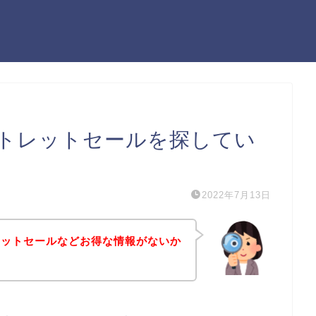
トレットセールを探してい
2022年7月13日
レットセールなどお得な情報がないか