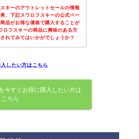
フスキーのアウトレットセールの情報
結果、下記スワロフスキーの公式ペー
の商品がお得な価格で購入することが
ワロフスキーの商品に興味のある方
にされてみてはいかがでしょうか？
購入したい方はこちら
を今すぐお得に購入したい方は
こちら