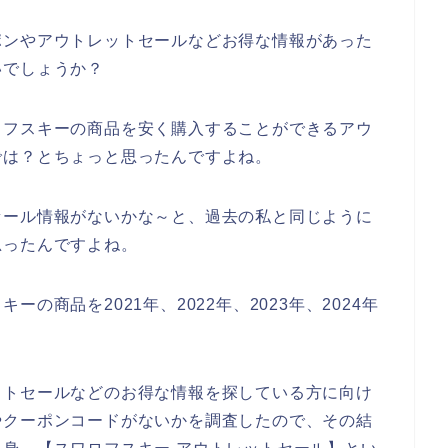
ポンやアウトレットセールなどお得な情報があった
いでしょうか？
ロフスキーの商品を安く購入することができるアウ
では？とちょっと思ったんですよね。
セール情報がないかな～と、過去の私と同じように
思ったんですよね。
の商品を2021年、2022年、2023年、2024年
ットセールなどのお得な情報を探している方に向け
やクーポンコードがないかを調査したので、その結