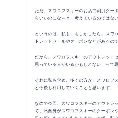
ただ、スワロフスキーのお店で割引クー
らいいのにな～と、考えているのではな
というのは、私も、もしかしたら、スワ
トレットセールやクーポンなどがあるの
だから、スワロフスキーのアウトレット
思っている人がいるかもしれない、って
それに私も含め、多くの方が、スワロフスキー
と今後も利用していくことと思います。
なので今回、スワロフスキーのアウトレ
て、私自身がスワロフスキーのクーポン