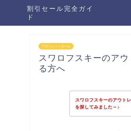
割引セール完全ガイ
ド
アウトレットセール
スワロフスキーのアウ
る方へ
スワロフスキーのアウト
を探してみました～♪