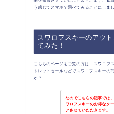
果を報告させていただきます。まず、私自
う感じでスマホで調べてみることにしま
スワロフスキーのアウト
てみた！
こちらのページをご覧の方は、スワロフ
トレットセールなどでスワロフスキーの
か？
なのでこちらの記事では
ワロフスキーのお得なク
アさせていただきます。