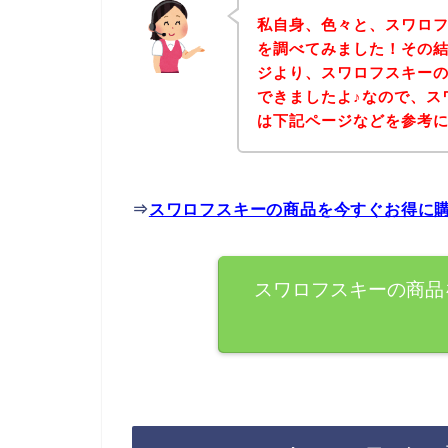
私自身、色々と、スワロ
を調べてみました！その
ジより、スワロフスキー
できましたよ♪なので、ス
は下記ページなどを参考
⇒
スワロフスキーの商品を今すぐお得に
スワロフスキーの商品