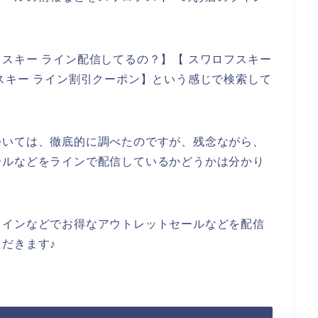
スキー ライン配信してるの？】【 スワロフスキー
スキー ライン割引クーポン】という感じで検索して
ついては、徹底的に調べたのですが、残念ながら、
ールなどをラインで配信しているかどうかは分かり
ラインなどでお得なアウトレットセールなどを配信
だきます♪