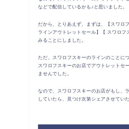
などで配信しているかも♪と思いました。
だから、とりあえず、まずは、【スワロフ
ラインアウトレットセール】【 スワロフ
みることにしました。
ただ、スワロフスキーのラインのことに
スワロフスキーのお店でアウトレットセ
ませんでした。
なので、スワロフスキーのお店がもし、
していたら、見つけ次第シェアさせていた