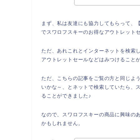
まず、私は友達にも協力してもらって、【
でスワロフスキーのお得なアウトレット
ただ、あれこれとインターネットを検索
アウトレットセールなどはみつけること
ただ、こちらの記事をご覧の方と同じよ
いかな～、とネットで検索していたら、
ることができました♪
なので、スワロフスキーの商品に興味の
かもしれません。