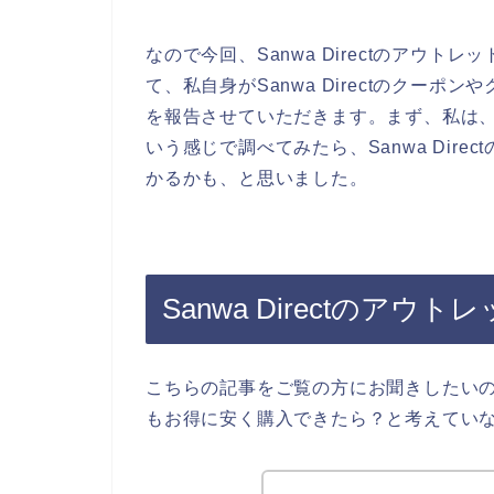
なので今回、Sanwa Directのアウ
て、私自身がSanwa Directのクー
を報告させていただきます。まず、私は、ネッ
いう感じで調べてみたら、Sanwa Dir
かるかも、と思いました。
Sanwa Directのア
こちらの記事をご覧の方にお聞きしたいのです
もお得に安く購入できたら？と考えてい