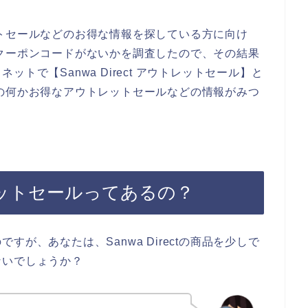
トレットセールなどのお得な情報を探している方に向け
ポンやクーポンコードがないかを調査したので、その結果
トで【Sanwa Direct アウトレットセール】と
ectの何かお得なアウトレットセールなどの情報がみつ
ウトレットセールってあるの？
が、あなたは、Sanwa Directの商品を少しで
ないでしょうか？