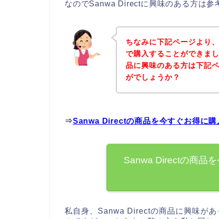
なのでSanwa Directに興味のある方
ちなみに下記ページより、Sa
で購入することができましたよ
品に興味のある方は下記
がでしょうか？
⇒
Sanwa Directの商品を今すぐお得
Sanwa Direct
私自身、Sanwa Directの商品に興味が