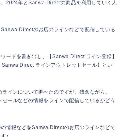
、2024年とSanwa Directの商品を利用していく人
nwa Directのお店のラインなどで配信している
ドを書き出し、【Sanwa Direct ライン登録】
【 Sanwa Direct ラインアウトレットセール】とい
ectのラインについて調べたのですが、残念ながら、
トレットセールなどの情報をラインで配信しているかどう
報などをSanwa Directのお店のラインなどで
す♪