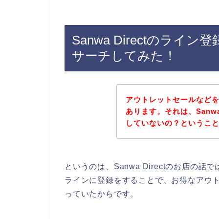
Sanwa Directのラ
サーチしてみた！
アウトレットセールなど
あります。それは、Sanwa
していないの？というこ
というのは、Sanwa Directのお店
ラインに登録をすることで、お得なアウ
っていたからです。