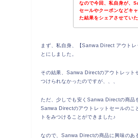
なので今回、私自身が、San
セールやクーポンなどキ
た結果をシェアさせてい
まず、私自身、【Sanwa Direct 
とにしました。
その結果、Sanwa Directのアウト
つけられなかったのですが、、、
ただ、少しでも安くSanwa Direct
Sanwa Directのアウトレットセールの
トをみつけることができました♪
なので、Sanwa Directの商品に興