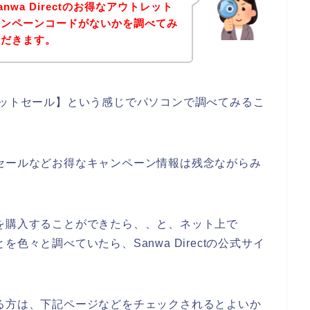
wa Directのお得なアウトレット
ャンペーンコードがないかを調べてみ
ただきます。
アウトレットセール】という感じでパソコンで調べてみるこ
レットセールなどお得なキャンペーン情報は残念ながらみ
の商品を購入することができたら、、と、ネット上で
ことを色々と調べていたら、Sanwa Directの公式サイ
味のある方は、下記ページなどをチェックされるとよいか