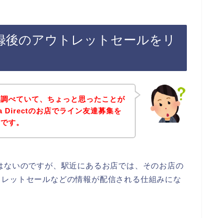
イン登録後のアウトレットセールをリ
を調べていて、ちょっと思ったことが
 Directのお店でライン友達募集を
とです。
の話ではないのですが、駅近にあるお店では、そのお店の
トレットセールなどの情報が配信される仕組みにな