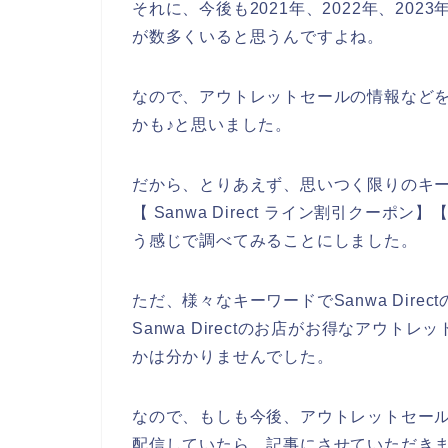
それに、今後も2021年、2022年、2023年
が数多くいると思うんですよね。
なので、アウトレットセールの情報などをSa
かも♪と思いました。
だから、とりあえず、思いつく限りのキーワー
【 Sanwa Direct ライン割引クーポン】
う感じで調べてみることにしました。
ただ、様々なキーワードでSanwa Dir
Sanwa Directのお店がお得なアウ
かは分かりませんでした。
なので、もしも今後、アウトレットセールの情
配信していたら、記事にさせていただきま