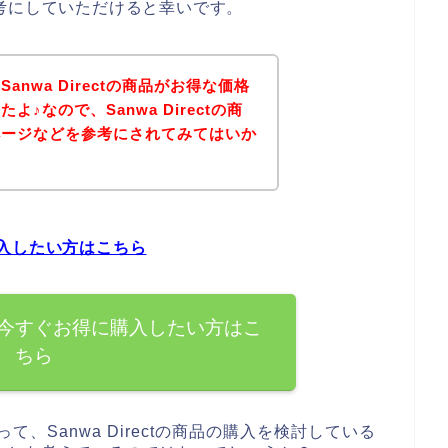
は参考にしていただけると幸いです。
nwa Directの商品がお得な価格
♪なので、Sanwa Directの商
ページなどを参考にされてみてはいか
に購入したい方はこちら
の商品を今すぐお得に購入したい方はこ
ちら
あって、Sanwa Directの商品の購入を検討している