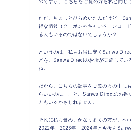
のですが、こちらをご覧の方も私と同じ
ただ、ちょっとひらめいたんだけど、Sanw
得な情報（クーポンやキャンペーンコー
る人もいるのではないでしょうか？
というのは、私もお得に安くSanwa Di
どを、Sanwa Directのお店が実施
ね。
だから、こちらの記事をご覧の方の中にもSa
らいいのに、、と、Sanwa Direct
方もいるかもしれません。
それに私も含め、かなり多くの方が、Sanwa
2022年、2023年、2024年と今後もSa