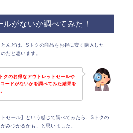
ールがないか調べてみた！
ほとんどは、Sトクの商品をお得に安く購入した
るのだと思います。
トクのお得なアウトレットセールや
ンコードがないかを調べてみた結果を
す。
ットセール】という感じで調べてみたら、Sトクの
報がみつかるかも、と思いました。