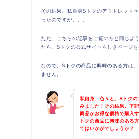
その結果、私自身Sトクのアウトレット
ったのですが、、、
ただ、こちらの記事をご覧の方と同じよ
たら、Sトクの公式サイトらしきページを
なので、Sトクの商品に興味のある方は
ません。
私自身、色々と、Sトクの
みました！その結果、下記
商品がお得な価格で購入す
トクの商品に興味のある
てはいかがでしょうか？