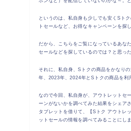
ポンなど）を配信していないのかな～。
というのは、私自身も少しでも安くSトク
トセールなど、お得なキャンペーンを探
だから、こちらをご覧になっているあな
セールなどを探しているのでは？と思っ
それに、私自身、Sトクの商品をかなりの方
年、2023年、2024年とSトクの商品
なので今回、私自身が、アウトレットセ
ーンがないかを調べてみた結果をシェア
タブレットを借りて、【Sトク アウトレ
ットセールの情報を調べてみることにし