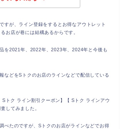
のですが、ライン登録をするとお得なアウトレット
くるお店が巷には結構あるからです。
021年、2022年、2023年、2024年と今後も
報などをSトクのお店のラインなどで配信している
 Sトク ライン割引クーポン】【 Sトク ラインアウ
調査してみました。
調べたのですが、Sトクのお店がラインなどでお得