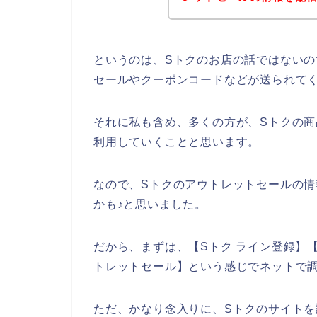
というのは、Sトクのお店の話ではない
セールやクーポンコードなどが送られて
それに私も含め、多くの方が、Sトクの商品を2
利用していくことと思います。
なので、Sトクのアウトレットセールの情
かも♪と思いました。
だから、まずは、【Sトク ライン登録】【
トレットセール】という感じでネットで
ただ、かなり念入りに、Sトクのサイトを