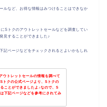
セールなど、お得な情報はみつけることはできなか
うにSトクのアウトレットセールなどを調査してい
発見することができました♪
、下記ページなどをチェックされるとよいかもしれ
アウトレットセールの情報を調べて
Sトクの公式ページより、Sトクの
ることができましたよ♪なので、S
方は下記ページなどを参考にされてみ