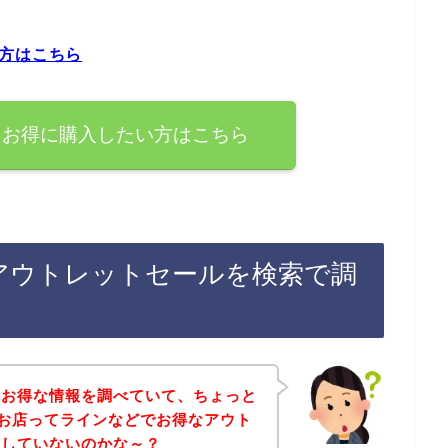
方はこちら
ぐお得に購入したい方はこちら
アウトレットセールを検索で調
のお得な情報を調べていて、ちょっと
お店ってラインなどでお得なアウト
信していないのかな～？