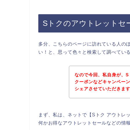
Sトクのアウトレットセ
多分、こちらのページに訪れている人の
い！と、思って色々と検索して調べてい
なので今回、私自身が、S
クーポンなどキャンペー
シェアさせていただきま
まず、私は、ネットで【Sトク アウトレ
何かお得なアウトレットセールなどの情