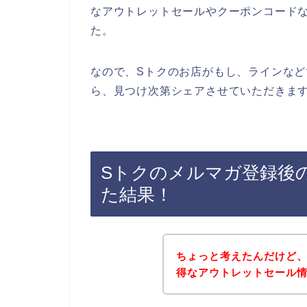
なアウトレットセールやクーポンコード
た。
なので、Sトクのお店がもし、ラインな
ら、見つけ次第シェアさせていただきます
Sトクのメルマガ登録後
た結果！
ちょっと考えたんだけど、
得なアウトレットセール