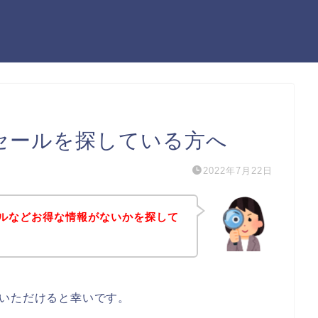
セールを探している方へ
2022年7月22日
ルなどお得な情報がないかを探して
ていただけると幸いです。