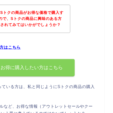
Sトクの商品がお得な価格で購入す
ので、Sトクの商品に興味のある方
にされてみてはいかがでしょうか？
方はこちら
ぐお得に購入したい方はこちら
っている方は、私と同じようにSトクの商品の購入
ールなど、お得な情報（アウトレットセールやクー