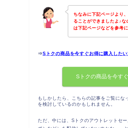
ちなみに下記ページより、
ることができましたよ♪な
は下記ページなどを参考
⇒
Sトクの商品を今すぐお得に購入したい
Sトクの商品を今す
もしかしたら、こちらの記事をご覧にな
を検討しているのかもしれません。
ただ、中には、Sトクのアウトレットセ