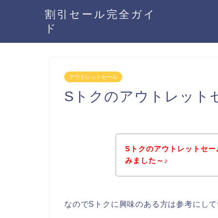
割引セール完全ガイ
ド
アウトレットセール
Sトクのアウトレット
Sトクのアウトレットセー
みました～♪
なのでSトクに興味のある方は参考にし