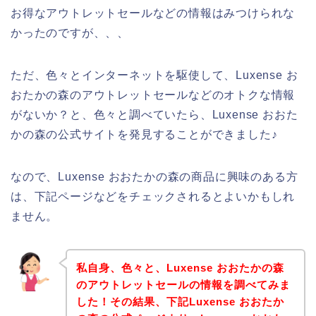
お得なアウトレットセールなどの情報はみつけられな
かったのですが、、、
ただ、色々とインターネットを駆使して、Luxense お
おたかの森のアウトレットセールなどのオトクな情報
がないか？と、色々と調べていたら、Luxense おおた
かの森の公式サイトを発見することができました♪
なので、Luxense おおたかの森の商品に興味のある方
は、下記ページなどをチェックされるとよいかもしれ
ません。
私自身、色々と、Luxense おおたかの森
のアウトレットセールの情報を調べてみま
した！その結果、下記Luxense おおたか