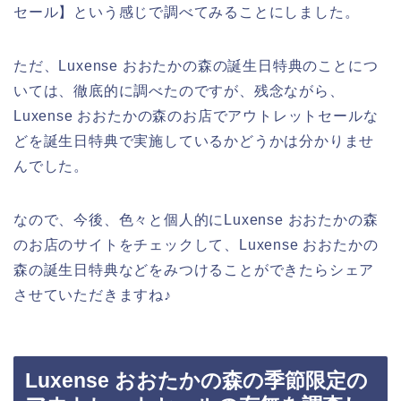
セール】という感じで調べてみることにしました。
ただ、Luxense おおたかの森の誕生日特典のことにつ
いては、徹底的に調べたのですが、残念ながら、
Luxense おおたかの森のお店でアウトレットセールな
どを誕生日特典で実施しているかどうかは分かりませ
んでした。
なので、今後、色々と個人的にLuxense おおたかの森
のお店のサイトをチェックして、Luxense おおたかの
森の誕生日特典などをみつけることができたらシェア
させていただきますね♪
Luxense おおたかの森の季節限定の