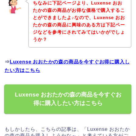
ちなみに下記ページより、Luxense おお
たかの森の商品がお得な価格で購入するこ
とができましたよ♪なので、Luxense おお
たかの森の商品に興味のある方は下記ペー
ジなどを参考にされてみてはいかがでしょ
うか？
⇒
Luxense おおたかの森の商品を今すぐお得に購入し
たい方はこちら
Luxense おおたかの森の商品を今すぐお
得に購入したい方はこちら
もしかしたら、こちらの記事は、「Luxense おおたか
の森の商品を購入しようかな～」と考えている方がご