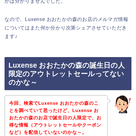
かは分かりませんでした。
なので、Luxense おおたかの森のお店のメルマガ情報
についてはまた何か分かり次第シェアさせていただき
ます♪
Luxense おおたかの森の誕生日の人
限定のアウトレットセールってない
のかな～
今回、検索でLuxense おおたかの森のこ
とを調べていて思ったけど、Luxense お
おたかの森のお店で誕生日の人限定で、お
得な情報（アウトレットセールやクーポン
など）を配信していないのかな～。