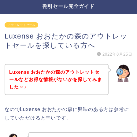
割引セール完全ガイド
アウトレットセール
Luxense おおたかの森のアウトレッ
トセールを探している方へ
2022年8月25日
Luxense おおたかの森のアウトレットセ
ールなどお得な情報がないかを探してみま
した～♪
なのでLuxense おおたかの森に興味のある方は参考に
していただけると幸いです。