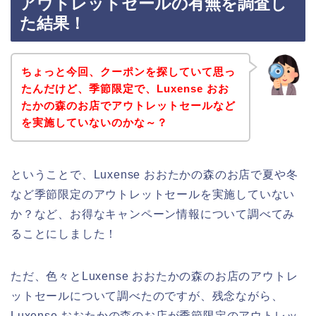
アウトレットセールの有無を調査し
た結果！
ちょっと今回、クーポンを探していて思っ
たんだけど、季節限定で、Luxense おお
たかの森のお店でアウトレットセールなど
を実施していないのかな～？
ということで、Luxense おおたかの森のお店で夏や冬
など季節限定のアウトレットセールを実施していない
か？など、お得なキャンペーン情報について調べてみ
ることにしました！
ただ、色々とLuxense おおたかの森のお店のアウトレ
ットセールについて調べたのですが、残念ながら、
Luxense おおたかの森のお店が季節限定のアウトレッ