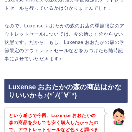
トセールを行っているかは分かりませんでした。
なので、Luxense おおたかの森のお店の季節限定のア
ウトレットセールについては、今の所よく分からない
状態です。だから、もし、Luxense おおたかの森の季
節限定のアウトレットセールなどをみつけたら随時記
事にさせていただきます♪
Luxense おおたかの森の商品はかな
りいいかも♪(*´ﾉ(ﾟ∀ﾟ*)
という感じで今回、Luxense おおたかの
森の商品を少しでも安く購入したかったの
で、アウトレットセールなど色々と調べま