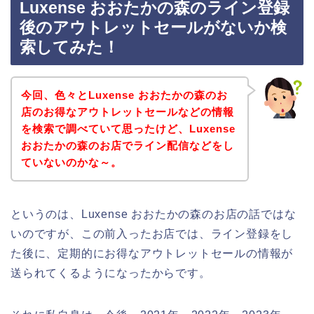
Luxense おおたかの森のライン登録
後のアウトレットセールがないか検
索してみた！
今回、色々とLuxense おおたかの森のお
店のお得なアウトレットセールなどの情報
を検索で調べていて思ったけど、Luxense
おおたかの森のお店でライン配信などをし
ていないのかな～。
というのは、Luxense おおたかの森のお店の話ではな
いのですが、この前入ったお店では、ライン登録をし
た後に、定期的にお得なアウトレットセールの情報が
送られてくるようになったからです。