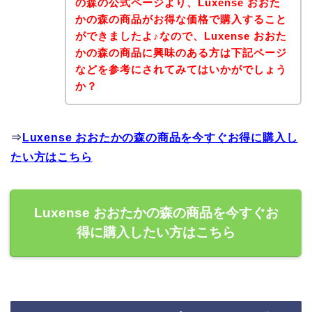
の森の公式ページより、Luxense おおた
かの森の商品がお得な価格で購入すること
ができましたよ♪なので、Luxense おおた
かの森の商品に興味のある方は下記ページ
などを参考にされてみてはいかがでしょう
か？
⇒
Luxense おおたかの森の商品を今すぐお得に購入し
たい方はこちら
Luxense おおたかの森の商品を今すぐお
得に購入したい方はこちら