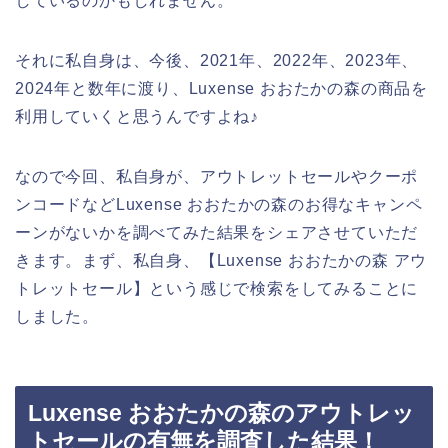
しているのかもしれません。
それに私自身は、今後、2021年、2022年、2023年、
2024年と数年に渡り、Luxense おおたかの森の商品を
利用していくと思うんですよね♪
なので今回、私自身が、アウトレットセールやクーポ
ンコードなどLuxense おおたかの森のお得なキャンペ
ーンがないかを調べてみた結果をシェアさせていただ
きます。まず、私自身、【Luxense おおたかの森 アウ
トレットセール】という感じで検索をしてみることに
しました。
Luxense おおたかの森のアウトレッ
トセールの有無を調査した結果！