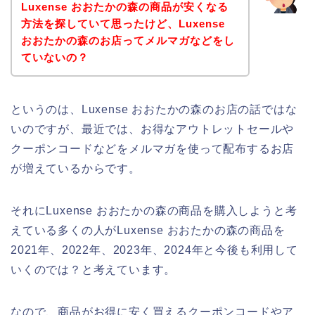
Luxense おおたかの森の商品が安くなる
方法を探していて思ったけど、Luxense
おおたかの森のお店ってメルマガなどをし
ていないの？
というのは、Luxense おおたかの森のお店の話ではな
いのですが、最近では、お得なアウトレットセールや
クーポンコードなどをメルマガを使って配布するお店
が増えているからです。
それにLuxense おおたかの森の商品を購入しようと考
えている多くの人がLuxense おおたかの森の商品を
2021年、2022年、2023年、2024年と今後も利用して
いくのでは？と考えています。
なので、商品がお得に安く買えるクーポンコードやア