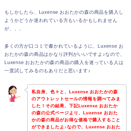
もしかしたら、Luxense おおたかの森の商品を購入し
ようかどうか迷われている方もいるかもしれません
が、、、
多くの方が口コミで書かれているように、Luxense お
おたかの森の商品はかなり評判がいいですよ♪なので、
Luxense おおたかの森の商品の購入を迷っている人は
一度試してみるのもありだと思います♪
私自身、色々と、Luxense おおたかの森
のアウトレットセールの情報を調べてみま
した！その結果、下記Luxense おおたか
の森の公式ページより、Luxense おおた
かの森の商品がお得な価格で購入すること
ができましたよ♪なので、Luxense おおた