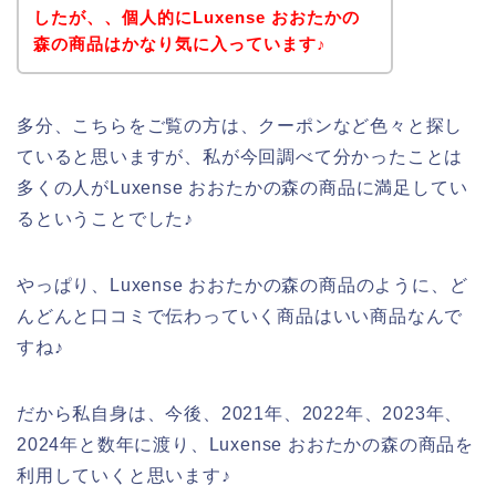
したが、、個人的にLuxense おおたかの
森の商品はかなり気に入っています♪
多分、こちらをご覧の方は、クーポンなど色々と探し
ていると思いますが、私が今回調べて分かったことは
多くの人がLuxense おおたかの森の商品に満足してい
るということでした♪
やっぱり、Luxense おおたかの森の商品のように、ど
んどんと口コミで伝わっていく商品はいい商品なんで
すね♪
だから私自身は、今後、2021年、2022年、2023年、
2024年と数年に渡り、Luxense おおたかの森の商品を
利用していくと思います♪