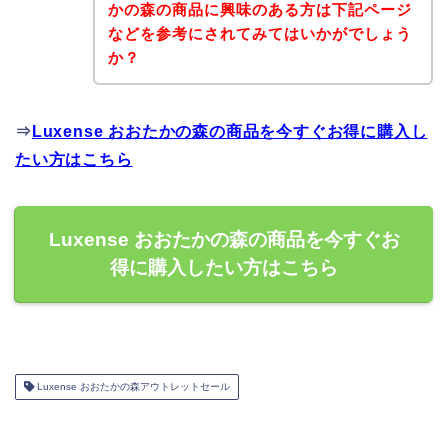
かの森の商品に興味のある方は下記ページ
などを参考にされてみてはいかがでしょう
か？
⇒
Luxense おおたかの森の商品を今すぐお得に購入し
たい方はこちら
Luxense おおたかの森の商品を今すぐお
得に購入したい方はこちら
Luxense おおたかの森アウトレットセール