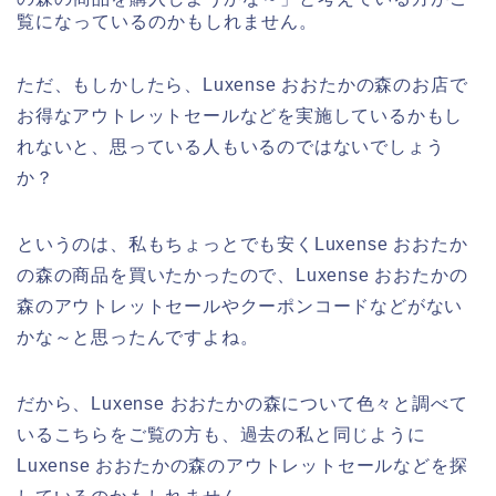
覧になっているのかもしれません。
ただ、もしかしたら、Luxense おおたかの森のお店で
お得なアウトレットセールなどを実施しているかもし
れないと、思っている人もいるのではないでしょう
か？
というのは、私もちょっとでも安くLuxense おおたか
の森の商品を買いたかったので、Luxense おおたかの
森のアウトレットセールやクーポンコードなどがない
かな～と思ったんですよね。
だから、Luxense おおたかの森について色々と調べて
いるこちらをご覧の方も、過去の私と同じように
Luxense おおたかの森のアウトレットセールなどを探