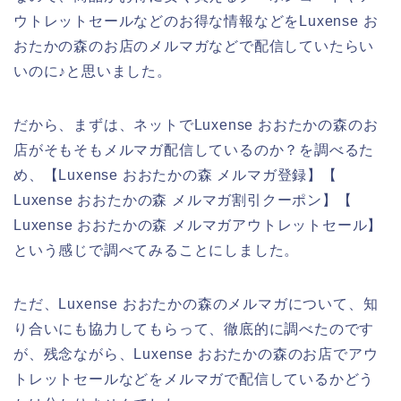
ウトレットセールなどのお得な情報などをLuxense お
おたかの森のお店のメルマガなどで配信していたらい
いのに♪と思いました。
だから、まずは、ネットでLuxense おおたかの森のお
店がそもそもメルマガ配信しているのか？を調べるた
め、【Luxense おおたかの森 メルマガ登録】【
Luxense おおたかの森 メルマガ割引クーポン】【
Luxense おおたかの森 メルマガアウトレットセール】
という感じで調べてみることにしました。
ただ、Luxense おおたかの森のメルマガについて、知
り合いにも協力してもらって、徹底的に調べたのです
が、残念ながら、Luxense おおたかの森のお店でアウ
トレットセールなどをメルマガで配信しているかどう