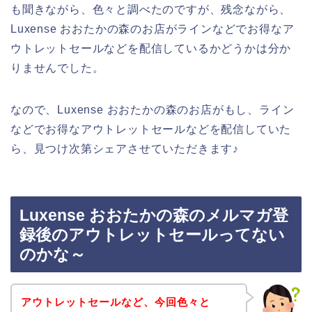
も聞きながら、色々と調べたのですが、残念ながら、
Luxense おおたかの森のお店がラインなどでお得なア
ウトレットセールなどを配信しているかどうかは分か
りませんでした。
なので、Luxense おおたかの森のお店がもし、ライン
などでお得なアウトレットセールなどを配信していた
ら、見つけ次第シェアさせていただきます♪
Luxense おおたかの森のメルマガ登
録後のアウトレットセールってない
のかな～
アウトレットセールなど、今回色々と