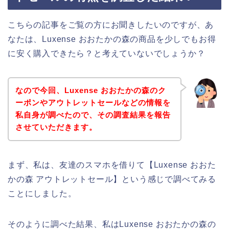
こちらの記事をご覧の方にお聞きしたいのですが、あ
なたは、Luxense おおたかの森の商品を少しでもお得
に安く購入できたら？と考えていないでしょうか？
なので今回、Luxense おおたかの森のク
ーポンやアウトレットセールなどの情報を
私自身が調べたので、その調査結果を報告
させていただきます。
まず、私は、友達のスマホを借りて【Luxense おおた
かの森 アウトレットセール】という感じで調べてみる
ことにしました。
そのように調べた結果、私はLuxense おおたかの森の