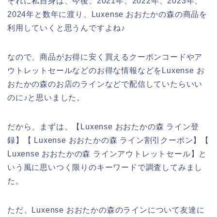
それに私自身は、今後、2021年、2022年、2023年、
2024年と数年に渡り、Luxense おおたかの森の商品を
利用していくと思うんですよね♪
なので、商品がお得に安く買えるクーポンコードやア
ウトレットセールなどのお得な情報などをLuxense お
おたかの森のお店のラインなどで配信していたらいい
のに♪と思いました。
だから、まずは、【Luxense おおたかの森 ライン登
録】【 Luxense おおたかの森 ライン割引クーポン】【
Luxense おおたかの森 ラインアウトレットセール】と
いう風に思いつく限りのキーワードで調査してみまし
た。
ただ、Luxense おおたかの森のラインについて友達に