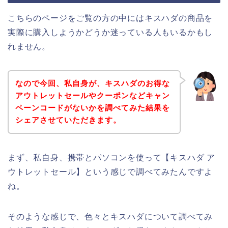
こちらのページをご覧の方の中にはキスハダの商品を
実際に購入しようかどうか迷っている人もいるかもし
れません。
なので今回、私自身が、キスハダのお得な
アウトレットセールやクーポンなどキャン
ペーンコードがないかを調べてみた結果を
シェアさせていただきます。
まず、私自身、携帯とパソコンを使って【キスハダ ア
ウトレットセール】という感じで調べてみたんですよ
ね。
そのような感じで、色々とキスハダについて調べてみ