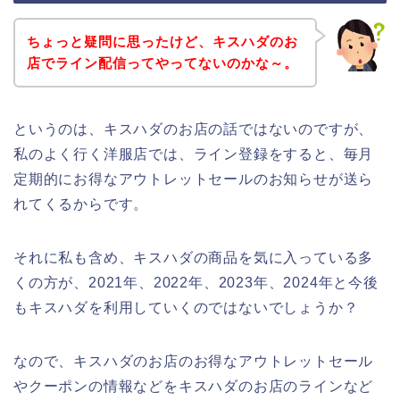
ちょっと疑問に思ったけど、キスハダのお
店でライン配信ってやってないのかな～。
というのは、キスハダのお店の話ではないのですが、
私のよく行く洋服店では、ライン登録をすると、毎月
定期的にお得なアウトレットセールのお知らせが送ら
れてくるからです。
それに私も含め、キスハダの商品を気に入っている多
くの方が、2021年、2022年、2023年、2024年と今後
もキスハダを利用していくのではないでしょうか？
なので、キスハダのお店のお得なアウトレットセール
やクーポンの情報などをキスハダのお店のラインなど