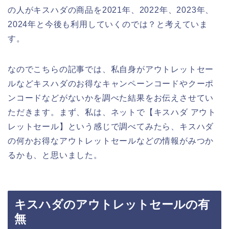
の人がキスハダの商品を2021年、2022年、2023年、
2024年と今後も利用していくのでは？と考えていま
す。
なのでこちらの記事では、私自身がアウトレットセー
ルなどキスハダのお得なキャンペーンコードやクーポ
ンコードなどがないかを調べた結果をお伝えさせてい
ただきます。まず、私は、ネットで【キスハダ アウト
レットセール】という感じで調べてみたら、キスハダ
の何かお得なアウトレットセールなどの情報がみつか
るかも、と思いました。
キスハダのアウトレットセールの有
無