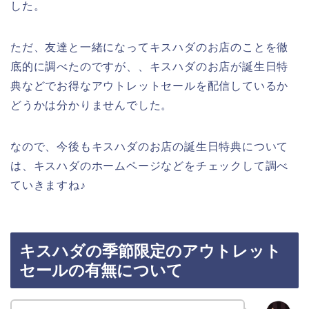
した。
ただ、友達と一緒になってキスハダのお店のことを徹
底的に調べたのですが、、キスハダのお店が誕生日特
典などでお得なアウトレットセールを配信しているか
どうかは分かりませんでした。
なので、今後もキスハダのお店の誕生日特典について
は、キスハダのホームページなどをチェックして調べ
ていきますね♪
キスハダの季節限定のアウトレット
セールの有無について