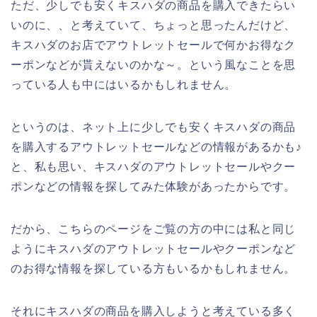
ただ、少しでも安くキスハダの商品を購入できたらい
いのに、、と考えていて、ちょっと思ったんだけど、
キスハダのお店でアウトレットセールで何かお得なク
ーポンなどが貰えないのかな～。という風なことを思
っている人も中にはいるかもしれません。
というのは、ネット上に少しでも安くキスハダの商品
を購入するアウトレットセールなどの情報があるかも♪
と、私も思い、キスハダのアウトレットセールやクー
ポンなどの情報を探してみた体験があったからです。
だから、こちらのページをご覧の方の中には私と同じ
ようにキスハダのアウトレットセールやクーポンなど
のお得な情報を探している方もいるかもしれません。
それにキスハダの商品を購入しようと考えている多く