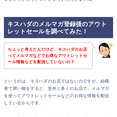
キスハダのメルマガ登録後のアウト
レットセールを調べてみた！
ちょっと考えたんだけど、キスハダのお店
ってメルマガなどでお得なアウトレットセ
ール情報などを配信していないの？
というのは、キスハダのお店ではないのですが、結構
巷で買い物をすると、意外と多くのお店で、メルマガ
を使ってアウトレットセールなどのお得な情報を配信
しているからです。