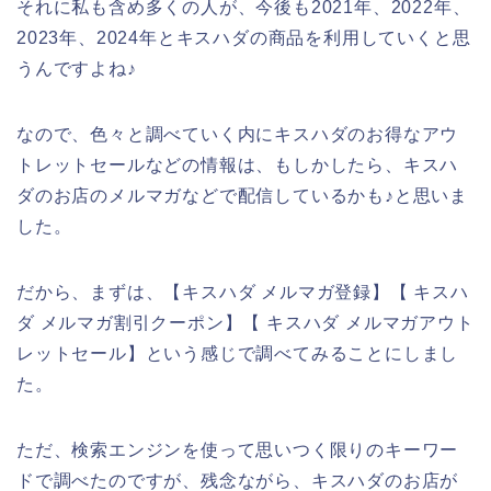
それに私も含め多くの人が、今後も2021年、2022年、
2023年、2024年とキスハダの商品を利用していくと思
うんですよね♪
なので、色々と調べていく内にキスハダのお得なアウ
トレットセールなどの情報は、もしかしたら、キスハ
ダのお店のメルマガなどで配信しているかも♪と思いま
した。
だから、まずは、【キスハダ メルマガ登録】【 キスハ
ダ メルマガ割引クーポン】【 キスハダ メルマガアウト
レットセール】という感じで調べてみることにしまし
た。
ただ、検索エンジンを使って思いつく限りのキーワー
ドで調べたのですが、残念ながら、キスハダのお店が