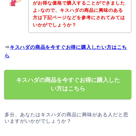
がお得な価格で購入することができました
よ♪なので、キスハダの商品に興味のある
方は下記ページなどを参考にされてみては
いかがでしょうか？
⇒
キスハダの商品を今すぐお得に購入したい方はこち
ら
キスハダの商品を今すぐお得に購入した
い方はこちら
多分、あなたはキスハダの商品に興味がある人だと思
いますがいかがでしょうか？