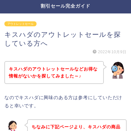
割引セール完全ガイド
アウトレットセール
キスハダのアウトレットセールを探
している方へ
2022年10月9日
キスハダのアウトレットセールなどお得な
情報がないかを探してみました～♪
なのでキスハダに興味のある方は参考にしていただけ
ると幸いです。
ちなみに下記ページより、キスハダの商品