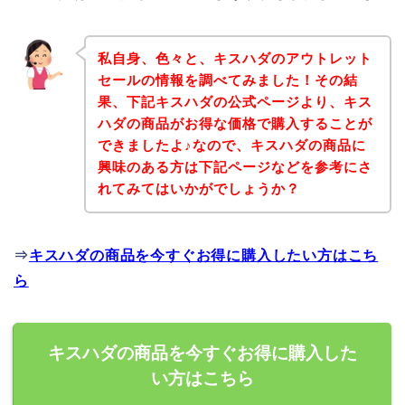
私自身、色々と、キスハダのアウトレット
セールの情報を調べてみました！その結
果、下記キスハダの公式ページより、キス
ハダの商品がお得な価格で購入することが
できましたよ♪なので、キスハダの商品に
興味のある方は下記ページなどを参考にさ
れてみてはいかがでしょうか？
⇒
キスハダの商品を今すぐお得に購入したい方はこち
ら
キスハダの商品を今すぐお得に購入した
い方はこちら