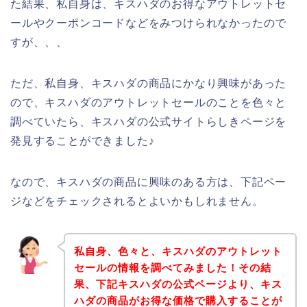
た結果、私自身は、キスハダのお得なアウトレットセ
ールやクーポンコードなどをみつけられなかったので
すが、、、
ただ、私自身、キスハダの商品にかなり興味があった
ので、キスハダのアウトレットセールのことを色々と
調べていたら、キスハダの公式サイトらしきページを
発見することができました♪
なので、キスハダの商品に興味のある方は、下記ペー
ジなどをチェックされるとよいかもしれません。
私自身、色々と、キスハダのアウトレット
セールの情報を調べてみました！その結
果、下記キスハダの公式ページより、キス
ハダの商品がお得な価格で購入することが