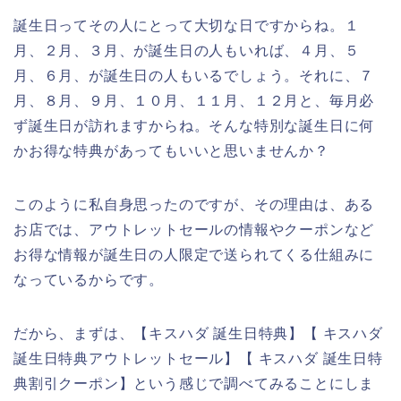
誕生日ってその人にとって大切な日ですからね。１
月、２月、３月、が誕生日の人もいれば、４月、５
月、６月、が誕生日の人もいるでしょう。それに、７
月、８月、９月、１０月、１１月、１２月と、毎月必
ず誕生日が訪れますからね。そんな特別な誕生日に何
かお得な特典があってもいいと思いませんか？
このように私自身思ったのですが、その理由は、ある
お店では、アウトレットセールの情報やクーポンなど
お得な情報が誕生日の人限定で送られてくる仕組みに
なっているからです。
だから、まずは、【キスハダ 誕生日特典】【 キスハダ
誕生日特典アウトレットセール】【 キスハダ 誕生日特
典割引クーポン】という感じで調べてみることにしま