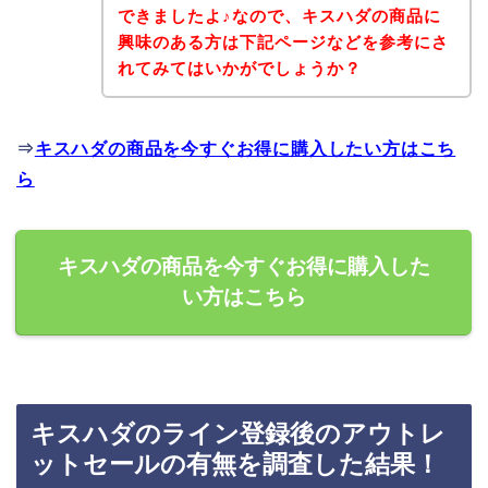
できましたよ♪なので、キスハダの商品に
興味のある方は下記ページなどを参考にさ
れてみてはいかがでしょうか？
⇒
キスハダの商品を今すぐお得に購入したい方はこち
ら
キスハダの商品を今すぐお得に購入した
い方はこちら
キスハダのライン登録後のアウトレ
ットセールの有無を調査した結果！