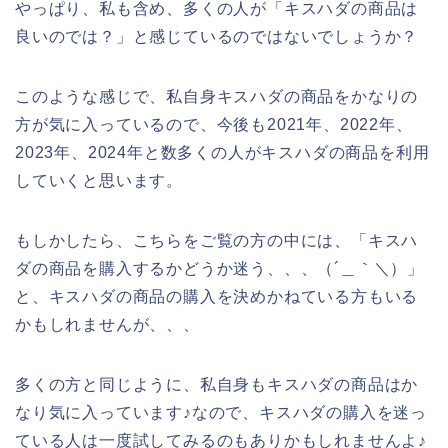
やっぱり、私も含め、多くの人が「キスハダの商品は
良いのでは？」と感じているのではないでしょうか？
このような感じで、私自身キスハダの商品をかなりの
方が気に入っているので、今後も2021年、2022年、
2023年、2024年と数多くの人がキスハダの商品を利用
していくと思います。
もしかしたら、こちらをご覧の方の中には、「キスハ
ダの商品を購入するかどうか迷う、、、（´＿｀＼）」
と、キスハダの商品の購入を決めかねている方もいる
かもしれませんが、、、
多くの方と同じように、私自身もキスハダの商品はか
なり気に入っています♪なので、キスハダの購入を迷っ
ている人は一度試してみるのもありかもしれませんよ♪