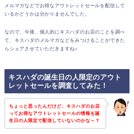
メルマガなどでお得なアウトレットセールを配信して
いるかどうかは分かりませんでした。
なので、今後、個人的にキスハダのお店のことを調べ
て、キスハダのメルマガなどをみつけることができた
らシェアさせていただきますね♪
キスハダの誕生日の人限定のアウト
レットセールを調査してみた！
ちょっと思ったんだけど、キスハダのお店
ってお得なアウトレットセールの情報を誕
生日の人限定で配信していないのかな～？