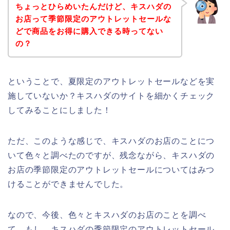
ちょっとひらめいたんだけど、キスハダの
お店って季節限定のアウトレットセールな
どで商品をお得に購入できる時ってない
の？
ということで、夏限定のアウトレットセールなどを実
施していないか？キスハダのサイトを細かくチェック
してみることにしました！
ただ、このような感じで、キスハダのお店のことにつ
いて色々と調べたのですが、残念ながら、キスハダの
お店の季節限定のアウトレットセールについてはみつ
けることができませんでした。
なので、今後、色々とキスハダのお店のことを調べ
て、もし、キスハダの季節限定のアウトレットセール