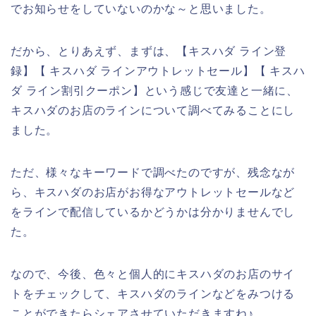
でお知らせをしていないのかな～と思いました。
だから、とりあえず、まずは、【キスハダ ライン登
録】【 キスハダ ラインアウトレットセール】【 キスハ
ダ ライン割引クーポン】という感じで友達と一緒に、
キスハダのお店のラインについて調べてみることにし
ました。
ただ、様々なキーワードで調べたのですが、残念なが
ら、キスハダのお店がお得なアウトレットセールなど
をラインで配信しているかどうかは分かりませんでし
た。
なので、今後、色々と個人的にキスハダのお店のサイ
トをチェックして、キスハダのラインなどをみつける
ことができたらシェアさせていただきますね♪