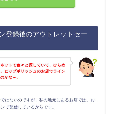
ン登録後のアウトレットセー
をネットで色々と探していて、ひらめ
て、ヒップポリッシュのお店でライン
いのかな～。
話ではないのですが、私の地元にあるお店では、お
インで配信しているからです。