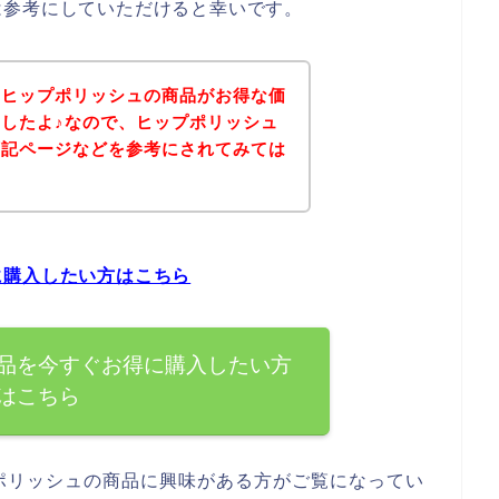
は参考にしていただけると幸いです。
、ヒップポリッシュの商品がお得な価
したよ♪なので、ヒップポリッシュ
下記ページなどを参考にされてみては
に購入したい方はこちら
品を今すぐお得に購入したい方
はこちら
ポリッシュの商品に興味がある方がご覧になってい