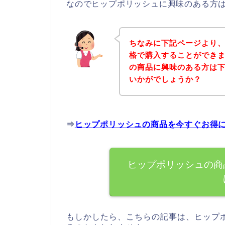
なのでヒップポリッシュに興味のある方
ちなみに下記ページより
格で購入することができま
の商品に興味のある方は
いかがでしょうか？
⇒
ヒップポリッシュの商品を今すぐお得
ヒップポリッシュの商
もしかしたら、こちらの記事は、ヒップ