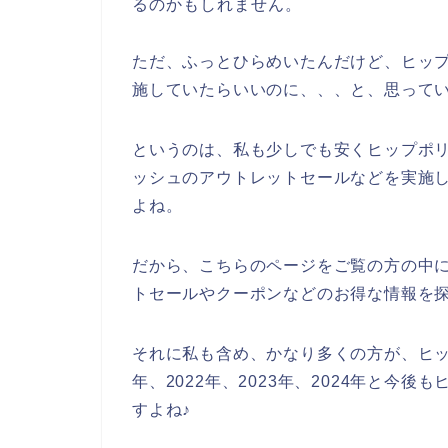
るのかもしれません。
ただ、ふっとひらめいたんだけど、ヒッ
施していたらいいのに、、、と、思って
というのは、私も少しでも安くヒップポ
ッシュのアウトレットセールなどを実施
よね。
だから、こちらのページをご覧の方の中
トセールやクーポンなどのお得な情報を
それに私も含め、かなり多くの方が、ヒッ
年、2022年、2023年、2024年と今
すよね♪