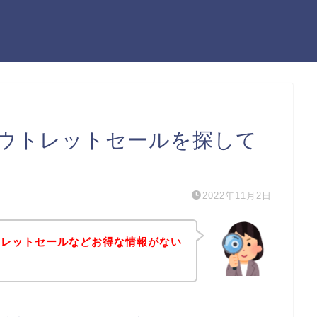
ウトレットセールを探して
2022年11月2日
トレットセールなどお得な情報がない