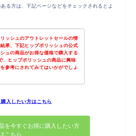
のある方は、下記ページなどをチェックされるとよ
ポリッシュのアウトレットセールの情
の結果、下記ヒップポリッシュの公式
ッシュの商品がお得な価格で購入する
で、ヒップポリッシュの商品に興味
どを参考にされてみてはいかがでしょ
に購入したい方はこちら
品を今すぐお得に購入したい方
はこちら