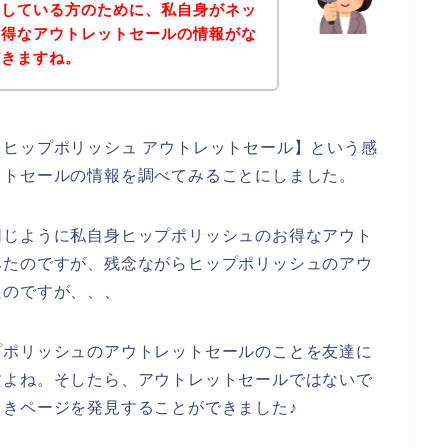
探している方のために、私自身がネッ
お得なアウトレットセールの情報がな
だきますね。
ヒップポリッシュ アウトレットセール】という感
ットセールの情報を調べてみることにしました。
同じように私自身ヒップポリッシュのお得なアウト
みたのですが、残念ながらヒップポリッシュのアウ
たのですが、、、
プポリッシュのアウトレットセールのことを友達に
すよね。そしたら、アウトレットセールではないで
きページを発見することができました♪