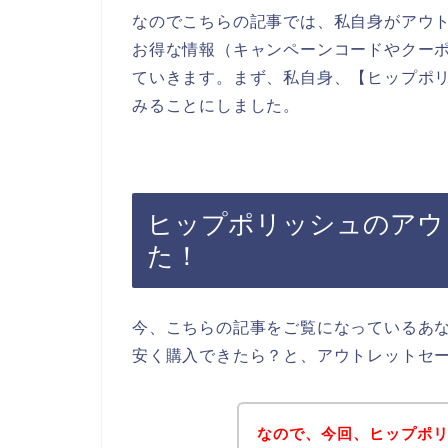
なのでこちらの記事では、私自身がアウ
お得な情報（キャンペーンコードやクー
ていきます。まず、私自身、【ヒップポリ
みることにしました。
ヒップポリッシュのアウ
た！
今、こちらの記事をご覧になっているあ
安く購入できたら？と、アウトレットセ
なので、今回、ヒップポ