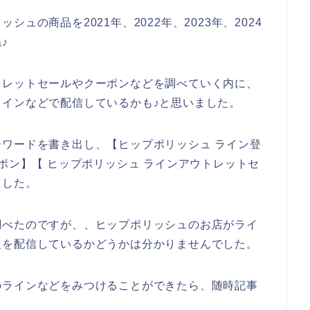
ュの商品を2021年、2022年、2023年、2024
♪
トレットセールやクーポンなどを調べていく内に、
インなどで配信しているかも♪と思いました。
ワードを書き出し、【ヒップポリッシュ ライン登
ポン】【 ヒップポリッシュ ラインアウトレットセ
ました。
調べたのですが、、ヒップポリッシュのお店がライ
報を配信しているかどうかは分かりませんでした。
のラインなどをみつけることができたら、随時記事