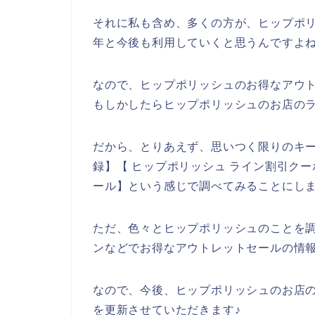
それに私も含め、多くの方が、ヒップポリッシ
年と今後も利用していくと思うんですよね
なので、ヒップポリッシュのお得なアウ
もしかしたらヒップポリッシュのお店のラ
だから、とりあえず、思いつく限りのキー
録】【 ヒップポリッシュ ライン割引クー
ール】という感じで調べてみることにし
ただ、色々とヒップポリッシュのことを
ンなどでお得なアウトレットセールの情
なので、今後、ヒップポリッシュのお店
を更新させていただきます♪