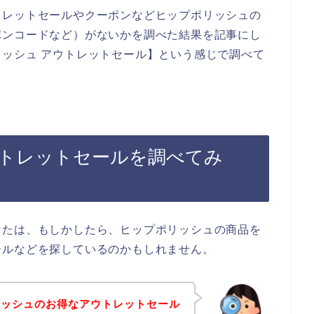
トレットセールやクーポンなどヒップポリッシュの
ポンコードなど）がないかを調べた結果を記事にし
ッシュ アウトレットセール】という感じで調べて
トレットセールを調べてみ
なたは、もしかしたら、ヒップポリッシュの商品を
ールなどを探しているのかもしれません。
リッシュのお得なアウトレットセール