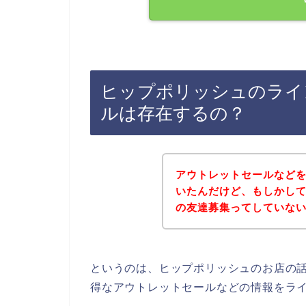
ヒップポリッシュのライ
ルは存在するの？
アウトレットセールなど
いたんだけど、もしかし
の友達募集ってしていな
というのは、ヒップポリッシュのお店の
得なアウトレットセールなどの情報をラ