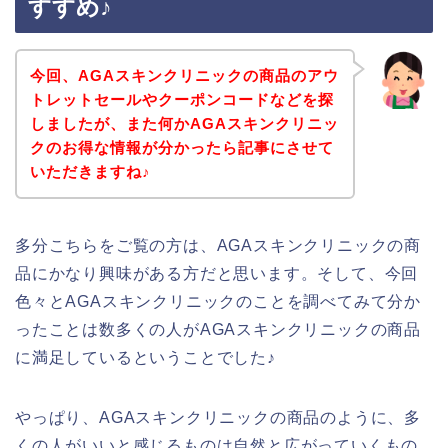
すすめ♪
今回、AGAスキンクリニックの商品のアウ
トレットセールやクーポンコードなどを探
しましたが、また何かAGAスキンクリニッ
クのお得な情報が分かったら記事にさせて
いただきますね♪
多分こちらをご覧の方は、AGAスキンクリニックの商
品にかなり興味がある方だと思います。そして、今回
色々とAGAスキンクリニックのことを調べてみて分か
ったことは数多くの人がAGAスキンクリニックの商品
に満足しているということでした♪
やっぱり、AGAスキンクリニックの商品のように、多
くの人がいいと感じるものは自然と広がっていくもの