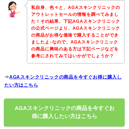
私自身、色々と、AGAスキンクリニックの
アウトレットセールの情報を調べてみまし
た！その結果、下記AGAスキンクリニック
の公式ページより、AGAスキンクリニック
の商品がお得な価格で購入することができ
ましたよ♪なので、AGAスキンクリニック
の商品に興味のある方は下記ページなどを
参考にされてみてはいかがでしょうか？
⇒
AGAスキンクリニックの商品を今すぐお得に購入し
たい方はこちら
AGAスキンクリニックの商品を今すぐお
得に購入したい方はこちら