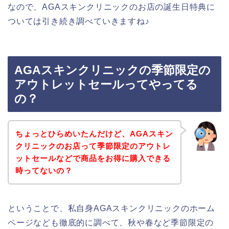
なので、AGAスキンクリニックのお店の誕生日特典に
ついては引き続き調べていきますね♪
AGAスキンクリニックの季節限定の
アウトレットセールってやってる
の？
ちょっとひらめいたんだけど、AGAスキン
クリニックのお店って季節限定のアウトレ
ットセールなどで商品をお得に購入できる
時ってないの？
ということで、私自身AGAスキンクリニックのホーム
ページなども徹底的に調べて、秋や春など季節限定の