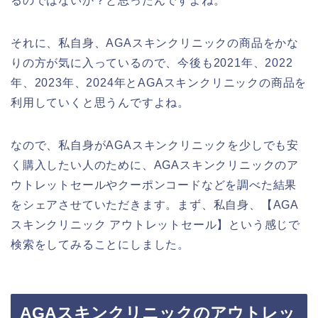
るのではないか？と思ったんですよね。
それに、私自身、AGAスキンクリニックの商品をかな
りの方が気に入っているので、今後も2021年、2022
年、2023年、2024年とAGAスキンクリニックの商品を
利用していくと思うんですよね。
なので、私自身がAGAスキンクリニックを少しでも安
く購入したい人のために、AGAスキンクリニックのア
ウトレットセールやクーポンコードなどを調べた結果
をシェアさせていただきます。まず、私自身、【AGA
スキンクリニック アウトレットセール】という感じで
検索をしてみることにしました。
AGAスキンクリニックのアウトレッ