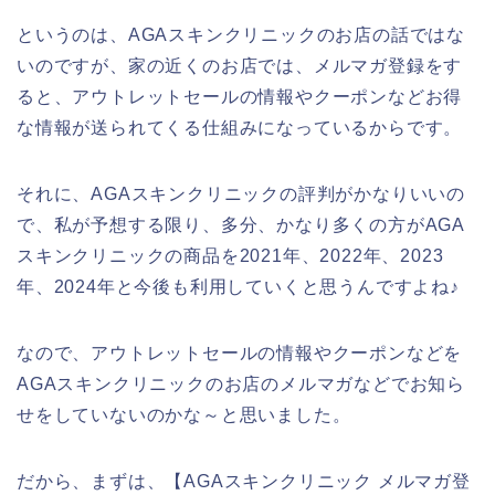
というのは、AGAスキンクリニックのお店の話ではな
いのですが、家の近くのお店では、メルマガ登録をす
ると、アウトレットセールの情報やクーポンなどお得
な情報が送られてくる仕組みになっているからです。
それに、AGAスキンクリニックの評判がかなりいいの
で、私が予想する限り、多分、かなり多くの方がAGA
スキンクリニックの商品を2021年、2022年、2023
年、2024年と今後も利用していくと思うんですよね♪
なので、アウトレットセールの情報やクーポンなどを
AGAスキンクリニックのお店のメルマガなどでお知ら
せをしていないのかな～と思いました。
だから、まずは、【AGAスキンクリニック メルマガ登