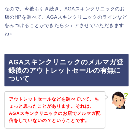
なので、今後も引き続き、AGAスキンクリニックのお
店のHPを調べて、AGAスキンクリニックのラインなど
をみつけることができたらシェアさせていただきます
ね♪
AGAスキンクリニックのメルマガ登
録後のアウトレットセールの有無に
ついて
アウトレットセールなどを調べていて、ち
ょっと思ったことがあります。それは、
AGAスキンクリニックのお店でメルマガ配
信をしていないの？ということです。