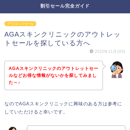
割引セール完全ガイド
アウトレットセール
AGAスキンクリニックのアウトレッ
トセールを探している方へ
2022年11月10日
AGAスキンクリニックのアウトレットセー
ルなどお得な情報がないかを探してみまし
た～♪
なのでAGAスキンクリニックに興味のある方は参考に
していただけると幸いです。