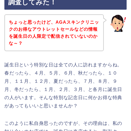
調査してみた！
ちょっと思ったけど、AGAスキンクリニッ
クのお得なアウトレットセールなどの情報
を誕生日の人限定で配信されていないのか
な～？
誕生日という特別な日は全ての人に訪れますからね。
春だったら、４月、５月、６月、秋だったら、１０
月、１１月、１２月、夏だったら、７月、８月、９
月、冬だったら、１月、２月、３月、と各月に誕生日
の人がいます。そんな特別な記念日に何かお得な特典
があってもいいと思いませんか？
このように私自身思ったのですが、その理由は、私の