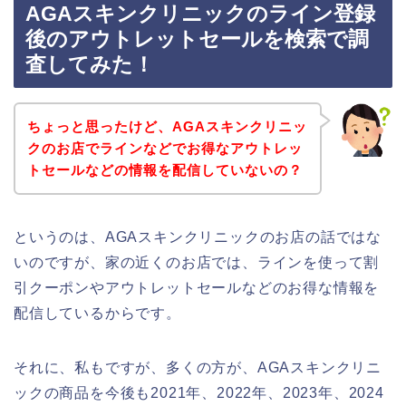
AGAスキンクリニックのライン登録
後のアウトレットセールを検索で調
査してみた！
ちょっと思ったけど、AGAスキンクリニッ
クのお店でラインなどでお得なアウトレッ
トセールなどの情報を配信していないの？
というのは、AGAスキンクリニックのお店の話ではな
いのですが、家の近くのお店では、ラインを使って割
引クーポンやアウトレットセールなどのお得な情報を
配信しているからです。
それに、私もですが、多くの方が、AGAスキンクリニ
ックの商品を今後も2021年、2022年、2023年、2024