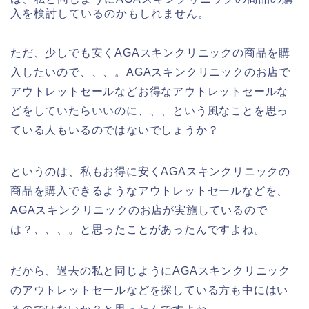
入を検討しているのかもしれません。
ただ、少しでも安くAGAスキンクリニックの商品を購
入したいので、、、。AGAスキンクリニックのお店で
アウトレットセールなどお得なアウトレットセールな
どをしていたらいいのに、、、という風なことを思っ
ている人もいるのではないでしょうか？
というのは、私もお得に安くAGAスキンクリニックの
商品を購入できるようなアウトレットセールなどを、
AGAスキンクリニックのお店が実施しているので
は？、、、。と思ったことがあったんですよね。
だから、過去の私と同じようにAGAスキンクリニック
のアウトレットセールなどを探している方も中にはい