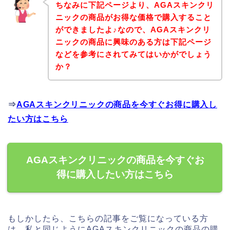
ちなみに下記ページより、AGAスキンクリ
ニックの商品がお得な価格で購入すること
ができましたよ♪なので、AGAスキンクリ
ニックの商品に興味のある方は下記ページ
などを参考にされてみてはいかがでしょう
か？
⇒
AGAスキンクリニックの商品を今すぐお得に購入し
たい方はこちら
AGAスキンクリニックの商品を今すぐお
得に購入したい方はこちら
もしかしたら、こちらの記事をご覧になっている方
は、私と同じようにAGAスキンクリニックの商品の購