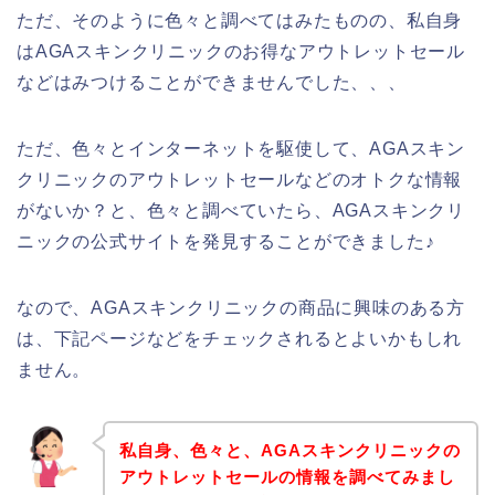
ただ、そのように色々と調べてはみたものの、私自身
はAGAスキンクリニックのお得なアウトレットセール
などはみつけることができませんでした、、、
ただ、色々とインターネットを駆使して、AGAスキン
クリニックのアウトレットセールなどのオトクな情報
がないか？と、色々と調べていたら、AGAスキンクリ
ニックの公式サイトを発見することができました♪
なので、AGAスキンクリニックの商品に興味のある方
は、下記ページなどをチェックされるとよいかもしれ
ません。
私自身、色々と、AGAスキンクリニックの
アウトレットセールの情報を調べてみまし