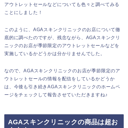
アウトレットセールなどについても色々と調べてみる
ことにしました！
このように、AGAスキンクリニックのお店について徹
底的に調べたのですが、残念ながら、AGAスキンクリ
ニックのお店が季節限定のアウトレットセールなどを
実施しているかどうかは分かりませんでした。
なので、AGAスキンクリニックのお店が季節限定のア
ウトレットセールの情報を配信をしているかどうか
は、今後も引き続きAGAスキンクリニックのホームペ
ージをチェックして報告させていただきますね♪
AGAスキンクリニックの商品は超お