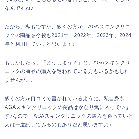
なんですね♪
だから、私もですが、多くの方が、AGAスキンクリニ
ックの商品を今後も2021年、2022年、2023年、2024
年と利用していくと思います♪
もしかしたら、「どうしよう？」と、AGAスキンクリ
ニックの商品の購入を迷われている方もいるかもしれ
ませんが、、、
多くの方が口コミで書かれているように、私自身も
AGAスキンクリニックの商品はかなり気に入っていま
す♪なので、AGAスキンクリニックの購入を迷っている
人は一度試してみるのもありだと思いますよ♪