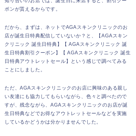
知り合いのお店では、誕生日に来店すると、割引クー
ポンが貰えるからです。
だから、まずは、ネットでAGAスキンクリニックのお
店が誕生日特典配信していないか？と、【AGAスキン
クリニック 誕生日特典】【 AGAスキンクリニック 誕
生日特典割引クーポン】【 AGAスキンクリニック 誕生
日特典アウトレットセール】という感じで調べてみる
ことにしました。
ただ、AGAスキンクリニックのお店に興味のある親し
い友達にも協力してもらいながら、色々と調べたので
すが、残念ながら、AGAスキンクリニックのお店が誕
生日特典などでお得なアウトレットセールなどを実施
しているかどうかは分かりませんでした。