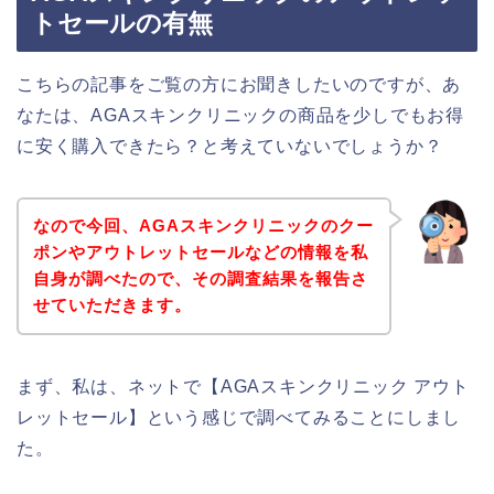
トセールの有無
こちらの記事をご覧の方にお聞きしたいのですが、あ
なたは、AGAスキンクリニックの商品を少しでもお得
に安く購入できたら？と考えていないでしょうか？
なので今回、AGAスキンクリニックのクー
ポンやアウトレットセールなどの情報を私
自身が調べたので、その調査結果を報告さ
せていただきます。
まず、私は、ネットで【AGAスキンクリニック アウト
レットセール】という感じで調べてみることにしまし
た。