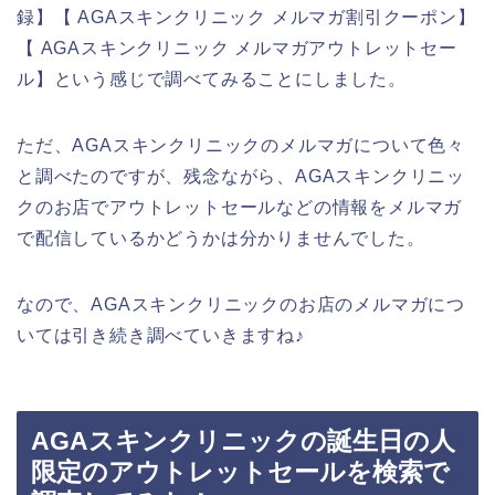
録】【 AGAスキンクリニック メルマガ割引クーポン】
【 AGAスキンクリニック メルマガアウトレットセー
ル】という感じで調べてみることにしました。
ただ、AGAスキンクリニックのメルマガについて色々
と調べたのですが、残念ながら、AGAスキンクリニッ
クのお店でアウトレットセールなどの情報をメルマガ
で配信しているかどうかは分かりませんでした。
なので、AGAスキンクリニックのお店のメルマガにつ
いては引き続き調べていきますね♪
AGAスキンクリニックの誕生日の人
限定のアウトレットセールを検索で