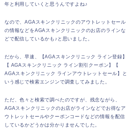
年と利用していくと思うんですよね♪
なので、AGAスキンクリニックのアウトレットセール
の情報などをAGAスキンクリニックのお店のラインな
どで配信しているかも♪と思いました。
だから、早速、【AGAスキンクリニック ライン登録】
【 AGAスキンクリニック ライン割引クーポン】【
AGAスキンクリニック ラインアウトレットセール】と
いう感じで検索エンジンで調査してみました。
ただ、色々と検索で調べたのですが、残念ながら、
AGAスキンクリニックのお店がラインなどでお得なア
ウトレットセールやクーポンコードなどの情報を配信
しているかどうかは分かりませんでした。