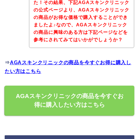
た！その結果、下記AGAスキンクリニック
の公式ページより、AGAスキンクリニック
の商品がお得な価格で購入することができ
ましたよ♪なので、AGAスキンクリニック
の商品に興味のある方は下記ページなどを
参考にされてみてはいかがでしょうか？
⇒
AGAスキンクリニックの商品を今すぐお得に購入し
たい方はこちら
AGAスキンクリニックの商品を今すぐお
得に購入したい方はこちら