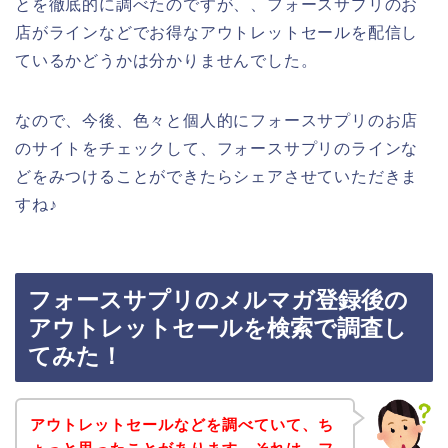
とを徹底的に調べたのですが、、フォースサプリのお
店がラインなどでお得なアウトレットセールを配信し
ているかどうかは分かりませんでした。
なので、今後、色々と個人的にフォースサプリのお店
のサイトをチェックして、フォースサプリのラインな
どをみつけることができたらシェアさせていただきま
すね♪
フォースサプリのメルマガ登録後の
アウトレットセールを検索で調査し
てみた！
アウトレットセールなどを調べていて、ち