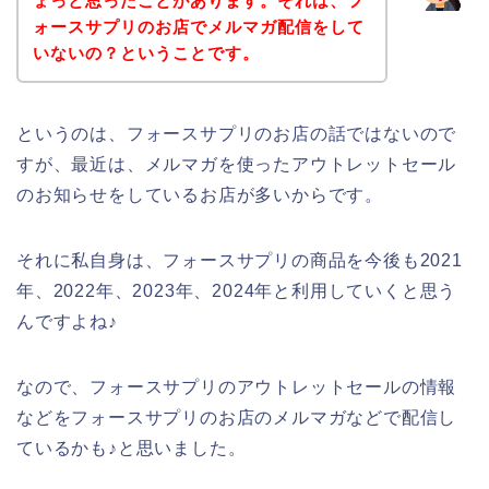
ょっと思ったことがあります。それは、フ
ォースサプリのお店でメルマガ配信をして
いないの？ということです。
というのは、フォースサプリのお店の話ではないので
すが、最近は、メルマガを使ったアウトレットセール
のお知らせをしているお店が多いからです。
それに私自身は、フォースサプリの商品を今後も2021
年、2022年、2023年、2024年と利用していくと思う
んですよね♪
なので、フォースサプリのアウトレットセールの情報
などをフォースサプリのお店のメルマガなどで配信し
ているかも♪と思いました。