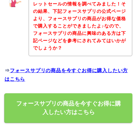
レットセールの情報を調べてみました！そ
の結果、下記フォースサプリの公式ページ
より、フォースサプリの商品がお得な価格
で購入することができましたよ♪なので、
フォースサプリの商品に興味のある方は下
記ページなどを参考にされてみてはいかが
でしょうか？
⇒
フォースサプリの商品を今すぐお得に購入したい方
はこちら
フォースサプリの商品を今すぐお得に購
入したい方はこちら