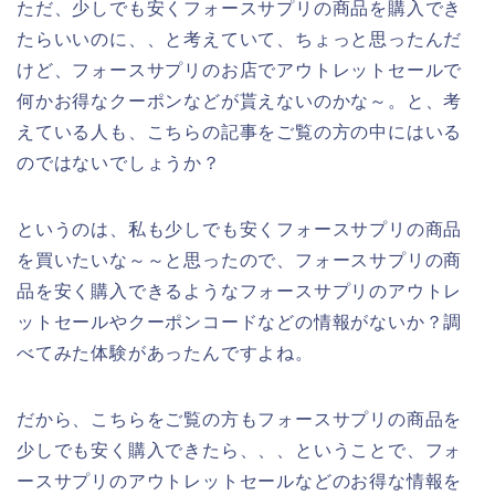
ただ、少しでも安くフォースサプリの商品を購入でき
たらいいのに、、と考えていて、ちょっと思ったんだ
けど、フォースサプリのお店でアウトレットセールで
何かお得なクーポンなどが貰えないのかな～。と、考
えている人も、こちらの記事をご覧の方の中にはいる
のではないでしょうか？
というのは、私も少しでも安くフォースサプリの商品
を買いたいな～～と思ったので、フォースサプリの商
品を安く購入できるようなフォースサプリのアウトレ
ットセールやクーポンコードなどの情報がないか？調
べてみた体験があったんですよね。
だから、こちらをご覧の方もフォースサプリの商品を
少しでも安く購入できたら、、、ということで、フォ
ースサプリのアウトレットセールなどのお得な情報を