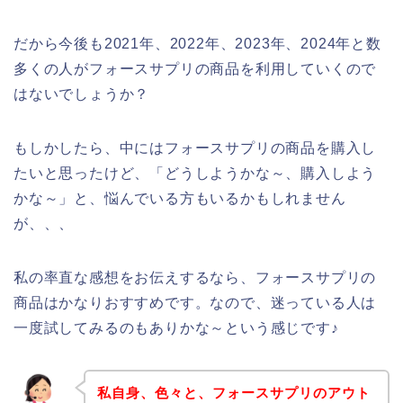
だから今後も2021年、2022年、2023年、2024年と数
多くの人がフォースサプリの商品を利用していくので
はないでしょうか？
もしかしたら、中にはフォースサプリの商品を購入し
たいと思ったけど、「どうしようかな～、購入しよう
かな～」と、悩んでいる方もいるかもしれません
が、、、
私の率直な感想をお伝えするなら、フォースサプリの
商品はかなりおすすめです。なので、迷っている人は
一度試してみるのもありかな～という感じです♪
私自身、色々と、フォースサプリのアウト