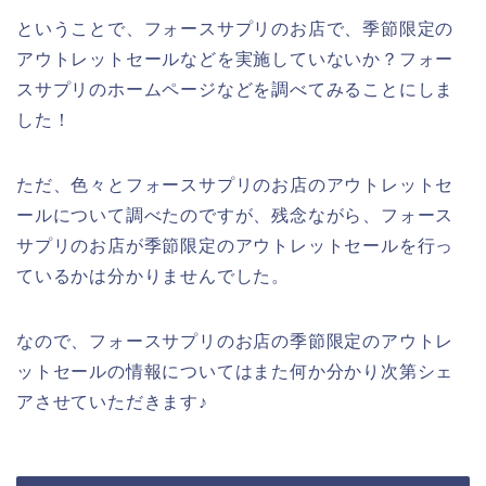
ということで、フォースサプリのお店で、季節限定の
アウトレットセールなどを実施していないか？フォー
スサプリのホームページなどを調べてみることにしま
した！
ただ、色々とフォースサプリのお店のアウトレットセ
ールについて調べたのですが、残念ながら、フォース
サプリのお店が季節限定のアウトレットセールを行っ
ているかは分かりませんでした。
なので、フォースサプリのお店の季節限定のアウトレ
ットセールの情報についてはまた何か分かり次第シェ
アさせていただきます♪