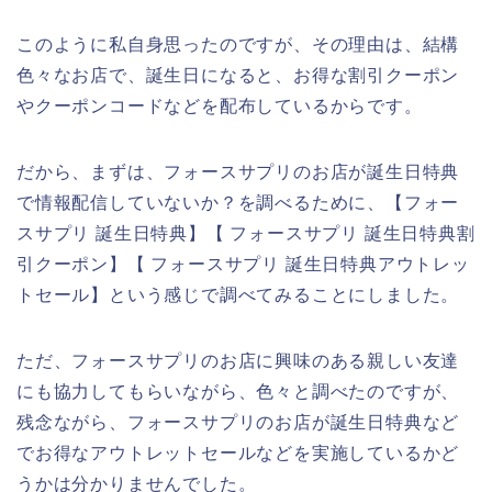
このように私自身思ったのですが、その理由は、結構
色々なお店で、誕生日になると、お得な割引クーポン
やクーポンコードなどを配布しているからです。
だから、まずは、フォースサプリのお店が誕生日特典
で情報配信していないか？を調べるために、【フォー
スサプリ 誕生日特典】【 フォースサプリ 誕生日特典割
引クーポン】【 フォースサプリ 誕生日特典アウトレッ
トセール】という感じで調べてみることにしました。
ただ、フォースサプリのお店に興味のある親しい友達
にも協力してもらいながら、色々と調べたのですが、
残念ながら、フォースサプリのお店が誕生日特典など
でお得なアウトレットセールなどを実施しているかど
うかは分かりませんでした。