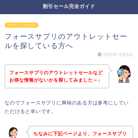
割引セール完全ガイド
アウトレットセール
フォースサプリのアウトレットセー
ルを探している方へ
2022年12月1日
フォースサプリのアウトレットセールなど
お得な情報がないかを探してみました～♪
なのでフォースサプリに興味のある方は参考にしてい
ただけると幸いです。
ちなみに下記ページより、フォースサプリ