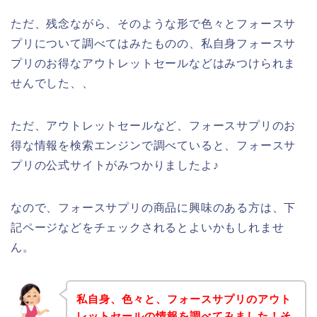
ただ、残念ながら、そのような形で色々とフォースサ
プリについて調べてはみたものの、私自身フォースサ
プリのお得なアウトレットセールなどはみつけられま
せんでした、、
ただ、アウトレットセールなど、フォースサプリのお
得な情報を検索エンジンで調べていると、フォースサ
プリの公式サイトがみつかりましたよ♪
なので、フォースサプリの商品に興味のある方は、下
記ページなどをチェックされるとよいかもしれませ
ん。
私自身、色々と、フォースサプリのアウト
レットセールの情報を調べてみました！そ