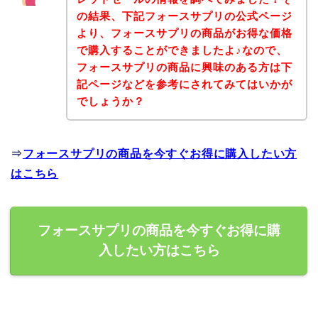
の結果、下記フォースサプリの公式ページ
より、フォースサプリの商品がお得な価格
で購入することができましたよ♪なので、
フォースサプリの商品に興味のある方は下
記ページなどを参考にされてみてはいかが
でしょうか？
⇒
フォースサプリの商品を今すぐお得に購入したい方
はこちら
フォースサプリの商品を今すぐお得に購
入したい方はこちら