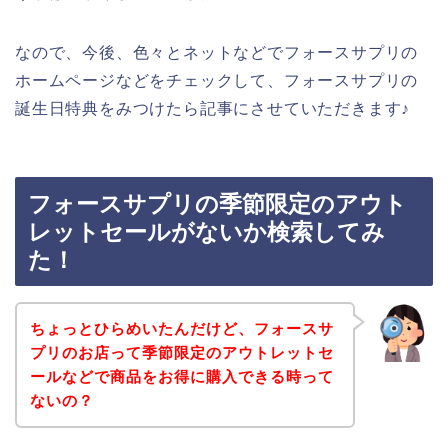
なので、今後、色々とネットなどでフォースサプリの
ホームページなどをチェックして、フォースサプリの
誕生日特典をみつけたら記事にさせていただきます♪
フォースサプリの季節限定のアウト
レットセールがないか検索してみ
た！
ちょっとひらめいたんだけど、フォースサ
プリのお店って季節限定のアウトレットセ
ールなどで商品をお得に購入できる時って
ないの？