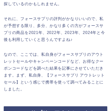
探しているのかもしれません。
それに、フォースサプリの評判がかなりいいので、私
が予想する限り、多分、かなり多くの方がフォースサ
プリの商品を2021年、2022年、2023年、2024年と今
後も利用していくと思うんですよね♪
なので、ここでは、私自身がフォースサプリのアウト
レットセールやキャンペーンコードなど、お得なクー
ポンコードなどを調べた結果を記事にさせていただき
ます。まず、私自身、【フォースサプリ アウトレット
セール】という感じで携帯を使って調べてみることに
しました。