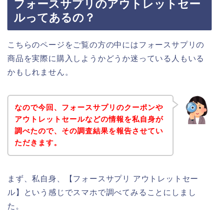
フォースサプリのアウトレットセー
ルってあるの？
こちらのページをご覧の方の中にはフォースサプリの
商品を実際に購入しようかどうか迷っている人もいる
かもしれません。
なので今回、フォースサプリのクーポンや
アウトレットセールなどの情報を私自身が
調べたので、その調査結果を報告させてい
ただきます。
まず、私自身、【フォースサプリ アウトレットセー
ル】という感じでスマホで調べてみることにしまし
た。