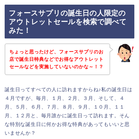
フォースサプリの誕生日の人限定の
アウトレットセールを検索で調べて
みた！
ちょっと思ったけど、フォースサプリのお
店で誕生日特典などでお得なアウトレット
セールなどを実施していないのかな～！？
誕生日ってすべての人に訪れますからね♪私の誕生日は
４月ですが、毎月、１月、２月、３月、そして、４
月、５月、６月、７月、８月、９月、１０月、１１
月、１２月と、毎月誰かに誕生日って訪れます。そん
な特別な誕生日に何かお得な特典があってもいいと思
いませんか？