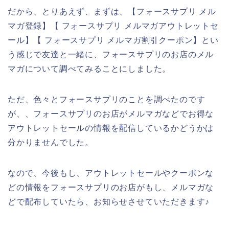
だから、とりあえず、まずは、【フォースサプリ メル
マガ登録】【 フォースサプリ メルマガアウトレットセ
ール】【 フォースサプリ メルマガ割引クーポン】とい
う感じで友達と一緒に、フォースサプリのお店のメル
マガについて調べてみることにしました。
ただ、色々とフォースサプリのことを調べたのです
が、、フォースサプリのお店がメルマガなどでお得な
アウトレットセールの情報を配信しているかどうかは
分かりませんでした。
なので、今後もし、アウトレットセールやクーポンな
どの情報をフォースサプリのお店がもし、メルマガな
どで配布していたら、お知らせさせていただきます♪