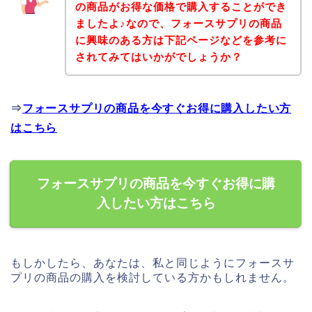
の商品がお得な価格で購入することができ
ましたよ♪なので、フォースサプリの商品
に興味のある方は下記ページなどを参考に
されてみてはいかがでしょうか？
⇒
フォースサプリの商品を今すぐお得に購入したい方
はこちら
フォースサプリの商品を今すぐお得に購
入したい方はこちら
もしかしたら、あなたは、私と同じようにフォースサ
プリの商品の購入を検討している方かもしれません。