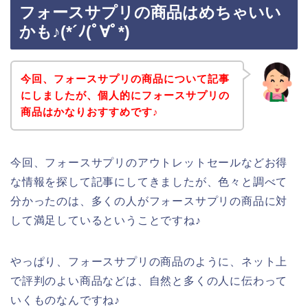
フォースサプリの商品はめちゃいい
かも♪(*´ﾉ(ﾟ∀ﾟ*)
今回、フォースサプリの商品について記事
にしましたが、個人的にフォースサプリの
商品はかなりおすすめです♪
今回、フォースサプリのアウトレットセールなどお得
な情報を探して記事にしてきましたが、色々と調べて
分かったのは、多くの人がフォースサプリの商品に対
して満足しているということですね♪
やっぱり、フォースサプリの商品のように、ネット上
で評判のよい商品などは、自然と多くの人に伝わって
いくものなんですね♪