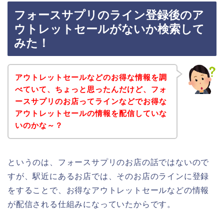
フォースサプリのライン登録後のア
ウトレットセールがないか検索して
みた！
アウトレットセールなどのお得な情報を調
べていて、ちょっと思ったんだけど、フォ
ースサプリのお店ってラインなどでお得な
アウトレットセールの情報を配信していな
いのかな～？
というのは、フォースサプリのお店の話ではないので
すが、駅近にあるお店では、そのお店のラインに登録
をすることで、お得なアウトレットセールなどの情報
が配信される仕組みになっていたからです。