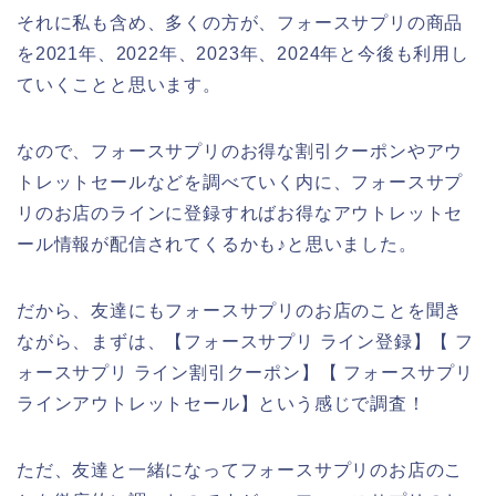
それに私も含め、多くの方が、フォースサプリの商品
を2021年、2022年、2023年、2024年と今後も利用し
ていくことと思います。
なので、フォースサプリのお得な割引クーポンやアウ
トレットセールなどを調べていく内に、フォースサプ
リのお店のラインに登録すればお得なアウトレットセ
ール情報が配信されてくるかも♪と思いました。
だから、友達にもフォースサプリのお店のことを聞き
ながら、まずは、【フォースサプリ ライン登録】【 フ
ォースサプリ ライン割引クーポン】【 フォースサプリ
ラインアウトレットセール】という感じで調査！
ただ、友達と一緒になってフォースサプリのお店のこ