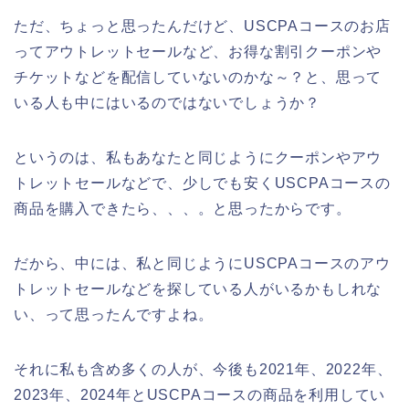
ただ、ちょっと思ったんだけど、USCPAコースのお店
ってアウトレットセールなど、お得な割引クーポンや
チケットなどを配信していないのかな～？と、思って
いる人も中にはいるのではないでしょうか？
というのは、私もあなたと同じようにクーポンやアウ
トレットセールなどで、少しでも安くUSCPAコースの
商品を購入できたら、、、。と思ったからです。
だから、中には、私と同じようにUSCPAコースのアウ
トレットセールなどを探している人がいるかもしれな
い、って思ったんですよね。
それに私も含め多くの人が、今後も2021年、2022年、
2023年、2024年とUSCPAコースの商品を利用してい