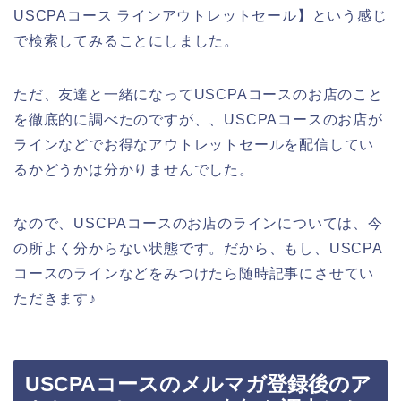
USCPAコース ラインアウトレットセール】という感じ
で検索してみることにしました。
ただ、友達と一緒になってUSCPAコースのお店のこと
を徹底的に調べたのですが、、USCPAコースのお店が
ラインなどでお得なアウトレットセールを配信してい
るかどうかは分かりませんでした。
なので、USCPAコースのお店のラインについては、今
の所よく分からない状態です。だから、もし、USCPA
コースのラインなどをみつけたら随時記事にさせてい
ただきます♪
USCPAコースのメルマガ登録後のア