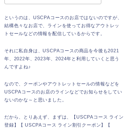
というのは、USCPAコースのお店ではないのですが、
結構色々なお店で、ラインを使ってお得なアウトレッ
トセールなどの情報を配信しているからです。
それに私自身は、USCPAコースの商品を今後も2021
年、2022年、2023年、2024年と利用していくと思う
んですよね♪
なので、クーポンやアウトレットセールの情報などを
USCPAコースのお店のラインなどでお知らせをしてい
ないのかな～と思いました。
だから、とりあえず、まずは、【USCPAコース ライン
登録】【 USCPAコース ライン割引クーポン】【