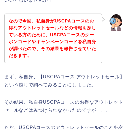
いいと思いませんか？
なので今回、私自身がUSCPAコースのお
得なアウトレットセールなどの情報を探し
ている方のために、USCPAコースのクー
ポンコードやキャンペーンコードを私自身
が調べたので、その結果を報告させていた
だきます。
まず、私自身、【USCPAコース アウトレットセール】
という感じで調べてみることにしました。
その結果、私自身USCPAコースのお得なアウトレット
セールなどはみつけられなかったのですが、、、
ただ、USCPAコースのアウトレットセールのことを友