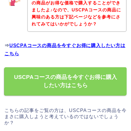
の商品がお得な価格で購入することができ
ましたよ♪なので、USCPAコースの商品に
興味のある方は下記ページなどを参考にさ
れてみてはいかがでしょうか？
⇒
USCPAコースの商品を今すぐお得に購入したい方は
こちら
USCPAコースの商品を今すぐお得に購入
したい方はこちら
こちらの記事をご覧の方は、USCPAコースの商品を今
まさに購入しようと考えているのではないでしょう
か？