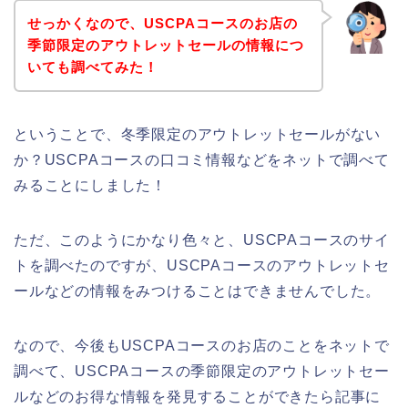
せっかくなので、USCPAコースのお店の
季節限定のアウトレットセールの情報につ
いても調べてみた！
ということで、冬季限定のアウトレットセールがない
か？USCPAコースの口コミ情報などをネットで調べて
みることにしました！
ただ、このようにかなり色々と、USCPAコースのサイ
トを調べたのですが、USCPAコースのアウトレットセ
ールなどの情報をみつけることはできませんでした。
なので、今後もUSCPAコースのお店のことをネットで
調べて、USCPAコースの季節限定のアウトレットセー
ルなどのお得な情報を発見することができたら記事に