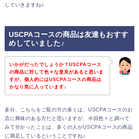
していきますね♪
USCPAコースの商品は友達もおすす
めしていました♪
いかがだったでしょうか？USCPAコース
の商品に対して色々な意見があると思いま
すが、個人的にはUSCPAコースの商品は
かなり気に入っています♪
多分、こちらをご覧の方の多くは、USCPAコースのお
店に興味のある方だと思いますが、今回色々と調べて
みて分かったことは、多くの人がUSCPAコースの商品
に満足しているということですね♪