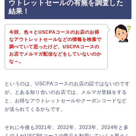
ウトレットセールの有無を調査した
結果！
今回、色々とUSCPAコースのお店のお得
なアウトレットセールなどの情報を検索で
調べていて思ったけど、USCPAコースの
お店でメルマガ配信などをしていないのか
な～。
というのは、USCPAコースのお店の話ではないのです
が、とある知り合いのお店では、メルマガ登録をする
と、お得なアウトレットセールやクーポンコードなど
が送られてくるからです。
それに今後も2021年、2022年、2023年、2024年と多
くの人がUSCPAコースの商品を利用していくと思うん