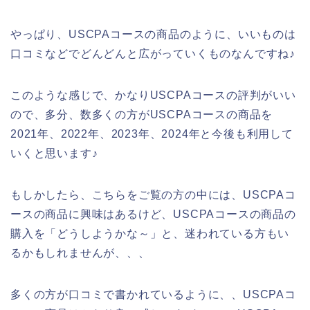
やっぱり、USCPAコースの商品のように、いいものは
口コミなどでどんどんと広がっていくものなんですね♪
このような感じで、かなりUSCPAコースの評判がいい
ので、多分、数多くの方がUSCPAコースの商品を
2021年、2022年、2023年、2024年と今後も利用して
いくと思います♪
もしかしたら、こちらをご覧の方の中には、USCPAコ
ースの商品に興味はあるけど、USCPAコースの商品の
購入を「どうしようかな～」と、迷われている方もい
るかもしれませんが、、、
多くの方が口コミで書かれているように、、USCPAコ