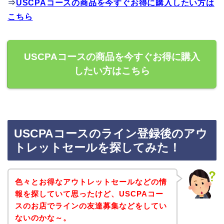
⇒
USCPAコースの商品を今すぐお得に購入したい方は
こちら
USCPAコースの商品を今すぐお得に購入
したい方はこちら
USCPAコースのライン登録後のアウ
トレットセールを探してみた！
色々とお得なアウトレットセールなどの情
報を探していて思ったけど、USCPAコー
スのお店でラインの友達募集などをしてい
ないのかな～。