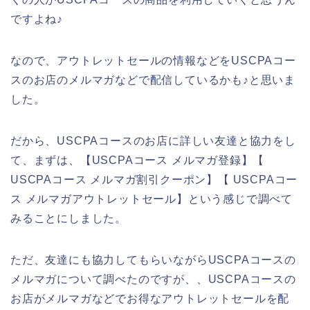
ですよね♪
なので、アウトレットセールの情報などをUSCPAコー
スのお店のメルマガなどで配信しているかも♪と思いま
した。
だから、USCPAコースのお店に詳しい友達と協力をし
て、まずは、【USCPAコース メルマガ登録】【
USCPAコース メルマガ割引クーポン】【 USCPAコー
ス メルマガアウトレットセール】という感じで調べて
みることにしました。
ただ、友達にも協力してもらいながらUSCPAコースの
メルマガについて調べたのですが、、USCPAコースの
お店がメルマガなどでお得なアウトレットセールを配