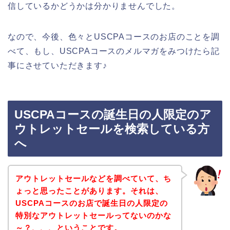
信しているかどうかは分かりませんでした。
なので、今後、色々とUSCPAコースのお店のことを調
べて、もし、USCPAコースのメルマガをみつけたら記
事にさせていただきます♪
USCPAコースの誕生日の人限定のア
ウトレットセールを検索している方
へ
アウトレットセールなどを調べていて、ち
ょっと思ったことがあります。それは、
USCPAコースのお店で誕生日の人限定の
特別なアウトレットセールってないのかな
～？、、、ということです。