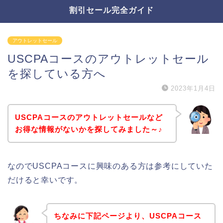
割引セール完全ガイド
アウトレットセール
USCPAコースのアウトレットセール
を探している方へ
2023年1月4日
USCPAコースのアウトレットセールなど
お得な情報がないかを探してみました～♪
なのでUSCPAコースに興味のある方は参考にしていた
だけると幸いです。
ちなみに下記ページより、USCPAコース