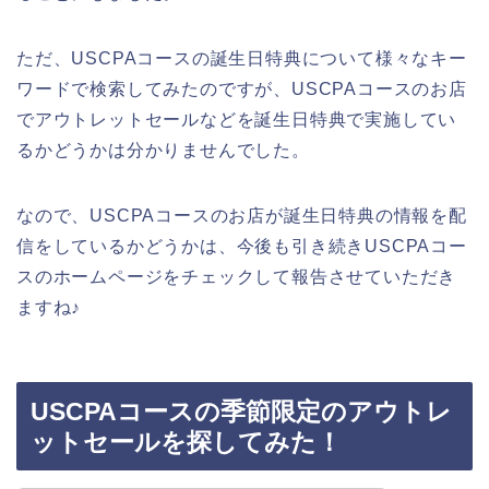
ただ、USCPAコースの誕生日特典について様々なキー
ワードで検索してみたのですが、USCPAコースのお店
でアウトレットセールなどを誕生日特典で実施してい
るかどうかは分かりませんでした。
なので、USCPAコースのお店が誕生日特典の情報を配
信をしているかどうかは、今後も引き続きUSCPAコー
スのホームページをチェックして報告させていただき
ますね♪
USCPAコースの季節限定のアウトレ
ットセールを探してみた！