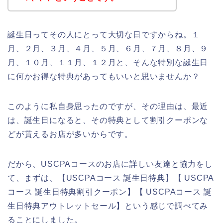
誕生日ってその人にとって大切な日ですからね。１
月、２月、３月、４月、５月、６月、７月、８月、９
月、１０月、１１月、１２月と、そんな特別な誕生日
に何かお得な特典があってもいいと思いませんか？
このように私自身思ったのですが、その理由は、最近
は、誕生日になると、その特典として割引クーポンな
どが貰えるお店が多いからです。
だから、USCPAコースのお店に詳しい友達と協力をし
て、まずは、【USCPAコース 誕生日特典】【 USCPA
コース 誕生日特典割引クーポン】【 USCPAコース 誕
生日特典アウトレットセール】という感じで調べてみ
ることにしました。