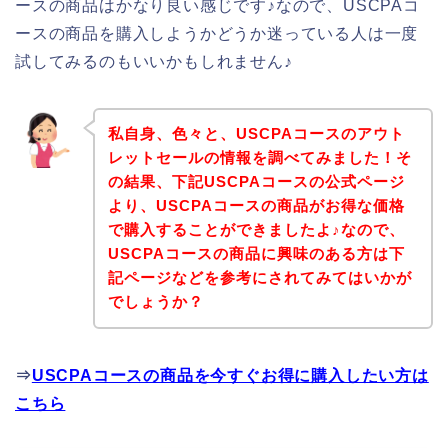
ースの商品はかなり良い感じです♪なので、USCPAコ
ースの商品を購入しようかどうか迷っている人は一度
試してみるのもいいかもしれません♪
私自身、色々と、USCPAコースのアウト
レットセールの情報を調べてみました！そ
の結果、下記USCPAコースの公式ページ
より、USCPAコースの商品がお得な価格
で購入することができましたよ♪なので、
USCPAコースの商品に興味のある方は下
記ページなどを参考にされてみてはいかが
でしょうか？
⇒
USCPAコースの商品を今すぐお得に購入したい方は
こちら