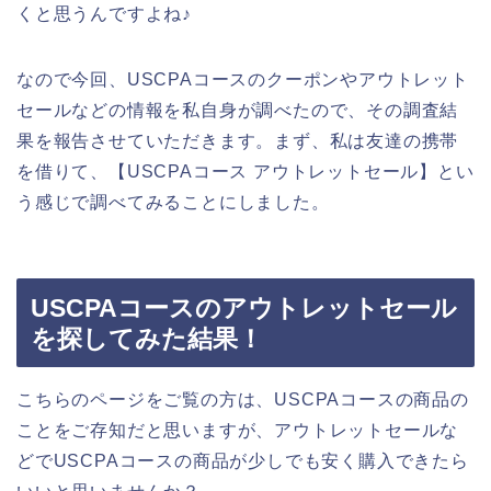
くと思うんですよね♪
なので今回、USCPAコースのクーポンやアウトレット
セールなどの情報を私自身が調べたので、その調査結
果を報告させていただきます。まず、私は友達の携帯
を借りて、【USCPAコース アウトレットセール】とい
う感じで調べてみることにしました。
USCPAコースのアウトレットセール
を探してみた結果！
こちらのページをご覧の方は、USCPAコースの商品の
ことをご存知だと思いますが、アウトレットセールな
どでUSCPAコースの商品が少しでも安く購入できたら