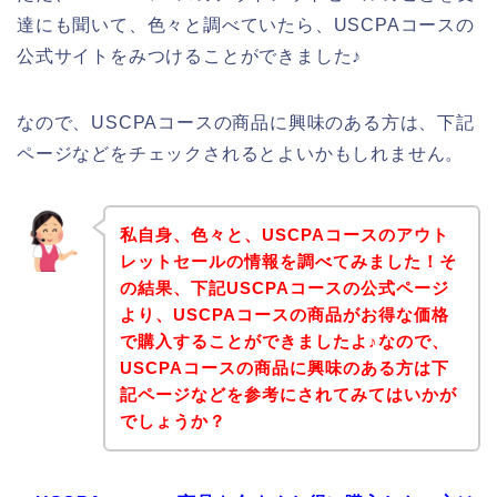
達にも聞いて、色々と調べていたら、USCPAコースの
公式サイトをみつけることができました♪
なので、USCPAコースの商品に興味のある方は、下記
ページなどをチェックされるとよいかもしれません。
私自身、色々と、USCPAコースのアウト
レットセールの情報を調べてみました！そ
の結果、下記USCPAコースの公式ページ
より、USCPAコースの商品がお得な価格
で購入することができましたよ♪なので、
USCPAコースの商品に興味のある方は下
記ページなどを参考にされてみてはいかが
でしょうか？