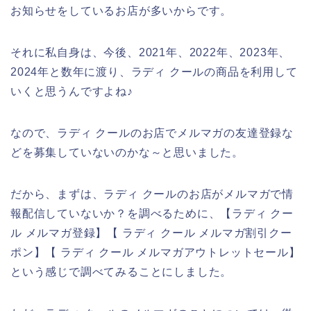
お知らせをしているお店が多いからです。
それに私自身は、今後、2021年、2022年、2023年、
2024年と数年に渡り、ラディ クールの商品を利用して
いくと思うんですよね♪
なので、ラディ クールのお店でメルマガの友達登録な
どを募集していないのかな～と思いました。
だから、まずは、ラディ クールのお店がメルマガで情
報配信していないか？を調べるために、【ラディ クー
ル メルマガ登録】【 ラディ クール メルマガ割引クー
ポン】【 ラディ クール メルマガアウトレットセール】
という感じで調べてみることにしました。