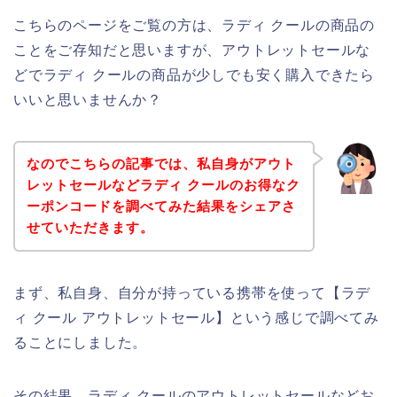
こちらのページをご覧の方は、ラディ クールの商品の
ことをご存知だと思いますが、アウトレットセールな
どでラディ クールの商品が少しでも安く購入できたら
いいと思いませんか？
なのでこちらの記事では、私自身がアウト
レットセールなどラディ クールのお得なク
ーポンコードを調べてみた結果をシェアさ
せていただきます。
まず、私自身、自分が持っている携帯を使って【ラデ
ィ クール アウトレットセール】という感じで調べてみ
ることにしました。
その結果、ラディ クールのアウトレットセールなどお