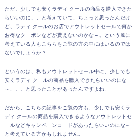
ただ、少しでも安くラディ クールの商品を購入できた
らいいのに、、と考えていて、ちょっと思ったんだけ
ど、ラディ クールのお店でアウトレットセールで何か
お得なクーポンなどが貰えないのかな～。という風に
考えている人もこちらをご覧の方の中にはいるのでは
ないでしょうか？
というのは、私もアウトレットセール中に、少しでも
安くラディ クールの商品を購入できたらいいのにな
～、、、と思ったことがあったんですよね。
だから、こちらの記事をご覧の方も、少しでも安くラ
ディ クールの商品を購入できるようなアウトレットセ
ールなどキャンペーンコードがあったらいいのにな～
と考えている方かもしれません。