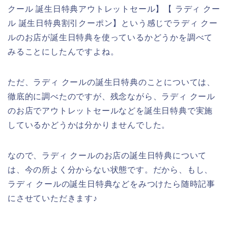
クール 誕生日特典アウトレットセール】【 ラディ クー
ル 誕生日特典割引クーポン】という感じでラディ クー
ルのお店が誕生日特典を使っているかどうかを調べて
みることにしたんですよね。
ただ、ラディ クールの誕生日特典のことについては、
徹底的に調べたのですが、残念ながら、ラディ クール
のお店でアウトレットセールなどを誕生日特典で実施
しているかどうかは分かりませんでした。
なので、ラディ クールのお店の誕生日特典について
は、今の所よく分からない状態です。だから、もし、
ラディ クールの誕生日特典などをみつけたら随時記事
にさせていただきます♪