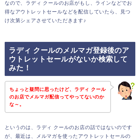
なので、ラディ クールのお店がもし、ラインなどでお
得なアウトレットセールなどを配信していたら、見つ
け次第シェアさせていただきます♪
ラディ クールのメルマガ登録後のア
ウトレットセールがないか検索して
みた！
ちょっと疑問に思ったけど、ラディ クール
のお店でメルマガ配信ってやってないのか
な～。
というのは、ラディ クールのお店の話ではないのです
が、最近は、メルマガを使ったアウトレットセールの