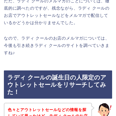
ただ、ラディ クールのメルマガのことについては、徹
底的に調べたのですが、残念ながら、ラディ クールの
お店でアウトレットセールなどをメルマガで配信して
いるかどうかは分かりませんでした。
なので、ラディ クールのお店のメルマガについては、
今後も引き続きラディ クールのサイトを調べていきま
すね♪
ラディ クールの誕生日の人限定のア
ウトレットセールをリサーチしてみ
た！
色々とアウトレットセールなどの情報を探
していて思ったけど、ラディ クールのお店