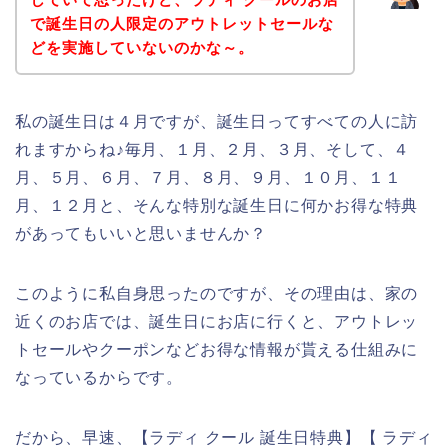
で誕生日の人限定のアウトレットセールな
どを実施していないのかな～。
私の誕生日は４月ですが、誕生日ってすべての人に訪
れますからね♪毎月、１月、２月、３月、そして、４
月、５月、６月、７月、８月、９月、１０月、１１
月、１２月と、そんな特別な誕生日に何かお得な特典
があってもいいと思いませんか？
このように私自身思ったのですが、その理由は、家の
近くのお店では、誕生日にお店に行くと、アウトレッ
トセールやクーポンなどお得な情報が貰える仕組みに
なっているからです。
だから、早速、【ラディ クール 誕生日特典】【 ラディ