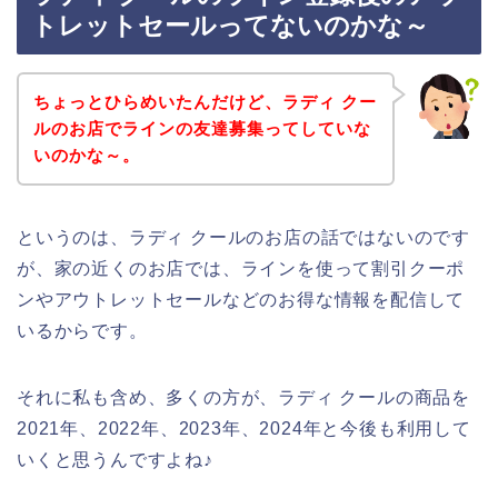
トレットセールってないのかな～
ちょっとひらめいたんだけど、ラディ クー
ルのお店でラインの友達募集ってしていな
いのかな～。
というのは、ラディ クールのお店の話ではないのです
が、家の近くのお店では、ラインを使って割引クーポ
ンやアウトレットセールなどのお得な情報を配信して
いるからです。
それに私も含め、多くの方が、ラディ クールの商品を
2021年、2022年、2023年、2024年と今後も利用して
いくと思うんですよね♪