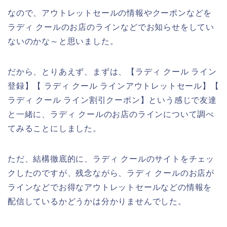
なので、アウトレットセールの情報やクーポンなどを
ラディ クールのお店のラインなどでお知らせをしてい
ないのかな～と思いました。
だから、とりあえず、まずは、【ラディ クール ライン
登録】【 ラディ クール ラインアウトレットセール】【
ラディ クール ライン割引クーポン】という感じで友達
と一緒に、ラディ クールのお店のラインについて調べ
てみることにしました。
ただ、結構徹底的に、ラディ クールのサイトをチェッ
クしたのですが、残念ながら、ラディ クールのお店が
ラインなどでお得なアウトレットセールなどの情報を
配信しているかどうかは分かりませんでした。