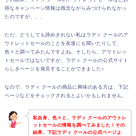
得なキャンペーン情報は残念ながらみつけられなかっ
たのですが、、、
ただ、どうしても諦めきれない私はラディ クールのア
ウトレットセールのことを友達にも聞いたりして、
色々と調べてみたんですよね。そしたら、アウトレッ
トセールではないですが、ラディ クールの公式サイト
らしきページを発見することができました♪
なので、ラディ クールの商品に興味のある方は、下記
ページなどをチェックされるとよいかもしれません。
私自身、色々と、ラディ クールのアウトレ
ットセールの情報を調べてみました！その
結果、下記ラディ クールの公式ページよ