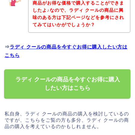
商品がお得な価格で購入することができま
したよ♪なので、ラディ クールの商品に興
味のある方は下記ページなどを参考にされ
てみてはいかがでしょうか？
⇒
ラディ クールの商品を今すぐお得に購入したい方は
こちら
ラディ クールの商品を今すぐお得に購入
したい方はこちら
私自身、ラディ クールの商品の購入を検討しているの
ですが、こちらをご覧の方も多分、ラディ クールの商
品の購入を考えているのかもしれません。