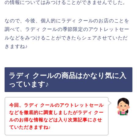
の情報についてはみつけることができませんでした。
なので、今後、個人的にラディ クールのお店のことを
調べて、ラディ クールの季節限定のアウトレットセー
ルなどをみつけることができたらシェアさせていただ
きますね♪
ラディ クールの商品はかなり気に入
っています♪
今回、ラディ クールのアウトレットセール
などを徹底的に調査しましたがラディ クー
ルのお得な情報などは入り次第記事にさせ
ていただきますね♪