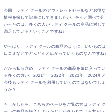
今回、ラディ クールのアウトレットセールなどお得な
情報を探して記事にしてきましたが、色々と調べて分
かったのは、多くの人がラディ クールの商品に対して
満足しているということですね♪
やっぱり、ラディ クールの商品のように、いいものは
口コミなどでどんどんと広がっていくものなんですね♪
だから私も含め、ラディ クールの商品を気に入ってい
る多くの方が、2021年、2022年、2023年、2024年と
今後もラディ クールを利用していくのではないでしょ
うか？
もしかしたら、こちらのページをご覧の方はラディ ク
ールの商品を購入しようかどうか迷われている方もい