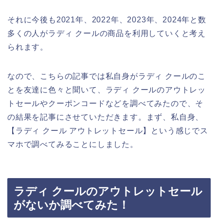
それに今後も2021年、2022年、2023年、2024年と数
多くの人がラディ クールの商品を利用していくと考え
られます。
なので、こちらの記事では私自身がラディ クールのこ
とを友達に色々と聞いて、ラディ クールのアウトレッ
トセールやクーポンコードなどを調べてみたので、そ
の結果を記事にさせていただきます。まず、私自身、
【ラディ クール アウトレットセール】という感じでス
マホで調べてみることにしました。
ラディ クールのアウトレットセール
がないか調べてみた！