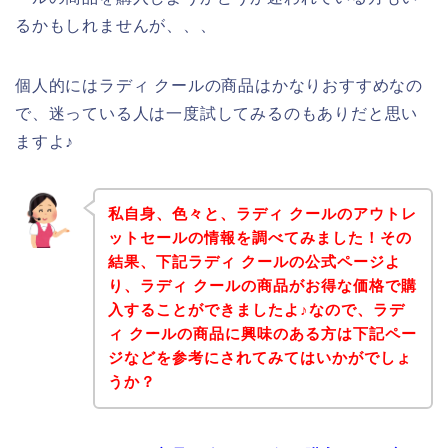
るかもしれませんが、、、
個人的にはラディ クールの商品はかなりおすすめなの
で、迷っている人は一度試してみるのもありだと思い
ますよ♪
私自身、色々と、ラディ クールのアウトレ
ットセールの情報を調べてみました！その
結果、下記ラディ クールの公式ページよ
り、ラディ クールの商品がお得な価格で購
入することができましたよ♪なので、ラデ
ィ クールの商品に興味のある方は下記ペー
ジなどを参考にされてみてはいかがでしょ
うか？