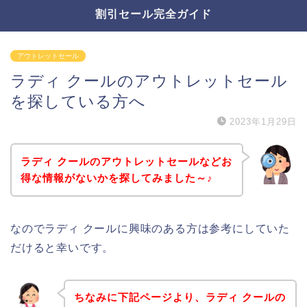
割引セール完全ガイド
アウトレットセール
ラディ クールのアウトレットセール
を探している方へ
2023年1月29日
ラディ クールのアウトレットセールなどお
得な情報がないかを探してみました～♪
なのでラディ クールに興味のある方は参考にしていた
だけると幸いです。
ちなみに下記ページより、ラディ クールの