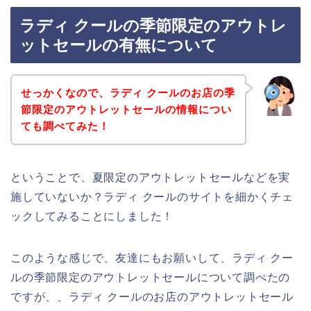
ラディ クールの季節限定のアウトレ
ットセールの有無について
せっかくなので、ラディ クールのお店の季
節限定のアウトレットセールの情報につい
ても調べてみた！
ということで、夏限定のアウトレットセールなどを実
施していないか？ラディ クールのサイトを細かくチェ
ックしてみることにしました！
このような感じで、友達にもお願いして、ラディ クー
ルの季節限定のアウトレットセールについて調べたの
ですが、、ラディ クールのお店のアウトレットセール