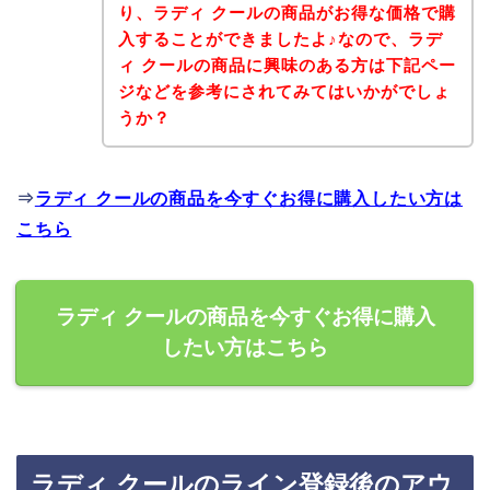
り、ラディ クールの商品がお得な価格で購
入することができましたよ♪なので、ラデ
ィ クールの商品に興味のある方は下記ペー
ジなどを参考にされてみてはいかがでしょ
うか？
⇒
ラディ クールの商品を今すぐお得に購入したい方は
こちら
ラディ クールの商品を今すぐお得に購入
したい方はこちら
ラディ クールのライン登録後のアウ