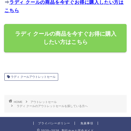
⇒
ラディ クールの商品を今すぐお得に購入したい方は
こちら
ラディ クールの商品を今すぐお得に購入
したい方はこちら
ラディ クールアウトレットセール
HOME
アウトレットセール
ラディ クールのアウトレットセールを探している方へ
プライバシーポリシー
免責事項
2020–2026 割引セール完全ガイド