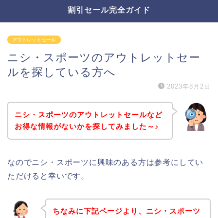
割引セール完全ガイド
アウトレットセール
ニシ・スポーツのアウトレットセー
ルを探している方へ
2023年8月2日
ニシ・スポーツのアウトレットセールなど
お得な情報がないかを探してみました～♪
なのでニシ・スポーツに興味のある方は参考にしてい
ただけると幸いです。
ちなみに下記ページより、ニシ・スポーツ