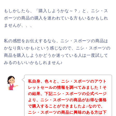
もしかしたら、「購入しようかな～？」と、ニシ・ス
ポーツの商品の購入を迷われている方もいるかもしれ
ませんが、、、
私の感想をお伝えするなら、ニシ・スポーツの商品は
かなり良いかも♪という感じなので、ニシ・スポーツの
商品を購入しようかどうか迷っている人は一度試して
みるのもいいかもしれません♪
私自身、色々と、ニシ・スポーツのアウト
レットセールの情報を調べてみました！そ
の結果、下記ニシ・スポーツの公式ページ
より、ニシ・スポーツの商品がお得な価格
で購入することができましたよ♪なので、
ニシ・スポーツの商品に興味のある方は下