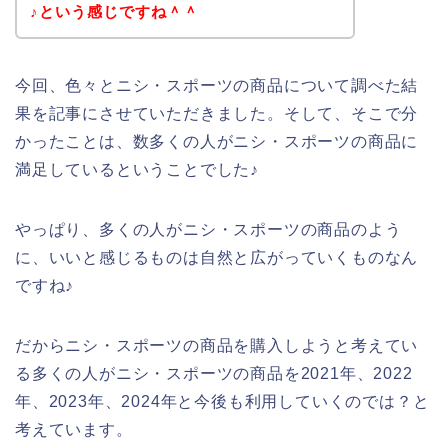
♪という感じですね＾＾
今回、色々とニシ・スポーツの商品について調べた結
果を記事にさせていただきました。そして、そこで分
かったことは、数多くの人がニシ・スポーツの商品に
満足しているということでした♪
やっぱり、多くの人がニシ・スポーツの商品のよう
に、いいと感じるものは自然と広がっていくものなん
ですね♪
だからニシ・スポーツの商品を購入しようと考えてい
る多くの人がニシ・スポーツの商品を2021年、2022
年、2023年、2024年と今後も利用していくのでは？と
考えています。