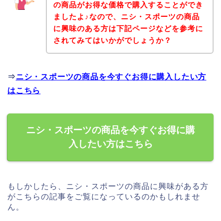
の商品がお得な価格で購入することができ
ましたよ♪なので、ニシ・スポーツの商品
に興味のある方は下記ページなどを参考に
されてみてはいかがでしょうか？
⇒
ニシ・スポーツの商品を今すぐお得に購入したい方
はこちら
ニシ・スポーツの商品を今すぐお得に購
入したい方はこちら
もしかしたら、ニシ・スポーツの商品に興味がある方
がこちらの記事をご覧になっているのかもしれませ
ん。