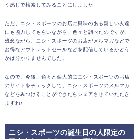
う感じで検索してみることにしました。
ただ、ニシ・スポーツのお店に興味のある親しい友達
にも協力してもらいながら、色々と調べたのですが、
残念ながら、ニシ・スポーツのお店がメルマガなどで
お得なアウトレットセールなどを配信しているかどう
かは分かりませんでした。
なので、今後、色々と個人的にニシ・スポーツのお店
のサイトをチェックして、ニシ・スポーツのメルマガ
などをみつけることができたらシェアさせていただき
ますね♪
ニシ・スポーツの誕生日の人限定の