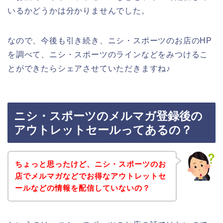
いるかどうかは分かりませんでした。
なので、今後も引き続き、ニシ・スポーツのお店のHP
を調べて、ニシ・スポーツのラインなどをみつけるこ
とができたらシェアさせていただきますね♪
ニシ・スポーツのメルマガ登録後の
アウトレットセールってあるの？
ちょっと思ったけど、ニシ・スポーツのお
店でメルマガなどでお得なアウトレットセ
ールなどの情報を配信していないの？