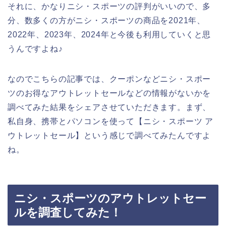
それに、かなりニシ・スポーツの評判がいいので、多
分、数多くの方がニシ・スポーツの商品を2021年、
2022年、2023年、2024年と今後も利用していくと思
うんですよね♪
なのでこちらの記事では、クーポンなどニシ・スポー
ツのお得なアウトレットセールなどの情報がないかを
調べてみた結果をシェアさせていただきます。まず、
私自身、携帯とパソコンを使って【ニシ・スポーツ ア
ウトレットセール】という感じで調べてみたんですよ
ね。
ニシ・スポーツのアウトレットセー
ルを調査してみた！