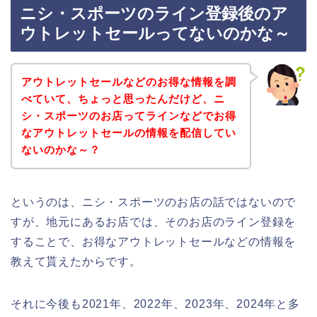
ニシ・スポーツのライン登録後のア
ウトレットセールってないのかな～
アウトレットセールなどのお得な情報を調
べていて、ちょっと思ったんだけど、ニ
シ・スポーツのお店ってラインなどでお得
なアウトレットセールの情報を配信してい
ないのかな～？
というのは、ニシ・スポーツのお店の話ではないので
すが、地元にあるお店では、そのお店のライン登録を
することで、お得なアウトレットセールなどの情報を
教えて貰えたからです。
それに今後も2021年、2022年、2023年、2024年と多