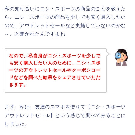
私の知り合いにニシ・スポーツの商品のことを教えた
ら、ニシ・スポーツの商品を少しでも安く購入したい
ので、アウトレットセールなど実施していないのかな
～、と聞かれたんですよね。
なので、私自身がニシ・スポーツを少しで
も安く購入したい人のために、ニシ・スポ
ーツのアウトレットセールやクーポンコー
ドなどを調べた結果をシェアさせていただ
きます。
まず、私は、友達のスマホを借りて【ニシ・スポーツ
アウトレットセール】という感じで調べてみることに
しました。