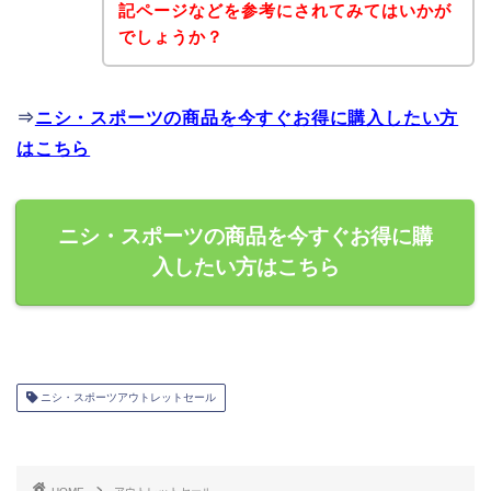
記ページなどを参考にされてみてはいかが
でしょうか？
⇒
ニシ・スポーツの商品を今すぐお得に購入したい方
はこちら
ニシ・スポーツの商品を今すぐお得に購
入したい方はこちら
ニシ・スポーツアウトレットセール