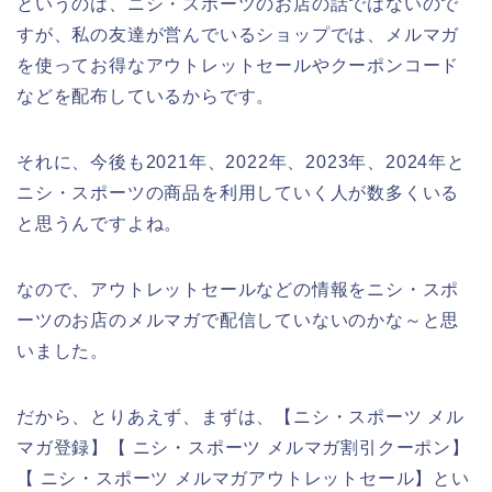
というのは、ニシ・スポーツのお店の話ではないので
すが、私の友達が営んでいるショップでは、メルマガ
を使ってお得なアウトレットセールやクーポンコード
などを配布しているからです。
それに、今後も2021年、2022年、2023年、2024年と
ニシ・スポーツの商品を利用していく人が数多くいる
と思うんですよね。
なので、アウトレットセールなどの情報をニシ・スポ
ーツのお店のメルマガで配信していないのかな～と思
いました。
だから、とりあえず、まずは、【ニシ・スポーツ メル
マガ登録】【 ニシ・スポーツ メルマガ割引クーポン】
【 ニシ・スポーツ メルマガアウトレットセール】とい