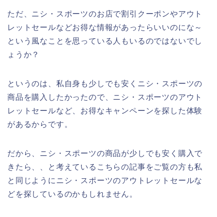
ただ、ニシ・スポーツのお店で割引クーポンやアウト
レットセールなどお得な情報があったらいいのにな～
という風なことを思っている人もいるのではないでし
ょうか？
というのは、私自身も少しでも安くニシ・スポーツの
商品を購入したかったので、ニシ・スポーツのアウト
レットセールなど、お得なキャンペーンを探した体験
があるからです。
だから、ニシ・スポーツの商品が少しでも安く購入で
きたら、、と考えているこちらの記事をご覧の方も私
と同じようにニシ・スポーツのアウトレットセールな
どを探しているのかもしれません。