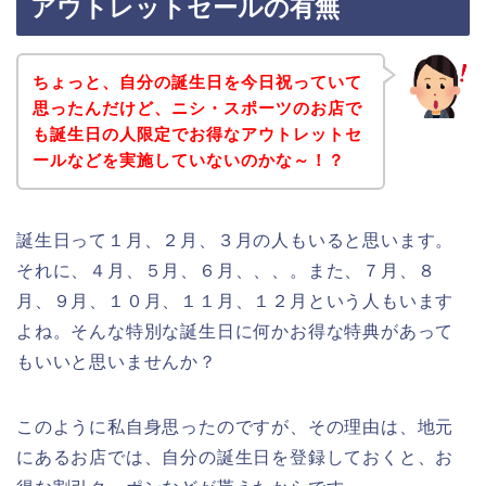
アウトレットセールの有無
ちょっと、自分の誕生日を今日祝っていて
思ったんだけど、ニシ・スポーツのお店で
も誕生日の人限定でお得なアウトレットセ
ールなどを実施していないのかな～！？
誕生日って１月、２月、３月の人もいると思います。
それに、４月、５月、６月、、、。また、７月、８
月、９月、１０月、１１月、１２月という人もいます
よね。そんな特別な誕生日に何かお得な特典があって
もいいと思いませんか？
このように私自身思ったのですが、その理由は、地元
にあるお店では、自分の誕生日を登録しておくと、お