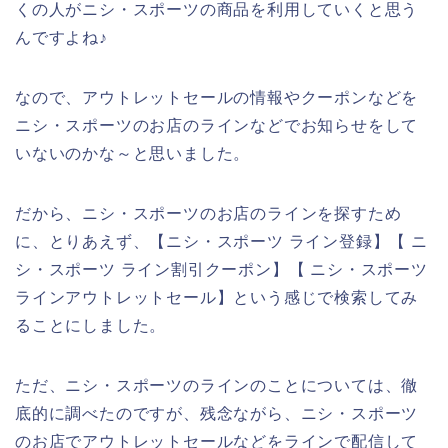
くの人がニシ・スポーツの商品を利用していくと思う
んですよね♪
なので、アウトレットセールの情報やクーポンなどを
ニシ・スポーツのお店のラインなどでお知らせをして
いないのかな～と思いました。
だから、ニシ・スポーツのお店のラインを探すため
に、とりあえず、【ニシ・スポーツ ライン登録】【 ニ
シ・スポーツ ライン割引クーポン】【 ニシ・スポーツ
ラインアウトレットセール】という感じで検索してみ
ることにしました。
ただ、ニシ・スポーツのラインのことについては、徹
底的に調べたのですが、残念ながら、ニシ・スポーツ
のお店でアウトレットセールなどをラインで配信して