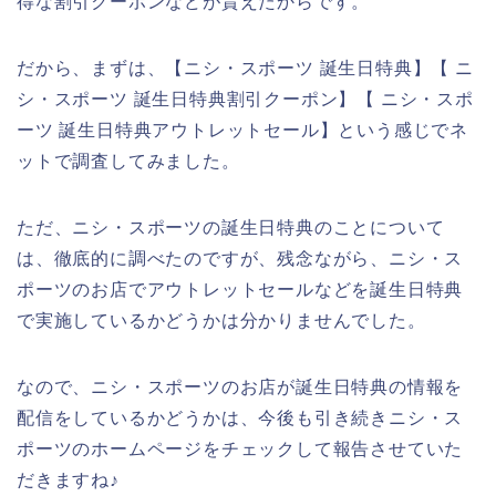
得な割引クーポンなどが貰えたからです。
だから、まずは、【ニシ・スポーツ 誕生日特典】【 ニ
シ・スポーツ 誕生日特典割引クーポン】【 ニシ・スポ
ーツ 誕生日特典アウトレットセール】という感じでネ
ットで調査してみました。
ただ、ニシ・スポーツの誕生日特典のことについて
は、徹底的に調べたのですが、残念ながら、ニシ・ス
ポーツのお店でアウトレットセールなどを誕生日特典
で実施しているかどうかは分かりませんでした。
なので、ニシ・スポーツのお店が誕生日特典の情報を
配信をしているかどうかは、今後も引き続きニシ・ス
ポーツのホームページをチェックして報告させていた
だきますね♪