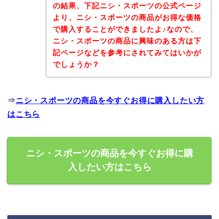
の結果、下記ニシ・スポーツの公式ページ
より、ニシ・スポーツの商品がお得な価格
で購入することができましたよ♪なので、
ニシ・スポーツの商品に興味のある方は下
記ページなどを参考にされてみてはいかが
でしょうか？
⇒
ニシ・スポーツの商品を今すぐお得に購入したい方
はこちら
ニシ・スポーツの商品を今すぐお得に購
入したい方はこちら