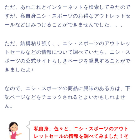
ただ、あれこれとインターネットを検索してみたので
すが、私自身ニシ・スポーツのお得なアウトレットセ
ールなどはみつけることができませんでした、、、
ただ、結構粘り強く、、ニシ・スポーツのアウトレッ
トセールなどの情報について調べていたら、ニシ・ス
ポーツの公式サイトらしきページを発見することがで
きましたよ♪
なので、ニシ・スポーツの商品に興味のある方は、下
記ページなどをチェックされるとよいかもしれませ
ん。
私自身、色々と、ニシ・スポーツのアウト
レットセールの情報を調べてみました！そ