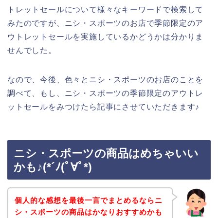
トレットセールについて様々なキーワードで検索して
みたのですが、ニシ・スポーツのお店で季節限定のア
ウトレットセールを実施しているかどうかは分かりま
せんでした。
なので、今後、色々とニシ・スポーツのお店のことを
調べて、もし、ニシ・スポーツの季節限定のアウトレ
ットセールをみつけたら記事にさせていただきます♪
ニシ・スポーツの商品はめちゃいい
かも♪(*´ﾉ(ﾟ∀ﾟ*)
個人的な感想を最後一言でまとめるならニ
シ・スポーツの商品はかなりおすすめかも