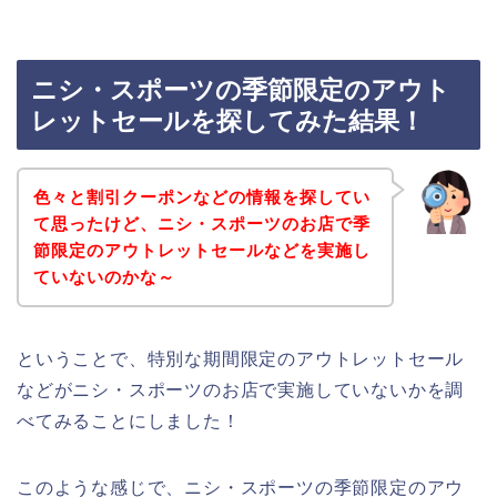
ニシ・スポーツの季節限定のアウト
レットセールを探してみた結果！
色々と割引クーポンなどの情報を探してい
て思ったけど、ニシ・スポーツのお店で季
節限定のアウトレットセールなどを実施し
ていないのかな～
ということで、特別な期間限定のアウトレットセール
などがニシ・スポーツのお店で実施していないかを調
べてみることにしました！
このような感じで、ニシ・スポーツの季節限定のアウ