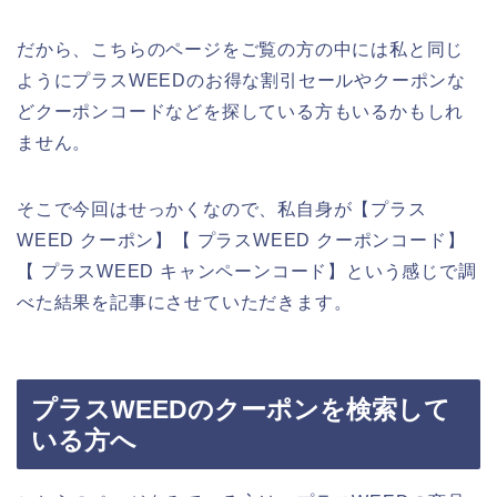
だから、こちらのページをご覧の方の中には私と同じ
ようにプラスWEEDのお得な割引セールやクーポンな
どクーポンコードなどを探している方もいるかもしれ
ません。
そこで今回はせっかくなので、私自身が【プラス
WEED クーポン】【 プラスWEED クーポンコード】
【 プラスWEED キャンペーンコード】という感じで調
べた結果を記事にさせていただきます。
プラスWEEDのクーポンを検索して
いる方へ