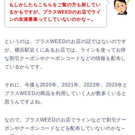
もしかしたらこちらをご覧の方も探してい
るかもですが、プラスWEEDのお店でライ
ンの友達募集ってしていないのかな～。
というのは、プラスWEEDのお店の話ではないのです
が、横浜駅近くにあるお店では、ラインを使ってお得
な割引クーポンやクーポンコードなどの情報を配布し
ているからです。
それに、今後も2020年、2021年、2022年、2023年と
プラスWEEDの商品を利用していく人が数多くいると
思うんですよね。
なので、プラスWEEDのお店でラインなどで割引クー
ポンやクーポンコードなどを配布していないのかな～