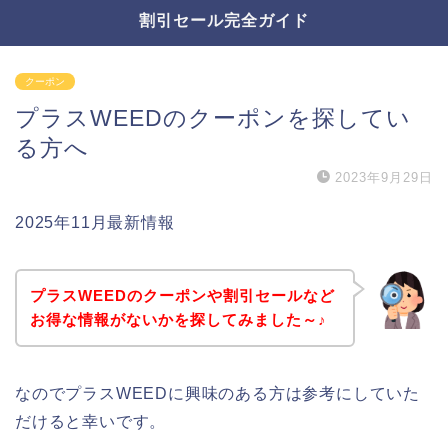
割引セール完全ガイド
クーポン
プラスWEEDのクーポンを探してい
る方へ
2023年9月29日
2025年11月最新情報
プラスWEEDのクーポンや割引セールなど
お得な情報がないかを探してみました～♪
なのでプラスWEEDに興味のある方は参考にしていた
だけると幸いです。