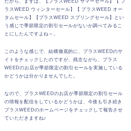
だから、まずは、【プラスWEED サマーセール】【 プ
ラスWEED ウィンターセール】【 プラスWEED オー
タムセール】【プラスWEED スプリングセール】とい
う感じで季節限定の割引セールがないか調べてみるこ
とにしたんですよね～。
このような感じで、結構徹底的に、プラスWEEDのサ
イトをチェックしたのですが、残念ながら、プラス
WEEDのお店が季節限定の割引セールを実施している
かどうかは分かりませんでした。
なので、プラスWEEDのお店が季節限定の割引セール
の情報を配信をしているかどうかは、今後も引き続き
プラスWEEDのホームページをチェックして報告させ
ていただきますね♪