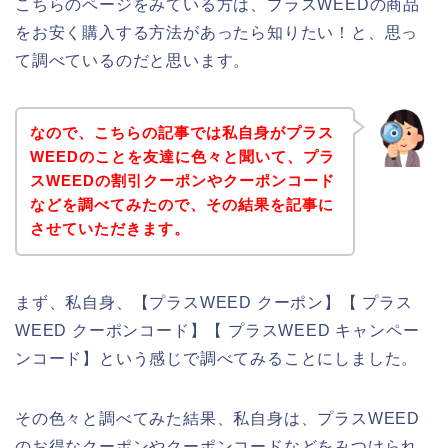
こちらのページをみている方は、プラスWEEDの商品
をお安く購入する方法があったら知りたい！と、思っ
て調べているのだと思います。
なので、こちらの記事では私自身がプラス
WEEDのことを友達に色々と聞いて、プラ
スWEEDの割引クーポンやクーポンコード
などを調べてみたので、その結果を記事に
させていただきます。
まず、私自身、【プラスWEED クーポン】【 プラス
WEED クーポンコード】【 プラスWEED キャンペー
ンコード】という感じで調べてみることにしました。
その色々と調べてみた結果、私自身は、プラスWEED
のお得なクーポンやクーポンコードなどをみつけられ