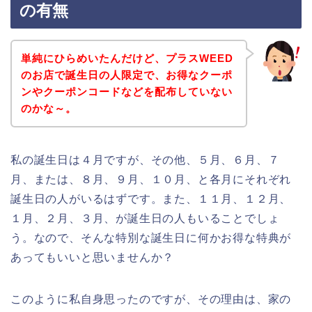
の有無
単純にひらめいたんだけど、プラスWEED
のお店で誕生日の人限定で、お得なクーポ
ンやクーポンコードなどを配布していない
のかな～。
私の誕生日は４月ですが、その他、５月、６月、７
月、または、８月、９月、１０月、と各月にそれぞれ
誕生日の人がいるはずです。また、１１月、１２月、
１月、２月、３月、が誕生日の人もいることでしょ
う。なので、そんな特別な誕生日に何かお得な特典が
あってもいいと思いませんか？
このように私自身思ったのですが、その理由は、家の