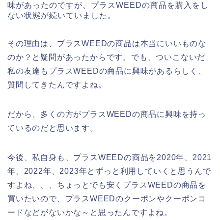
味があったのですが、プラスWEEDの商品を購入をし
ない状態が続いていました。
その理由は、プラスWEEDの商品は本当にいいものな
のか？と疑問があったからです。でも、ついこないだ
私の友達もプラスWEEDの商品に興味があるらしく、
質問してきたんですよね。
だから、多くの方がプラスWEEDの商品に興味を持っ
ているのだと思います。
今後、私自身も、プラスWEEDの商品を2020年、2021
年、2022年、2023年とずっと利用していくと思うんで
すよね、、、ちょっとでも安くプラスWEEDの商品を
買いたいので、プラスWEEDのクーポンやクーポンコ
ードなどがないかな～と思ったんですよね。