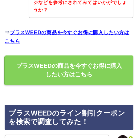
ジなどを参考にされてみてはいかがでしょ
うか？
⇒
プラスWEEDの商品を今すぐお得に購入したい方は
こちら
プラスWEEDの商品を今すぐお得に購入
したい方はこちら
プラスWEEDのライン割引クーポン
を検索で調査してみた！