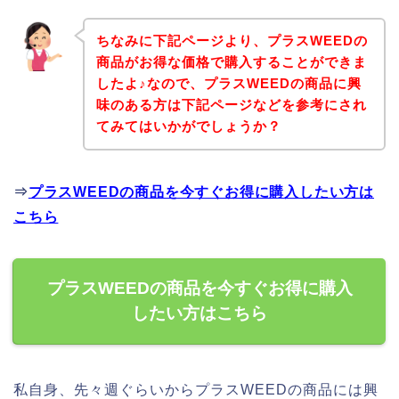
ちなみに下記ページより、プラスWEEDの
商品がお得な価格で購入することができま
したよ♪なので、プラスWEEDの商品に興
味のある方は下記ページなどを参考にされ
てみてはいかがでしょうか？
⇒
プラスWEEDの商品を今すぐお得に購入したい方は
こちら
プラスWEEDの商品を今すぐお得に購入
したい方はこちら
私自身、先々週ぐらいからプラスWEEDの商品には興