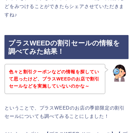
どをみつけることができたらシェアさせていただきま
すね♪
プラスWEEDの割引セールの情報を
調べてみた結果！
色々と割引クーポンなどの情報を探してい
て思ったけど、プラスWEEDのお店で割引
セールなどを実施していないのかな～
ということで、プラスWEEDのお店の季節限定の割引
セールについても調べてみることにしました！