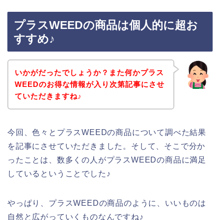
プラスWEEDの商品は個人的に超お
すすめ♪
いかがだったでしょうか？また何かプラス
WEEDのお得な情報が入り次第記事にさせ
ていただきますね♪
今回、色々とプラスWEEDの商品について調べた結果
を記事にさせていただきました。そして、そこで分か
ったことは、数多くの人がプラスWEEDの商品に満足
しているということでした♪
やっぱり、プラスWEEDの商品のように、いいものは
自然と広がっていくものなんですね♪