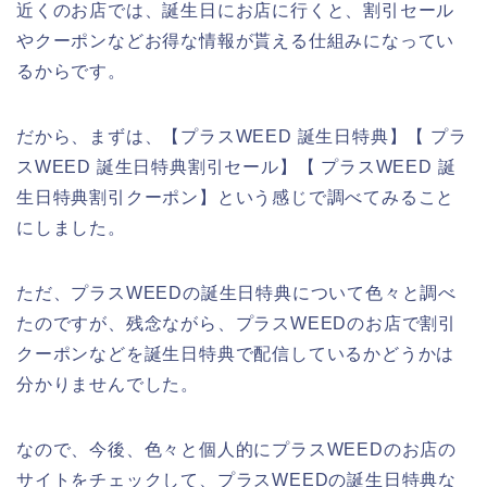
近くのお店では、誕生日にお店に行くと、割引セール
やクーポンなどお得な情報が貰える仕組みになってい
るからです。
だから、まずは、【プラスWEED 誕生日特典】【 プラ
スWEED 誕生日特典割引セール】【 プラスWEED 誕
生日特典割引クーポン】という感じで調べてみること
にしました。
ただ、プラスWEEDの誕生日特典について色々と調べ
たのですが、残念ながら、プラスWEEDのお店で割引
クーポンなどを誕生日特典で配信しているかどうかは
分かりませんでした。
なので、今後、色々と個人的にプラスWEEDのお店の
サイトをチェックして、プラスWEEDの誕生日特典な