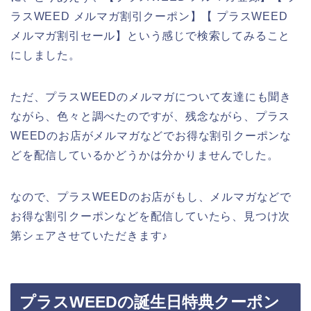
ラスWEED メルマガ割引クーポン】【 プラスWEED
メルマガ割引セール】という感じで検索してみること
にしました。
ただ、プラスWEEDのメルマガについて友達にも聞き
ながら、色々と調べたのですが、残念ながら、プラス
WEEDのお店がメルマガなどでお得な割引クーポンな
どを配信しているかどうかは分かりませんでした。
なので、プラスWEEDのお店がもし、メルマガなどで
お得な割引クーポンなどを配信していたら、見つけ次
第シェアさせていただきます♪
プラスWEEDの誕生日特典クーポン