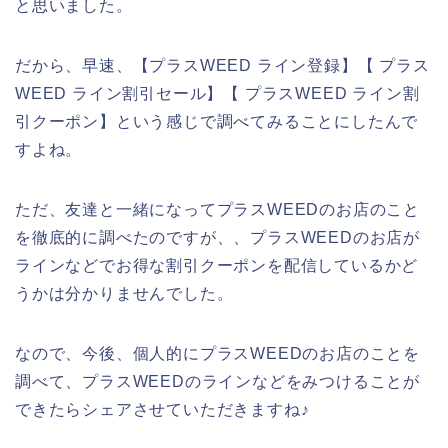
と思いました。
だから、早速、【プラスWEED ライン登録】【 プラス
WEED ライン割引セール】【 プラスWEED ライン割
引クーポン】という感じで調べてみることにしたんで
すよね。
ただ、友達と一緒になってプラスWEEDのお店のこと
を徹底的に調べたのですが、、プラスWEEDのお店が
ラインなどでお得な割引クーポンを配信しているかど
うかは分かりませんでした。
なので、今後、個人的にプラスWEEDのお店のことを
調べて、プラスWEEDのラインなどをみつけることが
できたらシェアさせていただきますね♪