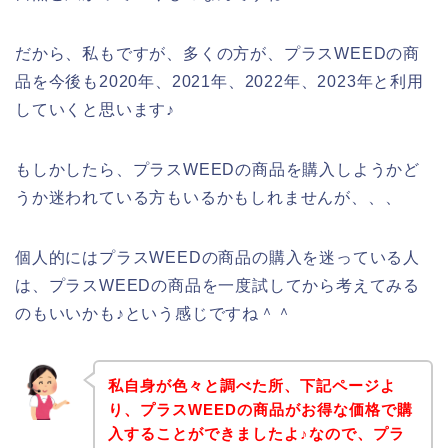
だから、私もですが、多くの方が、プラスWEEDの商
品を今後も2020年、2021年、2022年、2023年と利用
していくと思います♪
もしかしたら、プラスWEEDの商品を購入しようかど
うか迷われている方もいるかもしれませんが、、、
個人的にはプラスWEEDの商品の購入を迷っている人
は、プラスWEEDの商品を一度試してから考えてみる
のもいいかも♪という感じですね＾＾
私自身が色々と調べた所、下記ページよ
り、プラスWEEDの商品がお得な価格で購
入することができましたよ♪なので、プラ