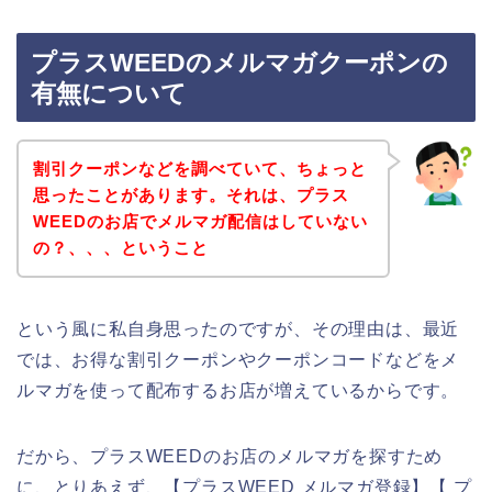
プラスWEEDのメルマガクーポンの
有無について
割引クーポンなどを調べていて、ちょっと
思ったことがあります。それは、プラス
WEEDのお店でメルマガ配信はしていない
の？、、、ということ
という風に私自身思ったのですが、その理由は、最近
では、お得な割引クーポンやクーポンコードなどをメ
ルマガを使って配布するお店が増えているからです。
だから、プラスWEEDのお店のメルマガを探すため
に、とりあえず、【プラスWEED メルマガ登録】【 プ