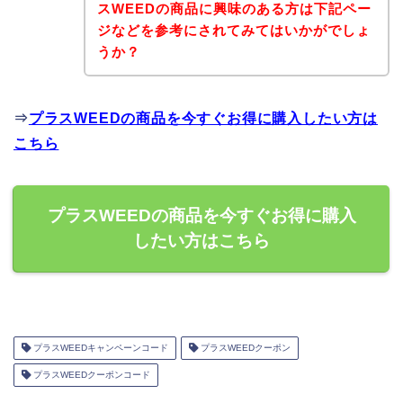
スWEEDの商品に興味のある方は下記ペー
ジなどを参考にされてみてはいかがでしょ
うか？
⇒
プラスWEEDの商品を今すぐお得に購入したい方は
こちら
プラスWEEDの商品を今すぐお得に購入
したい方はこちら
プラスWEEDキャンペーンコード
プラスWEEDクーポン
プラスWEEDクーポンコード