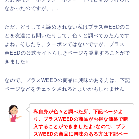
なかったのですが、、、
ただ、どうしても諦めきれない私はプラスWEEDのこ
とを友達にも聞いたりして、色々と調べてみたんです
よね。そしたら、クーポンではないですが、プラス
WEEDの公式サイトらしきページを発見することがで
きました♪
なので、プラスWEEDの商品に興味のある方は、下記
ページなどをチェックされるとよいかもしれません。
私自身が色々と調べた所、下記ページよ
り、プラスWEEDの商品がお得な価格で購
入することができましたよ♪なので、プラ
スWEEDの商品に興味のある方は下記ペー