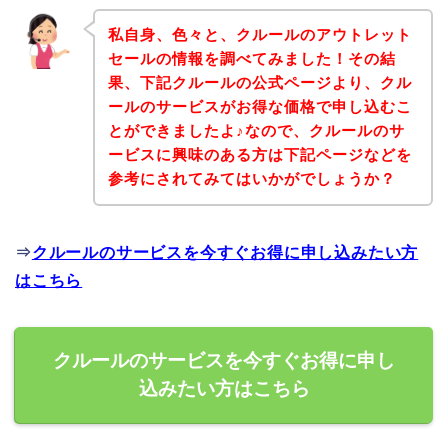
私自身、色々と、クルールのアウトレット
セールの情報を調べてみました！その結
果、下記クルールの公式ページより、クル
ールのサービスがお得な価格で申し込むこ
とができましたよ♪なので、クルールのサ
ービスに興味のある方は下記ページなどを
参考にされてみてはいかがでしょうか？
⇒
クルールのサービスを今すぐお得に申し込みたい方
はこちら
クルールのサービスを今すぐお得に申し
込みたい方はこちら