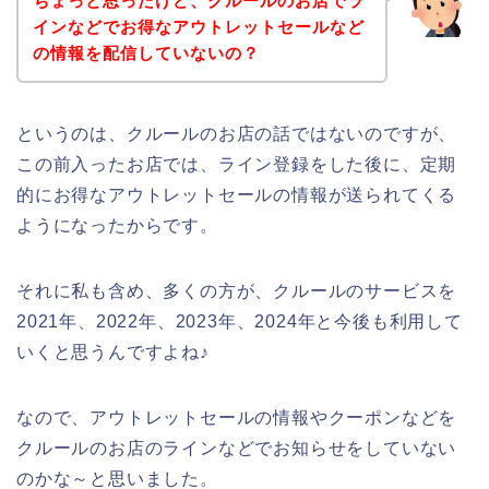
ちょっと思ったけど、クルールのお店でラ
インなどでお得なアウトレットセールなど
の情報を配信していないの？
というのは、クルールのお店の話ではないのですが、
この前入ったお店では、ライン登録をした後に、定期
的にお得なアウトレットセールの情報が送られてくる
ようになったからです。
それに私も含め、多くの方が、クルールのサービスを
2021年、2022年、2023年、2024年と今後も利用して
いくと思うんですよね♪
なので、アウトレットセールの情報やクーポンなどを
クルールのお店のラインなどでお知らせをしていない
のかな～と思いました。