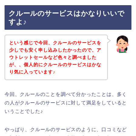
クルールのサービスはかなりいいで
すよ♪
という感じで今回、クルールのサービスを
少しでも安く申し込みしたかったので、ア
ウトレットセールなど色々と調べました
が、、個人的にクルールのサービスはかな
り気に入っています♪
今回、クルールのことを調べて分かったことは、多く
の人がクルールのサービスに対して満足をしていると
いうことでした♪
やっぱり、クルールのサービスのように、口コミなど