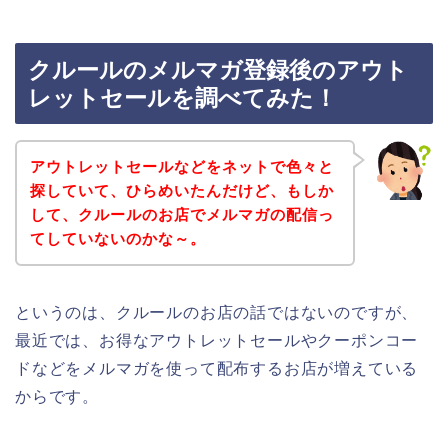
クルールのメルマガ登録後のアウト
レットセールを調べてみた！
アウトレットセールなどをネットで色々と
探していて、ひらめいたんだけど、もしか
して、クルールのお店でメルマガの配信っ
てしていないのかな～。
というのは、クルールのお店の話ではないのですが、
最近では、お得なアウトレットセールやクーポンコー
ドなどをメルマガを使って配布するお店が増えている
からです。