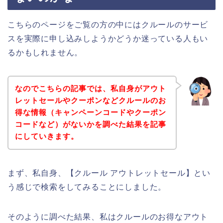
こちらのページをご覧の方の中にはクルールのサービ
スを実際に申し込みしようかどうか迷っている人もい
るかもしれません。
なのでこちらの記事では、私自身がアウト
レットセールやクーポンなどクルールのお
得な情報（キャンペーンコードやクーポン
コードなど）がないかを調べた結果を記事
にしていきます。
まず、私自身、【クルール アウトレットセール】とい
う感じで検索をしてみることにしました。
そのように調べた結果、私はクルールのお得なアウト