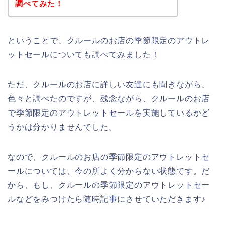
調べてみた！
ということで、クルールのお店の季節限定のアウトレ
ットセールについても調べてみました！
ただ、クルールのお店に詳しい友達にも聞きながら、
色々と調べたのですが、残念ながら、クルールのお店
で季節限定のアウトレットセールを実施しているかど
うかは分かりませんでした。
なので、クルールのお店の季節限定のアウトレットセ
ールについては、今の所よく分からない状態です。だ
から、もし、クルールの季節限定のアウトレットセー
ルなどをみつけたら随時記事にさせていただきます♪