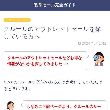
割引セール完全ガイド
アウトレットセール
クルールのアウトレットセールを探
している方へ
2024年5月13日
クルールのアウトレットセールなどお得な
情報がないかを探してみました～♪
なのでクルールに興味のある方は参考にしていただけ
ると幸いです。
ちなみに下記ページより、クルールのサー