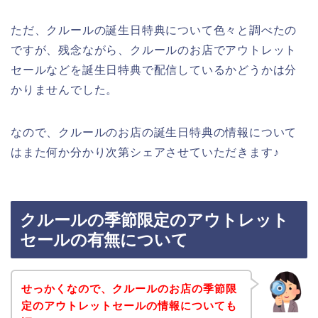
ただ、クルールの誕生日特典について色々と調べたの
ですが、残念ながら、クルールのお店でアウトレット
セールなどを誕生日特典で配信しているかどうかは分
かりませんでした。
なので、クルールのお店の誕生日特典の情報について
はまた何か分かり次第シェアさせていただきます♪
クルールの季節限定のアウトレット
セールの有無について
せっかくなので、クルールのお店の季節限
定のアウトレットセールの情報についても