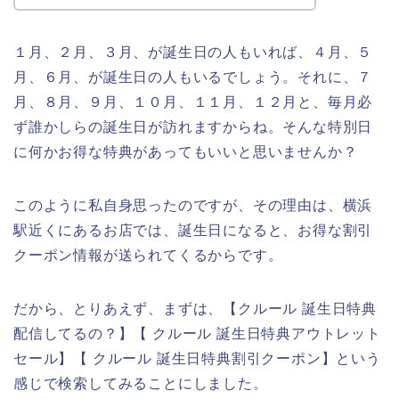
１月、２月、３月、が誕生日の人もいれば、４月、５
月、６月、が誕生日の人もいるでしょう。それに、７
月、８月、９月、１０月、１１月、１２月と、毎月必
ず誰かしらの誕生日が訪れますからね。そんな特別日
に何かお得な特典があってもいいと思いませんか？
このように私自身思ったのですが、その理由は、横浜
駅近くにあるお店では、誕生日になると、お得な割引
クーポン情報が送られてくるからです。
だから、とりあえず、まずは、【クルール 誕生日特典
配信してるの？】【 クルール 誕生日特典アウトレット
セール】【 クルール 誕生日特典割引クーポン】という
感じで検索してみることにしました。