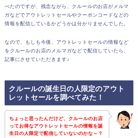
べたのですが、残念ながら、クルールのお店がメルマ
ガなどでアウトレットセールやクーポンコードなどの
情報を配信しているかどうかは分かりませんでした。
なので、もしも今後、アウトレットセールの情報など
をクルールのお店のメルマガなどで配信していたら、
記事にさせていただきます♪
クルールの誕生日の人限定のアウト
レットセールを調べてみた！
ちょっと思ったんだけど、クルールのお店
ってお得なアウトレットセールの情報を誕
生日の人限定で配信していないのかな～？