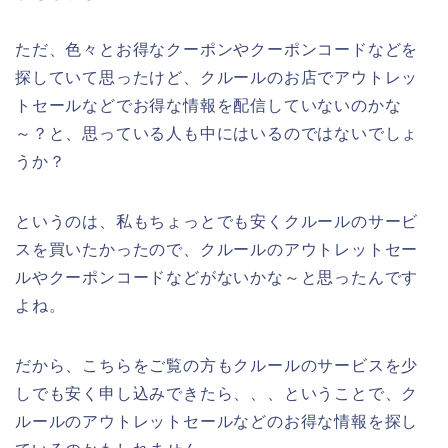
ただ、色々とお得なクーポンやクーポンコードなどを
探していて思ったけど、クルールのお店でアウトレッ
トセールなどでお得な情報を配信していないのかな
～？と、思っている人も中にはいるのではないでしょ
うか？
というのは、私もちょっとでも安くクルールのサービ
スを買いたかったので、クルールのアウトレットセー
ルやクーポンコードなどがないかな～と思ったんです
よね。
だから、こちらをご覧の方もクルールのサービスを少
しでも安く申し込みできたら、、、ということで、ク
ルールのアウトレットセールなどのお得な情報を探し