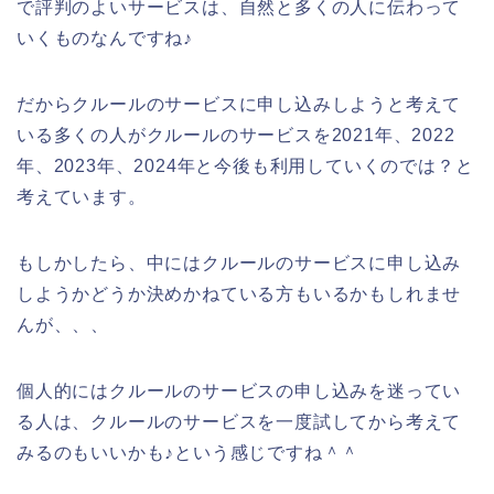
で評判のよいサービスは、自然と多くの人に伝わって
いくものなんですね♪
だからクルールのサービスに申し込みしようと考えて
いる多くの人がクルールのサービスを2021年、2022
年、2023年、2024年と今後も利用していくのでは？と
考えています。
もしかしたら、中にはクルールのサービスに申し込み
しようかどうか決めかねている方もいるかもしれませ
んが、、、
個人的にはクルールのサービスの申し込みを迷ってい
る人は、クルールのサービスを一度試してから考えて
みるのもいいかも♪という感じですね＾＾