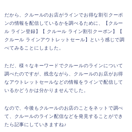
だから、クルールのお店がラインでお得な割引クーポ
ンの情報を配信しているかを調べるために、【クルー
ル ライン登録】【 クルール ライン割引クーポン】【
クルール ラインアウトレットセール】という感じで調
べてみることにしました。
ただ、様々なキーワードでクルールのラインについて
調べたのですが、残念ながら、クルールのお店がお得
なアウトレットセールなどの情報をラインで配信して
いるかどうかは分かりませんでした。
なので、今後もクルールのお店のことをネットで調べ
て、クルールのライン配信などを発見することができ
たら記事にしていきますね♪