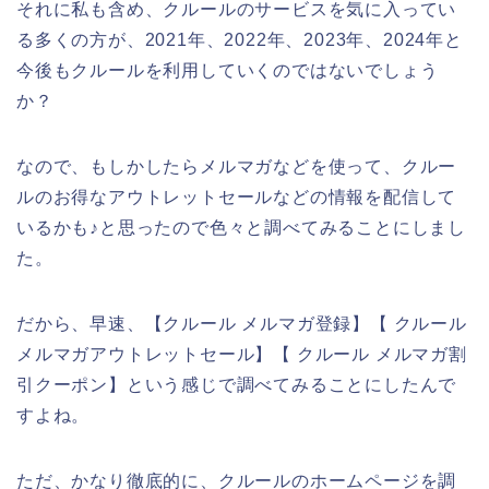
それに私も含め、クルールのサービスを気に入ってい
る多くの方が、2021年、2022年、2023年、2024年と
今後もクルールを利用していくのではないでしょう
か？
なので、もしかしたらメルマガなどを使って、クルー
ルのお得なアウトレットセールなどの情報を配信して
いるかも♪と思ったので色々と調べてみることにしまし
た。
だから、早速、【クルール メルマガ登録】【 クルール
メルマガアウトレットセール】【 クルール メルマガ割
引クーポン】という感じで調べてみることにしたんで
すよね。
ただ、かなり徹底的に、クルールのホームページを調