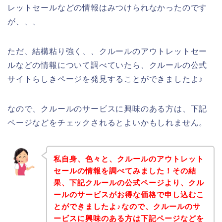
レットセールなどの情報はみつけられなかったのです
が、、、
ただ、結構粘り強く、、クルールのアウトレットセー
ルなどの情報について調べていたら、クルールの公式
サイトらしきページを発見することができましたよ♪
なので、クルールのサービスに興味のある方は、下記
ページなどをチェックされるとよいかもしれません。
私自身、色々と、クルールのアウトレット
セールの情報を調べてみました！その結
果、下記クルールの公式ページより、クル
ールのサービスがお得な価格で申し込むこ
とができましたよ♪なので、クルールのサ
ービスに興味のある方は下記ページなどを