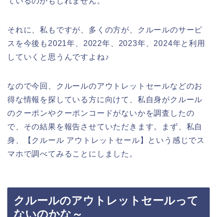
ているのかもしれません。
それに、私もですが、多くの方が、クルールのサービ
スを今後も2021年、2022年、2023年、2024年と利用
していくと思うんですよね♪
なので今回、クルールのアウトレットセールなどのお
得な情報を探している方に向けて、私自身がクルール
のクーポンやクーポンコードがないかを調査したの
で、その結果を報告させていただきます。まず、私自
身、【クルール アウトレットセール】という感じでス
マホで調べてみることにしました。
クルールのアウトレットセールって
ないのかな～