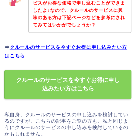
ビスがお得な価格で申し込むことができま
したよ♪なので、クルールのサービスに興
味のある方は下記ページなどを参考にされ
てみてはいかがでしょうか？
⇒
クルールのサービスを今すぐお得に申し込みたい方
はこちら
クルールのサービスを今すぐお得に申し
込みたい方はこちら
私自身、クルールのサービスの申し込みを検討してい
るのですが、こちらの記事をご覧の方も、私と同じよ
うにクルールのサービスの申し込みを検討しているの
かもしれません。