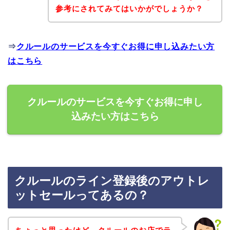
参考にされてみてはいかがでしょうか？
⇒
クルールのサービスを今すぐお得に申し込みたい方
はこちら
クルールのサービスを今すぐお得に申し
込みたい方はこちら
クルールのライン登録後のアウトレ
ットセールってあるの？