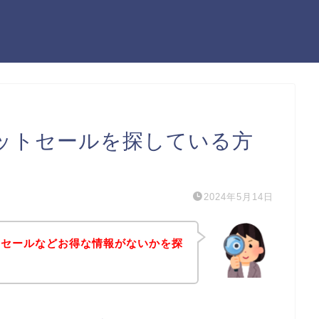
トレットセールを探している方
2024年5月14日
ットセールなどお得な情報がないかを探