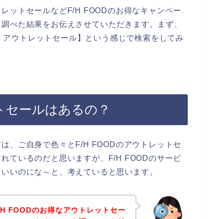
ットセールなどF/H FOODのお得なキャンペー
を調べた結果をお伝えさせていただきます。まず、
OD アウトレットセール】という感じで検索をしてみ
ットセールはあるの？
、ご自身で色々とF/H FOODのアウトレットセ
ているのだと思いますが、F/H FOODのサービ
らいいのにな～と、考えていると思います。
H FOODのお得なアウトレットセー