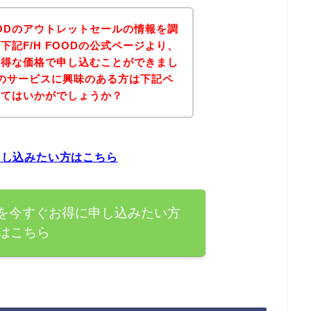
OODのアウトレットセールの情報を調
記F/H FOODの公式ページより、
がお得な価格で申し込むことができまし
ODのサービスに興味のある方は下記ペ
みてはいかがでしょうか？
に申し込みたい方はこちら
ビスを今すぐお得に申し込みたい方
はこちら