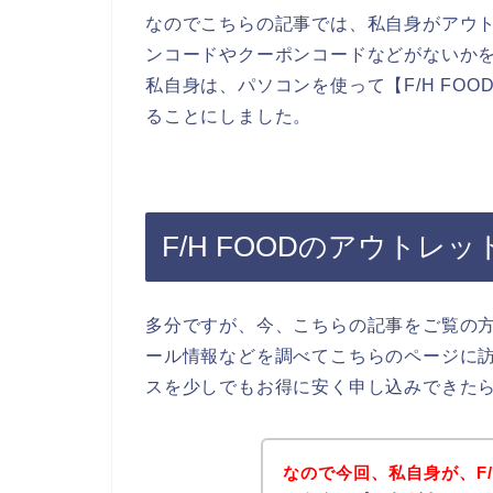
なのでこちらの記事では、私自身がアウトレ
ンコードやクーポンコードなどがないか
私自身は、パソコンを使って【F/H FO
ることにしました。
F/H FOODのアウトレ
多分ですが、今、こちらの記事をご覧の方は
ール情報などを調べてこちらのページに訪れ
スを少しでもお得に安く申し込みできた
なので今回、私自身が、F/