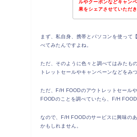
ルやクーポンなどキャン
果をシェアさせていただ
まず、私自身、携帯とパソコンを使って【F
べてみたんですよね。
ただ、そのように色々と調べてはみたものの
トレットセールやキャンペーンなどをみ
ただ、F/H FOODのアウトレットセー
FOODのことを調べていたら、F/H FO
なので、F/H FOODのサービスに興味
かもしれません。