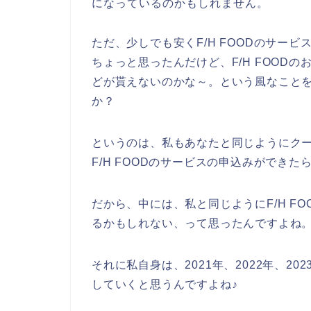
になっているのかもしれません。
ただ、少しでも安くF/H FOODのサー
ちょっと思ったんだけど、F/H FOOD
どが貰えないのかな～。という風なこと
か？
というのは、私もあなたと同じようにク
F/H FOODのサービスの申込みができ
だから、中には、私と同じようにF/H F
るかもしれない、って思ったんですよね
それに私自身は、2021年、2022年、202
していくと思うんですよね♪