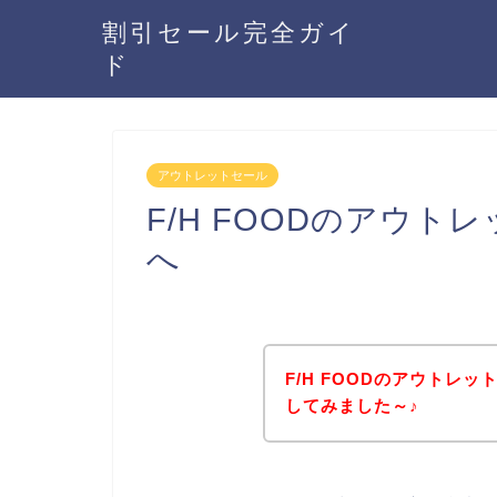
割引セール完全ガイ
ド
アウトレットセール
F/H FOODのアウ
へ
F/H FOODのアウトレ
してみました～♪