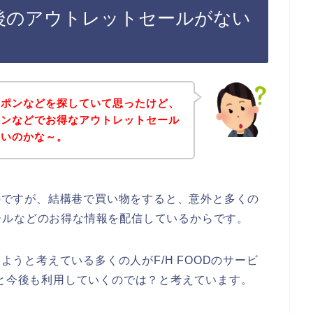
登録後のアウトレットセールがない
ーポンなどを探していて思ったけど、
ラインなどでお得なアウトレットセール
ないのかな～。
いのですが、結構巷で買い物をすると、意外と多くの
ールなどのお得な情報を配信しているからです。
しようと考えている多くの人がF/H FOODのサービ
024年と今後も利用していくのでは？と考えています。