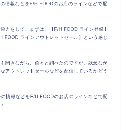
ルの情報などをF/H FOODのお店のラインなどで配
と協力をして、まずは、【F/H FOOD ライン登録】
 F/H FOOD ラインアウトレットセール】という感じ
達にも聞きながら、色々と調べたのですが、残念なが
お得なアウトレットセールなどを配信しているかどう
情報などをF/H FOODのお店のラインなどで配
♪