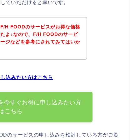
考にしていただけると幸いです。
/H FOODのサービスがお得な価格
よ♪なので、F/H FOODのサービ
ページなどを参考にされてみてはいか
に申し込みたい方はこちら
ビスを今すぐお得に申し込みたい方
はこちら
FOODのサービスの申し込みを検討している方がご覧