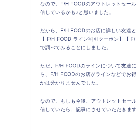
なので、F/H FOODのアウトレットセー
信しているかも♪と思いました。
だから、F/H FOODのお店に詳しい友達
【 F/H FOOD ライン割引クーポン】【
で調べてみることにしました。
ただ、F/H FOODのラインについて友
ら、F/H FOODのお店がラインなどで
かは分かりませんでした。
なので、もしも今後、アウトレットセールの
信していたら、記事にさせていただきます