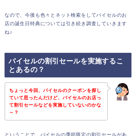
なので、今後も色々とネット検索をしてバイセルのお
店の誕生日特典については引き続き調査していきます
ね♪
バイセルの割引セールを実施するこ
とあるの？
ちょっと今回、バイセルのクーポンを探し
ていて思ったんだけど、バイセルのお店っ
て割引セールなどを実施していないのかな
～？
ということで、バイセルの季節限定の割引セールがあ