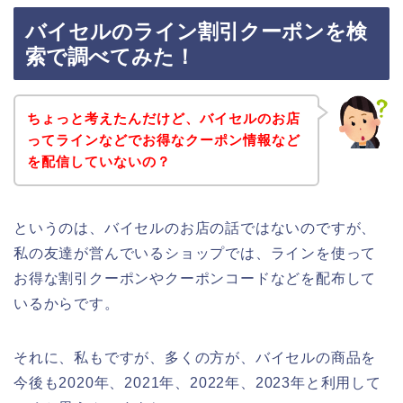
バイセルのライン割引クーポンを検
索で調べてみた！
ちょっと考えたんだけど、バイセルのお店
ってラインなどでお得なクーポン情報など
を配信していないの？
というのは、バイセルのお店の話ではないのですが、
私の友達が営んでいるショップでは、ラインを使って
お得な割引クーポンやクーポンコードなどを配布して
いるからです。
それに、私もですが、多くの方が、バイセルの商品を
今後も2020年、2021年、2022年、2023年と利用して