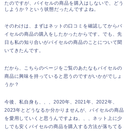
たのですが、バイセルの商品を購入はしないで、どう
しようか？という状態だったんですよね。
そのわけは、まずはネットの口コミを確認してからバ
イセルの商品の購入をしたかったからです。でも、先
日も私の知り合いがバイセルの商品のことについて聞
いてきたんです。
だから、こちらのページをご覧のあたなもバイセルの
商品に興味を持っていると思うのですがいかがでしょ
うか？
今後、私自身も、、、2020年、2021年、2022年、
2023年とどうなるか分かりませんが、バイセルの商品
を愛用していくと思うんですよね、、、ネット上に少
しでも安くバイセルの商品を購入する方法が落ちてる