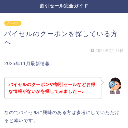
割引セール完全ガイド
クーポン
バイセルのクーポンを探している方
へ
2024年7月18日
2025年11月最新情報
バイセルのクーポンや割引セールなどお得
な情報がないかを探してみました～♪
なのでバイセルに興味のある方は参考にしていただけ
ると幸いです。