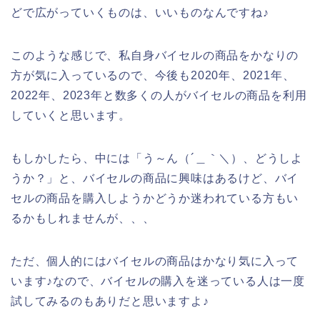
どで広がっていくものは、いいものなんですね♪
このような感じで、私自身バイセルの商品をかなりの
方が気に入っているので、今後も2020年、2021年、
2022年、2023年と数多くの人がバイセルの商品を利用
していくと思います。
もしかしたら、中には「う～ん（´＿｀＼）、どうしよ
うか？」と、バイセルの商品に興味はあるけど、バイ
セルの商品を購入しようかどうか迷われている方もい
るかもしれませんが、、、
ただ、個人的にはバイセルの商品はかなり気に入って
います♪なので、バイセルの購入を迷っている人は一度
試してみるのもありだと思いますよ♪