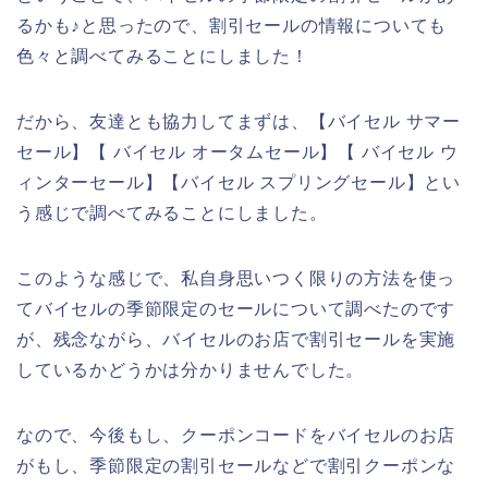
るかも♪と思ったので、割引セールの情報についても
色々と調べてみることにしました！
だから、友達とも協力してまずは、【バイセル サマー
セール】【 バイセル オータムセール】【 バイセル ウ
ィンターセール】【バイセル スプリングセール】とい
う感じで調べてみることにしました。
このような感じで、私自身思いつく限りの方法を使っ
てバイセルの季節限定のセールについて調べたのです
が、残念ながら、バイセルのお店で割引セールを実施
しているかどうかは分かりませんでした。
なので、今後もし、クーポンコードをバイセルのお店
がもし、季節限定の割引セールなどで割引クーポンな