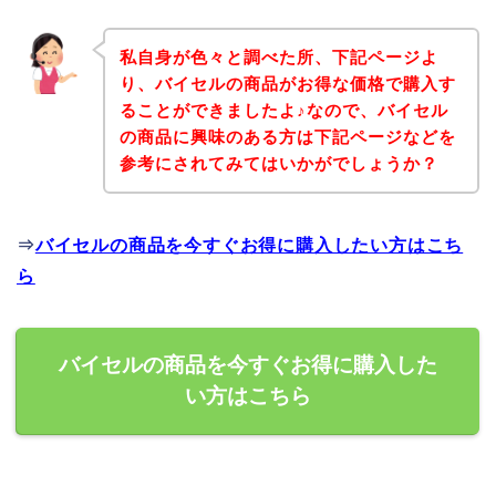
私自身が色々と調べた所、下記ページよ
り、バイセルの商品がお得な価格で購入す
ることができましたよ♪なので、バイセル
の商品に興味のある方は下記ページなどを
参考にされてみてはいかがでしょうか？
⇒
バイセルの商品を今すぐお得に購入したい方はこち
ら
バイセルの商品を今すぐお得に購入した
い方はこちら