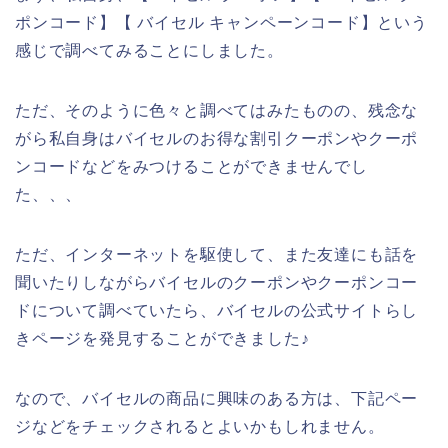
ポンコード】【 バイセル キャンペーンコード】という
感じで調べてみることにしました。
ただ、そのように色々と調べてはみたものの、残念な
がら私自身はバイセルのお得な割引クーポンやクーポ
ンコードなどをみつけることができませんでし
た、、、
ただ、インターネットを駆使して、また友達にも話を
聞いたりしながらバイセルのクーポンやクーポンコー
ドについて調べていたら、バイセルの公式サイトらし
きページを発見することができました♪
なので、バイセルの商品に興味のある方は、下記ペー
ジなどをチェックされるとよいかもしれません。