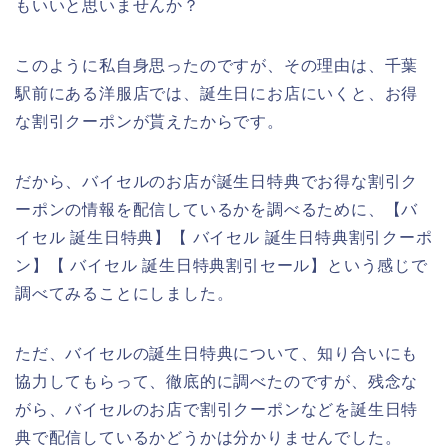
もいいと思いませんか？
このように私自身思ったのですが、その理由は、千葉
駅前にある洋服店では、誕生日にお店にいくと、お得
な割引クーポンが貰えたからです。
だから、バイセルのお店が誕生日特典でお得な割引ク
ーポンの情報を配信しているかを調べるために、【バ
イセル 誕生日特典】【 バイセル 誕生日特典割引クーポ
ン】【 バイセル 誕生日特典割引セール】という感じで
調べてみることにしました。
ただ、バイセルの誕生日特典について、知り合いにも
協力してもらって、徹底的に調べたのですが、残念な
がら、バイセルのお店で割引クーポンなどを誕生日特
典で配信しているかどうかは分かりませんでした。