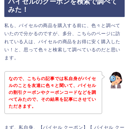
バイセルのクーポンを検索で調べて
みた！
私も、バイセルの商品を購入する前に、色々と調べて
いたので分かるのですが、多分、こちらのページに訪
れている人は、バイセルの商品をお得に安く購入した
い！と、思って色々と検索して調べているのだと思い
ます。
なので、こちらの記事では私自身がバイセ
ルのことを友達に色々と聞いて、バイセル
の割引クーポンやクーポンコードなどを調
べてみたので、その結果を記事にさせてい
ただきます。
まず、私自身、【バイセル クーポン】【 バイセル クー