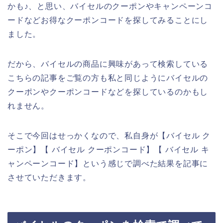
かも♪、と思い、バイセルのクーポンやキャンペーンコ
ードなどお得なクーポンコードを探してみることにし
ました。
だから、バイセルの商品に興味があって検索している
こちらの記事をご覧の方も私と同じようにバイセルの
クーポンやクーポンコードなどを探しているのかもし
れません。
そこで今回はせっかくなので、私自身が【バイセル ク
ーポン】【 バイセル クーポンコード】【 バイセル キ
ャンペーンコード】という感じで調べた結果を記事に
させていただきます。