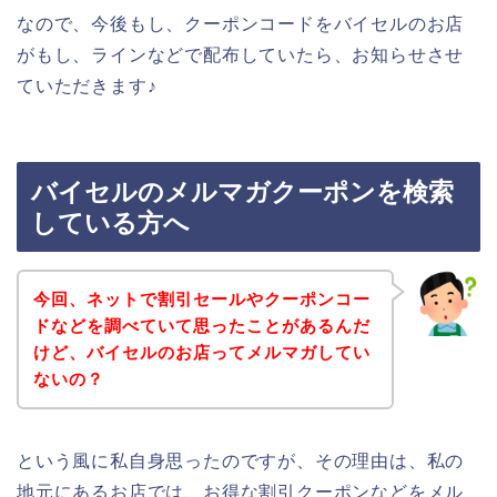
なので、今後もし、クーポンコードをバイセルのお店
がもし、ラインなどで配布していたら、お知らせさせ
ていただきます♪
バイセルのメルマガクーポンを検索
している方へ
今回、ネットで割引セールやクーポンコー
ドなどを調べていて思ったことがあるんだ
けど、バイセルのお店ってメルマガしてい
ないの？
という風に私自身思ったのですが、その理由は、私の
地元にあるお店では、お得な割引クーポンなどをメル