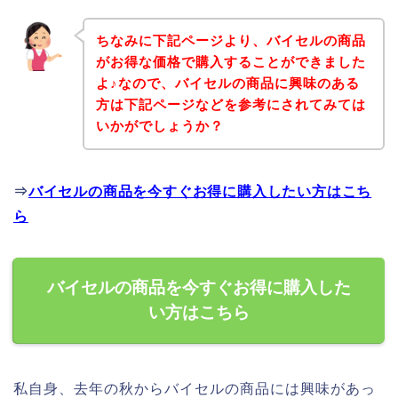
ちなみに下記ページより、バイセルの商品
がお得な価格で購入することができました
よ♪なので、バイセルの商品に興味のある
方は下記ページなどを参考にされてみては
いかがでしょうか？
⇒
バイセルの商品を今すぐお得に購入したい方はこち
ら
バイセルの商品を今すぐお得に購入した
い方はこちら
私自身、去年の秋からバイセルの商品には興味があっ