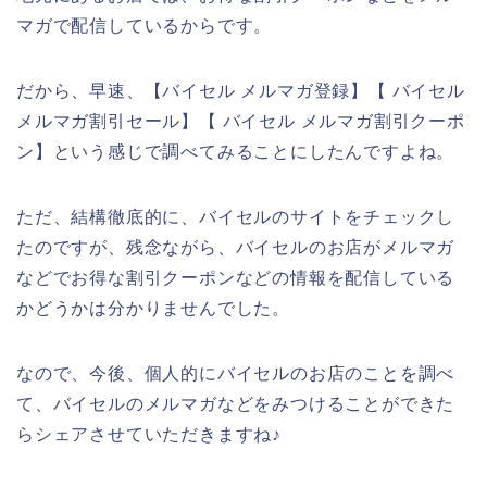
マガで配信しているからです。
だから、早速、【バイセル メルマガ登録】【 バイセル
メルマガ割引セール】【 バイセル メルマガ割引クーポ
ン】という感じで調べてみることにしたんですよね。
ただ、結構徹底的に、バイセルのサイトをチェックし
たのですが、残念ながら、バイセルのお店がメルマガ
などでお得な割引クーポンなどの情報を配信している
かどうかは分かりませんでした。
なので、今後、個人的にバイセルのお店のことを調べ
て、バイセルのメルマガなどをみつけることができた
らシェアさせていただきますね♪