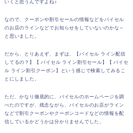
いくと思うんですよね♪
なので、クーポンや割引セールの情報などをバイセル
のお店のラインなどでお知らせをしていないのかな～
と思いました。
だから、とりあえず、まずは、【バイセル ライン配信
してるの？】【 バイセル ライン割引セール】【 バイセ
ル ライン割引クーポン】という感じで検索してみるこ
とにしました。
ただ、かなり徹底的に、バイセルのホームページを調
べたのですが、残念ながら、バイセルのお店がライン
などで割引クーポンやクーポンコードなどの情報を配
信しているかどうかは分かりませんでした。