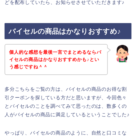
どを配布していたら、お知らせさせていただきます♪
バイセルの商品はかなりおすすめ♪
個人的な感想を最後一言でまとめるならバ
イセルの商品はかなりおすすめかも♪とい
う感じですね＾＾
多分こちらをご覧の方は、バイセルの商品のお得な割
引クーポンを探している方だと思いますが、今回色々
とバイセルのことを調べてみて思ったのは、数多くの
人がバイセルの商品に満足しているということでした♪
やっぱり、バイセルの商品のように、自然と口コミな