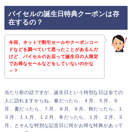
バイセルの誕生日特典クーポンは存
在するの？
今回、ネットで割引セールやクーポンコー
ドなどを調べていて思ったことがあるんだ
けど、バイセルのお店って誕生日の人限定
でお得なセールなどをしていないのかな
～？
当たり前の話ですが、誕生日という特別な日は全ての
人に訪れますからね。春だったら、４月、５月、６
月、夏だったら、７月、８月、９月、秋だったら、１
０月、１１月、１２月、冬だったら、１月、２月、３
月、とそんな特別な記念日に何かお得な特典があって