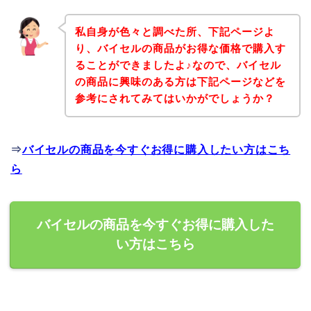
私自身が色々と調べた所、下記ページよ
り、バイセルの商品がお得な価格で購入す
ることができましたよ♪なので、バイセル
の商品に興味のある方は下記ページなどを
参考にされてみてはいかがでしょうか？
⇒
バイセルの商品を今すぐお得に購入したい方はこち
ら
バイセルの商品を今すぐお得に購入した
い方はこちら