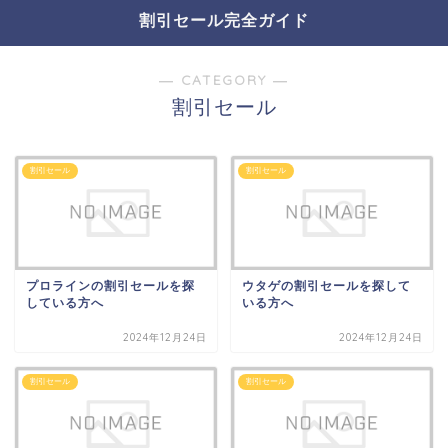
割引セール完全ガイド
― CATEGORY ―
割引セール
割引セール
割引セール
プロラインの割引セールを探
ウタゲの割引セールを探して
している方へ
いる方へ
2024年12月24日
2024年12月24日
割引セール
割引セール