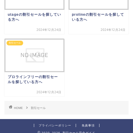
utageの割引セールを探してい
prolineの割引セールを探して
る方へ
いる方へ
2024年12月24日
2024年12月24日
割引セール
プロラインフリーの割引セー
ルを探している方へ
2024年12月24日
HOME
割引セール
プライバシーポリシー
免責事項
2020–2026 割引セール完全ガイド