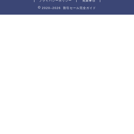
プライバシーポリシー
免責事項
2020–2026 割引セール完全ガイド