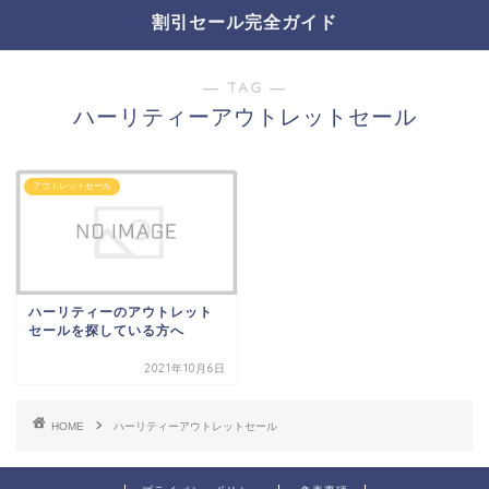
割引セール完全ガイド
― TAG ―
ハーリティーアウトレットセール
アウトレットセール
ハーリティーのアウトレット
セールを探している方へ
2021年10月6日
HOME
ハーリティーアウトレットセール