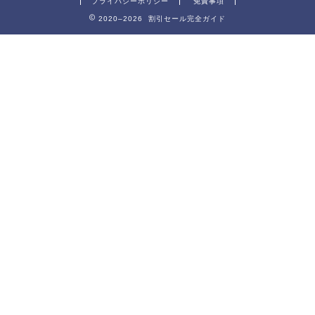
プライバシーポリシー
免責事項
2020–2026 割引セール完全ガイド