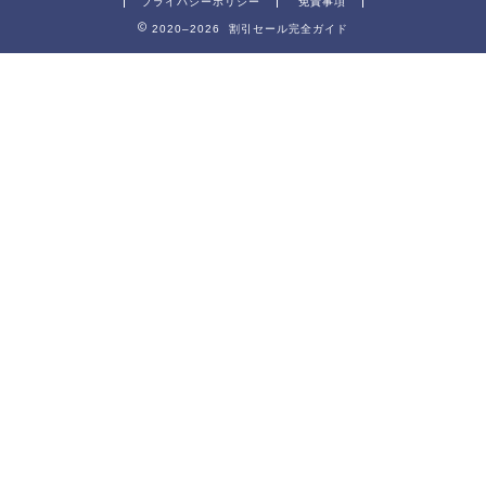
プライバシーポリシー
免責事項
2020–2026 割引セール完全ガイド