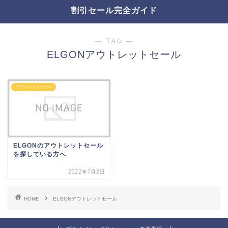
割引セール完全ガイド
― TAG ―
ELGONアウトレットセール
アウトレットセール
ELGONのアウトレットセール
を探している方へ
2022年7月2日
HOME
ELGONアウトレットセール